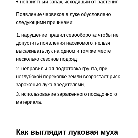
неприятный запах, исходящий от растения.
Появление червяков в луке обусловлено
следующими причинами:
нарушение правил севооборота; чтобы не
допустить появления насекомого, нельзя
высаживать лук на одном и том же месте
несколько сезонов подряд;
неправильная подготовка грунта; при
неглубокой перекопке земли возрастает риск
заражения лука вредителями;
использование зараженного посадочного
материала.
Как выглядит луковая муха