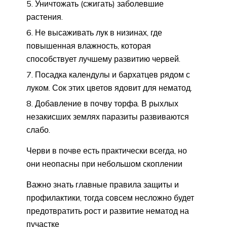
Уничтожать (сжигать) заболевшие
растения.
Не высаживать лук в низинах, где
повышенная влажность, которая
способствует лучшему развитию червей.
Посадка календулы и бархатцев рядом с
луком. Сок этих цветов ядовит для нематод.
Добавление в почву торфа. В рыхлых
незакисших землях паразиты развиваются
слабо.
Черви в почве есть практически всегда, но
они неопасны при небольшом скоплении
Важно знать главные правила защиты и
профилактики, тогда совсем несложно будет
предотвратить рост и развитие нематод на
пучастке