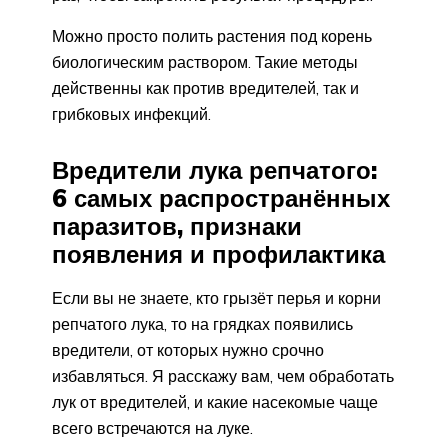
Можно просто полить растения под корень
биологическим раствором. Такие методы
действенны как против вредителей, так и
грибковых инфекций.
Вредители лука репчатого:
6 самых распространённых
паразитов, признаки
появления и профилактика
Если вы не знаете, кто грызёт перья и корни
репчатого лука, то на грядках появились
вредители, от которых нужно срочно
избавляться. Я расскажу вам, чем обработать
лук от вредителей, и какие насекомые чаще
всего встречаются на луке.