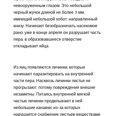
невооруженным глазом. Это небольшой
черный жучок длиной не более 3 мм,
имеющий небольшой хобот, направленный
книзу. Начинает безобразничать насекомое
рано: уже в конце апреля он разрушает часть
пера, в образовавшееся отверстие
откладывает яйца.
Из яиц появляются личинки, которые
начинают паразитировать на внутренней
части пера. Насквозь личинки листья не
прогрызают, потому повреждения внешне
незаметны. Питаясь внутренней мягкой
частью личинки проделывают в ней
небольшие канавки, из-за которых
нарушается снабжение листьев веществами.