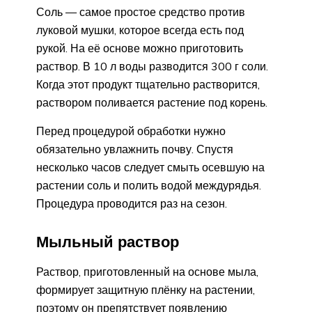
Соль — самое простое средство против
луковой мушки, которое всегда есть под
рукой. На её основе можно приготовить
раствор. В 10 л воды разводится 300 г соли.
Когда этот продукт тщательно растворится,
раствором поливается растение под корень.
Перед процедурой обработки нужно
обязательно увлажнить почву. Спустя
несколько часов следует смыть осевшую на
растении соль и полить водой междурядья.
Процедура проводится раз на сезон.
Мыльный раствор
Раствор, приготовленный на основе мыла,
формирует защитную плёнку на растении,
поэтому он препятствует появлению