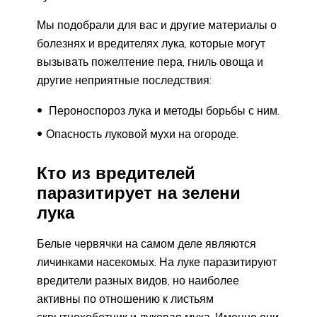
Мы подобрали для вас и другие материалы о
болезнях и вредителях лука, которые могут
вызывать пожелтение пера, гниль овоща и
другие неприятные последствия:
Пероноспороз лука и методы борьбы с ним.
Опасность луковой мухи на огороде.
Кто из вредителей
паразитирует на зелени
лука
Белые червячки на самом деле являются
личинками насекомых. На луке паразитируют
вредители разных видов, но наиболее
активны по отношению к листьям