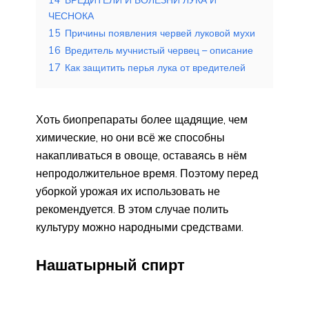
ЧЕСНОКА
15
Причины появления червей луковой мухи
16
Вредитель мучнистый червец – описание
17
Как защитить перья лука от вредителей
Хоть биопрепараты более щадящие, чем
химические, но они всё же способны
накапливаться в овоще, оставаясь в нём
непродолжительное время. Поэтому перед
уборкой урожая их использовать не
рекомендуется. В этом случае полить
культуру можно народными средствами.
Нашатырный спирт