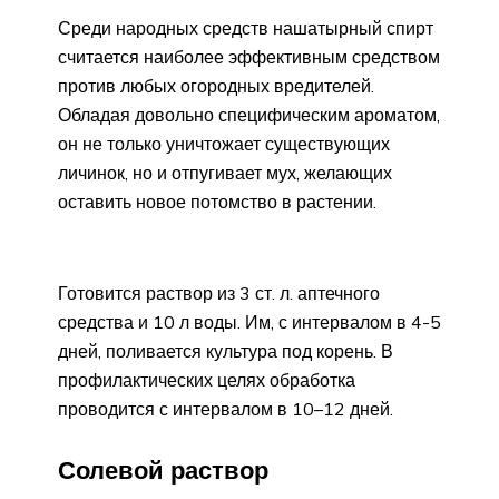
Среди народных средств нашатырный спирт
считается наиболее эффективным средством
против любых огородных вредителей.
Обладая довольно специфическим ароматом,
он не только уничтожает существующих
личинок, но и отпугивает мух, желающих
оставить новое потомство в растении.
Готовится раствор из 3 ст. л. аптечного
средства и 10 л воды. Им, с интервалом в 4-5
дней, поливается культура под корень. В
профилактических целях обработка
проводится с интервалом в 10–12 дней.
Солевой раствор