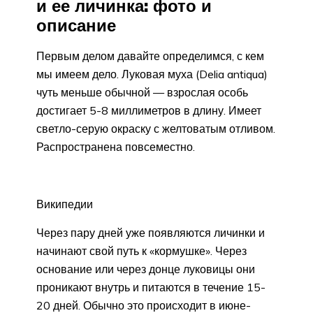
и ее личинка: фото и
описание
Первым делом давайте определимся, с кем
мы имеем дело. Луковая муха (Delia antiqua)
чуть меньше обычной — взрослая особь
достигает 5-8 миллиметров в длину. Имеет
светло-серую окраску с желтоватым отливом.
Распространена повсеместно.
Википедии
Через пару дней уже появляются личинки и
начинают свой путь к «кормушке». Через
основание или через донце луковицы они
проникают внутрь и питаются в течение 15-
20 дней. Обычно это происходит в июне-