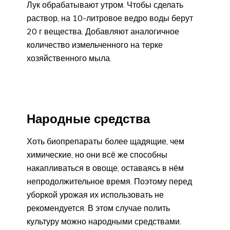
Лук обрабатывают утром. Чтобы сделать
раствор, на 10-литровое ведро воды берут
20 г вещества. Добавляют аналогичное
количество измельченного на терке
хозяйственного мыла.
Народные средства
Хоть биопрепараты более щадящие, чем
химические, но они всё же способны
накапливаться в овоще, оставаясь в нём
непродолжительное время. Поэтому перед
уборкой урожая их использовать не
рекомендуется. В этом случае полить
культуру можно народными средствами.