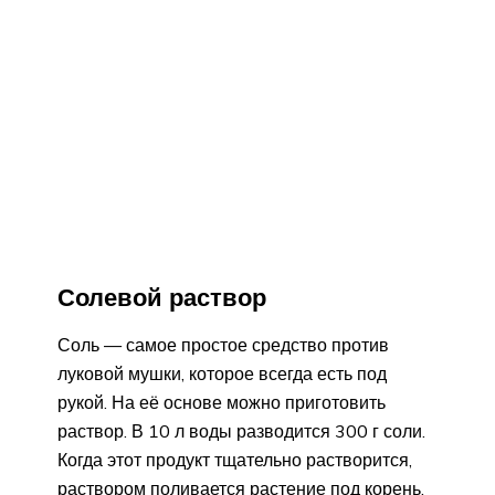
Солевой раствор
Соль — самое простое средство против
луковой мушки, которое всегда есть под
рукой. На её основе можно приготовить
раствор. В 10 л воды разводится 300 г соли.
Когда этот продукт тщательно растворится,
раствором поливается растение под корень.