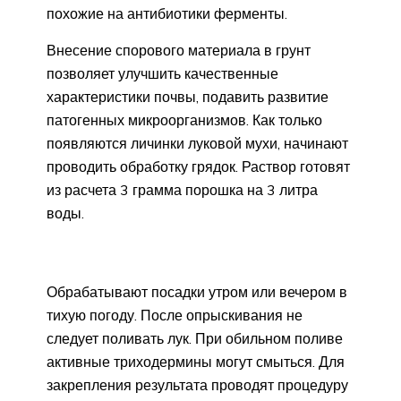
похожие на антибиотики ферменты.
Внесение спорового материала в грунт
позволяет улучшить качественные
характеристики почвы, подавить развитие
патогенных микроорганизмов. Как только
появляются личинки луковой мухи, начинают
проводить обработку грядок. Раствор готовят
из расчета 3 грамма порошка на 3 литра
воды.
Обрабатывают посадки утром или вечером в
тихую погоду. После опрыскивания не
следует поливать лук. При обильном поливе
активные триходермины могут смыться. Для
закрепления результата проводят процедуру