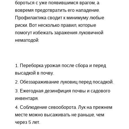
бороться с уже появившимся врагом, а
вовремя предотвратить его нападение.
Профилактика сводит к минимуму любые
риски. Вот несколько правил, которые
помогут избежать заражения луковичной
нематодой:
Переборка урожая после сбора и перед
высадкой в почву.
Обеззараживание луковиц перед посадкой.
Ежегодная дезинфиция почвы и садового
инвентаря.
Соблюдение севооборота. Лук на прежнем
месте можно высаживать не раньше, чем
через 5 лет.