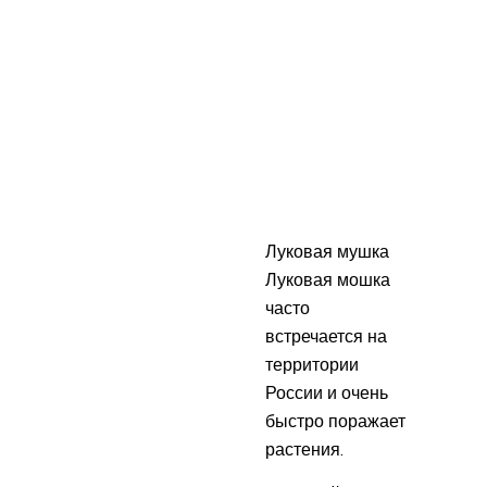
Луковая мушка
Луковая мошка
часто
встречается на
территории
России и очень
быстро поражает
растения.