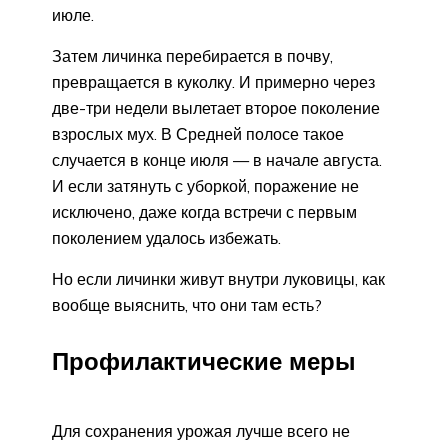
июле.
Затем личинка перебирается в почву,
превращается в куколку. И примерно через
две-три недели вылетает второе поколение
взрослых мух. В Средней полосе такое
случается в конце июля — в начале августа.
И если затянуть с уборкой, поражение не
исключено, даже когда встречи с первым
поколением удалось избежать.
Но если личинки живут внутри луковицы, как
вообще выяснить, что они там есть?
Профилактические меры
Для сохранения урожая лучше всего не