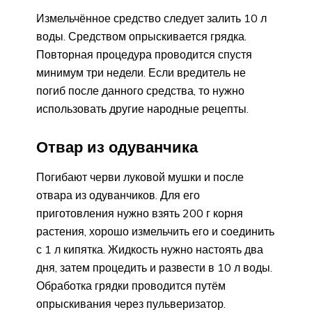
Измельчённое средство следует залить 10 л
воды. Средством опрыскивается грядка.
Повторная процедура проводится спустя
минимум три недели. Если вредитель не
погиб после данного средства, то нужно
использовать другие народные рецепты.
Отвар из одуванчика
Погибают черви луковой мушки и после
отвара из одуванчиков. Для его
приготовления нужно взять 200 г корня
растения, хорошо измельчить его и соединить
с 1 л кипятка. Жидкость нужно настоять два
дня, затем процедить и развести в 10 л воды.
Обработка грядки проводится путём
опрыскивания через пульверизатор.