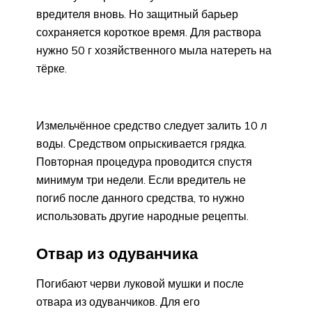
вредителя вновь. Но защитный барьер
сохраняется короткое время. Для раствора
нужно 50 г хозяйственного мыла натереть на
тёрке.
Измельчённое средство следует залить 10 л
воды. Средством опрыскивается грядка.
Повторная процедура проводится спустя
минимум три недели. Если вредитель не
погиб после данного средства, то нужно
использовать другие народные рецепты.
Отвар из одуванчика
Погибают черви луковой мушки и после
отвара из одуванчиков. Для его