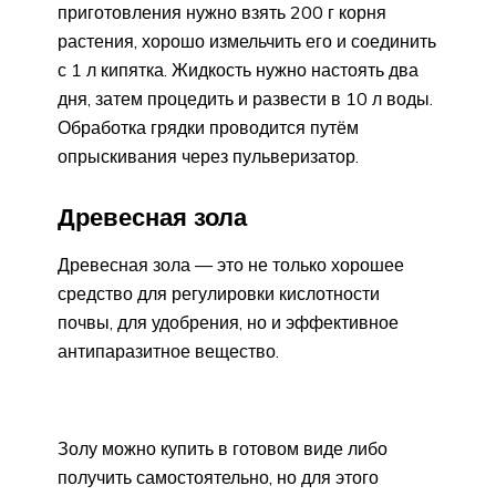
приготовления нужно взять 200 г корня
растения, хорошо измельчить его и соединить
с 1 л кипятка. Жидкость нужно настоять два
дня, затем процедить и развести в 10 л воды.
Обработка грядки проводится путём
опрыскивания через пульверизатор.
Древесная зола
Древесная зола — это не только хорошее
средство для регулировки кислотности
почвы, для удобрения, но и эффективное
антипаразитное вещество.
Золу можно купить в готовом виде либо
получить самостоятельно, но для этого