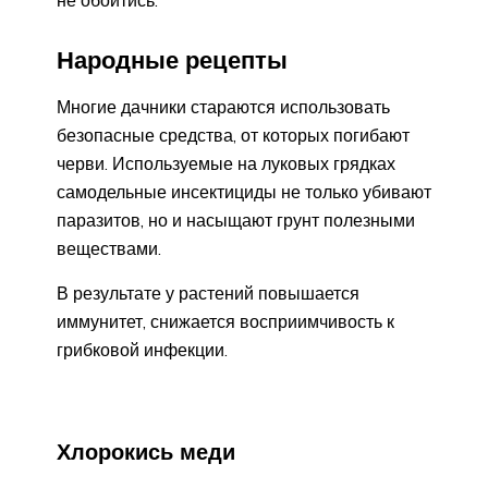
Народные рецепты
Многие дачники стараются использовать
безопасные средства, от которых погибают
черви. Используемые на луковых грядках
самодельные инсектициды не только убивают
паразитов, но и насыщают грунт полезными
веществами.
В результате у растений повышается
иммунитет, снижается восприимчивость к
грибковой инфекции.
Хлорокись меди