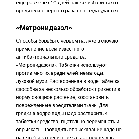
еще раз через 10 дней, так как избавиться от
вредителя с первого раза не всегда удается.
«Метронидазол»
Способы борьбы с червем на луке включают
применение всем известного
антибактериального средства
«Метронидазола». Таблетки используют
против многих вредителей: нематоды,
луковой мухи. Растворенная в воде таблетка
способна за несколько обработок привести в
норму овощное растение, восстановить
поврежденные вредителями ткани. Для
грядки в ведре воды надо растворить 4
таблетки средства, тщательно перемешать и
опрыскать. Проводить опрыскивание надо не
раз, чтобы закрепить результат процедуры.