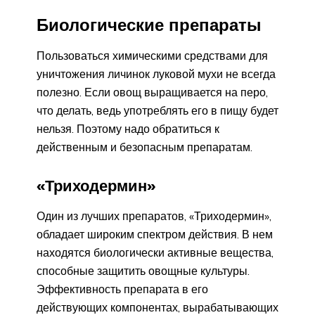
Биологические препараты
Пользоваться химическими средствами для
уничтожения личинок луковой мухи не всегда
полезно. Если овощ выращивается на перо,
что делать, ведь употреблять его в пищу будет
нельзя. Поэтому надо обратиться к
действенным и безопасным препаратам.
«Триходермин»
Один из лучших препаратов, «Триходермин»,
обладает широким спектром действия. В нем
находятся биологически активные вещества,
способные защитить овощные культуры.
Эффективность препарата в его
действующих компонентах, вырабатывающих