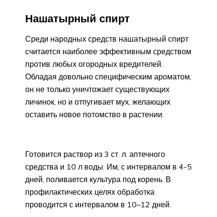
Нашатырный спирт
Среди народных средств нашатырный спирт
считается наиболее эффективным средством
против любых огородных вредителей.
Обладая довольно специфическим ароматом,
он не только уничтожает существующих
личинок, но и отпугивает мух, желающих
оставить новое потомство в растении.
Готовится раствор из 3 ст. л. аптечного
средства и 10 л воды. Им, с интервалом в 4-5
дней, поливается культура под корень. В
профилактических целях обработка
проводится с интервалом в 10–12 дней.