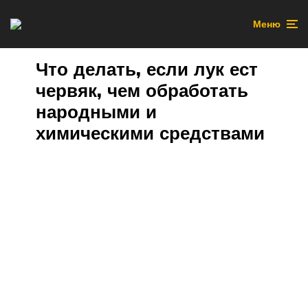
Меню
Что делать, если лук ест
червяк, чем обработать
народными и
химическими средствами