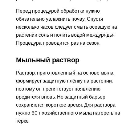
Перед процедурой обработки нужно
обязательно увлажнить почву. Спустя
несколько часов следует смыть осевшую на
растении соль и полить водой междурядья.
Процедура проводится раз на сезон.
Мыльный раствор
Раствор, приготовленный на основе мыла,
формирует защитную плёнку на растении,
поэтому он препятствует появлению
вредителя вновь. Но защитный барьер
сохраняется короткое время. Для раствора
нужно 50 г хозяйственного мыла натереть на
тёрке.