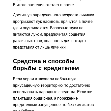
В итоге растение отстает в росте.
Достигнув определенного возраста личинки
прогрызают лук насквозь, прячутся в почве,
где и окукливаются. Взрослые жуки не
питаются луком, предпочитая соцветия
различных трав, опасность для посадок
представляют лишь личинки.
Средства и способы
борьбы с вредителем
Если черви атаковали небольшую
приусадебную территорию, то достаточно
использовать народные средства. Если же
плантация обширная, а поражение
вредителями запущенное, то без химикатов
не обойтись.