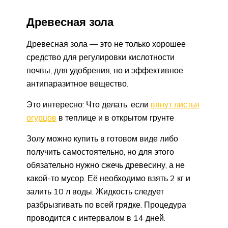
Древесная зола
Древесная зола — это не только хорошее
средство для регулировки кислотности
почвы, для удобрения, но и эффективное
антипаразитное вещество.
Это интересно: Что делать, если
вянут листья
огурцов
в теплице и в открытом грунте
Золу можно купить в готовом виде либо
получить самостоятельно, но для этого
обязательно нужно сжечь древесину, а не
какой-то мусор. Её необходимо взять 2 кг и
залить 10 л воды. Жидкость следует
разбрызгивать по всей грядке. Процедура
проводится с интервалом в 14 дней.