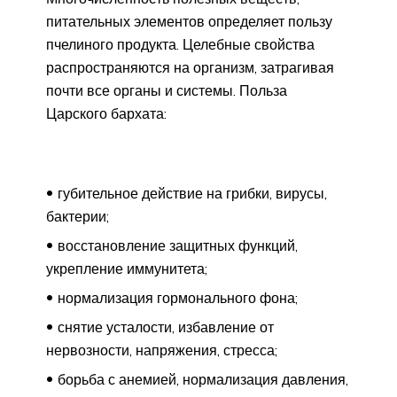
питательных элементов определяет пользу
пчелиного продукта. Целебные свойства
распространяются на организм, затрагивая
почти все органы и системы. Польза
Царского бархата:
губительное действие на грибки, вирусы,
бактерии;
восстановление защитных функций,
укрепление иммунитета;
нормализация гормонального фона;
снятие усталости, избавление от
нервозности, напряжения, стресса;
борьба с анемией, нормализация давления,