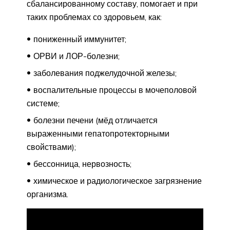
сбалансированному составу, помогает и при
таких проблемах со здоровьем, как:
пониженный иммунитет;
ОРВИ и ЛОР-болезни;
заболевания поджелудочной железы;
воспалительные процессы в мочеполовой
системе;
болезни печени (мёд отличается
выраженными гепатопротекторными
свойствами);
бессонница, нервозность;
химическое и радиологическое загрязнение
организма.