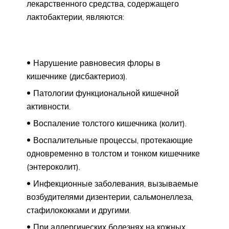
лекарственного средства, содержащего
лактобактерии, являются:
Нарушение равновесия флоры в
кишечнике (дисбактериоз).
Патологии функциональной кишечной
активности.
Воспаление толстого кишечника (колит).
Воспалительные процессы, протекающие
одновременно в толстом и тонком кишечнике
(энтероколит).
Инфекционные заболевания, вызываемые
возбудителями дизентерии, сальмонеллеза,
стафилококками и другими.
При аллергических болезнях на кожных