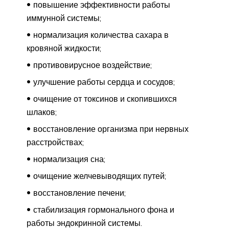
повышение эффективности работы
иммунной системы;
нормализация количества сахара в
кровяной жидкости;
противовирусное воздействие;
улучшение работы сердца и сосудов;
очищение от токсинов и скопившихся
шлаков;
восстановление организма при нервных
расстройствах;
нормализация сна;
очищение желчевыводящих путей;
восстановление печени;
стабилизация гормонального фона и
работы эндокринной системы.