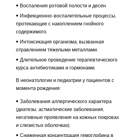
Воспаления ротовой полости и десен.
Инфекционно-воспалительные процессы,
протекающие с накоплением гнойного
содержимого.
Интоксикация организма, вызванная
отравлением тяжелыми металлами.
Длительное проведение терапевтического
курса антибиотиками и гормонами.
В неонатологии и педиатрии у пациентов с
момента рождения:
Заболевания аллергического характера
(диатезы, астматические заболевания,
негативные проявления на кожных покровах
и слизистых оболочках).
Сниженная концентрация гемоглобина в