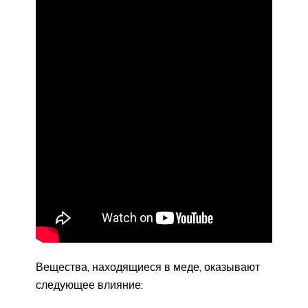
Вещества, находящиеся в меде, оказывают
следующее влияние: