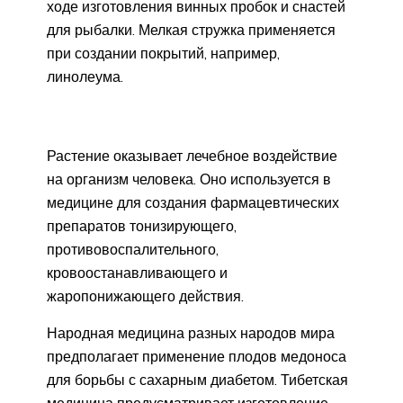
ходе изготовления винных пробок и снастей
для рыбалки. Мелкая стружка применяется
при создании покрытий, например,
линолеума.
Растение оказывает лечебное воздействие
на организм человека. Оно используется в
медицине для создания фармацевтических
препаратов тонизирующего,
противовоспалительного,
кровоостанавливающего и
жаропонижающего действия.
Народная медицина разных народов мира
предполагает применение плодов медоноса
для борьбы с сахарным диабетом. Тибетская
медицина предусматривает изготовление