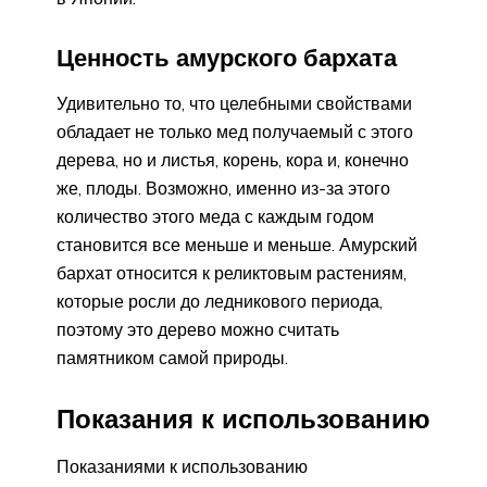
Ценность амурского бархата
Удивительно то, что целебными свойствами
обладает не только мед получаемый с этого
дерева, но и листья, корень, кора и, конечно
же, плоды. Возможно, именно из-за этого
количество этого меда с каждым годом
становится все меньше и меньше. Амурский
бархат относится к реликтовым растениям,
которые росли до ледникового периода,
поэтому это дерево можно считать
памятником самой природы.
Показания к использованию
Показаниями к использованию