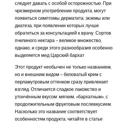
следует давать с особой осторожностью. При
чрезмерном употреблении продукта, могут
появиться симптомы дерматита, экземы или
диатеза, при появлении которых лучше
обратиться за консультацией к врачу. Сортов
пчелиного нектара – великое множество,
однако, и среди этого разнообразия особенно
выделяется мед Царский бархат
Этот продукт необычен не только названием,
но и внешним видом – беловатый крем с
перламутровым оттенком сразу привлекает
взгляд. Отличается сладкое лакомство и
утончённым вкусом: мягким, «бархатным», с
продолжительным фруктовым послевкусием.
Насколько это название соответствует
особенностям продукта, читайте в статье