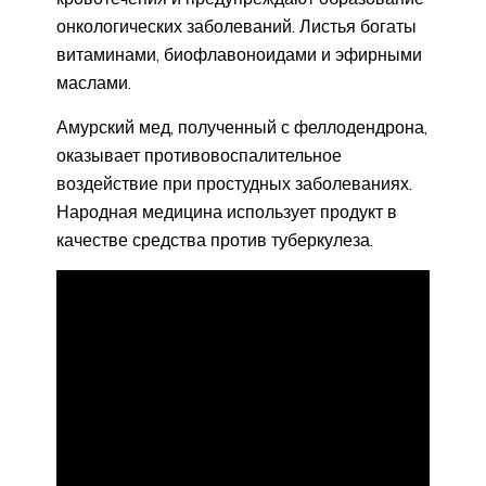
онкологических заболеваний. Листья богаты
витаминами, биофлавоноидами и эфирными
маслами.
Амурский мед, полученный с феллодендрона,
оказывает противовоспалительное
воздействие при простудных заболеваниях.
Народная медицина использует продукт в
качестве средства против туберкулеза.