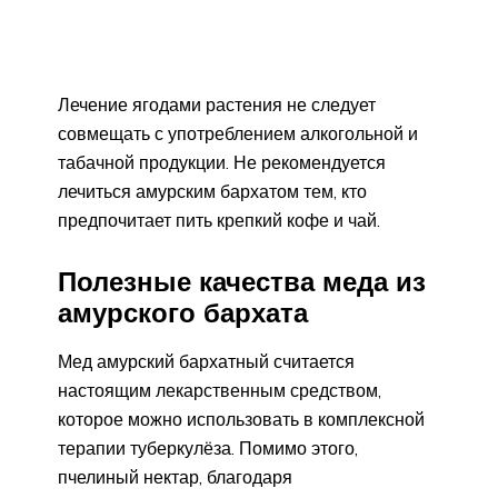
Лечение ягодами растения не следует
совмещать с употреблением алкогольной и
табачной продукции. Не рекомендуется
лечиться амурским бархатом тем, кто
предпочитает пить крепкий кофе и чай.
Полезные качества меда из
амурского бархата
Мед амурский бархатный считается
настоящим лекарственным средством,
которое можно использовать в комплексной
терапии туберкулёза. Помимо этого,
пчелиный нектар, благодаря