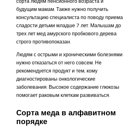
сорта людям пенсионного возраста и
будущим мамам. Также нужно получить
консультацию специалиста по поводу приема
сладости детьми младше 7 лет. Малышам до
трех лет мед амурского пробкового дерева
строго противопоказан.
Людям с острыми и хроническими болезнями
нужно отказаться от него совсем. Не
рекомендуется продукт и тем, кому
диагностированы онкологические
заболевания. Высокое содержание глюкозы
помогает раковым клеткам развиваться.
Сорта меда в алфавитном
порядке