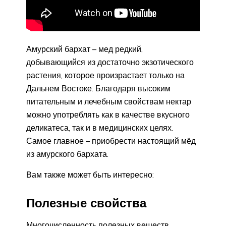
Амурский бархат – мед редкий,
добывающийся из достаточно экзотического
растения, которое произрастает только на
Дальнем Востоке. Благодаря высоким
питательным и лечебным свойствам нектар
можно употреблять как в качестве вкусного
деликатеса, так и в медицинских целях.
Самое главное – приобрести настоящий мёд
из амурского бархата.
Вам также может быть интересно:
Полезные свойства
Многочисленность полезных веществ,