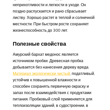
неприхотливости и легкости в уходе. Он
поздно распускается и рано сбрасывает
листву. Хорошо растет в теплой и солнечной
местности. При быстром росте сохраняет
жизнеспособность до 300 лет.
Полезные свойства
Амурский бархат медонос является
источником пробки. Древесная пробка
добывается без нанесения дереву вреда.
Материал экологически чистый
, податливый,
устойчив к повышенной влажности и
способен сохранять первичную окраску и
запах после взаимодействия с продуктами
питания. Пробковый слой применяется для
теплоизоляции зданий, в судостроении, в