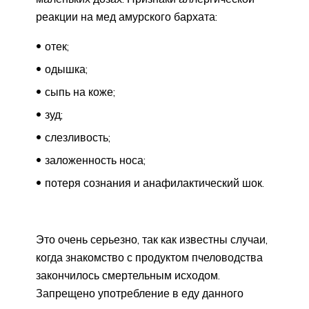
реакции на мед амурского бархата:
отек;
одышка;
сыпь на коже;
зуд;
слезливость;
заложенность носа;
потеря сознания и анафилактический шок.
Это очень серьезно, так как известны случаи,
когда знакомство с продуктом пчеловодства
закончилось смертельным исходом.
Запрещено употребление в еду данного