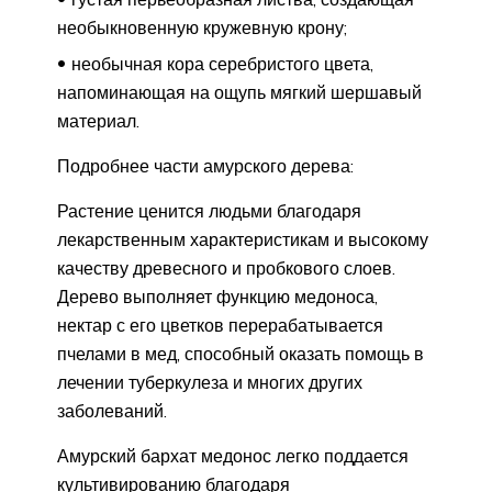
необыкновенную кружевную крону;
необычная кора серебристого цвета,
напоминающая на ощупь мягкий шершавый
материал.
Подробнее части амурского дерева:
Растение ценится людьми благодаря
лекарственным характеристикам и высокому
качеству древесного и пробкового слоев.
Дерево выполняет функцию медоноса,
нектар с его цветков перерабатывается
пчелами в мед, способный оказать помощь в
лечении туберкулеза и многих других
заболеваний.
Амурский бархат медонос легко поддается
культивированию благодаря