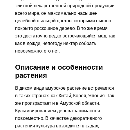
элитной лекарственной природной продукции
всего мира, он максимально насыщен
целебной пыльцой цветов, которыми пышно
покрыто роскошное дерево. В то же время,
это достаточно редко встречающийся мед, так
как в дожди, непогоду нектар собрать
невозможно, его нет.
Описание и особенности
растения
В диком виде амурское растение встречается
в таких странах, как Китай, Корея, Япония. Так
же произрастает и в Амурской области.
Культивированием дерева занимаются
повсеместно. В качестве декоративного
растения культура возводится в садах,