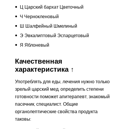
Ц Царский бархат Цветочный
Ч Чернокленовый
Ш Шалфейный Шмелиный
Э Эвкалиптовый Эспарцетовый
Я Яблоневый
Качественная
характеристика ↑
Употреблять для еды, лечения нужно только
зрелый царский мед, определить степени
готовности поможет апитерапевт, знакомый
пасечник, специалист. Общие
органолептические свойства продукта
таковы: