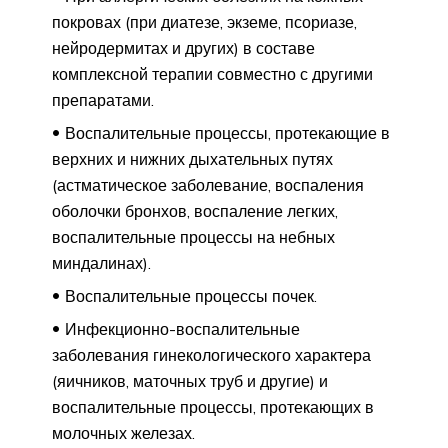
покровах (при диатезе, экземе, псориазе,
нейродермитах и других) в составе
комплексной терапии совместно с другими
препаратами.
Воспалительные процессы, протекающие в
верхних и нижних дыхательных путях
(астматическое заболевание, воспаления
оболочки бронхов, воспаление легких,
воспалительные процессы на небных
миндалинах).
Воспалительные процессы почек.
Инфекционно-воспалительные
заболевания гинекологического характера
(яичников, маточных труб и другие) и
воспалительные процессы, протекающих в
молочных железах.