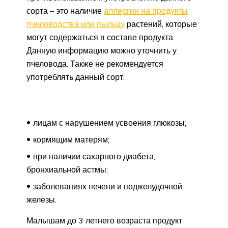
сорта – это наличие
аллергии на продукты
пчеловодства или пыльцу
растений, которые
могут содержаться в составе продукта.
Данную информацию можно уточнить у
пчеловода. Также не рекомендуется
употреблять данный сорт:
лицам с нарушением усвоения глюкозы;
кормящим матерям;
при наличии сахарного диабета,
бронхиальной астмы;
заболеваниях печени и поджелудочной
железы.
Малышам до 3 летнего возраста продукт