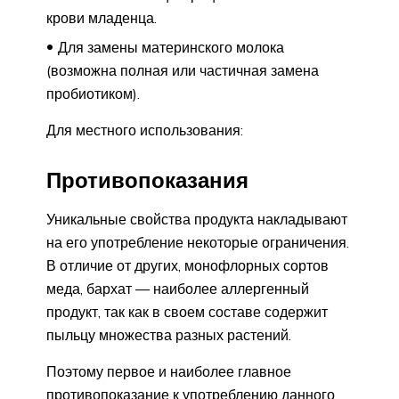
крови младенца.
Для замены материнского молока
(возможна полная или частичная замена
пробиотиком).
Для местного использования:
Противопоказания
Уникальные свойства продукта накладывают
на его употребление некоторые ограничения.
В отличие от других, монофлорных сортов
меда, бархат — наиболее аллергенный
продукт, так как в своем составе содержит
пыльцу множества разных растений.
Поэтому первое и наиболее главное
противопоказание к употреблению данного