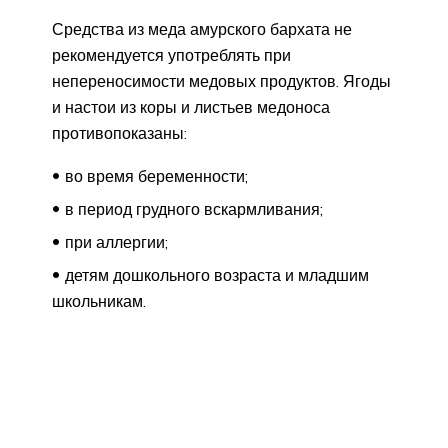
Средства из меда амурского бархата не
рекомендуется употреблять при
непереносимости медовых продуктов. Ягоды
и настои из коры и листьев медоноса
противопоказаны:
во время беременности;
в период грудного вскармливания;
при аллергии;
детям дошкольного возраста и младшим
школьникам.