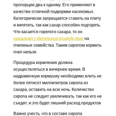
пропорции два к одному. Его применяют в
качестве отличной подкормки насекомых.
Категорически запрещается ставить на плиту
и кипятить, так как сахар способен подгореть.
Что касается горелого сахара, то он
оказывает губительное воздействие
на
пчелиные семейства. Таким сиропом кормить
пчел нельзя.
Процедура кормления должна
осуществляться в вечернее время. В
надрамочную кормушку необходимо влить не
более пятисот миллилитров сиропа из
сахара, оставить на всю ночь. Количество
сиропа не следует увеличивать, так как его не
съедят, и это будет лишний расход продуктов
Важно учесть, что в составе сиропа