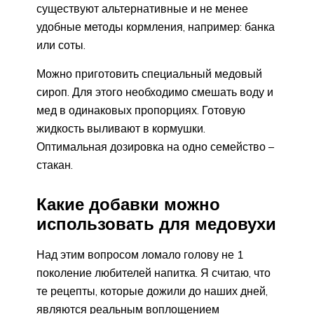
существуют альтернативные и не менее
удобные методы кормления, например: банка
или соты.
Можно приготовить специальный медовый
сироп. Для этого необходимо смешать воду и
мед в одинаковых пропорциях. Готовую
жидкость выливают в кормушки.
Оптимальная дозировка на одно семейство –
стакан.
Какие добавки можно
использовать для медовухи
Над этим вопросом ломало голову не 1
поколение любителей напитка. Я считаю, что
те рецепты, которые дожили до наших дней,
являются реальным воплощением