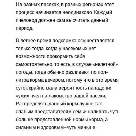
На разных пасеках, в разных регионах этот
процесс начинается неодинаково. Каждый
пчеловод должен сам высчитать данный
период.
В летнее время подкормка осуществляется
только тогда, когда у насекомых нет
возможности прокормить себя
самостоятельно, то есть, в случае «нелетной»
погоды, тогда обычно разливают по пол-
литра корма вечером, потому что в это время
суток крайне мала вероятность нападения
чужих пчел на лакомство вашей пасеки.
Распределять данный корм лучше так:
слабым представителям семьи наливать чуть
больше представленной нормы корма, а
сильным и здоровым−чуть меньше.