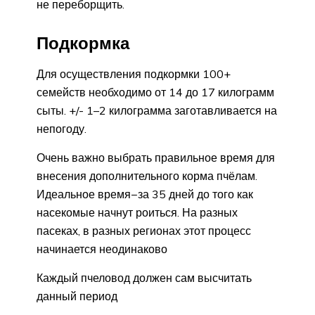
не переборщить.
Подкормка
Для осуществления подкормки 100+
семейств необходимо от 14 до 17 килограмм
сыты. +/- 1–2 килограмма заготавливается на
непогоду.
Очень важно выбрать правильное время для
внесения дополнительного корма пчёлам.
Идеальное время−за 35 дней до того как
насекомые начнут роиться. На разных
пасеках, в разных регионах этот процесс
начинается неодинаково
Каждый пчеловод должен сам высчитать
данный период