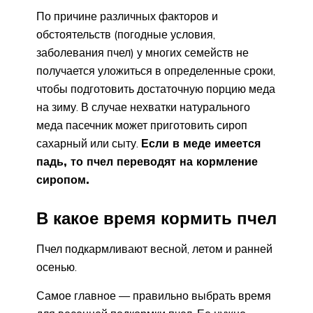
По причине различных факторов и
обстоятельств (погодные условия,
заболевания пчел) у многих семейств не
получается уложиться в определенные сроки,
чтобы подготовить достаточную порцию меда
на зиму. В случае нехватки натурального
меда пасечник может приготовить сироп
сахарный или сыту.
Если в меде имеется
падь, то пчел переводят на кормление
сиропом.
В какое время кормить пчел
Пчел подкармливают весной, летом и ранней
осенью.
Самое главное — правильно выбрать время