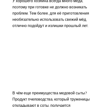
У хорошего хозяина всегда много мёда,
поэтому при готовке не должно возникать
проблем. Тем более, для её приготовления
необязательно использовать свежий мёд,
отлично подойдут и излишки прошлый лет.
В чём еще преимущества медовой сыты?
Продукт пчеловодства, который труженицы
откладывают в соты, получается