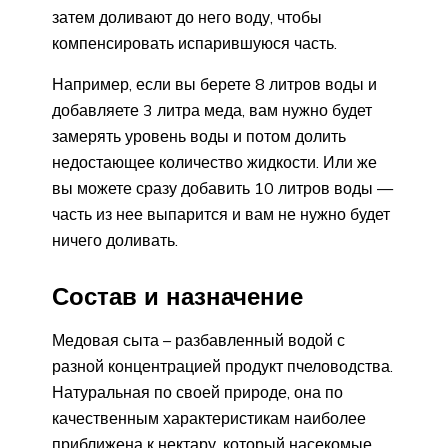
затем доливают до него воду, чтобы
компенсировать испарившуюся часть.
Например, если вы берете 8 литров воды и
добавляете 3 литра меда, вам нужно будет
замерять уровень воды и потом долить
недостающее количество жидкости. Или же
вы можете сразу добавить 10 литров воды —
часть из нее выпарится и вам не нужно будет
ничего доливать.
Состав и назначение
Медовая сыта – разбавленный водой с
разной концентрацией продукт пчеловодства.
Натуральная по своей природе, она по
качественным характеристикам наиболее
приближена к нектару, который насекомые