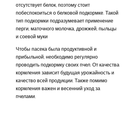
отсутствует белок, поэтому стоит
побеспокоиться о белковой подкормке. Такой
тип подкормки подразумевает применение
перги, маточного молочка, дрожжей, пыльцы
и соевой муки
Чтобы пасека была продуктивной и
прибыльной, необходимо регулярно
проводить подкормку своих пчел. От качества
кормления зависит будущая урожайность и
качество всей продукции. Также помимо
кормления важен и весенний уход за
пчелами.