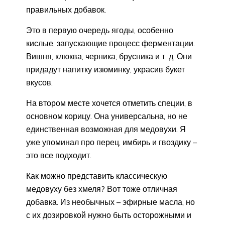
правильных добавок.
Это в первую очередь ягоды, особенно
кислые, запускающие процесс ферментации.
Вишня, клюква, черника, брусника и т. д. Они
придадут напитку изюминку, украсив букет
вкусов.
На втором месте хочется отметить специи, в
основном корицу. Она универсальна, но не
единственная возможная для медовухи. Я
уже упоминал про перец, имбирь и гвоздику –
это все подходит.
Как можно представить классическую
медовуху без хмеля? Вот тоже отличная
добавка. Из необычных – эфирные масла, но
с их дозировкой нужно быть осторожными и