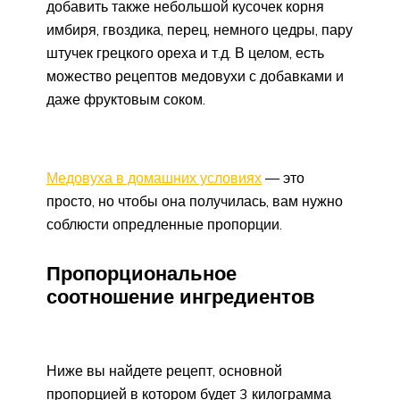
добавить также небольшой кусочек корня
имбиря, гвоздика, перец, немного цедры, пару
штучек грецкого ореха и т.д. В целом, есть
можество рецептов медовухи с добавками и
даже фруктовым соком.
Медовуха в домашних условиях
— это
просто, но чтобы она получилась, вам нужно
соблюсти опредленные пропорции.
Пропорциональное
соотношение ингредиентов
Ниже вы найдете рецепт, основной
пропорцией в котором будет 3 килограмма