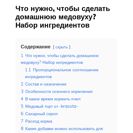
Что нужно, чтобы сделать
домашнюю медовуху?
Набор ингредиентов
Содержание
скрыть
1
Что нужно, чтобы сделать домашнюю
медовуху? Набор ингредиентов
1.1
Пропорциональное соотношение
ингредиентов
2
Состав и назначение
3
Особенности осеннего кормления
4
В какое время кормить пчел
5
Медовый торт от -krasota-
6
Сахарный сироп
7
Расход корма
8
Какие добавки можно использовать для