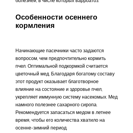
болезней, в числе которых варроатоз.
Особенности осеннего
кормления
Начинающие пасечники часто задаются
вопросом, чем предпочтительно кормить
пчел. Оптимальной подкормкой считается
цветочный мед. Благодаря богатому составу
этот продукт оказывает благотворное
влияние на состояние и здоровье пчел,
укрепляет иммунную систему насекомых. Мед
намного полезнее сахарного сиропа.
Рекомендуется запасаться медом в летнее
время, чтобы его количества хватило на
осенне-зимний период.