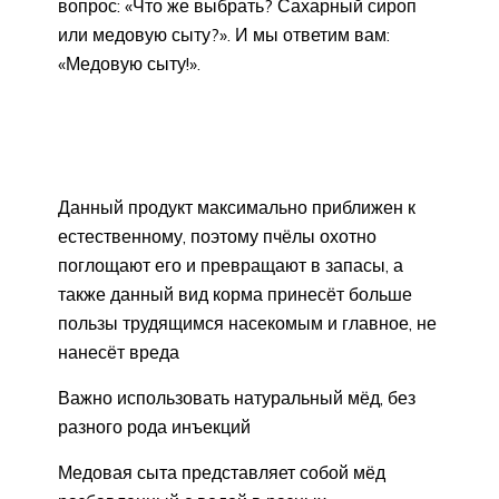
вопрос: «Что же выбрать? Сахарный сироп
или медовую сыту?». И мы ответим вам:
«Медовую сыту!».
Данный продукт максимально приближен к
естественному, поэтому пчёлы охотно
поглощают его и превращают в запасы, а
также данный вид корма принесёт больше
пользы трудящимся насекомым и главное, не
нанесёт вреда
Важно использовать натуральный мёд, без
разного рода инъекций
Медовая сыта представляет собой мёд