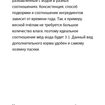
разбавленный с водой в разных
соотношениях. Консистенция, способ
подкормки и соотношение ингредиентов
зависит от времени года. Так, к примеру,
весной пчёлам не требуется большое
количество влаги, поэтому идеальное
соотношение мёд-вода будет 3:1. Данный вид
дополнительного корма удобен и самому
хозяину пасеки.