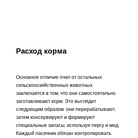
Расход корма
Основное отличие пчел от остальных
сельскохозяйственных животных
заключается в том, что они самостоятельно
заготавливают корм. Это выглядит
следующим образом: они перерабатывают,
затем консервируют и формируют
специальные запасы, используя пергу и мед.
Каждый пасечник обязан контролировать