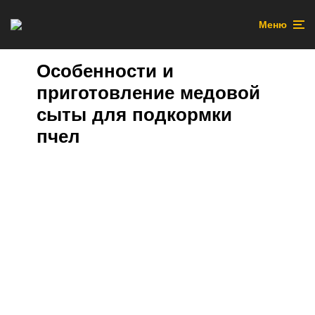
Меню
Особенности и
приготовление медовой
сыты для подкормки
пчел