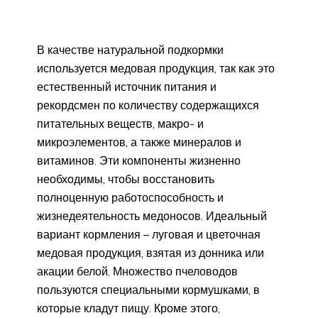
В качестве натуральной подкормки
используется медовая продукция, так как это
естественный источник питания и
рекордсмен по количеству содержащихся
питательных веществ, макро- и
микроэлементов, а также минералов и
витаминов. Эти компоненты жизненно
необходимы, чтобы восстановить
полноценную работоспособность и
жизнедеятельность медоносов. Идеальный
вариант кормления – луговая и цветочная
медовая продукция, взятая из донника или
акации белой. Множество пчеловодов
пользуются специальными кормушками, в
которые кладут пищу. Кроме этого,