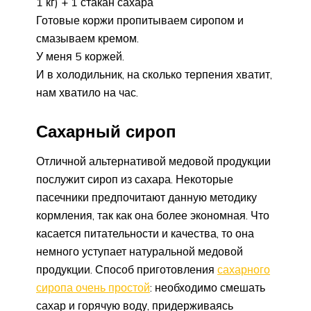
1 кг) + 1 стакан сахара
Готовые коржи пропитываем сиропом и
смазываем кремом.
У меня 5 коржей.
И в холодильник, на сколько терпения хватит,
нам хватило на час.
Сахарный сироп
Отличной альтернативой медовой продукции
послужит сироп из сахара. Некоторые
пасечники предпочитают данную методику
кормления, так как она более экономная. Что
касается питательности и качества, то она
немного уступает натуральной медовой
продукции. Способ приготовления
сахарного
сиропа очень простой
: необходимо смешать
сахар и горячую воду, придерживаясь