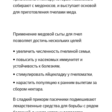
собирают с медоносов, и выступает основой
для приготовления пчелами меда.
Применение медовой сыты для пчел
позволяет достичь нескольких целей:
увеличить численность пчелиной семьи,
повысить у насекомых иммунитет и
устойчивость к болезням,
стимулировать яйцекладку у пчеломатки,
нарастить популяцию к ранним вылетам за
сбором нектара.
В сладкий прикорм пасечники подмешивают
лекарственные средства для борьбы с рядом