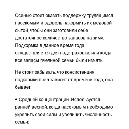
Осенью стоит оказать поддержку трудящимся
насекомым и вдоволь накормить их медовой
сытой, чтобы они заготовили себе
достаточное количество запасов на зиму.
Подкормка в данное время года
осуществляется для подстраховки, или когда
все запасы пчелиной семьи были изъяты.
Не стоит забывать, что консистенция
подкормки пчёл зависит от времени года, она
бывает:
Средней концентрации. Используется
ранней весной, когда насекомым необходимо
укрепить свои силы и увеличить численность
семьи;