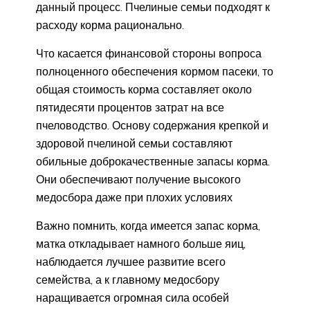
данный процесс. Пчелиные семьи подходят к
расходу корма рационально.
Что касается финансовой стороны вопроса
полноценного обеспечения кормом пасеки, то
общая стоимость корма составляет около
пятидесяти процентов затрат на все
пчеловодство. Основу содержания крепкой и
здоровой пчелиной семьи составляют
обильные доброкачественные запасы корма.
Они обеспечивают получение высокого
медосбора даже при плохих условиях
Важно помнить, когда имеется запас корма,
матка откладывает намного больше яиц,
наблюдается лучшее развитие всего
семейства, а к главному медосбору
наращивается огромная сила особей