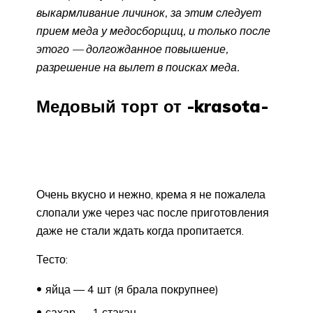
выкармливание личинок, за этим следует
прием меда у медосборщиц, и только после
этого — долгожданное повышение,
разрешение на вылет в поисках меда.
Медовый торт от -krasota-
Очень вкусно и нежно, крема я не пожалела
слопали уже через час после приготовления
даже не стали ждать когда пропитается.
Тесто:
яйца — 4 шт (я брала покрупнее)
сахар — 1 стакан