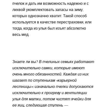
пчелок и дать им возможность надежно и с
лихвой укомплектовать запасы на зиму,
которых однозначно хватит. Такой способ
используется в качестве перестраховки, или
тогда, когда из улья был изъят абсолютно
весь мед.
Знаете ли вы?
В пчелиных семьях работают
исключительно самки, которые имеют
очень много обязанностей. Каждая из них
шагает по ступенькам «карьерной
лестницы»: изначально пчелки допускаются
исключительно к прогреву и вентиляции
улья для матки, потом чистят ячейки для
ее яиц, следующая ступень —