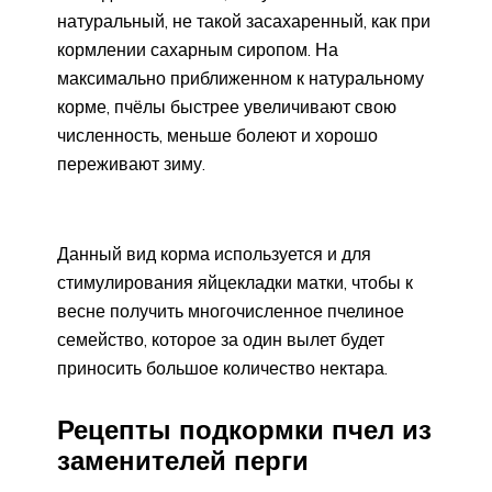
натуральный, не такой засахаренный, как при
кормлении сахарным сиропом. На
максимально приближенном к натуральному
корме, пчёлы быстрее увеличивают свою
численность, меньше болеют и хорошо
переживают зиму.
Данный вид корма используется и для
стимулирования яйцекладки матки, чтобы к
весне получить многочисленное пчелиное
семейство, которое за один вылет будет
приносить большое количество нектара.
Рецепты подкормки пчел из
заменителей перги