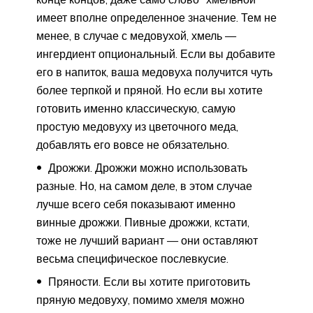
имеет вполне определенное значение. Тем не
менее, в случае с медовухой, хмель —
ингердиент опциональный. Если вы добавите
его в напиток, ваша медовуха получится чуть
более терпкой и пряной. Но если вы хотите
готовить именно классическую, самую
простую медовуху из цветочного меда,
добавлять его вовсе не обязательно.
Дрожжи. Дрожжи можно использовать
разные. Но, на самом деле, в этом случае
лучше всего себя показывают именно
винные дрожжи. Пивные дрожжи, кстати,
тоже не лучший вариант — они оставляют
весьма специфическое послевкусие.
Пряности. Если вы хотите приготовить
пряную медовуху, помимо хмеля можно