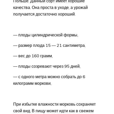
Польше. Данный сорт имеет хорошие
качества. Она проста в уходе, а урожай
получается достаточно хороший.
— плоды цилиндрической формы,
— размер плода 15 — 21 сантиметра,
— вес до 160 грамм,
— плоды созревают через 95 дней,
— с одного метра можно собрать до 6
килограмм моркови,
При избытке влажности морковь сохраняет
свой вид. В пищу может идти как в свежем