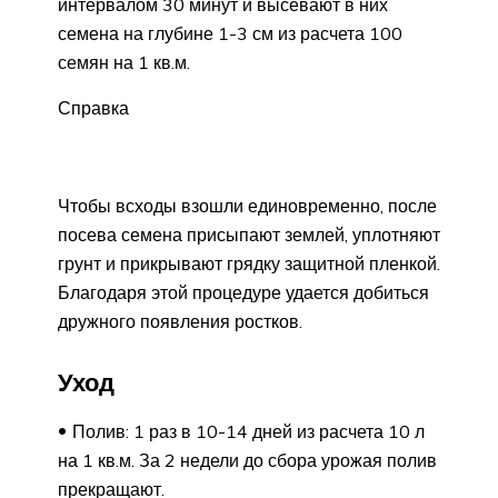
интервалом 30 минут и высевают в них
семена на глубине 1-3 см из расчета 100
семян на 1 кв.м.
Справка
Чтобы всходы взошли единовременно, после
посева семена присыпают землей, уплотняют
грунт и прикрывают грядку защитной пленкой.
Благодаря этой процедуре удается добиться
дружного появления ростков.
Уход
Полив: 1 раз в 10-14 дней из расчета 10 л
на 1 кв.м. За 2 недели до сбора урожая полив
прекращают.