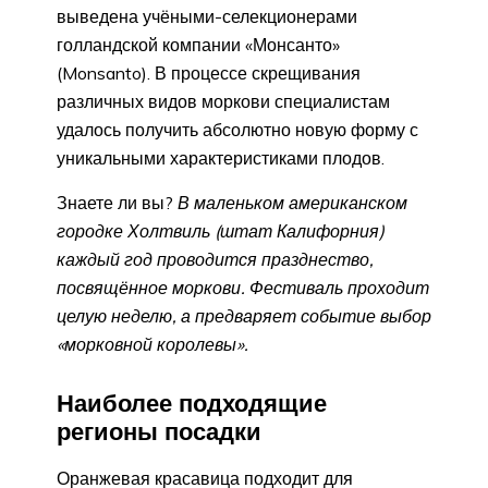
выведена учёными-селекционерами
голландской компании «Монсанто»
(Monsanto). В процессе скрещивания
различных видов моркови специалистам
удалось получить абсолютно новую форму с
уникальными характеристиками плодов.
Знаете ли вы?
В маленьком американском
городке Холтвиль (штат Калифорния)
каждый год проводится празднество,
посвящённое моркови. Фестиваль проходит
целую неделю, а предваряет событие выбор
«морковной королевы».
Наиболее подходящие
регионы посадки
Оранжевая красавица подходит для