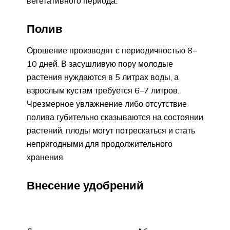
вегетативного периода.
Полив
Орошение производят с периодичностью 8–
10 дней. В засушливую пору молодые
растения нуждаются в 5 литрах воды, а
взрослым кустам требуется 6–7 литров.
Чрезмерное увлажнение либо отсутствие
полива губительно сказываются на состоянии
растений, плоды могут потрескаться и стать
непригодными для продолжительного
хранения.
Внесение удобрений