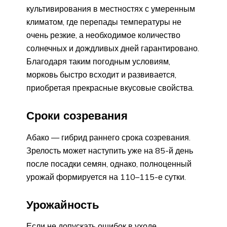
культивирования в местностях с умеренным
климатом, где перепады температуры не
очень резкие, а необходимое количество
солнечных и дождливых дней гарантировано.
Благодаря таким погодным условиям,
морковь быстро всходит и развивается,
приобретая прекрасные вкусовые свойства.
Сроки созревания
Абако — гибрид раннего срока созревания.
Зрелость может наступить уже на 85-й день
после посадки семян, однако, полноценный
урожай формируется на 110–115-е сутки.
Урожайность
Если не допускать ошибок в уходе,