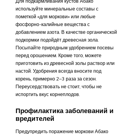
Для подкармливания кустов Абако
используйте минеральные составы с
пометкой «для моркови» или любые
фосфорно-калийные вещества с
добавлением азота. В качестве органической
подкормки подойдёт древесная зола.
Посыпайте природным удобрением посевы
перед орошением. Кроме того, можете
приготовить из древесной золы раствор или
настой. Удобрения всегда вносите под
корень, примерно 2–3 раза за сезон.
Переусердствовать не стоит, чтобы не
испортить вкус корнеплодов.
Профилактика заболеваний и
вредителей
Предупредить поражение моркови Абако