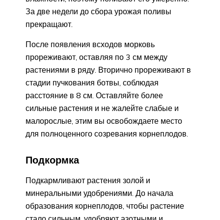
За две недели до сбора урожая поливы
прекращают.
После появления всходов морковь
прореживают, оставляя по 3 см между
растениями в ряду. Вторично прореживают в
стадии пучкования ботвы, соблюдая
расстояние в 8 см. Оставляйте более
сильные растения и не жалейте слабые и
малорослые, этим вы освобождаете место
для полноценного созревания корнеплодов.
Подкормка
Подкармливают растения золой и
минеральными удобрениями. До начала
образования корнеплодов, чтобы растение
стало сильным, удобряют азотными и