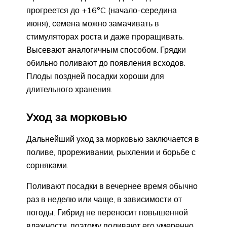
прогреется до +16°C (начало-середина
июня), семена можно замачивать в
стимуляторах роста и даже проращивать.
Высевают аналогичным способом. Грядки
обильно поливают до появления всходов.
Плоды поздней посадки хороши для
длительного хранения.
Уход за морковью
Дальнейший уход за морковью заключается в
поливе, прореживании, рыхлении и борьбе с
сорняками.
Поливают посадки в вечернее время обычно
раз в неделю или чаще, в зависимости от
погоды. Гибрид не переносит повышенной
влажности, поэтому поливают его умеренно.