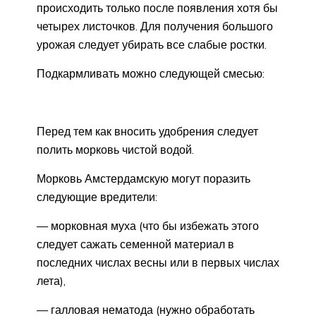
происходить только после появления хотя бы
четырех листочков. Для получения большого
урожая следует убирать все слабые ростки.
Подкармливать можно следующей смесью:
Перед тем как вносить удобрения следует
полить морковь чистой водой.
Морковь Амстердамскую могут поразить
следующие вредители:
— морковная муха (что бы избежать этого
следует сажать семенной материал в
последних числах весны или в первых числах
лета),
— галловая нематода (нужно обработать