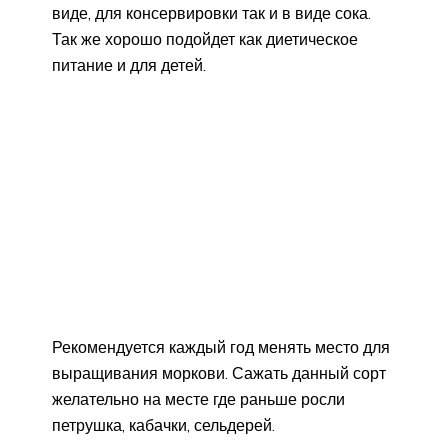
виде, для консервировки так и в виде сока.
Так же хорошо подойдет как диетическое
питание и для детей.
Рекомендуется каждый год менять место для
выращивания моркови. Сажать данный сорт
желательно на месте где раньше росли
петрушка, кабачки, сельдерей.