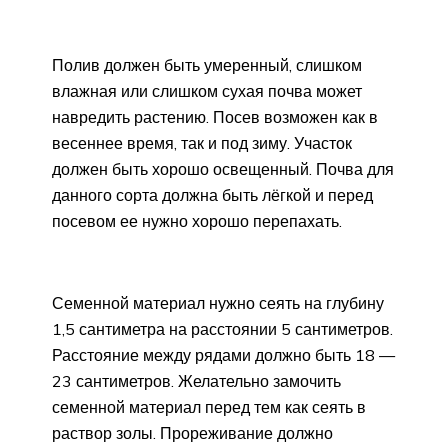
Полив должен быть умеренный, слишком
влажная или слишком сухая почва может
навредить растению. Посев возможен как в
весеннее время, так и под зиму. Участок
должен быть хорошо освещенный. Почва для
данного сорта должна быть лёгкой и перед
посевом ее нужно хорошо перепахать.
Семенной материал нужно сеять на глубину
1,5 сантиметра на расстоянии 5 сантиметров.
Расстояние между рядами должно быть 18 —
23 сантиметров. Желательно замочить
семенной материал перед тем как сеять в
раствор золы. Прореживание должно