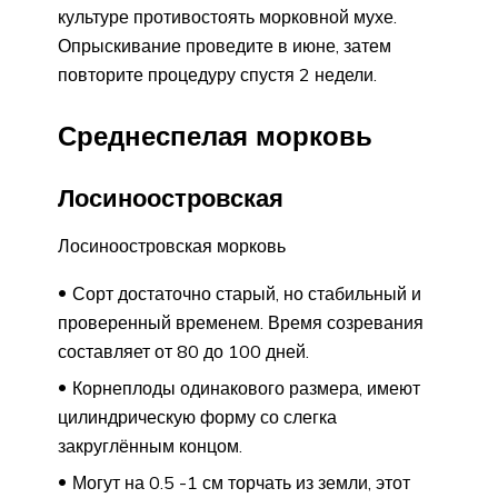
культуре противостоять морковной мухе.
Опрыскивание проведите в июне, затем
повторите процедуру спустя 2 недели.
Среднеспелая морковь
Лосиноостровская
Лосиноостровская морковь
Сорт достаточно старый, но стабильный и
проверенный временем. Время созревания
составляет от 80 до 100 дней.
Корнеплоды одинакового размера, имеют
цилиндрическую форму со слегка
закруглённым концом.
Могут на 0.5 -1 см торчать из земли, этот