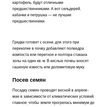
картофель, будут отличными
предшественниками. А вот сельдерей,
кабачки и петрушка — не лучшие
предшественники.
Грядки готовят с осени, для этого при
перекопке в почву добавляют полведра
компоста или перегноя и полтора стакана
золы на один кв. м. В кислые почвы вносят
гашеную известь или доломитовую муку.
Посев семян
Посадку семян проводят весной в апреле-
мае в зависимости от климатических условий,
главное, чтобы земля прогрелась минимум до