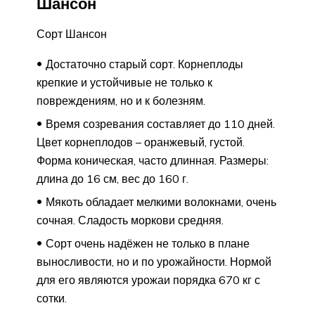
Шансон
Сорт Шансон
Достаточно старый сорт. Корнеплоды
крепкие и устойчивые не только к
повреждениям, но и к болезням.
Время созревания составляет до 110 дней.
Цвет корнеплодов – оранжевый, густой.
Форма коническая, часто длинная. Размеры:
длина до 16 см, вес до 160 г.
Мякоть обладает мелкими волокнами, очень
сочная. Сладость моркови средняя.
Сорт очень надёжен не только в плане
выносливости, но и по урожайности. Нормой
для его являются урожаи порядка 670 кг с
сотки.