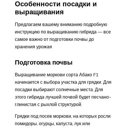
Особенности посадки и
выращивания
Предлагаем вашему вниманию подробную
инструкцию по выращиванию гибрида — все
самое важно от подготовки почвы до
хранения урожая
Подготовка почвы
Выращивание моркови сорта Абако F1
начинается с выбора участка для грядки. Для
посадки выбирают солнечные места. Для
этого гибрида лучшей почвой будет песчано-
глинистая с рыхлой структурой.
Грядки под посев моркови, на которых росли
помидоры, огурцы, капуста, лук или