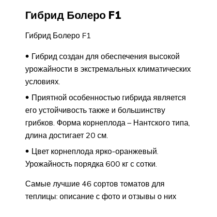
Гибрид Болеро F1
Гибрид Болеро F1
Гибрид создан для обеспечения высокой
урожайности в экстремальных климатических
условиях.
Приятной особенностью гибрида является
его устойчивость также и большинству
грибков. Форма корнеплода – Нантского типа,
длина достигает 20 см.
Цвет корнеплода ярко-оранжевый.
Урожайность порядка 600 кг с сотки.
Самые лучшие 46 сортов томатов для
теплицы: описание с фото и отзывы о них