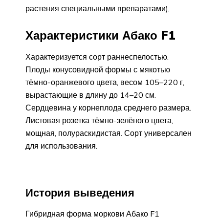
растения специальными препаратами),
Характеристики Абако F1
Характеризуется сорт раннеспелостью.
Плоды конусовидной формы с мякотью
тёмно-оранжевого цвета, весом 105–220 г,
вырастающие в длину до 14–20 см.
Сердцевина у корнеплода среднего размера.
Листовая розетка тёмно-зелёного цвета,
мощная, полураскидистая. Сорт универсален
для использования.
История выведения
Гибридная форма моркови Абако F1