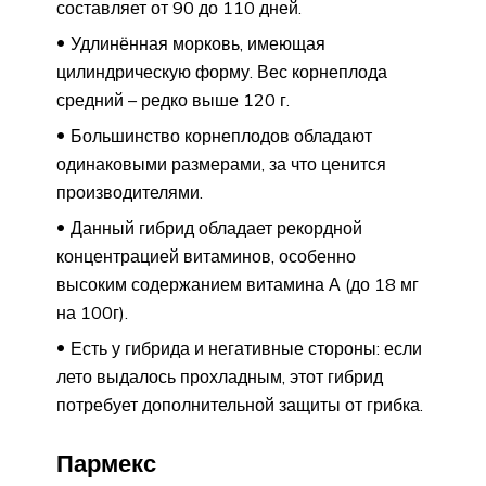
составляет от 90 до 110 дней.
Удлинённая морковь, имеющая
цилиндрическую форму. Вес корнеплода
средний – редко выше 120 г.
Большинство корнеплодов обладают
одинаковыми размерами, за что ценится
производителями.
Данный гибрид обладает рекордной
концентрацией витаминов, особенно
высоким содержанием витамина А (до 18 мг
на 100г).
Есть у гибрида и негативные стороны: если
лето выдалось прохладным, этот гибрид
потребует дополнительной защиты от грибка.
Пармекс