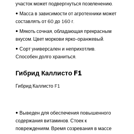
участок может подвергнуться позеленению.
Масса в зависимости от агротехники может
составлять от 60 до 160 г.
Мякоть сочная, обладающая прекрасным
вкусом. Цвет моркови ярко-оранжевый.
Сорт универсален и неприхотлив.
Способен долго храниться.
Гибрид Каллисто F1
Гибрид Каллисто F1
Выведен для обеспечения повышенного
содержания витаминов. Стоек к
повреждениям. Время созревания в массе