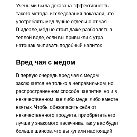
Учеными была доказана эффективность
такого метода: исследования показали, что
употреблять мед лучше отдельно от чая.
В идеале, мёд не стоит даже разбавлять в
теплой воде, если вы привыкли с утра
натощак выпивать подобный напиток.
Вред чая с медом
В первую очередь вред чая с медом
заключается не только в неправильном, но
распространенном способе чаепития, но и в
некачественном чае либо меде, либо вместе
взятых. Чтобы обезопасить себя от
некачественного продукта, приобретать его
лучше у знакомого пасечника, так у вас будет
больше шансов, что вы купили настоящий