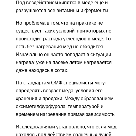
Под воздействием кипятка в меде еще и
разрушаются все витамины и ферменты.
Но проблема в том, что на практике не
существует таких условий, при которых не
происходит распада углеводов в меде. То
есть без нагревания мед не обходится.
Изначально он часто попадает в ситуации
нагрева: уже на пасеке летом нагревается,
даже находясь в сотах.
По стандартам ОМФ специалисты могут
определять возраст меда, условия его
хранения и продажи. Между образованием
оксиметилфурфурола, температурой и
временем нагревания прямая зависимость.
Исследованиями установлено, что если мед,
находясь под действием солнечных лучей,