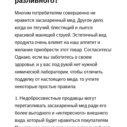
разливного?
Многим потребителям совершенно не
нравится засахаренный мед. Другое дело,
когда он тягучий, блестящий и льется
красивой манящей струей. Эстетичный вид
продукта очень влияет на наш аппетит и
желание приобрести этот товар. Согласитесь!
Однако, если вы заботитесь о своем
здоровье, и у вас под рукой нет нужной
химической лаборатории, чтобы отличить
подделку от настоящего меда, то учтите
некоторые простые правила:
Недобросовестные продавцы могут
перетапливать засахаренный мед ради его
более выгодного и «интересного» внешнего
вида, который будет нравиться покупателям.