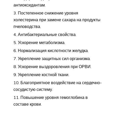
антиоксидантам.
Постепенное снижение уровня
холестерина при замене сахара на продукты
пчеловодства.
Антибактериальные свойства.
Ускорение метаболизма.
Нормализация кислотности желудка.
Укрепление защитных сил организма.
Ускорение выздоровления при ОРВИ.
Укрепление костной ткани.
Благоприятное воздействие на сердечно-
сосудистую систему.
Повышение уровня гемоглобина в
составе крови.