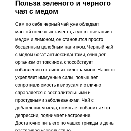
Польза зеленого и черного
чая с медом
Сам по себе черный чай уже обладает
массой полезных качеств, а уж в сочетании с
медом и лимоном, он становится просто
бесценным целебным напитком. Черный чай
с медом богат антиоксидантами, очищает
организм от токсинов, способствует
избавлению от лишних килограммов. Напиток
укрепляет иммунные силы, повышает
сопротивляемость к вирусам и отлично
справляется с воспалительными и
простудными заболеваниями. Чай с
добавлением меда, помогает избавиться от
депрессии, поднимает настроение.
Достаточно пить его по чашке трижды в день,
растягивая удовольствие.