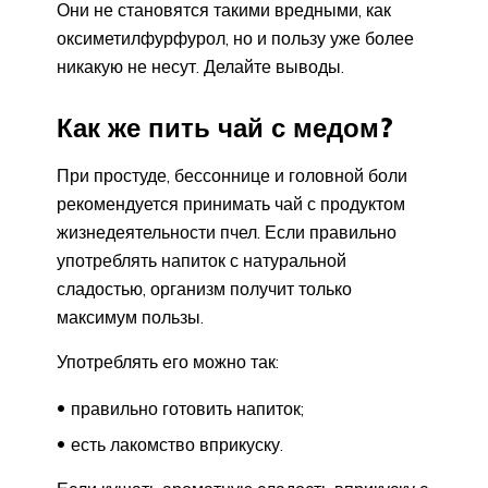
Они не становятся такими вредными, как
оксиметилфурфурол, но и пользу уже более
никакую не несут. Делайте выводы.
Как же пить чай с медом?
При простуде, бессоннице и головной боли
рекомендуется принимать чай с продуктом
жизнедеятельности пчел. Если правильно
употреблять напиток с натуральной
сладостью, организм получит только
максимум пользы.
Употреблять его можно так:
правильно готовить напиток;
есть лакомство вприкуску.