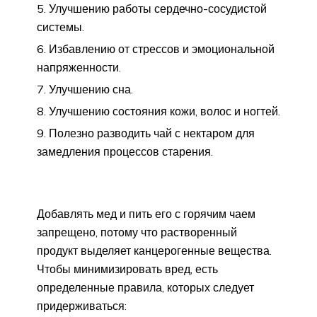
Улучшению работы сердечно-сосудистой
системы.
Избавлению от стрессов и эмоциональной
напряженности.
Улучшению сна.
Улучшению состояния кожи, волос и ногтей.
Полезно разводить чай с нектаром для
замедления процессов старения.
Добавлять мед и пить его с горячим чаем
запрещено, потому что растворенный
продукт выделяет канцерогенные вещества.
Чтобы минимизировать вред, есть
определенные правила, которых следует
придерживаться: