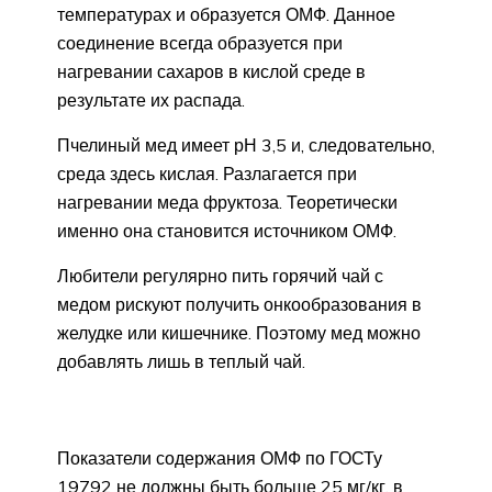
температурах и образуется ОМФ. Данное
соединение всегда образуется при
нагревании сахаров в кислой среде в
результате их распада.
Пчелиный мед имеет рН 3,5 и, следовательно,
среда здесь кислая. Разлагается при
нагревании меда фруктоза. Теоретически
именно она становится источником ОМФ.
Любители регулярно пить горячий чай с
медом рискуют получить онкообразования в
желудке или кишечнике. Поэтому мед можно
добавлять лишь в теплый чай.
Показатели содержания ОМФ по ГОСТу
19792 не должны быть больше 25 мг/кг, в