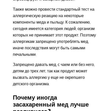
Также можно провести стандартный тест на
аллергическую реакцию на некоторые
компоненты меда и пыльцу. К сожалению,
сегодня имеется категория людей, организм
которых не принимает этот продукт. Поэтому
аллергикам запрещено употреблять мед,
иначе последствия могут быть самыми
печальными.
Запрещено давать мед, с чаем или без него,
детям до трех лет, так как продукт может
вызвать аллергию у еще не окрепшего
детского организма.
Почему иногда
засахаренный мед лучше