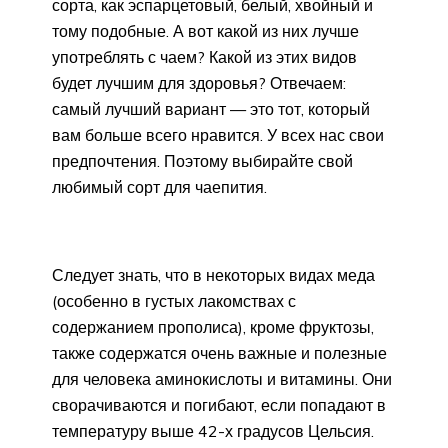
сорта, как эспарцетовый, белый, хвойный и
тому подобные. А вот какой из них лучше
употреблять с чаем? Какой из этих видов
будет лучшим для здоровья? Отвечаем:
самый лучший вариант — это тот, который
вам больше всего нравится. У всех нас свои
предпочтения. Поэтому выбирайте свой
любимый сорт для чаепития.
Следует знать, что в некоторых видах меда
(особенно в густых лакомствах с
содержанием прополиса), кроме фруктозы,
также содержатся очень важные и полезные
для человека аминокислоты и витамины. Они
сворачиваются и погибают, если попадают в
температуру выше 42-х градусов Цельсия.