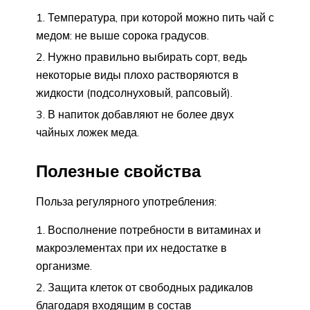
Температура, при которой можно пить чай с
медом: не выше сорока градусов.
Нужно правильно выбирать сорт, ведь
некоторые виды плохо растворяются в
жидкости (подсолнуховый, рапсовый).
В напиток добавляют не более двух
чайных ложек меда.
Полезные свойства
Польза регулярного употребления:
Восполнение потребности в витаминах и
макроэлементах при их недостатке в
организме.
Защита клеток от свободных радикалов
благодаря входящим в состав