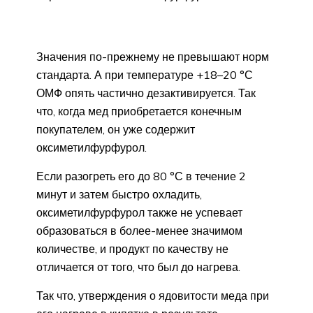
Значения по-прежнему не превышают норм
стандарта. А при температуре +18–20 °С
ОМФ опять частично дезактивируется. Так
что, когда мед приобретается конечным
покупателем, он уже содержит
оксиметилфурфурол.
Если разогреть его до 80 °С в течение 2
минут и затем быстро охладить,
оксиметилфурфурол также не успевает
образоваться в более-менее значимом
количестве, и продукт по качеству не
отличается от того, что был до нагрева.
Так что, утверждения о ядовитости меда при