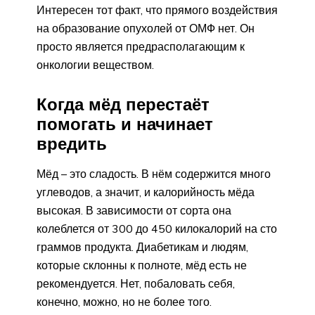
Интересен тот факт, что прямого воздействия
на образование опухолей от ОМФ нет. Он
просто является предрасполагающим к
онкологии веществом.
Когда мёд перестаёт
помогать и начинает
вредить
Мёд – это сладость. В нём содержится много
углеводов, а значит, и калорийность мёда
высокая. В зависимости от сорта она
колеблется от 300 до 450 килокалорий на сто
граммов продукта. Диабетикам и людям,
которые склонны к полноте, мёд есть не
рекомендуется. Нет, побаловать себя,
конечно, можно, но не более того.