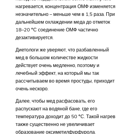
нагревается, концентрация ОМФ изменяется
незначительно – меньше чем в 1,5 раза. При
дальнейшем охлаждении меда до отметок
18–20 °С соединение ОМФ частично
дезактивируется.
Диетологи же уверяют, что разбавленный
мед в большом количестве жидкости
действует очень медленно, поэтому и
лечебный эффект, на который мы так
рассчитываем во время простуды, приходит
очень нескоро.
Далее, чтобы мед расфасовать, его
распускают на водяной бане, где его
температура доходит до 50 °С. Такой нагрев
также существенно не увеличивает
образование оксиметилфурфурола.