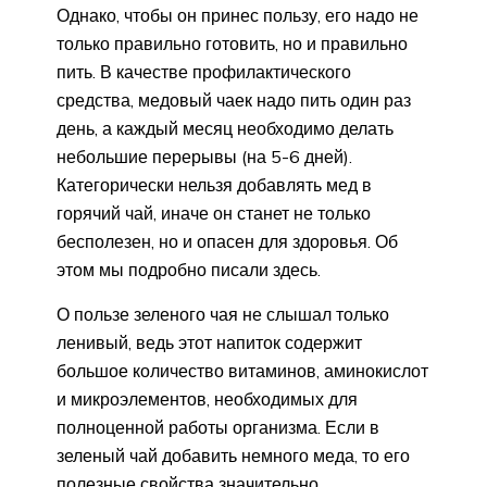
Однако, чтобы он принес пользу, его надо не
только правильно готовить, но и правильно
пить. В качестве профилактического
средства, медовый чаек надо пить один раз
день, а каждый месяц необходимо делать
небольшие перерывы (на 5-6 дней).
Категорически нельзя добавлять мед в
горячий чай, иначе он станет не только
бесполезен, но и опасен для здоровья. Об
этом мы подробно писали здесь.
О пользе зеленого чая не слышал только
ленивый, ведь этот напиток содержит
большое количество витаминов, аминокислот
и микроэлементов, необходимых для
полноценной работы организма. Если в
зеленый чай добавить немного меда, то его
полезные свойства значительно