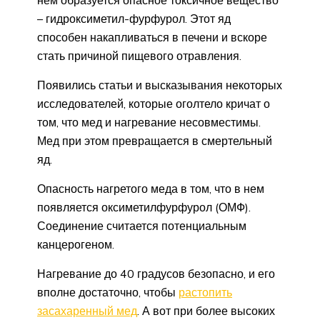
– гидроксиметил-фурфурол. Этот яд
способен накапливаться в печени и вскоре
стать причиной пищевого отравления.
Появились статьи и высказывания некоторых
исследователей, которые оголтело кричат о
том, что мед и нагревание несовместимы.
Мед при этом превращается в смертельный
яд.
Опасность нагретого меда в том, что в нем
появляется оксиметилфурфурол (ОМФ).
Соединение считается потенциальным
канцерогеном.
Нагревание до 40 градусов безопасно, и его
вполне достаточно, чтобы
растопить
засахаренный мед
. А вот при более высоких