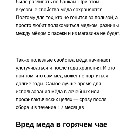
было разливать по банкам. При этом
вкусовые свойства мёда сохраняются.
Поэтому для тех, кто не гонится за пользой, а
просто любит полакомиться медком, разницы
между мёдом с пасеки и из магазина не будет.
Также полезные свойства мёда начинают
улетучиваться и после года хранения. И это
при том, что сам мёд может не портиться
долгие годы. Самое лучше время для
использования мёда в лечебных или
профилактических целях — сразу после
сбора и в течение 12 месяцев.
Вред меда в горячем чае