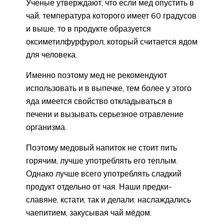
Ученые утверждают, что если мед опустить в
чай, температура которого имеет 60 градусов
и выше, то в продукте образуется
оксиметилфурфурол, который считается ядом
для человека.
Именно поэтому мед не рекомендуют
использовать и в выпечке, тем более у этого
яда имеется свойство откладываться в
печени и вызывать серьезное отравление
организма.
Поэтому медовый напиток не стоит пить
горячим, лучше употреблять его теплым.
Однако лучше всего употреблять сладкий
продукт отдельно от чая. Наши предки-
славяне, кстати, так и делали: наслаждались
чаепитием, закусывая чай мёдом.