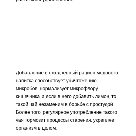
Добавление в ежедневный рацион медового
напитка способствует уничтожению
микробов, нормализует микрофлору
кишечника, а если в него добавить лимон, то
такой чай незаменим в борьбе с простудой.
Более того, регулярное употребление такого
чая тормозит процессы старения, укрепляет
организм в целом.