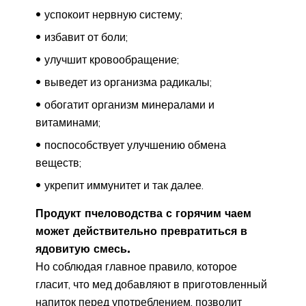
успокоит нервную систему;
избавит от боли;
улучшит кровообращение;
выведет из организма радикалы;
обогатит организм минералами и
витаминами;
поспособствует улучшению обмена
веществ;
укрепит иммунитет и так далее.
Продукт пчеловодства с горячим чаем
может действительно превратиться в
ядовитую смесь.
Но соблюдая главное правило, которое
гласит, что мед добавляют в приготовленный
напиток перед употреблением, позволит