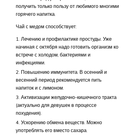
получить только пользу от любимого многими
горячего напитка.
Чай с медом способствует:
Лечению и профилактике простуды. Уже
начиная с октября надо готовить организм ко
встрече с холодом, бактериями и
инфекциями.
Повышению иммунитета. В осенний и
весенний период рекомендуется пить
напиток и с лимоном.
Активизации желудочно-кишечного тракта
(актуально для девушек в процессе
похудения).
Ускорению обмена веществ. Можно
употреблять его вместо сахара.