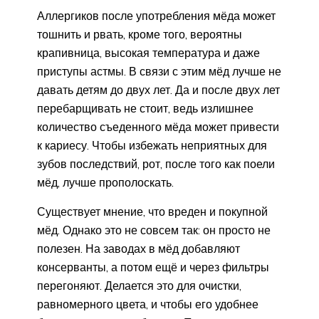
Аллергиков после употребления мёда может
тошнить и рвать, кроме того, вероятны
крапивница, высокая температура и даже
приступы астмы. В связи с этим мёд лучше не
давать детям до двух лет. Да и после двух лет
перебарщивать не стоит, ведь излишнее
количество съеденного мёда может привести
к кариесу. Чтобы избежать неприятных для
зубов последствий, рот, после того как поели
мёд, лучше прополоскать.
Существует мнение, что вреден и покупной
мёд. Однако это не совсем так: он просто не
полезен. На заводах в мёд добавляют
консерванты, а потом ещё и через фильтры
перегоняют. Делается это для очистки,
равномерного цвета, и чтобы его удобнее