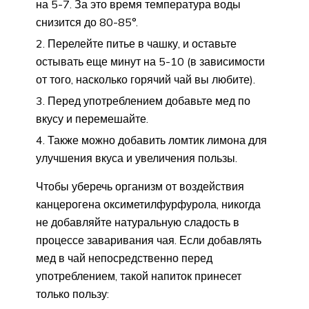
на 5-7. За это время температура воды
снизится до 80-85°.
Перелейте питье в чашку, и оставьте
остывать еще минут на 5-10 (в зависимости
от того, насколько горячий чай вы любите).
Перед употреблением добавьте мед по
вкусу и перемешайте.
Также можно добавить ломтик лимона для
улучшения вкуса и увеличения пользы.
Чтобы уберечь организм от воздействия
канцерогена оксиметилфурфурола, никогда
не добавляйте натуральную сладость в
процессе заваривания чая. Если добавлять
мед в чай непосредственно перед
употреблением, такой напиток принесет
только пользу: