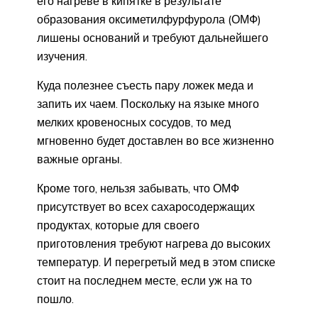
его нагреве в кипятке в результате
образования оксиметилфурфурола (ОМФ)
лишены оснований и требуют дальнейшего
изучения.
Куда полезнее съесть пару ложек меда и
запить их чаем. Поскольку на языке много
мелких кровеносных сосудов, то мед
мгновенно будет доставлен во все жизненно
важные органы.
Кроме того, нельзя забывать, что ОМФ
присутствует во всех сахаросодержащих
продуктах, которые для своего
приготовления требуют нагрева до высоких
температур. И перегретый мед в этом списке
стоит на последнем месте, если уж на то
пошло.