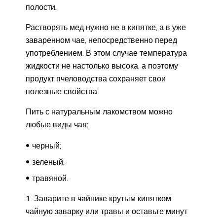
полости.
Растворять мед нужно не в кипятке, а в уже
заваренном чае, непосредственно перед
употреблением. В этом случае температура
жидкости не настолько высока, а поэтому
продукт пчеловодства сохраняет свои
полезные свойства.
Пить с натуральным лакомством можно
любые виды чая:
черный;
зеленый;
травяной.
Заварите в чайнике крутым кипятком
чайную заварку или травы и оставьте минут