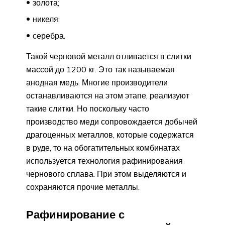
золота;
никеля;
серебра.
Такой черновой металл отливается в слитки
массой до 1200 кг. Это так называемая
анодная медь. Многие производители
останавливаются на этом этапе, реализуют
такие слитки. Но поскольку часто
производство меди сопровождается добычей
драгоценных металлов, которые содержатся
в руде, то на обогатительных комбинатах
используется технология рафинирования
чернового сплава. При этом выделяются и
сохраняются прочие металлы.
Рафинирование с