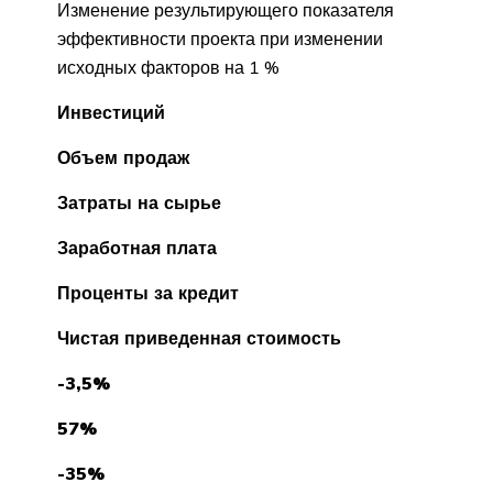
Изменение результирующего показателя
эффективности проекта при изменении
исходных факторов на 1 %
Инвестиций
Объем продаж
Затраты на сырье
Заработная плата
Проценты за кредит
Чистая приведенная стоимость
-3,5%
57%
-35%