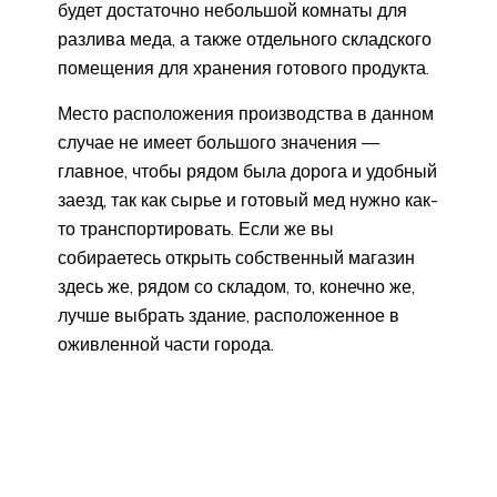
будет достаточно небольшой комнаты для
разлива меда, а также отдельного складского
помещения для хранения готового продукта.
Место расположения производства в данном
случае не имеет большого значения —
главное, чтобы рядом была дорога и удобный
заезд, так как сырье и готовый мед нужно как-
то транспортировать. Если же вы
собираетесь открыть собственный магазин
здесь же, рядом со складом, то, конечно же,
лучше выбрать здание, расположенное в
оживленной части города.