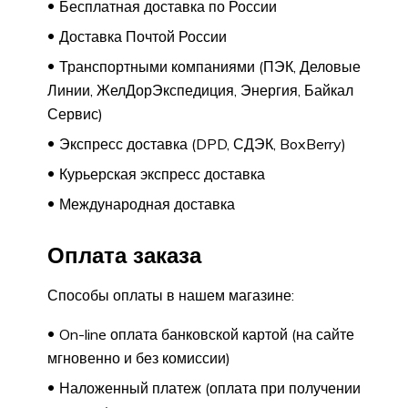
Бесплатная доставка по России
Доставка Почтой России
Транспортными компаниями (ПЭК, Деловые
Линии, ЖелДорЭкспедиция, Энергия, Байкал
Сервис)
Экспресс доставка (DPD, СДЭК, BoxBerry)
Курьерская экспресс доставка
Международная доставка
Оплата заказа
Способы оплаты в нашем магазине:
On-line оплата банковской картой (на сайте
мгновенно и без комиссии)
Наложенный платеж (оплата при получении