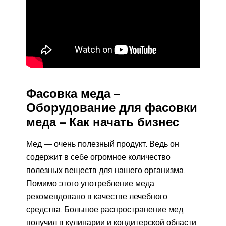
Фасовка меда –
Оборудование для фасовки
меда – Как начать бизнес
Мед — очень полезный продукт. Ведь он
содержит в себе огромное количество
полезных веществ для нашего организма.
Помимо этого употребление меда
рекомендовано в качестве лечебного
средства. Большое распространение мед
получил в кулинарии и кондитерской области.