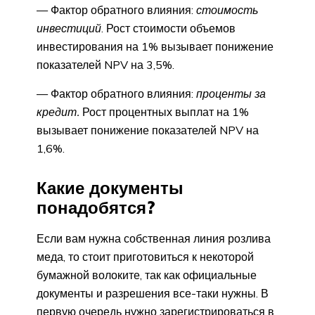
— Фактор обратного влияния:
стоимость
инвестиций
. Рост стоимости объемов
инвестирования на 1% вызывает понижение
показателей NPV на 3,5%.
— Фактор обратного влияния:
проценты за
кредит.
Рост процентных выплат на 1%
вызывает понижение показателей NPV на
1,6%.
Какие документы
понадобятся?
Если вам нужна собственная линия розлива
меда, то стоит приготовиться к некоторой
бумажной волоките, так как официальные
документы и разрешения все-таки нужны. В
первую очередь нужно зарегистрироваться в