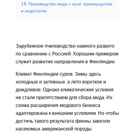
18
Производство меда с нуля: преимущества
и недостатки
Зарубежное пчеловодство намного развито
по сравнению с Россией. Хорошим примером
служит развитие направления в Финляндии.
Климат Финляндии суров. Зимы здесь
холодные и затяжные, а лето короткое и
дождливое. Однако климатические условия
не стали препятствием для сбора меда. Их
схема расширения медового бизнеса
адаптирована к внешним условиям. Но чтобы
достичь такого результата финны завезли
насекомых американской породы.