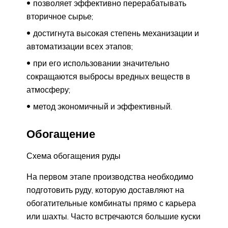
позволяет эффективно перерабатывать
вторичное сырье;
достигнута высокая степень механизации и
автоматизации всех этапов;
при его использовании значительно
сокращаются выбросы вредных веществ в
атмосферу;
метод экономичный и эффективный.
Обогащение
Схема обогащения руды
На первом этапе производства необходимо
подготовить руду, которую доставляют на
обогатительные комбинаты прямо с карьера
или шахты. Часто встречаются большие куски