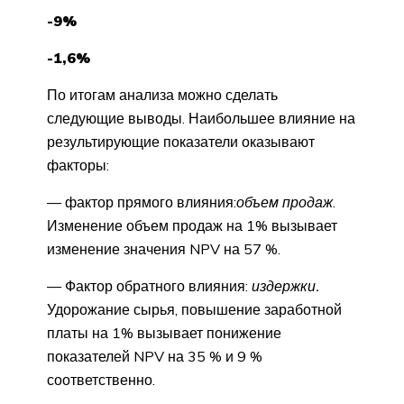
-9%
-1,6%
По итогам анализа можно сделать
следующие выводы. Наибольшее влияние на
результирующие показатели оказывают
факторы:
— фактор прямого влияния:
объем продаж
.
Изменение объем продаж на 1% вызывает
изменение значения NPV на 57 %.
— Фактор обратного влияния:
издержки.
Удорожание сырья, повышение заработной
платы на 1% вызывает понижение
показателей NPV на 35 % и 9 %
соответственно.