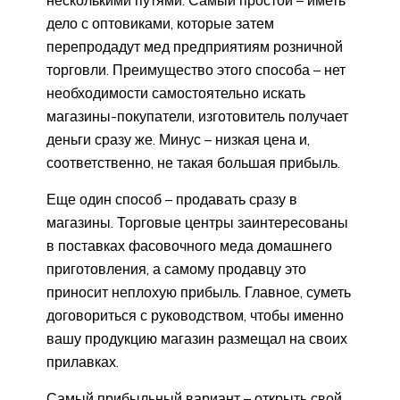
дело с оптовиками, которые затем
перепродадут мед предприятиям розничной
торговли. Преимущество этого способа – нет
необходимости самостоятельно искать
магазины-покупатели, изготовитель получает
деньги сразу же. Минус – низкая цена и,
соответственно, не такая большая прибыль.
Еще один способ – продавать сразу в
магазины. Торговые центры заинтересованы
в поставках фасовочного меда домашнего
приготовления, а самому продавцу это
приносит неплохую прибыль. Главное, суметь
договориться с руководством, чтобы именно
вашу продукцию магазин размещал на своих
прилавках.
Самый прибыльный вариант – открыть свой