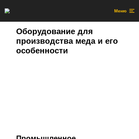
Меню
Оборудование для
производства меда и его
особенности
Промышленное