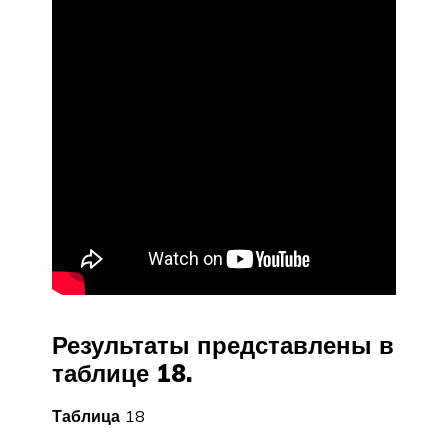
Результаты представлены в
таблице 18.
Таблица
18