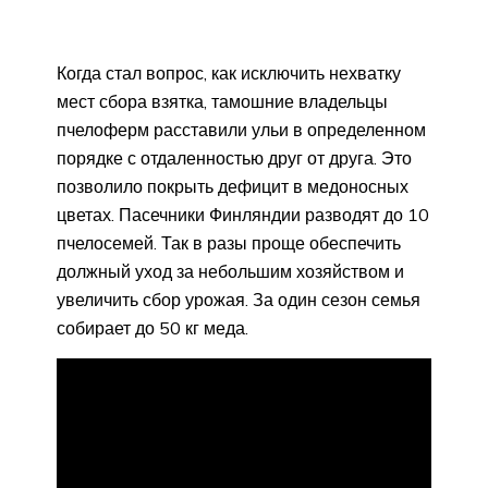
Когда стал вопрос, как исключить нехватку
мест сбора взятка, тамошние владельцы
пчелоферм расставили ульи в определенном
порядке с отдаленностью друг от друга. Это
позволило покрыть дефицит в медоносных
цветах. Пасечники Финляндии разводят до 10
пчелосемей. Так в разы проще обеспечить
должный уход за небольшим хозяйством и
увеличить сбор урожая. За один сезон семья
собирает до 50 кг меда.