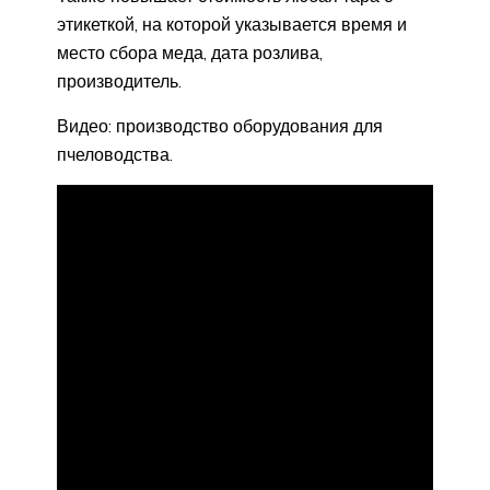
этикеткой, на которой указывается время и
место сбора меда, дата розлива,
производитель.
Видео: производство оборудования для
пчеловодства.