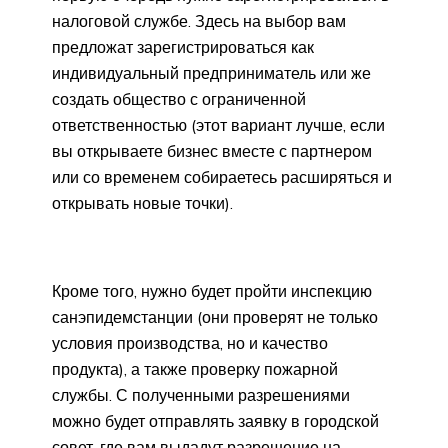
налоговой службе. Здесь на выбор вам
предложат зарегистрироваться как
индивидуальный предприниматель или же
создать общество с ограниченной
ответственностью (этот вариант лучше, если
вы открываете бизнес вместе с партнером
или со временем собираетесь расширяться и
открывать новые точки).
Кроме того, нужно будет пройти инспекцию
санэпидемстанции (они проверят не только
условия производства, но и качество
продукта), а также проверку пожарной
службы. С полученными разрешениями
можно будет отправлять заявку в городской
совет, где вам выдадут разрешение на