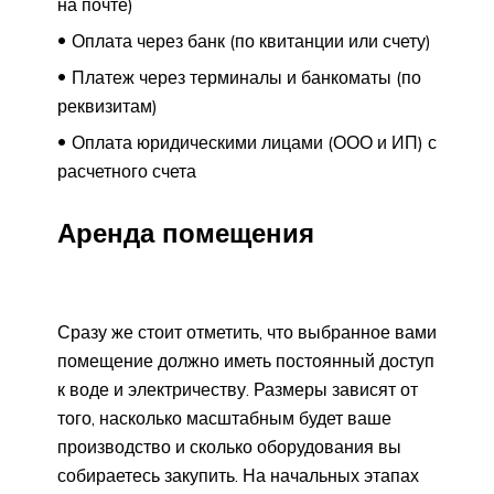
на почте)
Оплата через банк (по квитанции или счету)
Платеж через терминалы и банкоматы (по
реквизитам)
Оплата юридическими лицами (ООО и ИП) с
расчетного счета
Аренда помещения
Сразу же стоит отметить, что выбранное вами
помещение должно иметь постоянный доступ
к воде и электричеству. Размеры зависят от
того, насколько масштабным будет ваше
производство и сколько оборудования вы
собираетесь закупить. На начальных этапах