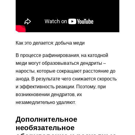
Как это делается: добыча меди
В процессе рафинирования, на катодной
меди могут образовываться дендриты –
наросты, которые сокращают расстояние до
анода. В результате чего снижается скорость
и эффективность реакции. Поэтому, при
возникновении дендритов, их
незамедлительно удаляют.
Дополнительное
необязательное