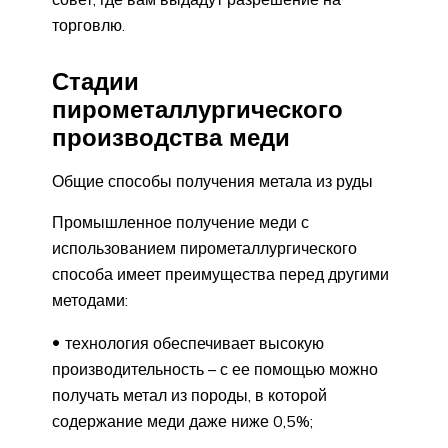
торговлю.
Стадии
пирометаллургического
производства меди
Общие способы получения метала из руды
Промышленное получение меди с
использованием пирометаллургического
способа имеет преимущества перед другими
методами:
технология обеспечивает высокую
производительность – с ее помощью можно
получать метал из породы, в которой
содержание меди даже ниже 0,5%;