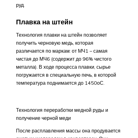
руд.
Плавка на штейн
Технология плавки на штейн позволяет
получить черновую медь, которая
различается по маркам: от МЧ1 – самая
чистая до МЧ6 (содержит до 96% чистого
металла). В ходе процесса плавки, сырье
погружается в специальную печь, в которой
температура поднимается до 1450оС.
Технология переработки медной руды и
получение черной меди
После расплавления массы она продувается