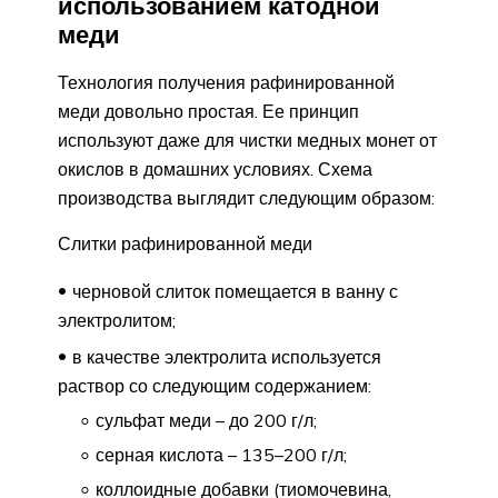
использованием катодной
меди
Технология получения рафинированной
меди довольно простая. Ее принцип
используют даже для чистки медных монет от
окислов в домашних условиях. Схема
производства выглядит следующим образом:
Слитки рафинированной меди
черновой слиток помещается в ванну с
электролитом;
в качестве электролита используется
раствор со следующим содержанием:
сульфат меди – до 200 г/л;
серная кислота – 135–200 г/л;
коллоидные добавки (тиомочевина,