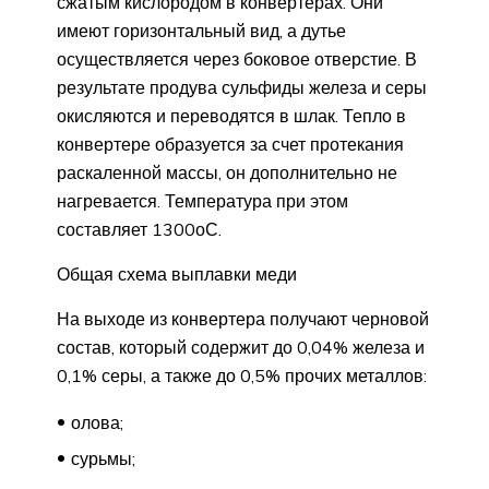
сжатым кислородом в конвертерах. Они
имеют горизонтальный вид, а дутье
осуществляется через боковое отверстие. В
результате продува сульфиды железа и серы
окисляются и переводятся в шлак. Тепло в
конвертере образуется за счет протекания
раскаленной массы, он дополнительно не
нагревается. Температура при этом
составляет 1300оС.
Общая схема выплавки меди
На выходе из конвертера получают черновой
состав, который содержит до 0,04% железа и
0,1% серы, а также до 0,5% прочих металлов:
олова;
сурьмы;