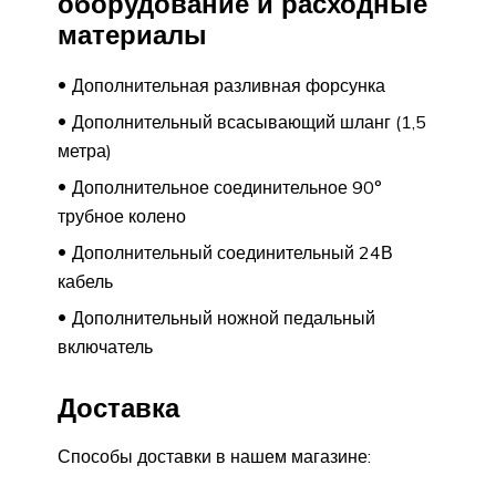
оборудование и расходные
материалы
Дополнительная разливная форсунка
Дополнительный всасывающий шланг (1,5
метра)
Дополнительное соединительное 90°
трубное колено
Дополнительный соединительный 24В
кабель
Дополнительный ножной педальный
включатель
Доставка
Способы доставки в нашем магазине: