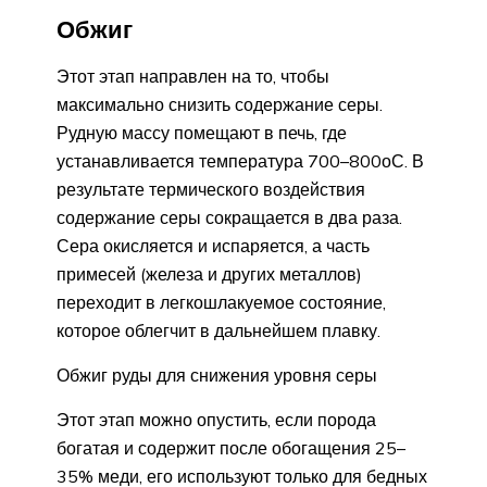
Обжиг
Этот этап направлен на то, чтобы
максимально снизить содержание серы.
Рудную массу помещают в печь, где
устанавливается температура 700–800оС. В
результате термического воздействия
содержание серы сокращается в два раза.
Сера окисляется и испаряется, а часть
примесей (железа и других металлов)
переходит в легкошлакуемое состояние,
которое облегчит в дальнейшем плавку.
Обжиг руды для снижения уровня серы
Этот этап можно опустить, если порода
богатая и содержит после обогащения 25–
35% меди, его используют только для бедных