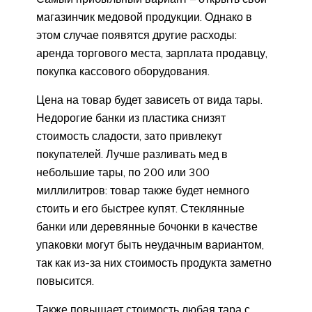
магазинчик медовой продукции. Однако в
этом случае появятся другие расходы:
аренда торгового места, зарплата продавцу,
покупка кассового оборудования.
Цена на товар будет зависеть от вида тары.
Недорогие банки из пластика снизят
стоимость сладости, зато привлекут
покупателей. Лучше разливать мед в
небольшие тары, по 200 или 300
миллилитров: товар также будет немного
стоить и его быстрее купят. Стеклянные
банки или деревянные бочонки в качестве
упаковки могут быть неудачным вариантом,
так как из-за них стоимость продукта заметно
повысится.
Также повышает стоимость любая тара с