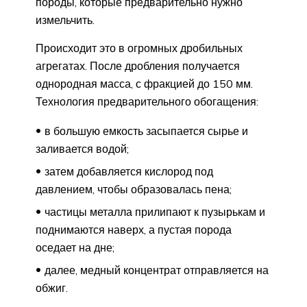
породы, которые предварительно нужно
измельчить.
Происходит это в огромных дробильных
агрегатах. После дробления получается
однородная масса, с фракцией до 150 мм.
Технология предварительного обогащения:
в большую емкость засыпается сырье и
заливается водой;
затем добавляется кислород под
давлением, чтобы образовалась пена;
частицы металла прилипают к пузырькам и
поднимаются наверх, а пустая порода
оседает на дне;
далее, медный концентрат отправляется на
обжиг.