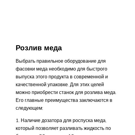
Розлив меда
Выбрать правильное оборудование для
фасовки меда необходимо для быстрого
выпуска этого продукта в современной и
качественной упаковке. Для этих целей
можно приобрести станок для розлива меда.
Его главные преимущества заключаются в
следующем:
Наличие дозатора для роспуска меда,
который позволяет разливать жидкость по