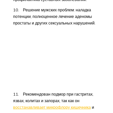
10. Решение мужских проблем: наладка
потенции, полноценное лечение аденомы
простаты и других сексуальных нарушений.
11. Рекомендован подмор при гастритах,
язвах, колитах и запорах, так как он
восстанавливает микрофлору кишечника
и