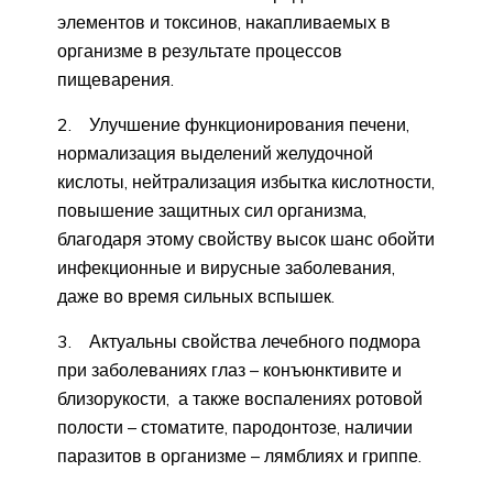
элементов и токсинов, накапливаемых в
организме в результате процессов
пищеварения.
2. Улучшение функционирования печени,
нормализация выделений желудочной
кислоты, нейтрализация избытка кислотности,
повышение защитных сил организма,
благодаря этому свойству высок шанс обойти
инфекционные и вирусные заболевания,
даже во время сильных вспышек.
3. Актуальны свойства лечебного подмора
при заболеваниях глаз – конъюнктивите и
близорукости, а также воспалениях ротовой
полости – стоматите, пародонтозе, наличии
паразитов в организме – лямблиях и гриппе.