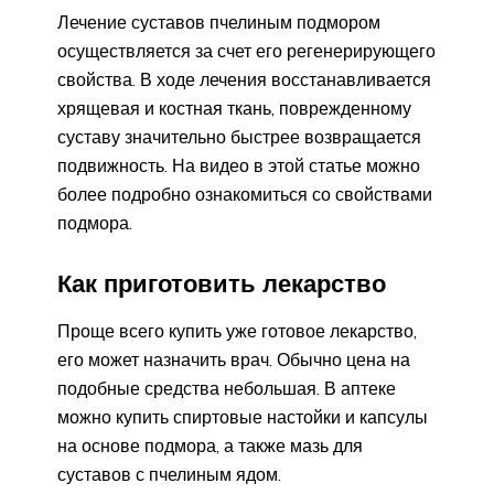
Лечение суставов пчелиным подмором
осуществляется за счет его регенерирующего
свойства. В ходе лечения восстанавливается
хрящевая и костная ткань, поврежденному
суставу значительно быстрее возвращается
подвижность. На видео в этой статье можно
более подробно ознакомиться со свойствами
подмора.
Как приготовить лекарство
Проще всего купить уже готовое лекарство,
его может назначить врач. Обычно цена на
подобные средства небольшая. В аптеке
можно купить спиртовые настойки и капсулы
на основе подмора, а также мазь для
суставов с пчелиным ядом.