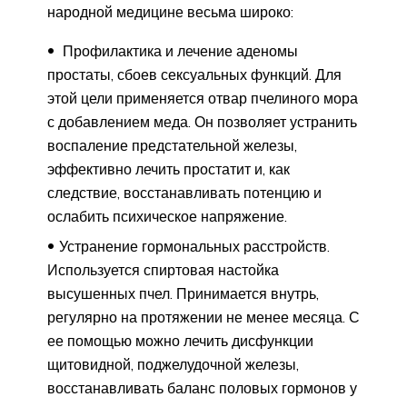
народной медицине весьма широко:
Профилактика и лечение аденомы
простаты, сбоев сексуальных функций. Для
этой цели применяется отвар пчелиного мора
с добавлением меда. Он позволяет устранить
воспаление предстательной железы,
эффективно лечить простатит и, как
следствие, восстанавливать потенцию и
ослабить психическое напряжение.
Устранение гормональных расстройств.
Используется спиртовая настойка
высушенных пчел. Принимается внутрь,
регулярно на протяжении не менее месяца. С
ее помощью можно лечить дисфункции
щитовидной, поджелудочной железы,
восстанавливать баланс половых гормонов у