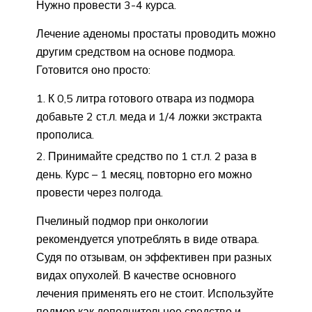
Нужно провести 3-4 курса.
Лечение аденомы простаты проводить можно
другим средством на основе подмора.
Готовится оно просто:
К 0,5 литра готового отвара из подмора
добавьте 2 ст.л. меда и 1/4 ложки экстракта
прополиса.
Принимайте средство по 1 ст.л. 2 раза в
день. Курс – 1 месяц, повторно его можно
провести через полгода.
Пчелиный подмор при онкологии
рекомендуется употреблять в виде отвара.
Судя по отзывам, он эффективен при разных
видах опухолей. В качестве основного
лечения применять его не стоит. Используйте
подмор как дополнительное средство и