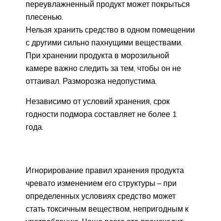
переувлажненный продукт может покрыться
плесенью.
Нельзя хранить средство в одном помещении
с другими сильно пахнущими веществами.
При хранении продукта в морозильной
камере важно следить за тем, чтобы он не
оттаивал. Разморозка недопустима.
Независимо от условий хранения, срок
годности подмора составляет не более 1
года.
Игнорирование правил хранения продукта
чревато изменением его структуры – при
определенных условиях средство может
стать токсичным веществом, непригодным к