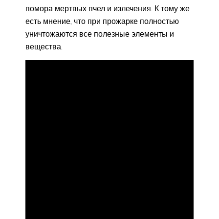
помора мертвых пчел и излечения. К тому же
есть мнение, что при прожарке полностью
уничтожаются все полезные элементы и
вещества.