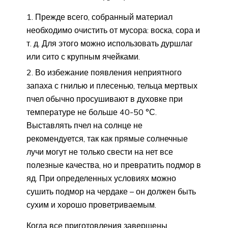
Прежде всего, собранный материал
необходимо очистить от мусора: воска, сора и
т. д. Для этого можно использовать дуршлаг
или сито с крупным ячейками.
Во избежание появления неприятного
запаха с гнилью и плесенью, тельца мертвых
пчел обычно просушивают в духовке при
температуре не больше 40-50 °С.
Выставлять пчел на солнце не
рекомендуется, так как прямые солнечные
лучи могут не только свести на нет все
полезные качества, но и превратить подмор в
яд. При определенных условиях можно
сушить подмор на чердаке – он должен быть
сухим и хорошо проветриваемым.
Когда все приготовления завершены,