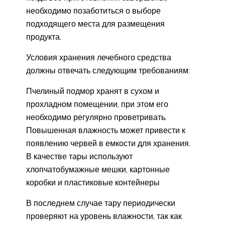
необходимо позаботиться о выборе
подходящего места для размещения
продукта.
Условия хранения лечебного средства
должны отвечать следующим требованиям:
Пчелиный подмор хранят в сухом и
прохладном помещении, при этом его
необходимо регулярно проветривать.
Повышенная влажность может привести к
появлению червей в емкости для хранения.
В качестве тары используют
хлопчатобумажные мешки, картонные
коробки и пластиковые контейнеры
В последнем случае тару периодически
проверяют на уровень влажности, так как