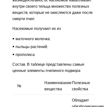
внутри своего тельца множество полезных
веществ, которые не окисляются даже после
смерти пчел.
Насекомые получают их из:
маточного молочка;
пыльцы растений;
прополиса.
Состав. В таблице представлены самые
ценные элементы пчелиного подмора:
Наименование
Полезные
№
вещества
свойства
Обладает
обезболивающим,