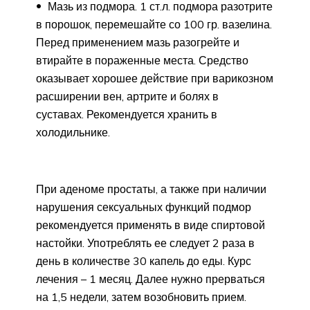
Мазь из подмора. 1 ст.л. подмора разотрите
в порошок, перемешайте со 100 гр. вазелина.
Перед применением мазь разогрейте и
втирайте в пораженные места. Средство
оказывает хорошее действие при варикозном
расширении вен, артрите и болях в
суставах. Рекомендуется хранить в
холодильнике.
При аденоме простаты, а также при наличии
нарушения сексуальных функций подмор
рекомендуется применять в виде спиртовой
настойки. Употреблять ее следует 2 раза в
день в количестве 30 капель до еды. Курс
лечения – 1 месяц. Далее нужно прерваться
на 1,5 недели, затем возобновить прием.