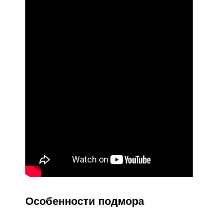
Особенности подмора