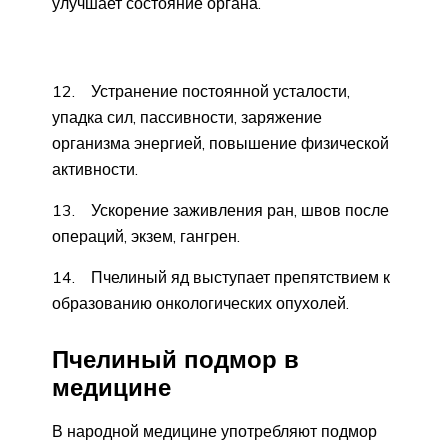
улучшает состояние органа.
12. Устранение постоянной усталости,
упадка сил, пассивности, заряжение
организма энергией, повышение физической
активности.
13. Ускорение заживления ран, швов после
операций, экзем, гангрен.
14. Пчелиный яд выступает препятствием к
образованию онкологических опухолей.
Пчелиный подмор в
медицине
В народной медицине употребляют подмор