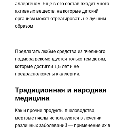
аллергеном. Еще в его состав входит много
активных веществ, на которые детский
организм может отреагировать не лучшим
образом
Предлагать любые средства из пчелиного
подмора рекомендуется только тем детям,
которые достигли 1,5 лет и не
предрасположены к аллергии.
Традиционная и народная
медицина
Как и прочие продукты пчеловодства,
мертвые пчелы используются в лечении
различных заболеваний — применение их в