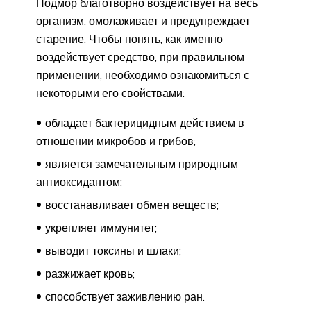
Подмор благотворно воздействует на весь
организм, омолаживает и предупреждает
старение. Чтобы понять, как именно
воздействует средство, при правильном
применении, необходимо ознакомиться с
некоторыми его свойствами:
обладает бактерицидным действием в
отношении микробов и грибов;
является замечательным природным
антиоксидантом;
восстанавливает обмен веществ;
укрепляет иммунитет;
выводит токсины и шлаки;
разжижает кровь;
способствует заживлению ран.