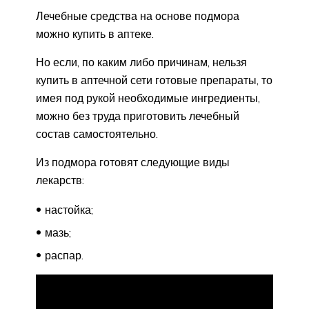
Лечебные средства на основе подмора
можно купить в аптеке.
Но если, по каким либо причинам, нельзя
купить в аптечной сети готовые препараты, то
имея под рукой необходимые ингредиенты,
можно без труда приготовить лечебный
состав самостоятельно.
Из подмора готовят следующие виды
лекарств:
настойка;
мазь;
распар.