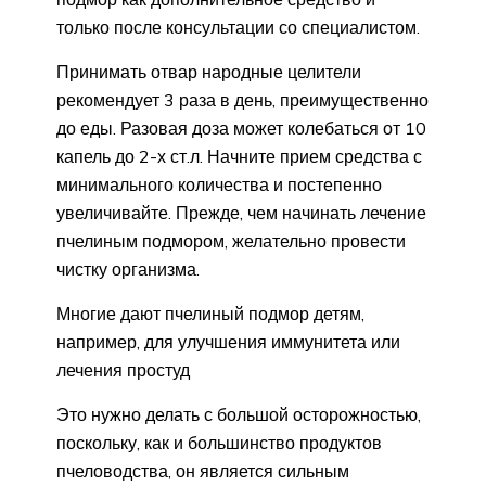
только после консультации со специалистом.
Принимать отвар народные целители
рекомендует 3 раза в день, преимущественно
до еды. Разовая доза может колебаться от 10
капель до 2-х ст.л. Начните прием средства с
минимального количества и постепенно
увеличивайте. Прежде, чем начинать лечение
пчелиным подмором, желательно провести
чистку организма.
Многие дают пчелиный подмор детям,
например, для улучшения иммунитета или
лечения простуд
Это нужно делать с большой осторожностью,
поскольку, как и большинство продуктов
пчеловодства, он является сильным