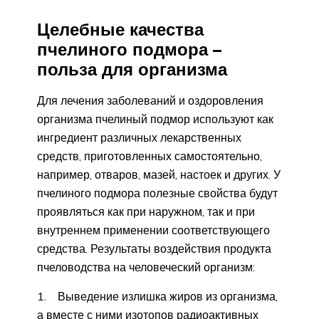
Целебные качества
пчелиного подмора –
польза для организма
Для лечения заболеваний и оздоровления
организма пчелиный подмор используют как
ингредиент различных лекарственных
средств, приготовленных самостоятельно,
например, отваров, мазей, настоек и других. У
пчелиного подмора полезные свойства будут
проявляться как при наружном, так и при
внутреннем применении соответствующего
средства. Результаты воздействия продукта
пчеловодства на человеческий организм:
1. Выведение излишка жиров из организма,
а вместе с ними изотопов радиоактивных