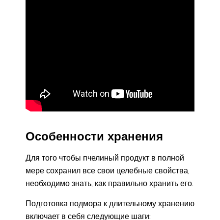
Особенности хранения
Для того чтобы пчелиный продукт в полной
мере сохранил все свои целебные свойства,
необходимо знать, как правильно хранить его.
Подготовка подмора к длительному хранению
включает в себя следующие шаги: