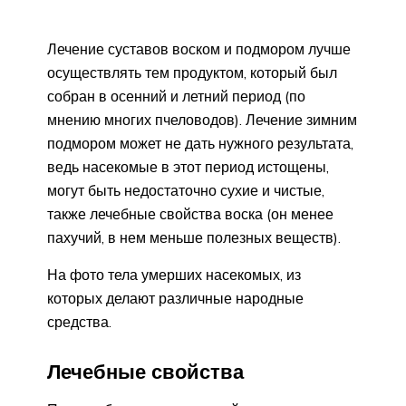
Лечение суставов воском и подмором лучше
осуществлять тем продуктом, который был
собран в осенний и летний период (по
мнению многих пчеловодов). Лечение зимним
подмором может не дать нужного результата,
ведь насекомые в этот период истощены,
могут быть недостаточно сухие и чистые,
также лечебные свойства воска (он менее
пахучий, в нем меньше полезных веществ).
На фото тела умерших насекомых, из
которых делают различные народные
средства.
Лечебные свойства