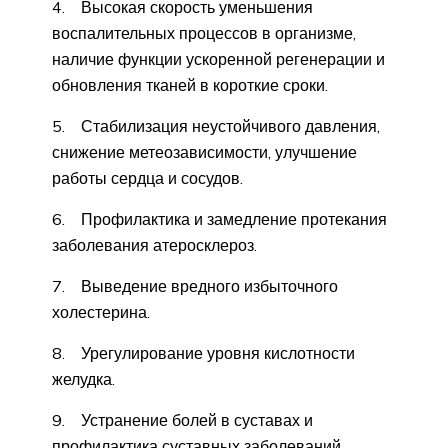
4. Высокая скорость уменьшения
воспалительных процессов в организме,
наличие функции ускоренной регенерации и
обновления тканей в короткие сроки.
5. Стабилизация неустойчивого давления,
снижение метеозависимости, улучшение
работы сердца и сосудов.
6. Профилактика и замедление протекания
заболевания атеросклероз.
7. Выведение вредного избыточного
холестерина.
8. Урегулирование уровня кислотности
желудка.
9. Устранение болей в суставах и
профилактика суставных заболеваний.