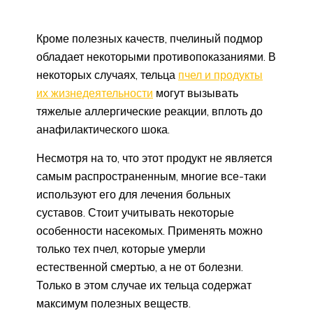
Кроме полезных качеств, пчелиный подмор
обладает некоторыми противопоказаниями. В
некоторых случаях, тельца
пчел и продукты
их жизнедеятельности
могут вызывать
тяжелые аллергические реакции, вплоть до
анафилактического шока.
Несмотря на то, что этот продукт не является
самым распространенным, многие все-таки
используют его для лечения больных
суставов. Стоит учитывать некоторые
особенности насекомых. Применять можно
только тех пчел, которые умерли
естественной смертью, а не от болезни.
Только в этом случае их тельца содержат
максимум полезных веществ.