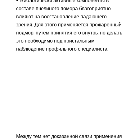
Биологически активные компоненты в
составе пчелиного помора благоприятно
влияют на восстановление падающего
зрения. Для этого применяется прожаренный
подмор, путем принятия его внутрь, но делать
это необходимо под пристальным
наблюдение профильного специалиста.
Между тем нет доказанной связи применения