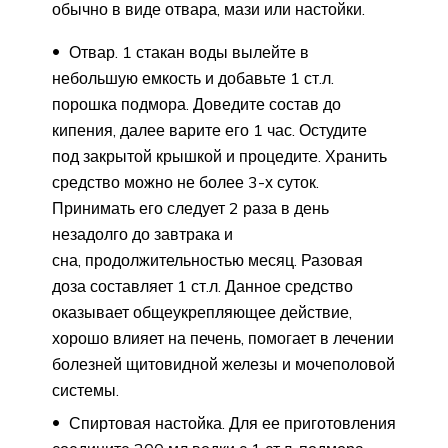
обычно в виде отвара, мази или настойки.
Отвар. 1 стакан воды вылейте в
небольшую емкость и добавьте 1 ст.л.
порошка подмора. Доведите состав до
кипения, далее варите его 1 час. Остудите
под закрытой крышкой и процедите. Хранить
средство можно не более 3-х суток.
Принимать его следует 2 раза в день
незадолго до завтрака и
сна, продолжительностью месяц. Разовая
доза составляет 1 ст.л. Данное средство
оказывает общеукрепляющее действие,
хорошо влияет на печень, помогает в лечении
болезней щитовидной железы и мочеполовой
системы.
Спиртовая настойка. Для ее приготовления