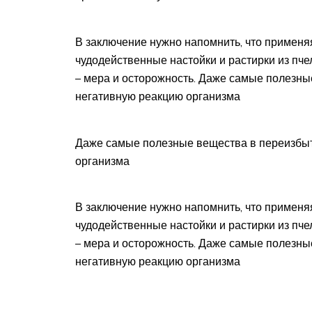
В заключение нужно напомнить, что применя
чудодейственные настойки и растирки из пч
– мера и осторожность. Даже самые полезны
негативную реакцию организма
Даже самые полезные вещества в переизбыт
организма
В заключение нужно напомнить, что применя
чудодейственные настойки и растирки из пч
– мера и осторожность. Даже самые полезны
негативную реакцию организма