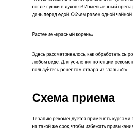
после сушки в духовке! Измельченный препа
день перед едой. Объем равен одной чайной 
Растение «красный корень»
Здесь рассматривалось, как обработать сыро
любом виде. Для усиления потенции рекоменд
пользуйтесь рецептом отвара из главы «2».
Схема приема
Терапию рекомендуется применять курсами п
на такой же срок, чтобы избежать привыкани