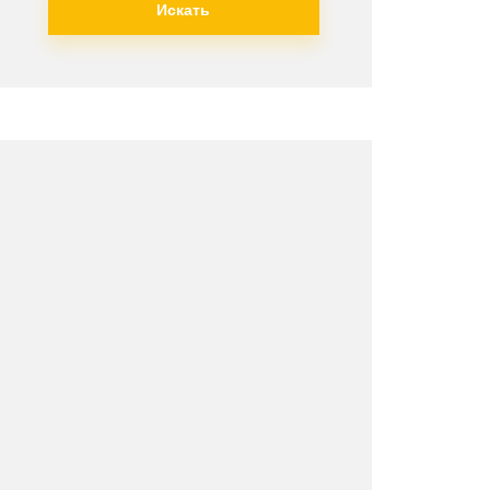
Искать