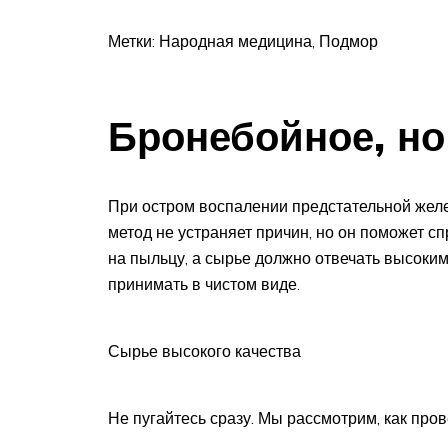
Метки: Народная медицина, Подмор
Бронебойное, но
При остром воспалении предстательной жел
метод не устраняет причин, но он поможет с
на пыльцу, а сырье должно отвечать высок
принимать в чистом виде.
Сырье высокого качества
Не пугайтесь сразу. Мы рассмотрим, как пров