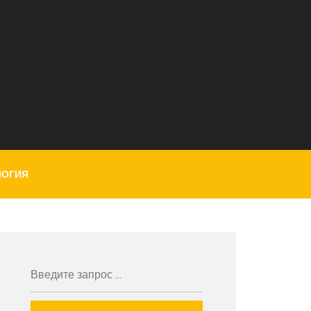
ЛОГИЯ