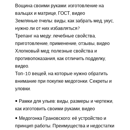
Вощина своими руками: изготовление на
вальцах и матрице, ГОСТ, видео
Земляные пчелы: виды, как забрать мед, укус,
нужно ли от них избавляться?
Трепанг на меду: лечебные свойства,
приготовление, применение, отзывы, видео
Хлопковый мед: полезные свойства и
противопоказания, как отличить подделку,
видео.
Топ-10 вещей, на которые нужно обратить
внимание при покупке медогонки. Секреты и
уловки.
Рамки для ульев: виды, размеры и чертежи,
как изготовить своими руками, видео
Медогонка Грановского: её устройство и
принцип работы. Преимущества и недостатки