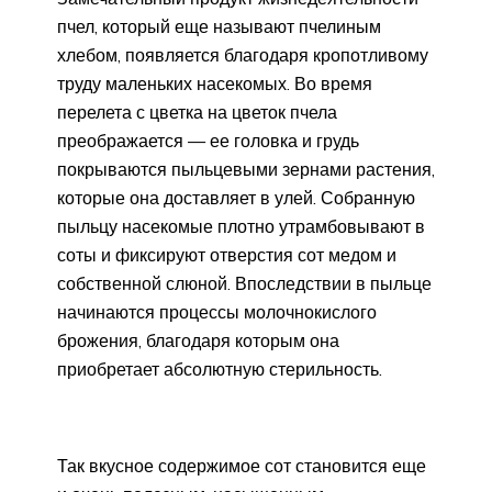
пчел, который еще называют пчелиным
хлебом, появляется благодаря кропотливому
труду маленьких насекомых. Во время
перелета с цветка на цветок пчела
преображается — ее головка и грудь
покрываются пыльцевыми зернами растения,
которые она доставляет в улей. Собранную
пыльцу насекомые плотно утрамбовывают в
соты и фиксируют отверстия сот медом и
собственной слюной. Впоследствии в пыльце
начинаются процессы молочнокислого
брожения, благодаря которым она
приобретает абсолютную стерильность.
Так вкусное содержимое сот становится еще