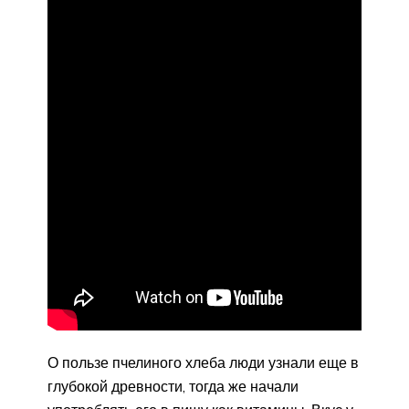
О пользе пчелиного хлеба люди узнали еще в
глубокой древности, тогда же начали