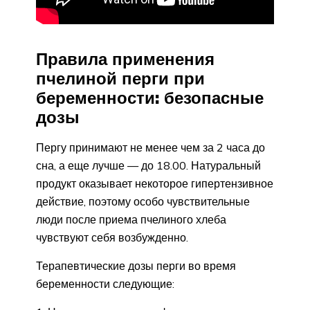
Правила применения
пчелиной перги при
беременности: безопасные
дозы
Пергу принимают не менее чем за 2 часа до
сна, а еще лучше — до 18.00. Натуральный
продукт оказывает некоторое гипертензивное
действие, поэтому особо чувствительные
люди после приема пчелиного хлеба
чувствуют себя возбужденно.
Терапевтические дозы перги во время
беременности следующие: