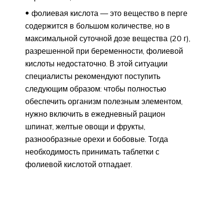
фолиевая кислота — это вещество в перге
содержится в большом количестве, но в
максимальной суточной дозе вещества (20 г),
разрешенной при беременности, фолиевой
кислоты недостаточно. В этой ситуации
специалисты рекомендуют поступить
следующим образом: чтобы полностью
обеспечить организм полезным элементом,
нужно включить в ежедневный рацион
шпинат, желтые овощи и фрукты,
разнообразные орехи и бобовые. Тогда
необходимость принимать таблетки с
фолиевой кислотой отпадает.