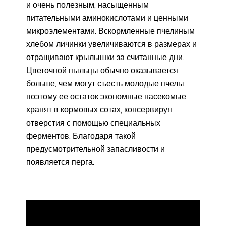
и очень полезным, насыщенным
питательными аминокислотами и ценными
микроэлементами. Вскормленные пчелиным
хлебом личинки увеличиваются в размерах и
отращивают крылышки за считанные дни.
Цветочной пыльцы обычно оказывается
больше, чем могут съесть молодые пчелы,
поэтому ее остаток экономные насекомые
хранят в кормовых сотах, консервируя
отверстия с помощью специальных
ферментов. Благодаря такой
предусмотрительной запасливости и
появляется перга.