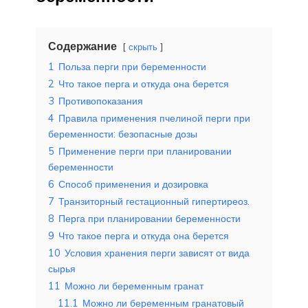
Содержание
скрыть
1
Польза перги при беременности
2
Что такое перга и откуда она берется
3
Противопоказания
4
Правила применения пчелиной перги при
беременности: безопасные дозы
5
Применение перги при планировании
беременности
6
Способ применения и дозировка
7
Транзиторный гестационный гипертиреоз.
8
Перга при планировании беременности
9
Что такое перга и откуда она берется
10
Условия хранения перги зависят от вида
сырья
11
Можно ли беременным гранат
11.1
Можно ли беременным гранатовый