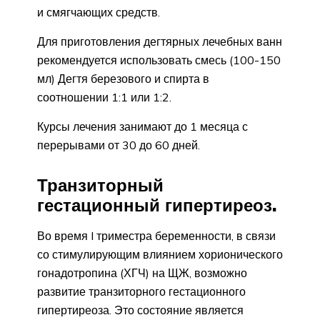
и смягчающих средств.
Для приготовления дегтярных лечебных ванн
рекомендуется использовать смесь (100-150
мл) Дегтя березового и спирта в
соотношении 1:1 или 1:2.
Курсы лечения занимают до 1 месяца с
перерывами от 30 до 60 дней.
Транзиторный
гестационный гипертиреоз.
Во время I триместра беременности, в связи
со стимулирующим влиянием хорионического
гонадотропина (ХГЧ) на ЩЖ, возможно
развитие транзиторного гестационного
гипертиреоза. Это состояние является