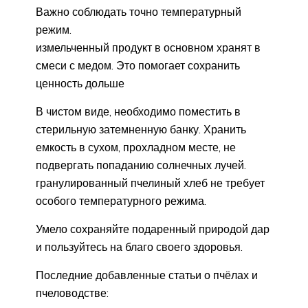
Важно соблюдать точно температурный
режим.
измельченный продукт в основном хранят в
смеси с медом. Это помогает сохранить
ценность дольше
В чистом виде, необходимо поместить в
стерильную затемненную банку. Хранить
емкость в сухом, прохладном месте, не
подвергать попаданию солнечных лучей.
гранулированный пчелиный хлеб не требует
особого температурного режима.
Умело сохраняйте подаренный природой дар
и пользуйтесь на благо своего здоровья.
Последние добавленные статьи о пчёлах и
пчеловодстве: