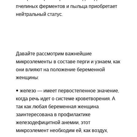
пчелиных ферментов и пыльца приобретает
нейтральный статус.
Давайте рассмотрим важнейшие
микроэлементы в составе перги и узнаем, как
они влияют на положение беременной
женщины:
железо — имеет первостепенное значение,
когда речь идет о системе кроветворения. А
так как любая беременная женщина
заинтересована в профилактике
железодефицитной анемии, этот
микроэлемент необходим ей, как воздух,