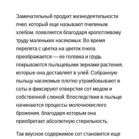
Замечательный продукт жизнедеятельности
пчел, который еще называют пчелиным
хлебом, появляется благодаря кропотливому
труду маленьких насекомых. Во время
перелета с цветка на цветок пчела
преображается — ее головка и грудь
покрываются пыльцевыми зернами растения,
которые она доставляет в улей. Собранную
пыльцу насекомые плотно утрамбовывают в
соты и фиксируют отверстия сот медом и
собственной слюной. Впоследствии в пыльце
начинаются процессы молочнокислого
брожения, благодаря которым она
приобретает абсолютную стерильность.
Так вкусное содержимое сот становится еще