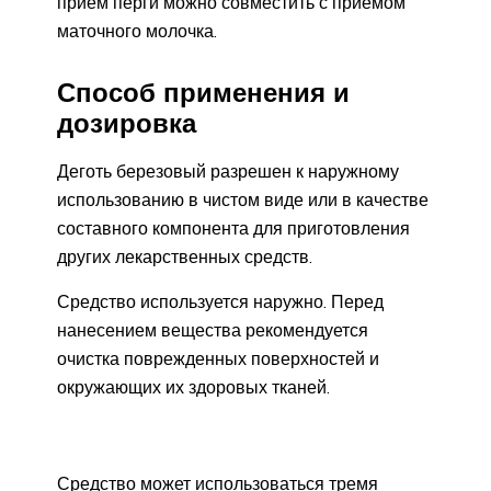
прием перги можно совместить с приемом
маточного молочка.
Способ применения и
дозировка
Деготь березовый разрешен к наружному
использованию в чистом виде или в качестве
составного компонента для приготовления
других лекарственных средств.
Средство используется наружно. Перед
нанесением вещества рекомендуется
очистка поврежденных поверхностей и
окружающих их здоровых тканей.
Средство может использоваться тремя