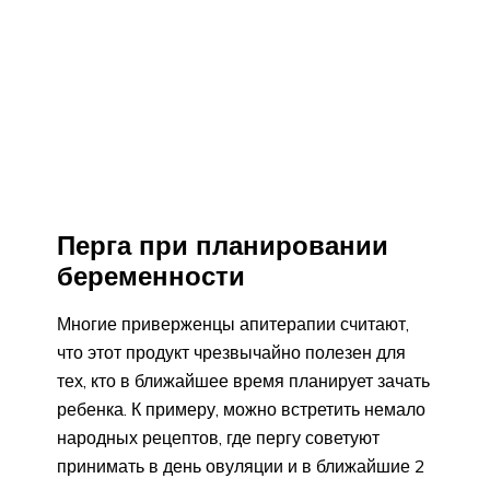
Перга при планировании
беременности
Многие приверженцы апитерапии считают,
что этот продукт чрезвычайно полезен для
тех, кто в ближайшее время планирует зачать
ребенка. К примеру, можно встретить немало
народных рецептов, где пергу советуют
принимать в день овуляции и в ближайшие 2