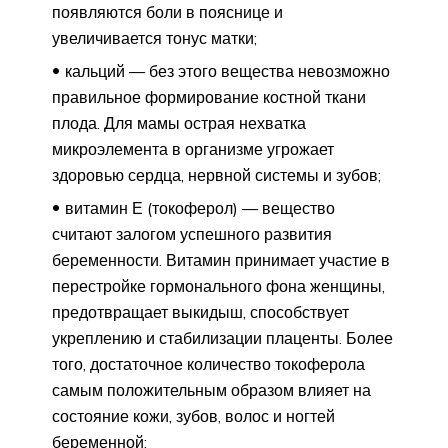
появляются боли в пояснице и
увеличивается тонус матки;
кальций — без этого вещества невозможно
правильное формирование костной ткани
плода. Для мамы острая нехватка
микроэлемента в организме угрожает
здоровью сердца, нервной системы и зубов;
витамин Е (токоферол) — вещество
считают залогом успешного развития
беременности. Витамин принимает участие в
перестройке гормонального фона женщины,
предотвращает выкидыш, способствует
укреплению и стабилизации плаценты. Более
того, достаточное количество токоферола
самым положительным образом влияет на
состояние кожи, зубов, волос и ногтей
беременной;