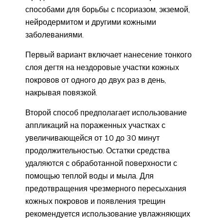
способами для борьбы с псориазом, экземой,
нейродермитом и другими кожными
заболеваниями.
Первый вариант включает нанесение тонкого
слоя дегтя на нездоровые участки кожных
покровов от одного до двух раз в день,
накрывая повязкой.
Второй способ предполагает использование
аппликаций на пораженных участках с
увеличивающейся от 10 до 30 минут
продолжительностью. Остатки средства
удаляются с обработанной поверхности с
помощью теплой воды и мыла. Для
предотвращения чрезмерного пересыхания
кожных покровов и появления трещин
рекомендуется использование увлажняющих