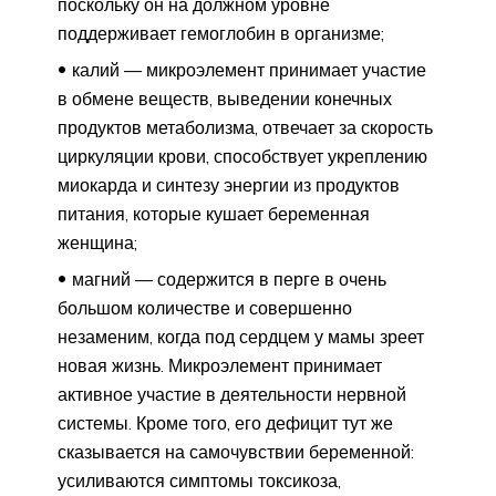
поскольку он на должном уровне
поддерживает гемоглобин в организме;
калий — микроэлемент принимает участие
в обмене веществ, выведении конечных
продуктов метаболизма, отвечает за скорость
циркуляции крови, способствует укреплению
миокарда и синтезу энергии из продуктов
питания, которые кушает беременная
женщина;
магний — содержится в перге в очень
большом количестве и совершенно
незаменим, когда под сердцем у мамы зреет
новая жизнь. Микроэлемент принимает
активное участие в деятельности нервной
системы. Кроме того, его дефицит тут же
сказывается на самочувствии беременной:
усиливаются симптомы токсикоза,