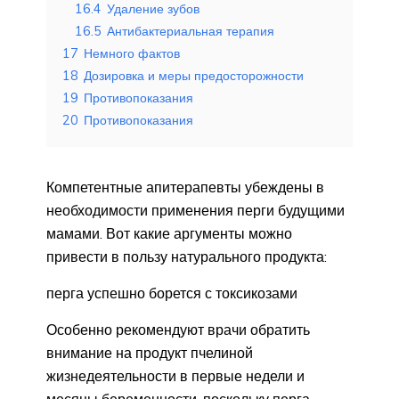
16.4
Удаление зубов
16.5
Антибактериальная терапия
17
Немного фактов
18
Дозировка и меры предосторожности
19
Противопоказания
20
Противопоказания
Компетентные апитерапевты убеждены в
необходимости применения перги будущими
мамами. Вот какие аргументы можно
привести в пользу натурального продукта:
перга успешно борется с токсикозами
Особенно рекомендуют врачи обратить
внимание на продукт пчелиной
жизнедеятельности в первые недели и
месяцы беременности, поскольку перга