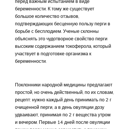
перед важным испытанием в виде
беременности. К тому же существует
большое количество отзывов,
подтверждающих бесценную пользу перги в
борьбе с бесплодием. Ученые склонны
объяснять это чудотворное свойство перги
высоким содержанием токоферола, который
участвует в подготовке организма к
беременности.
Поклонники народной медицины предлагают
простой, но очень действенный, по их словам,
рецепт: нужно каждый день принимать по 2 г
очищенной перги, а в день овуляции дозу
удваивают, принимая по 2 г вещества утром
и вечером. Первые 14 дней после овуляции