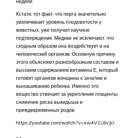
недели.
Кстати, тот факт, что перга значительно
увеличивает уровень плодовитости у
животных, уже получил научное
подтверждение. Медики не исключают, что
сходным образом она воздействует и на
человеческий организм. Основную причину
этого объясняют разнообразным составом и
высоким содержанием витамина Е, который
готовит организм женщины к зачатию и
вынашиванию ребенка. Именно это
вещество отвечает за укрепление плаценты,
снижение риска выкидыша и
преждевременных родов.
https://youtube.com/watch?v=xw4V1L6vJcI