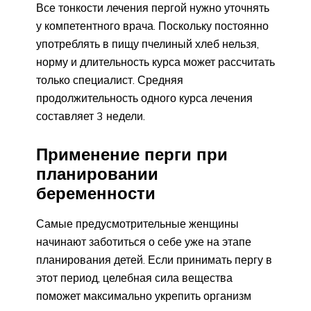
Все тонкости лечения пергой нужно уточнять
у компетентного врача. Поскольку постоянно
употреблять в пищу пчелиный хлеб нельзя,
норму и длительность курса может рассчитать
только специалист. Средняя
продолжительность одного курса лечения
составляет 3 недели.
Применение перги при
планировании
беременности
Самые предусмотрительные женщины
начинают заботиться о себе уже на этапе
планирования детей. Если принимать пергу в
этот период, целебная сила вещества
поможет максимально укрепить организм