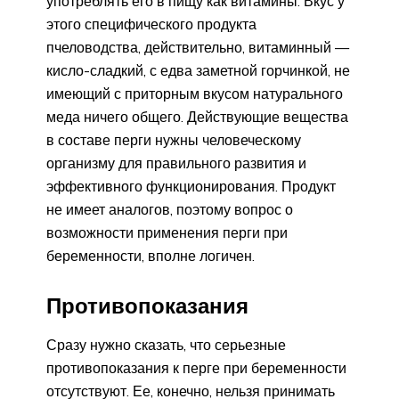
употреблять его в пищу как витамины. Вкус у
этого специфического продукта
пчеловодства, действительно, витаминный —
кисло-сладкий, с едва заметной горчинкой, не
имеющий с приторным вкусом натурального
меда ничего общего. Действующие вещества
в составе перги нужны человеческому
организму для правильного развития и
эффективного функционирования. Продукт
не имеет аналогов, поэтому вопрос о
возможности применения перги при
беременности, вполне логичен.
Противопоказания
Сразу нужно сказать, что серьезные
противопоказания к перге при беременности
отсутствуют. Ее, конечно, нельзя принимать