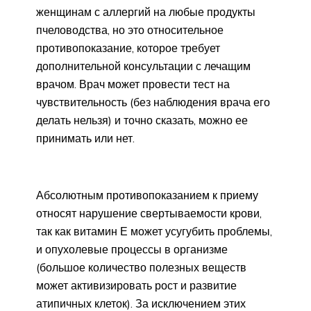
женщинам с аллергий на любые продукты
пчеловодства, но это относительное
противопоказание, которое требует
дополнительной консультации с лечащим
врачом. Врач может провести тест на
чувствительность (без наблюдения врача его
делать нельзя) и точно сказать, можно ее
принимать или нет.
Абсолютным противопоказанием к приему
относят нарушение свертываемости крови,
так как витамин Е может усугубить проблемы,
и опухолевые процессы в организме
(большое количество полезных веществ
может активизировать рост и развитие
атипичных клеток). За исключением этих