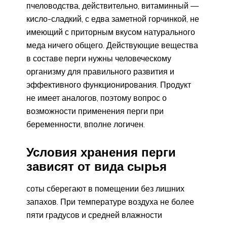
пчеловодства, действительно, витаминный —
кисло-сладкий, с едва заметной горчинкой, не
имеющий с приторным вкусом натурального
меда ничего общего. Действующие вещества
в составе перги нужны человеческому
организму для правильного развития и
эффективного функционирования. Продукт
не имеет аналогов, поэтому вопрос о
возможности применения перги при
беременности, вполне логичен.
Условия хранения перги
зависят от вида сырья
соты сберегают в помещении без лишних
запахов. При температуре воздуха не более
пяти градусов и средней влажности