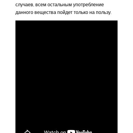
случаев, всем остальным употребление
данного вещества пойдет только на пользу.