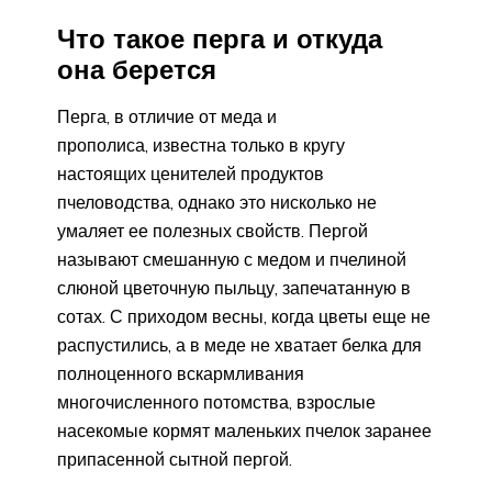
Что такое перга и откуда
она берется
Перга, в отличие от меда и
прополиса, известна только в кругу
настоящих ценителей продуктов
пчеловодства, однако это нисколько не
умаляет ее полезных свойств. Пергой
называют смешанную с медом и пчелиной
слюной цветочную пыльцу, запечатанную в
сотах. С приходом весны, когда цветы еще не
распустились, а в меде не хватает белка для
полноценного вскармливания
многочисленного потомства, взрослые
насекомые кормят маленьких пчелок заранее
припасенной сытной пергой.