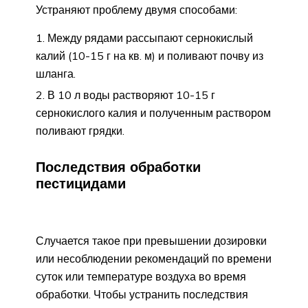
Устраняют проблему двумя способами:
Между рядами рассыпают сернокислый
калий (10-15 г на кв. м) и поливают почву из
шланга.
В 10 л воды растворяют 10-15 г
сернокислого калия и полученным раствором
поливают грядки.
Последствия обработки
пестицидами
Случается такое при превышении дозировки
или несоблюдении рекомендаций по времени
суток или температуре воздуха во время
обработки. Чтобы устранить последствия