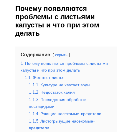
Почему появляются
проблемы с листьями
капусты и что при этом
делать
Содержание
скрыть
1
Почему появляются проблемы с листьями
капусты и что при этом делать
1.1
Желтеют листья
1.1.1
Культуре не хватает воды
1.1.2
Недостаток калия
1.1.3
Последствия обработки
пестицидами
1.1.4
Роющие насекомые-вредители
1.1.5
Листогрызущие насекомые-
вредители