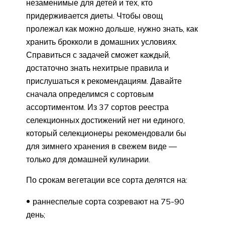
незаменимые для детей и тех, кто
придерживается диеты. Чтобы овощ
пролежал как можно дольше, нужно знать, как
хранить брокколи в домашних условиях.
Справиться с задачей сможет каждый,
достаточно знать нехитрые правила и
прислушаться к рекомендациям. Давайте
сначала определимся с сортовым
ассортиментом. Из 37 сортов реестра
селекционных достижений нет ни единого,
который селекционеры рекомендовали бы
для зимнего хранения в свежем виде —
только для домашней кулинарии.
По срокам вегетации все сорта делятся на:
раннеспелые сорта созревают на 75-90
день;