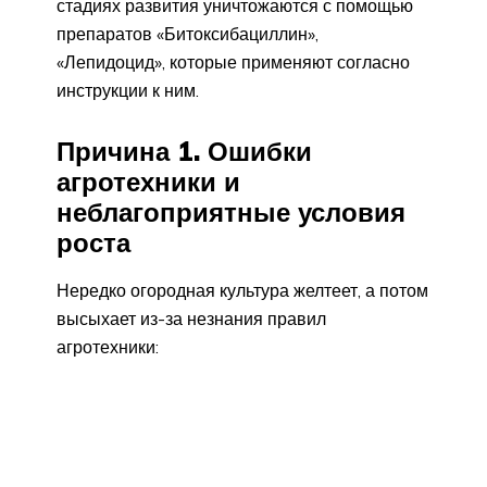
стадиях развития уничтожаются с помощью
препаратов «Битоксибациллин»,
«Лепидоцид», которые применяют согласно
инструкции к ним.
Причина 1. Ошибки
агротехники и
неблагоприятные условия
роста
Нередко огородная культура желтеет, а потом
высыхает из-за незнания правил
агротехники: