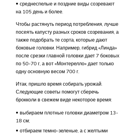
среднеспелые и поздние виды созревают
на 105 день и более.
Чтобы растянуть период потребления, лучше
посеять капусту разных сроков созревания, а
также подобрать те сорта, которые дают
боковые головки. Например, гибрид «Линда»
после срезки главной головки дает 7 боковых
по 50-70 г, а вот «Монтерелло» дает только
одну основную весом 700 г.
Итак, пришло время собирать урожай.
Следующие советы помогут сберечь
брокколи в свежем виде некоторое время:
выбираем плотные головки диаметром 13-
18 см;
отбираем темно-зеленые, а с желтыми