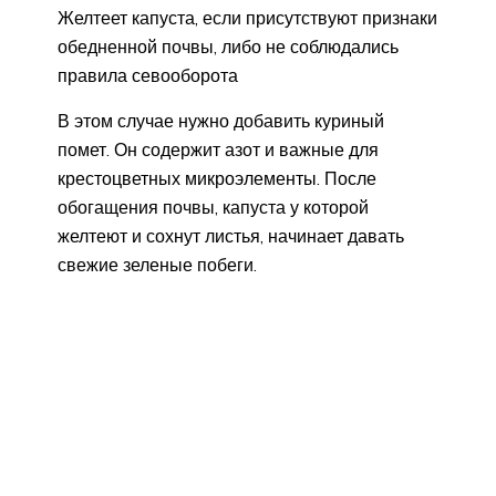
Желтеет капуста, если присутствуют признаки
обедненной почвы, либо не соблюдались
правила севооборота
В этом случае нужно добавить куриный
помет. Он содержит азот и важные для
крестоцветных микроэлементы. После
обогащения почвы, капуста у которой
желтеют и сохнут листья, начинает давать
свежие зеленые побеги.