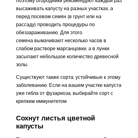
поэтому огородники рекомендуют каждый раз
высаживать капусту на разных участках, а
перед посевом семян (в грунт или на
рассаду) проводить процедуры по
обеззараживанию. Для этого
семена вымачивают несколько часов в
слабом растворе марганцовки, а в лунки
засыпают небольшое количество древесной
золы.
Существуют также сорта, устойчивые к этому
заболеванию. Если на вашем участке капуста
уже гибла от фузариоза, выбирайте сорт с
крепким иммунитетом.
Сохнут листья цветной
капусты