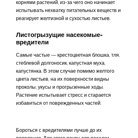
корнями растений, из-за чего оно начинает
испытывать нехватку питательных веществ и
реагирует желтизной и сухостью листьев.
Листогрызущие насекомые-
вредители
Самые частые — крестоцветная блошка, тля,
стеблевой долгоносик, капустная муха,
капустянка. В этом случае помимо желтого
цвета листьев, на их поверхности видны
проколы, укусы и прогрызенные ходы.
Растение испытывает стресс и старается
избавиться от поврежденных частей.
Бороться с вредителями лучше до их