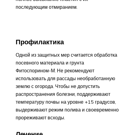
последующим отмиранием.
Профилактика
Одной из защитных мер считается обработка
посевного материала и грунта
Фитоспорином-М. Не рекомендуют
использовать для рассады необработанную
землю с огорода. Чтобы не допустить
распространения болезни, поддерживают
температуру почвы на уровне +15 градусов,
выдерживают режим полива и своевременно
прореживают всходы.
Лечение