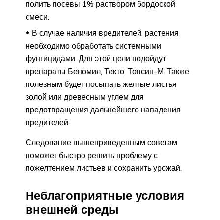
полить посевы 1% раствором бордоской
смеси.
В случае наличия вредителей, растения
необходимо обработать системными
фунгицидами. Для этой цели подойдут
препараты Беномил, Текто, Топсин-М. Также
полезным будет посыпать желтые листья
золой или древесным углем для
предотвращения дальнейшего нападения
вредителей.
Следование вышеприведенным советам
поможет быстро решить проблему с
пожелтением листьев и сохранить урожай.
Неблагоприятные условия
внешней среды