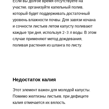
Если вы долгое время отсутствуете на
участке, организуйте капельный полив,
который будет поддерживать достаточный
уровень влажности почвы. Для завязи кочана
и сочности листьев летом капусту поливают
каждые три дня, используя 2-3 л воды. В этом
случае применяют метод дождевания,
поливая растения из шланга по листу.
Недостаток калия
Этот элемент важен для молодой капусты.
Помимо желтизны листьев, при дефиците
калия отмечается их вялость.