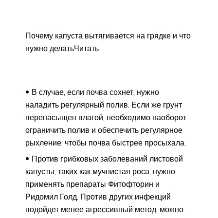
Почему капуста вытягивается на грядке и что
нужно делатьЧитать
В случае, если почва сохнет, нужно
наладить регулярный полив. Если же грунт
перенасыщен влагой, необходимо наоборот
ограничить полив и обеспечить регулярное
рыхление, чтобы почва быстрее просыхала.
Против грибковых заболеваний листовой
капусты, таких как мучнистая роса, нужно
применять препараты Фитофторин и
Ридомил Голд. Против других инфекций
подойдет менее агрессивный метод, можно