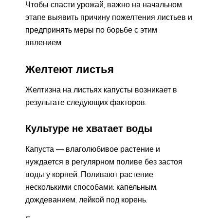
Чтобы спасти урожай, важно на начальном
этапе выявить причину пожелтения листьев и
предпринять меры по борьбе с этим
явлением
Желтеют листья
Желтизна на листьях капусты возникает в
результате следующих факторов.
Культуре не хватает воды
Капуста — влаголюбивое растение и
нуждается в регулярном поливе без застоя
воды у корней. Поливают растение
несколькими способами: капельным,
дождеванием, лейкой под корень.