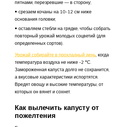
пятнами, перезревшие — в сторону;
срезаем кочаны на 10-12 см ниже
основания головки;
оставляем стебли на грядке, чтобы собрать
повторный урожай молодых соцветий (для
определенных сортов).
Урожай собирайте в прохладный день
, когда
температура воздуха не ниже -2 °С.
Замороженная капуста долго не сохранится,
а вкусовые характеристики испортятся.
Вредят овощу и высокие температуры, от
которых он вянет и сохнет.
Как вылечить капусту от
пожелтения