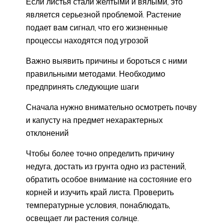
Если листья стали желтыми и вялыми, это
является серьезной проблемой. Растение
подает вам сигнал, что его жизненные
процессы находятся под угрозой
Важно выявить причины и бороться с ними
правильными методами. Необходимо
предпринять следующие шаги
Сначала нужно внимательно осмотреть почву
и капусту на предмет нехарактерных
отклонений
Чтобы более точно определить причину
недуга, достать из грунта одно из растений,
обратить особое внимание на состояние его
корней и изучить край листа. Проверить
температурные условия, понаблюдать,
освещает ли растения солнце.