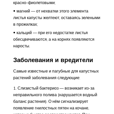
красно-фиолетовыми;
магний — от нехватки этого элемента
листья капусты желтеют, оставаясь зелеными
в прожилках;
кальций — при его недостатке листья
обесцвечиваются, а на корнях появляются
наросты.
Заболевания и вредители
Самые известные и пагубные для капустных
растений заболевания следующие:
Слизистый бактериоз — возникает из-за
неправильного полива (нарушается водный
баланс растения). О нём сигнализирует
появление гнилостных пятен на кочане,