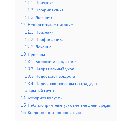
11.1
Признаки
11.2
Профилактика
11.3
Лечение
12
Неправильное питание
12.1
Признаки
12.2
Профилактика
12.3
Лечение
13
Причины
13.1
Болезни и вредители
13.2
Неправильный уход
13.3
Недостаток веществ
13.4
Пересадка рассады на грядку в
открытый грунт
14
Фузариоз капусты
15
Неблагоприятные условия внешней среды
16
Когда не стоит волноваться