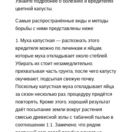
Узнайте подробнее о болезнях и вредителях
цветной капусты.
Самые распространённые виды и методы
борьбы с ними представлены ниже:
Муха капустная — распознать этого
вредителя можно по личинкам и яйцам,
которые муха откладывает около стеблей.
Убирать их стоит незамедлительно,
прихватывая часть грунта, после чего капусту
окучивают, подсыпая свежую почву.
Поскольку капустная муха откладывает яйца
за сезон несколько раз, процедуру придётся
повторять. Кроме этого, хороший результат
даёт посыпание земли вокруг растения
смесью древесной золы с табачной пылью в
соотношении 1:1. Замечено, что рядом