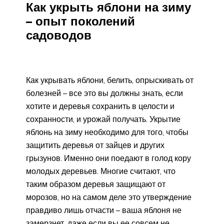
Как укрыть яблони на зиму
– опыт поколений
садоводов
Как укрывать яблони, белить, опрыскивать от
болезней – все это вы должны знать, если
хотите и деревья сохранить в целости и
сохранности, и урожай получать. Укрытие
яблонь на зиму необходимо для того, чтобы
защитить деревья от зайцев и других
грызунов. Именно они поедают в голод кору
молодых деревьев. Многие считают, что
таким образом деревья защищают от
морозов, но на самом деле это утверждение
правдиво лишь отчасти – ваша яблоня не
замерзнет, даже если вы ее совсем не