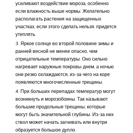
усиливают воздействие мороза, особенно
если влажность выше нормы. Желательно
располагать растения на защищенных
участках, если этого сделать нельзя, придется
утеплять.
Яркое солнце во второй половине зимы и
ранней весной не менее опасно, чем
отрицательные температуры. Оно сильно
нагревает наружные покровы днем, а ночью
они резко охлаждаются, из-за чего на коре
появляются многочисленные трещины.
При больших перепадах температур могут
возникнуть и морозобоины. Так называют
большие продольные трещины, которые
могут быть значительной глубины. Из-за них
ствол может начать загнивать или внутри
образуется большое дупло.