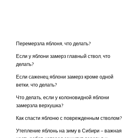
Перемерзла яблоня, что делать?
Если у яблони замерз главный ствол, что
делать?
Если саженец яблони замерз кроме одной
ветки, что делать?
Что делать, если у колоновидной яблони
замерзла верхушка?
Как спасти яблоню с поврежденным стволом?
Утепление яблонь на зиму в Сибири – важная