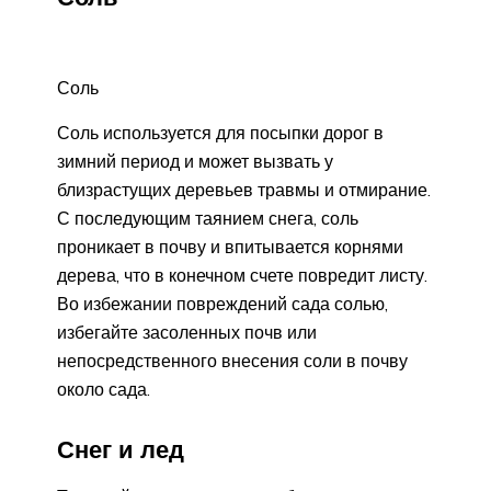
Соль
Соль используется для посыпки дорог в
зимний период и может вызвать у
близрастущих деревьев травмы и отмирание.
С последующим таянием снега, соль
проникает в почву и впитывается корнями
дерева, что в конечном счете повредит листу.
Во избежании повреждений сада солью,
избегайте засоленных почв или
непосредственного внесения соли в почву
около сада.
Снег и лед