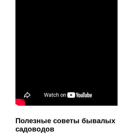
Полезные советы бывалых
садоводов