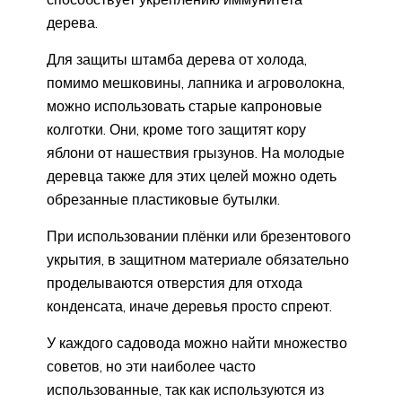
дерева.
Для защиты штамба дерева от холода,
помимо мешковины, лапника и агроволокна,
можно использовать старые капроновые
колготки. Они, кроме того защитят кору
яблони от нашествия грызунов. На молодые
деревца также для этих целей можно одеть
обрезанные пластиковые бутылки.
При использовании плёнки или брезентового
укрытия, в защитном материале обязательно
проделываются отверстия для отхода
конденсата, иначе деревья просто спреют.
У каждого садовода можно найти множество
советов, но эти наиболее часто
использованные, так как используются из