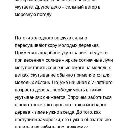
укутаете. Другое дело – сильный ветер в
морозную погоду.
Потоки холодного воздуха сильно
пересушивают кору молодых деревьев.
Применять подобное укутывание следует и
при весеннем солнце – яркие солнечные лучи
могут оставить серьезные ожоги на молодых
ветках. Укутывание обычно применяется для
молодых яблонь. Но, уже начиная с 7-летнего
возраста дерева, необходимость в таких
укутываниях снижается. Впрочем, заботиться
о подготовке как взрослого, так и молодого
дерева к зиме нужно всегда. До того, как
наступили заморозки, его нужно обязательно
полить и не забыть про подкормку