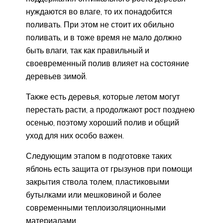
нуждаются во влаге, то их понадобится
поливать. При этом не стоит их обильно
поливать, и в тоже время не мало должно
быть влаги, так как правильный и
своевременный полив влияет на состояние
деревьев зимой.
Также есть деревья, которые летом могут
перестать расти, а продолжают рост позднею
осенью, поэтому хороший полив и общий
уход для них особо важен.
Следующим этапом в подготовке таких
яблонь есть защита от грызунов при помощи
закрытия ствола толем, пластиковыми
бутылками или мешковиной и более
современными теплоизоляционными
материалами.