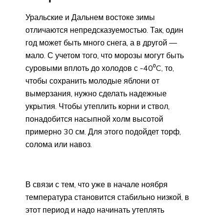
Уральские и Дальнем востоке зимы
отличаются непредсказуемостью. Так, один
год может быть много снега, а в другой —
мало. С учетом того, что морозы могут быть
суровыми вплоть до холодов с -40⁰C, то,
чтобы сохранить молодые яблони от
вымерзания, нужно сделать надежные
укрытия. Чтобы утеплить корни и ствол,
понадобится насыпной холм высотой
примерно 30 см. Для этого подойдет торф,
солома или навоз.
В связи с тем, что уже в начале ноября
температура становится стабильно низкой, в
этот период и надо начинать утеплять