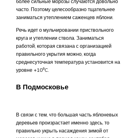
более сильные морозы случаются довольно
часто. Поэтому целесообразно тщательнее
заниматься утеплением саженцев яблони.
Речь идет о мульчировании приствольного
круга и утеплении ствола. Заниматься
работой, которая связана с организацией
правильного укрытия можно, когда
среднесуточная температура установится на
уровне +10⁰C.
В Подмосковье
В связи с тем, что большая часть яблоневых
деревьев произрастает именно здесь, то
правильно укрыть насаждения зимой от