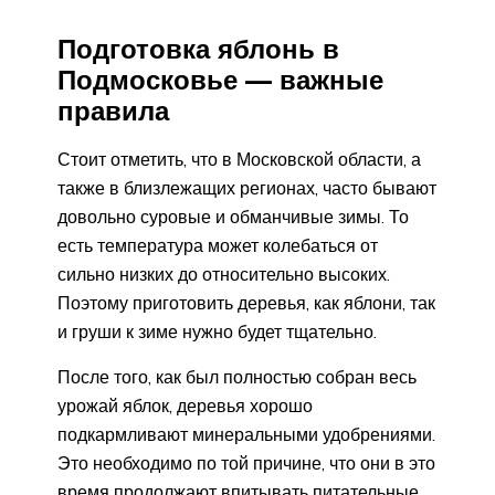
Подготовка яблонь в
Подмосковье — важные
правила
Стоит отметить, что в Московской области, а
также в близлежащих регионах, часто бывают
довольно суровые и обманчивые зимы. То
есть температура может колебаться от
сильно низких до относительно высоких.
Поэтому приготовить деревья, как яблони, так
и груши к зиме нужно будет тщательно.
После того, как был полностью собран весь
урожай яблок, деревья хорошо
подкармливают минеральными удобрениями.
Это необходимо по той причине, что они в это
время продолжают впитывать питательные