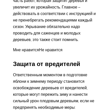
часть работ, которая защитит деревья и
увеличит их урожайность. Главное –
действовать в соответствии с инструкцией и
не пренебрегать рекомендациями каждый
сезон. Укрывание обязательно надо
проводить для саженцев и молодых
деревьев, это также стоит помнить.
Мне нравитсяНе нравится
Защита от вредителей
Ответственным моментом в подготовке
яблони к зимнему периоду становится
освобождение деревьев от вредителей,
которые могут пережить зиму и нанести
сильный урон плодовым деревьям, если не
предпринять необходимые меры: