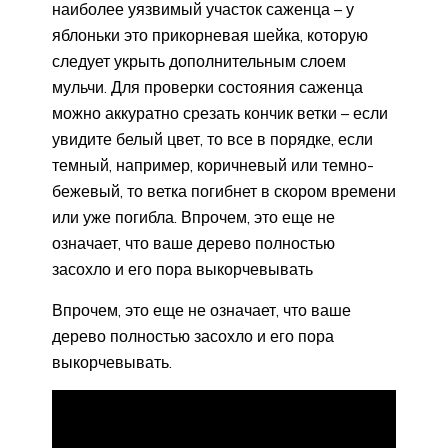
наиболее уязвимый участок саженца – у
яблоньки это прикорневая шейка, которую
следует укрыть дополнительным слоем
мульчи. Для проверки состояния саженца
можно аккуратно срезать кончик ветки – если
увидите белый цвет, то все в порядке, если
темный, например, коричневый или темно-
бежевый, то ветка погибнет в скором времени
или уже погибла. Впрочем, это еще не
означает, что ваше дерево полностью
засохло и его пора выкорчевывать
Впрочем, это еще не означает, что ваше
дерево полностью засохло и его пора
выкорчевывать.