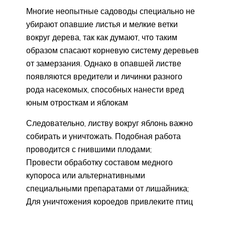
Многие неопытные садоводы специально не
убирают опавшие листья и мелкие ветки
вокруг дерева, так как думают, что таким
образом спасают корневую систему деревьев
от замерзания. Однако в опавшей листве
появляются вредители и личинки разного
рода насекомых, способных нанести вред
юным отросткам и яблокам
Следовательно, листву вокруг яблонь важно
собирать и уничтожать. Подобная работа
проводится с гнившими плодами;
Провести обработку составом медного
купороса или альтернативными
специальными препаратами от лишайника;
Для уничтожения короедов привлеките птиц