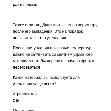
раз в неделю.
Также стоит подбрасывать снег по периметру
после его выпадения. Это на порядок
повысит качество утепления
После наступления плюсовых температур
важно не затягивать со снятием укрывного
материала, чтобы дерево не начало преть и
перегреваться
Какой материал вы используете для
утепления чаще всего?
Агрополотно.
0%
Мешковину.