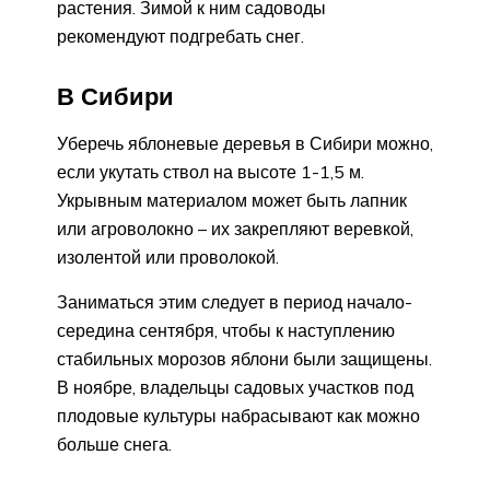
растения. Зимой к ним садоводы
рекомендуют подгребать снег.
В Сибири
Уберечь яблоневые деревья в Сибири можно,
если укутать ствол на высоте 1-1,5 м.
Укрывным материалом может быть лапник
или агроволокно – их закрепляют веревкой,
изолентой или проволокой.
Заниматься этим следует в период начало-
середина сентября, чтобы к наступлению
стабильных морозов яблони были защищены.
В ноябре, владельцы садовых участков под
плодовые культуры набрасывают как можно
больше снега.