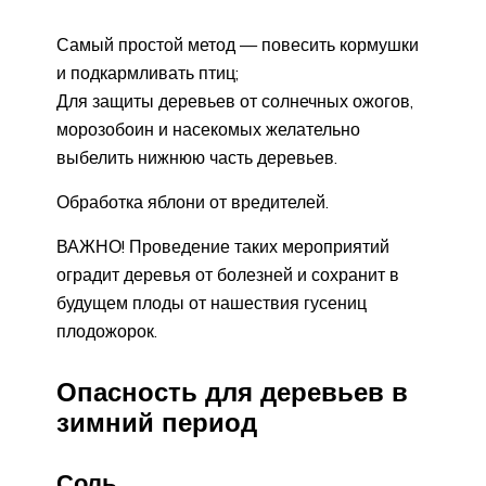
Самый простой метод — повесить кормушки
и подкармливать птиц;
Для защиты деревьев от солнечных ожогов,
морозобоин и насекомых желательно
выбелить нижнюю часть деревьев.
Обработка яблони от вредителей.
ВАЖНО! Проведение таких мероприятий
оградит деревья от болезней и сохранит в
будущем плоды от нашествия гусениц
плодожорок.
Опасность для деревьев в
зимний период
Соль