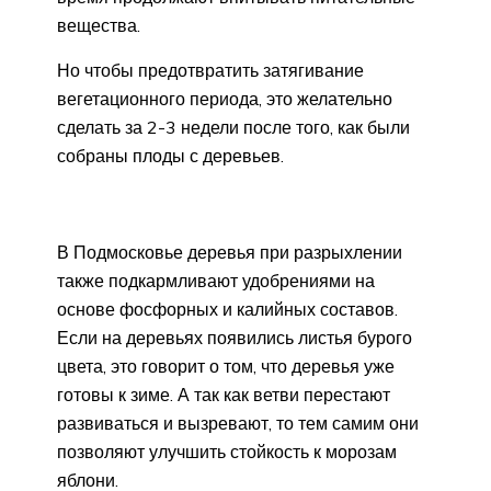
вещества.
Но чтобы предотвратить затягивание
вегетационного периода, это желательно
сделать за 2-3 недели после того, как были
собраны плоды с деревьев.
В Подмосковье деревья при разрыхлении
также подкармливают удобрениями на
основе фосфорных и калийных составов.
Если на деревьях появились листья бурого
цвета, это говорит о том, что деревья уже
готовы к зиме. А так как ветви перестают
развиваться и вызревают, то тем самим они
позволяют улучшить стойкость к морозам
яблони.