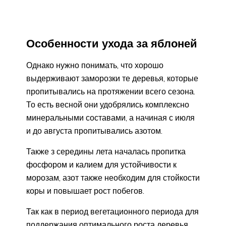
Особенности ухода за яблоней
Однако нужно понимать, что хорошо
выдерживают заморозки те деревья, которые
пропитывались на протяжении всего сезона.
То есть весной они удобрялись комплексно
минеральными составами, а начиная с июля
и до августа пропитывались азотом.
Также з середины лета началась пропитка
фосфором и калием для устойчивости к
морозам, азот также необходим для стойкости
коры и повышает рост побегов.
Так как в период вегетационного периода для
поддержания оптимального роста деревья