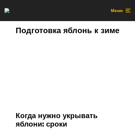
Меню
Подготовка яблонь к зиме
Когда нужно укрывать
яблони: сроки