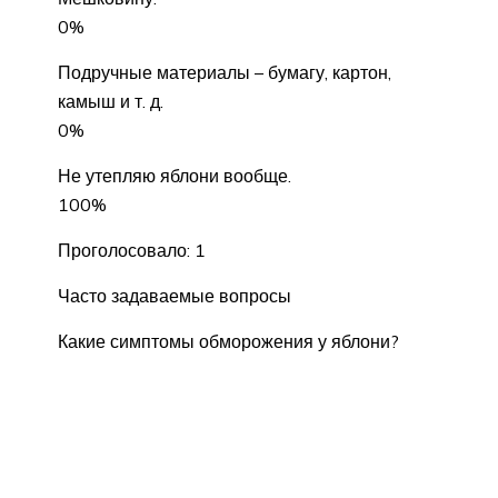
0%
Подручные материалы – бумагу, картон,
камыш и т. д.
0%
Не утепляю яблони вообще.
100%
Проголосовало: 1
Часто задаваемые вопросы
Какие симптомы обморожения у яблони?