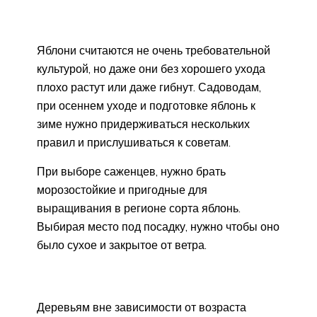
Яблони считаются не очень требовательной
культурой, но даже они без хорошего ухода
плохо растут или даже гибнут. Садоводам,
при осеннем уходе и подготовке яблонь к
зиме нужно придерживаться нескольких
правил и прислушиваться к советам.
При выборе саженцев, нужно брать
морозостойкие и пригодные для
выращивания в регионе сорта яблонь.
Выбирая место под посадку, нужно чтобы оно
было сухое и закрытое от ветра.
Деревьям вне зависимости от возраста