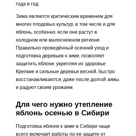
года в год.
Зима является критическим временем для
многих плодовых культур, в том числе и для
яблонь, особенно, если они растут в
холодном или малоснежном регионе.
Правильно проведённый осенний уход и
подготовка деревьев к зиме, позволяет
защитить яблони, укрепляя их здоровье.
Крепкие и сильные деревья весной, быстро
восстанавливаются, даже после долгой зимы,
и радуют своим урожаем.
Для чего нужно утепление
яблонь осенью в Сибири
Подготовка яблони к зиме в Сибири чаще
всего включает работы по ее защите от