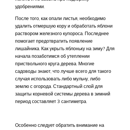
удобрениями.
После того, как опали листья, необходимо
удалить отмершую кору и обработать яблони
раствором железного купороса. Последнее
помогает предотвратить появление
лишайника. Как укрыть яблоньку на зиму? Для
начала позаботимся об утеплении
приствольного круга дерева. Многие
садоводы знают, что лучше всего для такого
случая использовать либо мульчу, либо
землю с огорода. Стандартный слой для
защиты корневой системы дерева в зимний
период составляет 3 сантиметра.
Особенно следует обратить внимание на