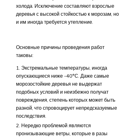
холода. Исключение составляют взрослые
деревья с высокой стойкостью к морозам, но
и им иногда требуется утепление.
Основные причины проведения работ
таковы:
Экстремальные температуры, иногда
опускающиеся ниже -40°С. Даже самые
морозостойкие деревья не выдержат
подобных условий и неизбежно получат
повреждения, степень которых может быть
разной, что спровоцирует непредсказуемые
последствия.
Нередко проблемой являются
пронизывающие ветры, которые в разы