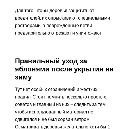
Для того, чтобы деревья защитить от
вредителей, их опрыскивают специальными
растворами, а поврежденные ветви
предварительно отрезают и уничтожают.
Правильный уход за
яблонями после укрытия на
зиму
Тут нет особых ограничений и жестких
правил. Стоит помнить несколько простых
советов и главный из них – следить за тем,
чтобы использованный материал не
сдвигался и не был сорван ветром.
Осматривать деревья желательно хотя бы 1