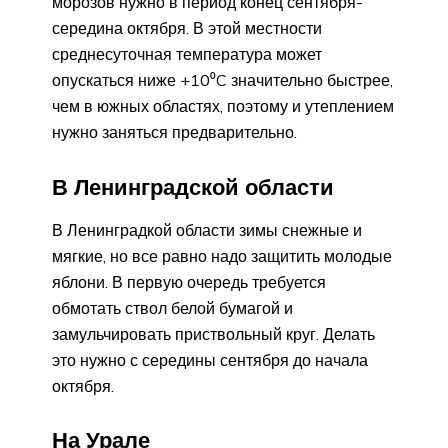
морозов нужно в период конец сентября-
середина октября. В этой местности
среднесуточная температура может
опускаться ниже +10⁰C значительно быстрее,
чем в южных областях, поэтому и утеплением
нужно заняться предварительно.
В Ленинградской области
В Ленинградкой области зимы снежные и
мягкие, но все равно надо защитить молодые
яблони. В первую очередь требуется
обмотать ствол белой бумагой и
замульчировать приствольный круг. Делать
это нужно с середины сентября до начала
октября.
На Урале