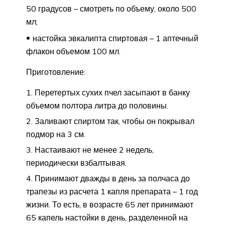
50 градусов – смотреть по объему, около 500
мл;
настойка эвкалипта спиртовая – 1 аптечный
флакон объемом 100 мл.
Приготовление:
Перетертых сухих пчел засыпают в банку
объемом полтора литра до половины.
Заливают спиртом так, чтобы он покрывал
подмор на 3 см.
Настаивают не менее 2 недель,
периодически взбалтывая.
Принимают дважды в день за полчаса до
трапезы из расчета 1 капля препарата – 1 год
жизни. То есть, в возрасте 65 лет принимают
65 капель настойки в день, разделенной на