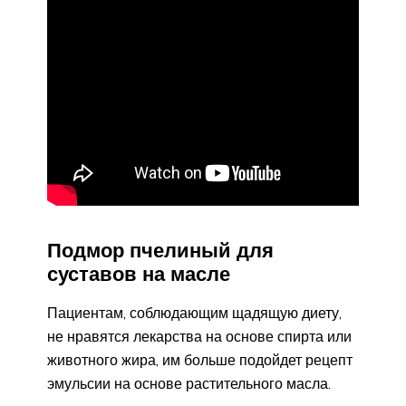
Подмор пчелиный для
суставов на масле
Пациентам, соблюдающим щадящую диету,
не нравятся лекарства на основе спирта или
животного жира, им больше подойдет рецепт
эмульсии на основе растительного масла.