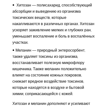
Хитозан — полисахарид, способствующий
абсорбции и выведению из организма
токсических веществ, которые
накапливаются в различных органах. Хитозан
ускоряет заживление мелких и глубоких ран,
уменьшает воспаление и боль в воспалённых
участках.
Меланин — природный энтеросорбент,
также удаляет токсины из организма,
восстанавливает полезную микрофлору
кишечника. Также меланин положительно
влияет на состояние кожных покровов,
снижает вредное воздействие токсинов,
которые находятся в воздухе и бытовой
химии, соприкасающейся с кожей.
Хитозан и меланин дополняют и усиливают