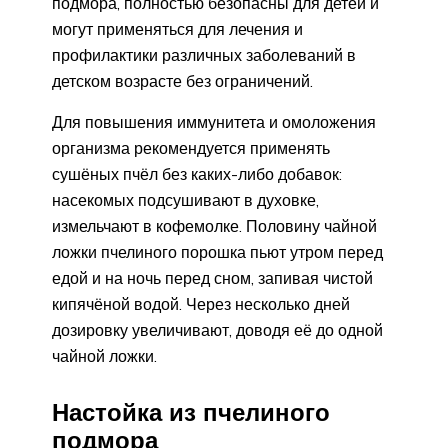
подмора, полностью безопасны для детей и
могут применяться для лечения и
профилактики различных заболеваний в
детском возрасте без ограничений.
Для повышения иммунитета и омоложения
организма рекомендуется применять
сушёных пчёл без каких-либо добавок:
насекомых подсушивают в духовке,
измельчают в кофемолке. Половину чайной
ложки пчелиного порошка пьют утром перед
едой и на ночь перед сном, запивая чистой
кипячёной водой. Через несколько дней
дозировку увеличивают, доводя её до одной
чайной ложки.
Настойка из пчелиного
подмора