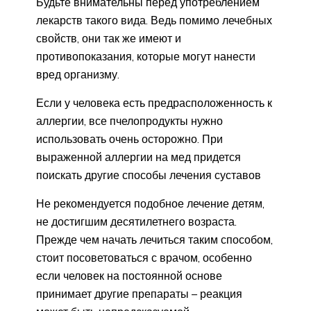
Будьте внимательны перед употреблением
лекарств такого вида. Ведь помимо лечебных
свойств, они так же имеют и
противопоказания, которые могут нанести
вред организму.
Если у человека есть предрасположенность к
аллергии, все пчелопродукты нужно
использовать очень осторожно. При
выраженной аллергии на мед придется
поискать другие способы лечения суставов
Не рекомендуется подобное лечение детям,
не достигшим десятилетнего возраста.
Прежде чем начать лечиться таким способом,
стоит посоветоваться с врачом, особенно
если человек на постоянной основе
принимает другие препараты – реакция