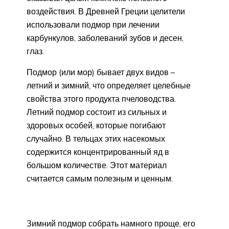
воздействия. В Древней Греции целители
использовали подмор при лечении
карбункулов, заболеваний зубов и десен,
глаз.
Подмор (или мор) бывает двух видов –
летний и зимний, что определяет целебные
свойства этого продукта пчеловодства.
Летний подмор состоит из сильных и
здоровых особей, которые погибают
случайно. В тельцах этих насекомых
содержится концентрированный яд в
большом количестве. Этот материал
считается самым полезным и ценным.
Зимний подмор собрать намного проще, его