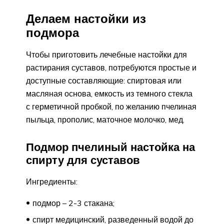
Делаем настойки из
подмора
Чтобы приготовить лечебные настойки для
растирания суставов, потребуются простые и
доступные составляющие: спиртовая или
масляная основа, емкость из темного стекла
с герметичной пробкой, по желанию пчелиная
пыльца, прополис, маточное молочко, мед.
Подмор пчелиный настойка на
спирту для суставов
Ингредиенты:
подмор – 2-3 стакана;
спирт медицинский, разведенный водой до