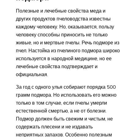
Полезные и лечебные свойства меда и
других продуктов пчеловодства известны
каждому человеку. Но, оказывается, пользу
человеку способны приносить не только
живые, но и мертвые пчелы. Речь подморе из
пчел. Настойка из пчелиного подмора широко
используется в народной медицине, но ее
лечебные свойства подтверждает и
официальная.
За год с одного улья собирают порядка 500
грамм подмора. Но использовать его можно
только в том случае, если пчелы умерли
естественной смертью, а не от болезни.
Подмор должен быть свежим и чистым, не
содержать плесени и не издавать
неприятных запахов. Особенно полезным