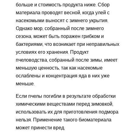
больше и стоимость продукта ниже. Сбор
материала проводят весной, когда улей с
насекомыми выносят с зимнего укрытия.
Однако мор, собранный после зимнего
сезона, может быть поражен грибком и
бактериями, что возникает при неправильных
условиях его хранения. Продукт
пчеловодства, собранный после зимы, имеет
меньшую ценность, так как насекомые
ослаблены и концентрация яда в них уже
меньше.
Если пчелы погибли в результате обработки
химическими веществами перед зимовкой,
использовать их для приготовления подмора
нельзя. Применение такого биоматериала
может принести вред.