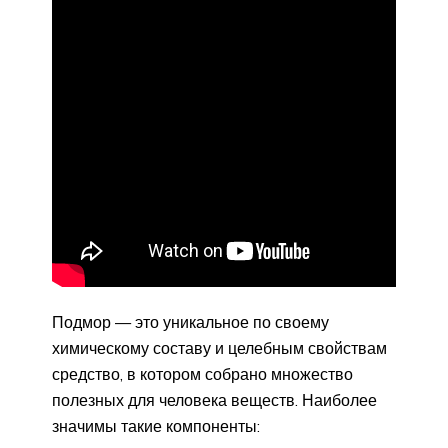
Подмор — это уникальное по своему
химическому составу и целебным свойствам
средство, в котором собрано множество
полезных для человека веществ. Наиболее
значимы такие компоненты: