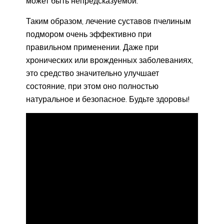
может быть непредсказуемой.
Таким образом, лечение суставов пчелиным
подмором очень эффективно при
правильном применении. Даже при
хронических или врожденных заболеваниях,
это средство значительно улучшает
состояние, при этом оно полностью
натуральное и безопасное. Будьте здоровы!