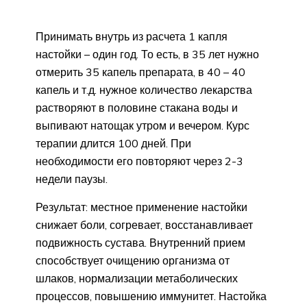
Принимать внутрь из расчета 1 капля
настойки – один год. То есть, в 35 лет нужно
отмерить 35 капель препарата, в 40 – 40
капель и т.д. нужное количество лекарства
растворяют в половине стакана воды и
выпивают натощак утром и вечером. Курс
терапии длится 100 дней. При
необходимости его повторяют через 2-3
недели паузы.
Результат: местное применение настойки
снижает боли, согревает, восстанавливает
подвижность сустава. Внутренний прием
способствует очищению организма от
шлаков, нормализации метаболических
процессов, повышению иммунитет. Настойка