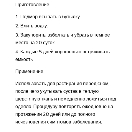
Приготовление:
Подмор всыпать в бутылку.
Влить водку.
Закупорить, взболтать и убрать в темное
место на 20 суток.
Каждые 5 дней хорошенько встряхивать
емкость.
Применение:
Использовать для растирания перед сном,
после чего укутывать сустав в теплую
шерстяную ткань и немедленно ложиться под
одеяло. Процедуру повторять ежедневно на
протяжении 28 дней или до полного
исчезновения симптомов заболевания.