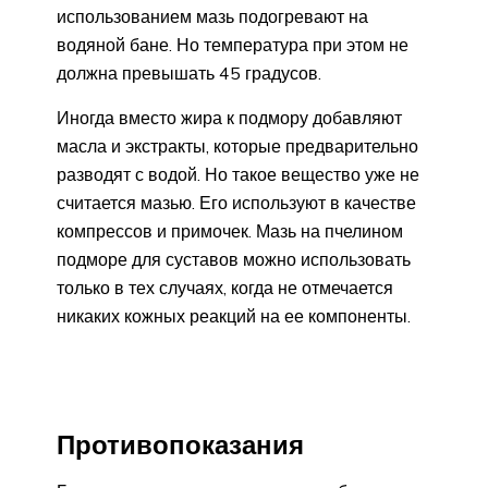
использованием мазь подогревают на
водяной бане. Но температура при этом не
должна превышать 45 градусов.
Иногда вместо жира к подмору добавляют
масла и экстракты, которые предварительно
разводят с водой. Но такое вещество уже не
считается мазью. Его используют в качестве
компрессов и примочек. Мазь на пчелином
подморе для суставов можно использовать
только в тех случаях, когда не отмечается
никаких кожных реакций на ее компоненты.
Противопоказания