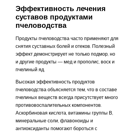
Эффективность лечения
суставов продуктами
пчеловодства
Продукты пчеловодства часто применяют для
снятия суставных болей и отеков. Полезный
эффект демонстрирует не только подмор, но
и другие продукты — мед и прополис, воск и
пчелиный яд.
Высокая эффективность продуктов
пчеловодства объясняется тем, что в составе
пчелиных веществ всегда присутствует много
противовоспалительных компонентов.
Аскорбиновая кислота, витамины группы В,
минеральные соли, флавоноиды и
антиоксиданты помогают бороться с