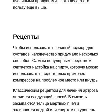
пчелиными продуктами — это делает его
пользу еще выше.
Рецепты
Чтобы использовать пчелиный подмор для
суставов, человечество придумало несколько
способов. Самым популярным средством
считается настойка на спирту, которую можно
использовать в виде теплых примочек,
компрессов на проблемное место или внутрь.
Классическим рецептом для лечения артроза
является следующий способ. В емкость
засыпаются тельца мертвых пчел и
заливаются водкой или спиртом на уровень