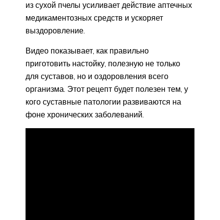
из сухой пчелы усиливает действие аптечных
медикаментозных средств и ускоряет
выздоровление.
Видео показывает, как правильно
приготовить настойку, полезную не только
для суставов, но и оздоровления всего
организма. Этот рецепт будет полезен тем, у
кого суставные патологии развиваются на
фоне хронических заболеваний.