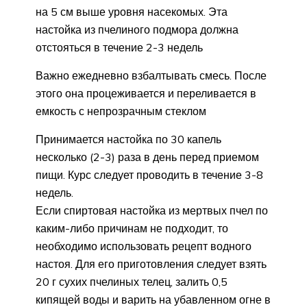
на 5 см выше уровня насекомых. Эта
настойка из пчелиного подмора должна
отстояться в течение 2-3 недель
Важно ежедневно взбалтывать смесь. После
этого она процеживается и переливается в
емкость с непрозрачным стеклом
Принимается настойка по 30 капель
несколько (2-3) раза в день перед приемом
пищи. Курс следует проводить в течение 3-8
недель.
Если спиртовая настойка из мертвых пчел по
каким-либо причинам не подходит, то
необходимо использовать рецепт водного
настоя. Для его приготовления следует взять
20 г сухих пчелиных телец, залить 0,5
кипящей воды и варить на убавленном огне в