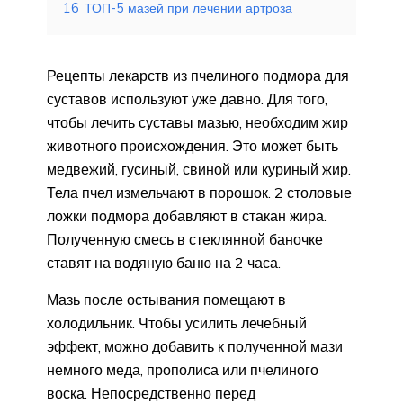
16
ТОП-5 мазей при лечении артроза
Рецепты лекарств из пчелиного подмора для
суставов используют уже давно. Для того,
чтобы лечить суставы мазью, необходим жир
животного происхождения. Это может быть
медвежий, гусиный, свиной или куриный жир.
Тела пчел измельчают в порошок. 2 столовые
ложки подмора добавляют в стакан жира.
Полученную смесь в стеклянной баночке
ставят на водяную баню на 2 часа.
Мазь после остывания помещают в
холодильник. Чтобы усилить лечебный
эффект, можно добавить к полученной мази
немного меда, прополиса или пчелиного
воска. Непосредственно перед