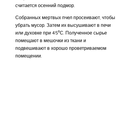
считается осенний подмор.
Собранных мертвых пчел просеивают, чтобы
убрать мусор. Затем их высушивают в печи
или духовке при 45⁰С. Полученное сырье
помещают в мешочки из ткани и
подвешивают в хорошо проветриваемом
помещении.