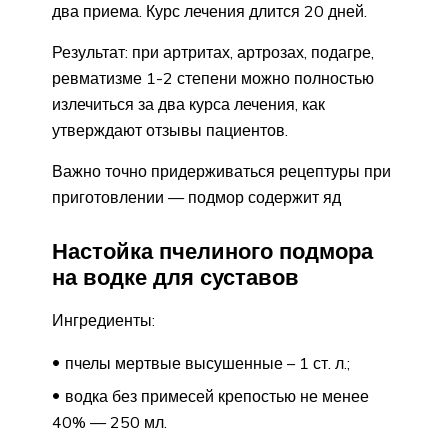
два приема. Курс лечения длится 20 дней.
Результат: при артритах, артрозах, подагре,
ревматизме 1-2 степени можно полностью
излечиться за два курса лечения, как
утверждают отзывы пациентов.
Важно точно придерживаться рецептуры при
приготовлении — подмор содержит яд
Настойка пчелиного подмора
на водке для суставов
Ингредиенты:
пчелы мертвые высушенные – 1 ст. л.;
водка без примесей крепостью не менее
40% — 250 мл.