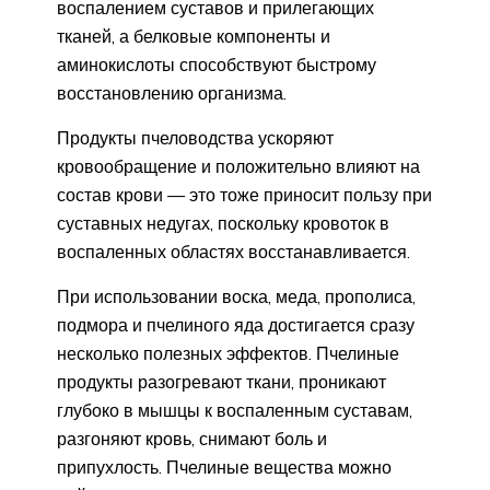
воспалением суставов и прилегающих
тканей, а белковые компоненты и
аминокислоты способствуют быстрому
восстановлению организма.
Продукты пчеловодства ускоряют
кровообращение и положительно влияют на
состав крови — это тоже приносит пользу при
суставных недугах, поскольку кровоток в
воспаленных областях восстанавливается.
При использовании воска, меда, прополиса,
подмора и пчелиного яда достигается сразу
несколько полезных эффектов. Пчелиные
продукты разогревают ткани, проникают
глубоко в мышцы к воспаленным суставам,
разгоняют кровь, снимают боль и
припухлость. Пчелиные вещества можно