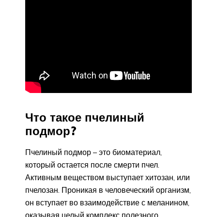
Что такое пчелиный
подмор?
Пчелиный подмор – это биоматериал,
который остается после смерти пчел.
Активным веществом выступает хитозан, или
пчелозан. Проникая в человеческий организм,
он вступает во взаимодействие с меланином,
оказывая целый комплекс полезного