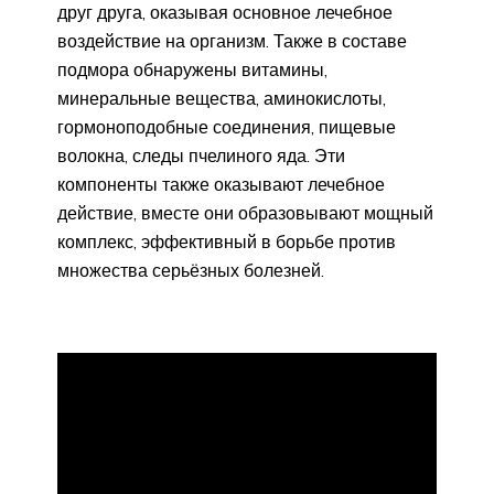
друг друга, оказывая основное лечебное
воздействие на организм. Также в составе
подмора обнаружены витамины,
минеральные вещества, аминокислоты,
гормоноподобные соединения, пищевые
волокна, следы пчелиного яда. Эти
компоненты также оказывают лечебное
действие, вместе они образовывают мощный
комплекс, эффективный в борьбе против
множества серьёзных болезней.