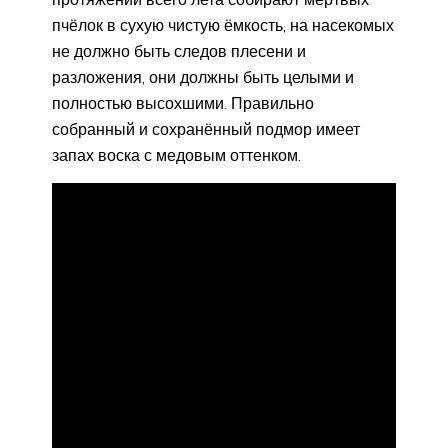
пчёлок в сухую чистую ёмкость, на насекомых
не должно быть следов плесени и
разложения, они должны быть целыми и
полностью высохшими. Правильно
собранный и сохранённый подмор имеет
запах воска с медовым оттенком.