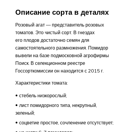
Описание сорта в деталях
Розовый агат — представитель розовых
томатов. Это чистый сорт. В гнездах
его плодов достаточно семян для
самостоятельного размножения. Помидор
вывели на базе подмосковной агрофирмы
Поиск. В селекционном реестре
Госсорткомиссии он находится с 2015 г.
Характеристики томата:
стебель низкорослый;
лист помидорного типа, некрупный,
зеленый;
соцветие простое, сочленение отсутствует;