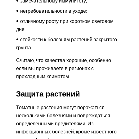
замечательному иммунитету;
нетребовательности в уходе;
отличному росту при коротком световом
дне;
стойкости к болезням растений закрытого
грунта.
Считаю, что качества хорошие, особенно
если вы проживаете в регионах с
прохладным климатом.
Защита растений
Томатные растения могут поражаться
несколькими болезнями и повреждаться
определенными вредителями. Из
инфекционных болезней, кроме известного