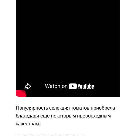
Популярность селекция томатов приобрела
благодаря еще некоторым превосходным
качествам: