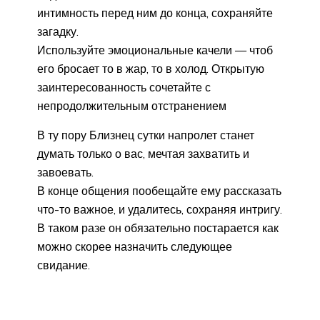
интимность перед ним до конца, сохраняйте
загадку.
Используйте эмоциональные качели — чтоб
его бросает то в жар, то в холод. Открытую
заинтересованность сочетайте с
непродолжительным отстранением
В ту пору Близнец сутки напролет станет
думать только о вас, мечтая захватить и
завоевать.
В конце общения пообещайте ему рассказать
что-то важное, и удалитесь, сохраняя интригу.
В таком разе он обязательно постарается как
можно скорее назначить следующее
свидание.