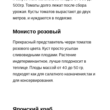
500гр. Томаты долго лежат после сбора
урожая. Кусты томатов вырастают до двух
метров, и нуждаются в подвязке.
Монисто розовый
Прекрасный представитель черри томатов
розового цвета. Куст просто усыпан
сливовидными плодами. Растение
индетерминантное, лучше плодоносит в
теплице. Плоды массой от 40 до 50 гр,
подходят как для салатного назначения,так и
для консервирования.
Японский краб