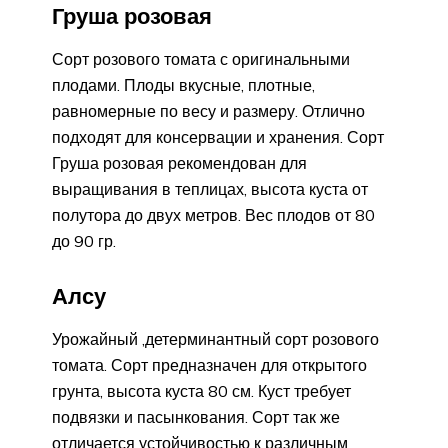
Груша розовая
Сорт розового томата с оригинальными
плодами. Плоды вкусные, плотные,
равномерные по весу и размеру. Отлично
подходят для консервации и хранения. Сорт
Груша розовая рекомендован для
выращивания в теплицах, высота куста от
полутора до двух метров. Вес плодов от 80
до 90 гр.
Алсу
Урожайный ,детерминантный сорт розового
томата. Сорт предназначен для открытого
грунта, высота куста 80 см. Куст требует
подвязки и пасынкования. Сорт так же
отличается устойчивостью к различным