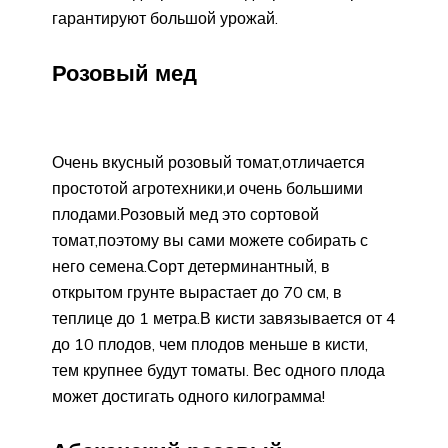
гарантируют большой урожай.
Розовый мед
Очень вкусный розовый томат,отличается
простотой агротехники,и очень большими
плодами.Розовый мед это сортовой
томат,поэтому вы сами можете собирать с
него семена.Сорт детерминантный, в
открытом грунте вырастает до 70 см, в
теплице до 1 метра.В кисти завязывается от 4
до 10 плодов, чем плодов меньше в кисти,
тем крупнее будут томаты. Вес одного плода
может достигать одного килограмма!