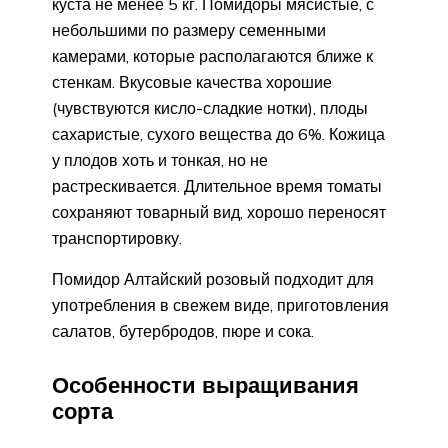
куста не менее 5 кг. Помидоры мясистые, с
небольшими по размеру семенными
камерами, которые располагаются ближе к
стенкам. Вкусовые качества хорошие
(чувствуются кисло-сладкие нотки), плоды
сахаристые, сухого вещества до 6%. Кожица
у плодов хоть и тонкая, но не
растрескивается. Длительное время томаты
сохраняют товарный вид, хорошо переносят
транспортировку.
Помидор Алтайский розовый подходит для
употребления в свежем виде, приготовления
салатов, бутербродов, пюре и сока.
Особенности выращивания
сорта