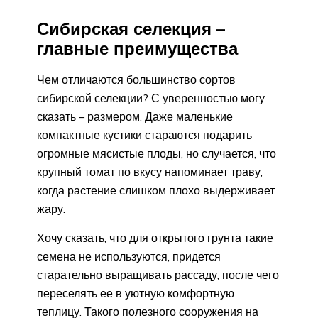
Сибирская селекция –
главные преимущества
Чем отличаются большинство сортов
сибирской селекции? С уверенностью могу
сказать – размером. Даже маленькие
компактные кустики стараются подарить
огромные мясистые плоды, но случается, что
крупный томат по вкусу напоминает траву,
когда растение слишком плохо выдерживает
жару.
Хочу сказать, что для открытого грунта такие
семена не используются, придется
старательно выращивать рассаду, после чего
переселять ее в уютную комфортную
теплицу. Такого полезного сооружения на