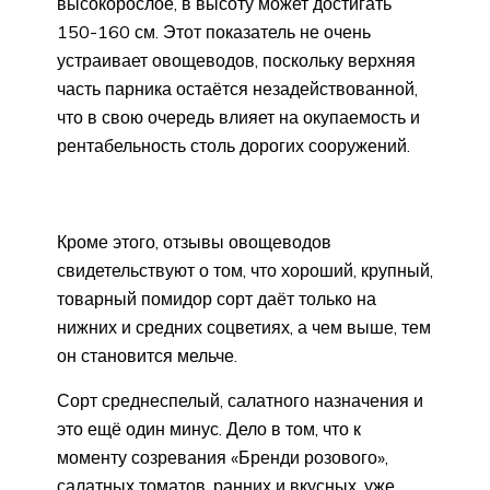
высокорослое, в высоту может достигать
150-160 см. Этот показатель не очень
устраивает овощеводов, поскольку верхняя
часть парника остаётся незадействованной,
что в свою очередь влияет на окупаемость и
рентабельность столь дорогих сооружений.
Кроме этого, отзывы овощеводов
свидетельствуют о том, что хороший, крупный,
товарный помидор сорт даёт только на
нижних и средних соцветиях, а чем выше, тем
он становится мельче.
Сорт среднеспелый, салатного назначения и
это ещё один минус. Дело в том, что к
моменту созревания «Бренди розового»,
салатных томатов, ранних и вкусных, уже