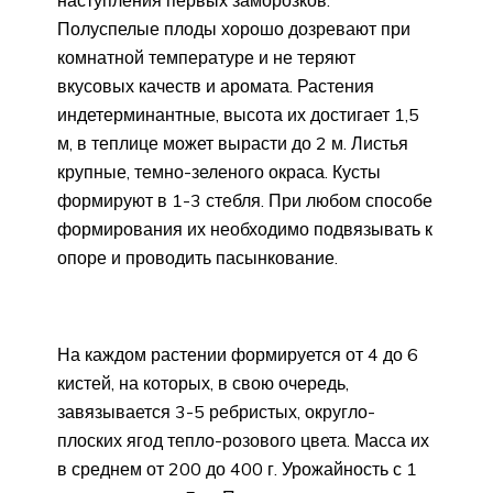
Полуспелые плоды хорошо дозревают при
комнатной температуре и не теряют
вкусовых качеств и аромата. Растения
индетерминантные, высота их достигает 1,5
м, в теплице может вырасти до 2 м. Листья
крупные, темно-зеленого окраса. Кусты
формируют в 1-3 стебля. При любом способе
формирования их необходимо подвязывать к
опоре и проводить пасынкование.
На каждом растении формируется от 4 до 6
кистей, на которых, в свою очередь,
завязывается 3-5 ребристых, округло-
плоских ягод тепло-розового цвета. Масса их
в среднем от 200 до 400 г. Урожайность с 1