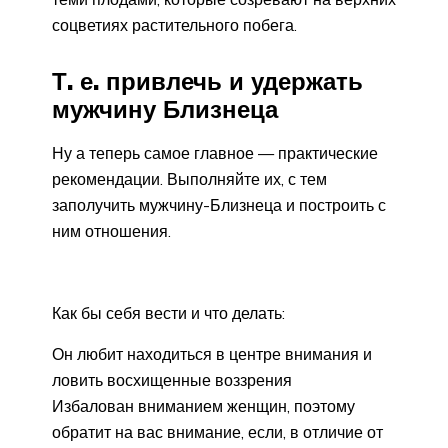
соцветиях растительного побега.
Т. е. привлечь и удержать
мужчину Близнеца
Ну а теперь самое главное — практические
рекомендации. Выполняйте их, с тем
заполучить мужчину-Близнеца и построить с
ним отношения.
Как бы себя вести и что делать:
Он любит находиться в центре внимания и
ловить восхищенные воззрения
Избалован вниманием женщин, поэтому
обратит на вас внимание, если, в отличие от