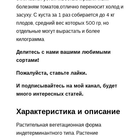
болезням томатов,отлично переносит холод и
засуху. С куста за 1 раз собирается до 4 кг
плодов, средний вес которых 500 гр, но
отдельные могут вырастать и более
килограмма.
Делитесь с нами вашими любимыми
сортами!
Пожалуйста, ставьте лайки.
И подписывайтесь на мой канал, будет
много интересных статей.
Характеристика и описание
Растительная вегетационная форма
индетерминантного типа. Растение