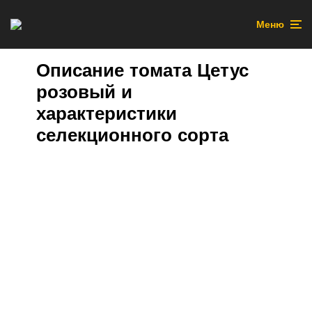
Меню
Описание томата Цетус
розовый и
характеристики
селекционного сорта