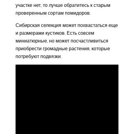
участке нет, то лучше обратитесь к старым
проверенным сортам помидоров.
Сибирская селекция может похвастаться еще
и размерами кустиков. Есть совсем
миниатюрные, но может посчастливиться
приобрести громадные растения, которые
потребуют подвязки.