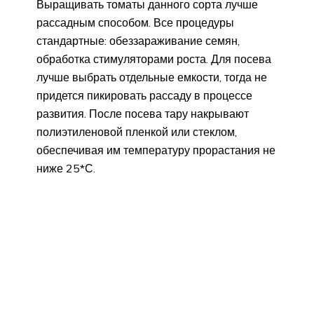
Выращивать томаты данного сорта лучше
рассадным способом. Все процедуры
стандартные: обеззараживание семян,
обработка стимуляторами роста. Для посева
лучше выбрать отдельные емкости, тогда не
придется пикировать рассаду в процессе
развития. После посева тару накрывают
полиэтиленовой пленкой или стеклом,
обеспечивая им температуру прорастания не
ниже 25*С.