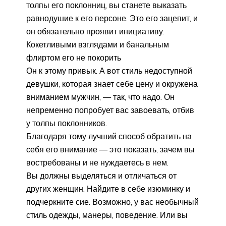
толпы его поклонниц, вы станете выказать
равнодушие к его персоне. Это его зацепит, и
он обязательно проявит инициативу.
Кокетливыми взглядами и банальным
флиртом его не покорить
Он к этому привык. А вот стиль недоступной
девушки, которая знает себе цену и окружена
вниманием мужчин, — так, что надо. Он
непременно попробует вас завоевать, отбив
у толпы поклонников.
Благодаря тому лучший способ обратить на
себя его внимание — это показать, зачем вы
востребованы и не нуждаетесь в нем.
Вы должны выделяться и отличаться от
других женщин. Найдите в себе изюминку и
подчеркните сие. Возможно, у вас необычный
стиль одежды, манеры, поведение. Или вы