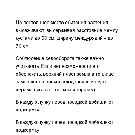
На постоянное место обитания растения
высаживают, выдерживая расстояние между
кустами до 50 см, ширину междурядий – до
70 см
Соблюдение севооборота также важно
учитывать. Если нет возможности его
обеспечить, верхний пласт земли в теплице
заменяют на новый (плодородный грунт
перемешивают с песком и торфом)
В каждую лунку перед посадкой добавляют
подкормку
В каждую лунку перед посадкой добавляют
подкормку