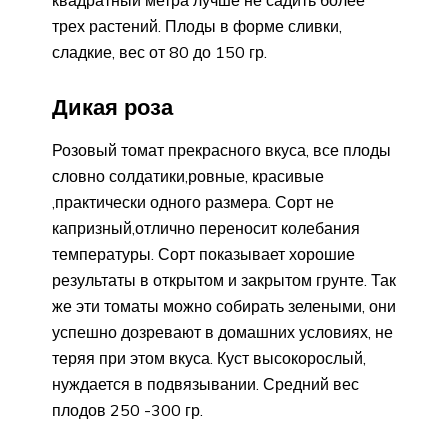
трех растений. Плоды в форме сливки,
сладкие, вес от 80 до 150 гр.
Дикая роза
Розовый томат прекрасного вкуса, все плоды
словно солдатики,ровные, красивые
,практически одного размера. Сорт не
капризный,отлично переносит колебания
температуры. Сорт показывает хорошие
результаты в открытом и закрытом грунте. Так
же эти томаты можно собирать зелеными, они
успешно дозревают в домашних условиях, не
теряя при этом вкуса. Куст высокорослый,
нуждается в подвязывании. Средний вес
плодов 250 -300 гр.