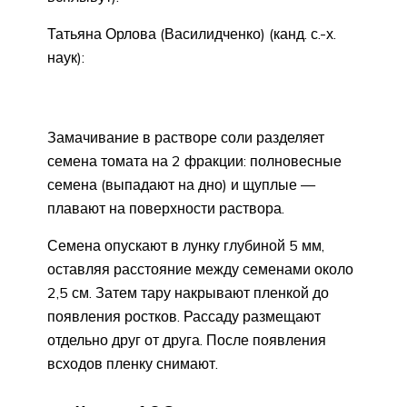
Татьяна Орлова (Василидченко) (канд. с.-х.
наук):
Замачивание в растворе соли разделяет
семена томата на 2 фракции: полновесные
семена (выпадают на дно) и щуплые —
плавают на поверхности раствора.
Семена опускают в лунку глубиной 5 мм,
оставляя расстояние между семенами около
2,5 см. Затем тару накрывают пленкой до
появления ростков. Рассаду размещают
отдельно друг от друга. После появления
всходов пленку снимают.