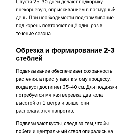
Спустя 25-30 дней делают подкормку
внекорневую, опрыскиванием в пасмурный
день. При необходимости подкармливание
под корень повторяют ещё один раз в
течение сезона.
Обрезка и формирование 2-3
стеблей
Подвязывание обеспечивает сохранность
растения, а приступают к этому процессу,
когда куст достигнет 35-40 см. Для подвязки
потребуется мягкая веревка, два кола
высотой от 1 метра и выше, они
располагаются напротив.
Подвязывают кусты, следя за тем, чтобы
побеги и центральный ствол опирались на