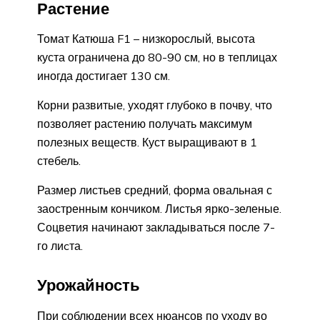
Растение
Томат Катюша F1 – низкорослый, высота
куста ограничена до 80-90 см, но в теплицах
иногда достигает 130 см.
Корни развитые, уходят глубоко в почву, что
позволяет растению получать максимум
полезных веществ. Куст выращивают в 1
стебель.
Размер листьев средний, форма овальная с
заостренным кончиком. Листья ярко-зеленые.
Соцветия начинают закладываться после 7-
го лиcта.
Урожайность
При соблюдении всех нюансов по уходу во