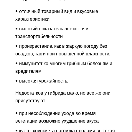
отличный товарный вид и вкусовые
характеристики;
высокий показатель лежкости и
транспортабельности;
произрастание, как в жаркую погоду без
осадков, так и при повышенной влажности;
иммунитет ко многим грибным болезням и
вредителям;
высокая урожайность.
Недостатков у гибрида мало, но все же они
присутствуют:
при несоблюдении ухода во время
вегетации возможно ухудшение вкуса;
кусты хрупкие, а нагрузка плодами высокая,