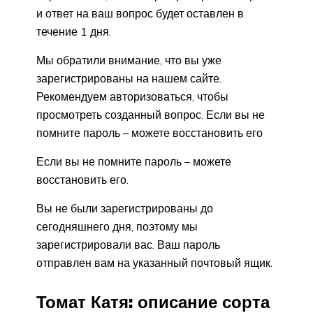
и ответ на ваш вопрос будет оставлен в
течение 1 дня.
Мы обратили внимание, что вы уже
зарегистрированы на нашем сайте.
Рекомендуем авторизоваться, чтобы
просмотреть созданный вопрос. Если вы не
помните пароль – можете восстановить его
Если вы не помните пароль – можете
восстановить его.
Вы не были зарегистрированы до
сегодняшнего дня, поэтому мы
зарегистрировали вас. Ваш пароль
отправлен вам на указанный почтовый ящик.
Томат Катя: описание сорта