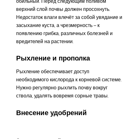
обильный. Перед следующим поливом
верхний слой почвы должен просохнуть.
Недостаток влаги влечёт за собой увядание и
засыхание куста, а чрезмерность – к
появлению грибка, различных болезней и
вредителей на растении.
Рыхление и прополка
Рыхление обеспечивает доступ
необходимого кислорода к корневой системе.
Нужно регулярно рыхлить почву вокруг
ствола, удалять вовремя сорные травы.
Внесение удобрений