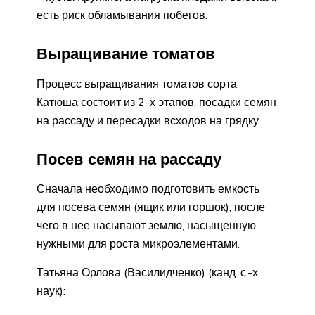
есть риск обламывания побегов.
Выращивание томатов
Процесс выращивания томатов сорта
Катюша состоит из 2-х этапов: посадки семян
на рассаду и пересадки всходов на грядку.
Посев семян на рассаду
Сначала необходимо подготовить емкость
для посева семян (ящик или горшок), после
чего в нее насыпают землю, насыщенную
нужными для роста микроэлементами.
Татьяна Орлова (Василидченко) (канд. с.-х.
наук):