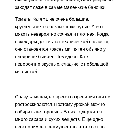
заходят даже в самые маленькие баночки.
Томаты Катя f1 не очень большие,
кругленькие, по бокам сплюснутые. А вот
мякоть невероятно сочная и плотная. Когда
помидоры достигают технической спелости,
они становятся красными, пятен обычно у
плодов не бывает. Помидоры Катя
невероятно вкусные, сладкие, с небольшой
кислинкой.
Сразу заметим, во время созревания они не
растрескиваются. Поэтому урожай можно
собирать не торопясь. В них содержится
много сахара и сухих веществ. Еще одно
неоспоримое преимущество: этот сорт по