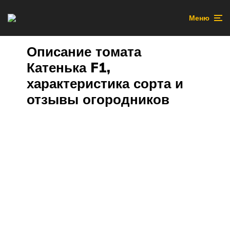
Меню
Описание томата
Катенька F1,
характеристика сорта и
отзывы огородников