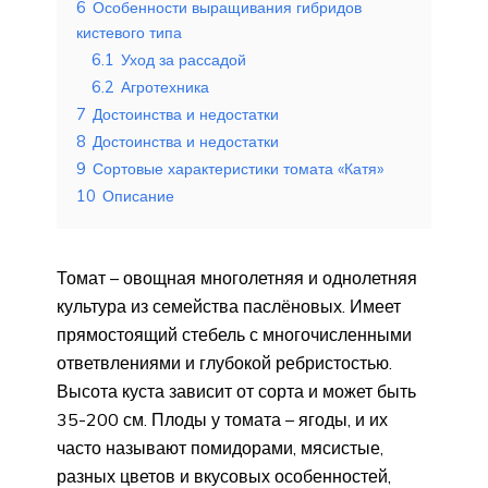
6
Особенности выращивания гибридов
кистевого типа
6.1
Уход за рассадой
6.2
Агротехника
7
Достоинства и недостатки
8
Достоинства и недостатки
9
Сортовые характеристики томата «Катя»
10
Описание
Томат – овощная многолетняя и однолетняя
культура из семейства паслёновых. Имеет
прямостоящий стебель с многочисленными
ответвлениями и глубокой ребристостью.
Высота куста зависит от сорта и может быть
35-200 см. Плоды у томата – ягоды, и их
часто называют помидорами, мясистые,
разных цветов и вкусовых особенностей,