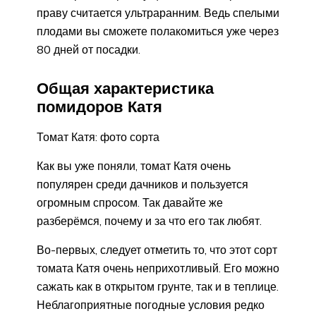
праву считается ультраранним. Ведь спелыми
плодами вы сможете полакомиться уже через
80 дней от посадки.
Общая характеристика
помидоров Катя
Томат Катя: фото сорта
Как вы уже поняли, томат Катя очень
популярен среди дачников и пользуется
огромным спросом. Так давайте же
разберёмся, почему и за что его так любят.
Во-первых, следует отметить то, что этот сорт
томата Катя очень неприхотливый. Его можно
сажать как в открытом грунте, так и в теплице.
Неблагоприятные погодные условия редко