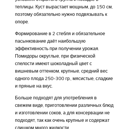
теплицы. Куст вырастает мощным, до 150 см,
поэтому обязательно нужно подвязывать к
опоре.
Формирование в 2 стебля и обязательное
пасынкование даёт наибольшую
эффективность при получении урожая.
Помидоры округлые, при физической
спелости имеют шоколадный цвет с
вишневым оттенком, крупные, средний вес
одного плода 250-300 гр., мясистые, сладкие
и пряные на вкус.
Больше подходят для употребления в
свежем виде, приготовлении различных блюд
и изготовлении соков, а для консервации не
подходят, так как очень крупные и содержат
слишком много жидкости.