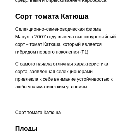
Сорт томата Катюша
Селекционно-семеноводческая фирма
Манул в 2007 году вывела высокоурожайный
сорт – томат Катюша, который является
гибридом первого поколения (F1)
С самого начала отличная характеристика
сорта, заявленная селекционерами,
привлекла к себе внимание устойчивостью к
любым климатическим условиям
Сорт томата Катюша
Плоды