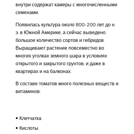
внутри содержат камеры с многочисленными
семенами.
Появилась культура около 800-200 лет до н.
э. в Южной Америке, а сейчас выведено
большое количество сортов и гибридов.
Выращивают растение повсеместно во
многих уголках земного шара в условиях
открытого и закрытого грунтов, и даже в
квартирах и на балконах.
В составе томатов много полезных веществ и
витаминов:
Клетчатка.
Кислоты.