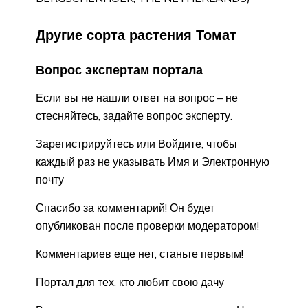
Другие сорта растения Томат
Вопрос экспертам портала
Если вы не нашли ответ на вопрос – не
стесняйтесь, задайте вопрос эксперту.
Зарегистрируйтесь или Войдите, чтобы
каждый раз не указывать Имя и Электронную
почту
Спасибо за комментарий! Он будет
опубликован после проверки модератором!
Комментариев еще нет, станьте первым!
Портал для тех, кто любит свою дачу