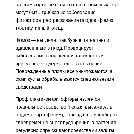
на этом сорте, не отличаются от обычных, это
могут быть: грибковые заболевания,
фитофтора, растрескивание плодов, фомоз,
тля, паутинный клещ.
Фомоз — выглядит как бурые пятна гнили,
вдавленнные в плод. Провоцирует
заболевание повышенная влажность и
чрезмерное содержание азота в почве.
Поврежденные плоды все уничтожаются, а
сами кусты обрабатываются специальными
средствами.
Профилактикой фитофторы является
правильное соседство (нельзя высаживать
рядом с картофелем), соблюдают севооборот,
своевременно вносят удобрения, а растения
регулярно опрыскивают средствами залиты