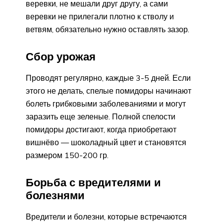
веревки, не мешали друг другу, а сами
веревки не прилегали плотно к стволу и
ветвям, обязательно нужно оставлять зазор.
Сбор урожая
Проводят регулярно, каждые 3-5 дней. Если
этого не делать, спелые помидоры начинают
болеть грибковыми заболеваниями и могут
заразить еще зеленые. Полной спелости
помидоры достигают, когда приобретают
вишнёво — шоколадный цвет и становятся
размером 150-200 гр.
Борьба с вредителями и
болезнями
Вредители и болезни, которые встречаются