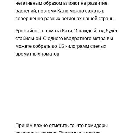
негативным образом влияют на развитие
растений, поэтому Катю можно сажать в
совершенно разных регионах нашей страны.
Урожайность томата Катя f1 каждый год будет
стабильной. С одного квадратного метра вы
можете собрать до 15 килограмм спелых
ароматных томатов
Причём важно отметить то, что помидоры