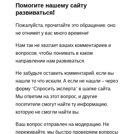
Помогите нашему сайту
развиваться!
Пожалуйста, прочитайте это обращение, оно
не отнимет у вас много времени!
Нам так не хватает ваших комментариев и
вопросов, чтобы понимать в каком
направлении нам развиваться.
Не забудьте оставить комментарий, если вы
нашли то что искали. А если не нашли – через
форму “Спросить эксперта” в шапке сайта.
Мы ответим на этот вопрос, и другие
посетители смогут найти ту информацию,
которую не смогли найти вы.
Ваш вопрос отправлен на модерацию. Не
переживайте, мы быстро проверяем вопросы