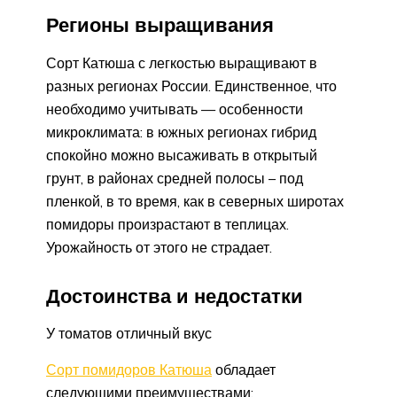
Регионы выращивания
Сорт Катюша с легкостью выращивают в
разных регионах России. Единственное, что
необходимо учитывать — особенности
микроклимата: в южных регионах гибрид
спокойно можно высаживать в открытый
грунт, в районах средней полосы – под
пленкой, в то время, как в северных широтах
помидоры произрастают в теплицах.
Урожайность от этого не страдает.
Достоинства и недостатки
У томатов отличный вкус
Сорт помидоров Катюша
обладает
следующими преимуществами: