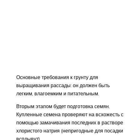
Основные требования к грунту для
выращивания рассады: он должен быть
легким, влагоемким и питательным.
Вторым этапом будет подготовка семян.
Купленные семена проверяют на всхожесть с
помощью замачивания последних в растворе
хлористого натрия (непригодные для посадки
всплывут).