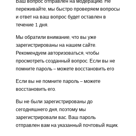
Ваш вопрос отправлен на модерацию. Не
переживайте, мы быстро проверяем вопросы
и ответ на ваш вопрос будет оставлен в
течение 1 дня.
Мы обратили внимание, что вы уже
зарегистрированы на нашем сайте.
Рекомендуем авторизоваться, чтобы
просмотреть созданный вопрос. Если вы не
помните пароль – можете восстановить его
Если вы не помните пароль – можете
восстановить его.
Вы не были зарегистрированы до
сегодняшнего дня, поэтому мы
зарегистрировали вас. Ваш пароль
отправлен вам на указанный почтовый ящик.