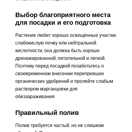
Выбор благоприятного места
для посадки и его подготовка
Растение любит хорошо освещённые участки,
слабокислую почву или нейтральной
кислотности, она должна быть хорошо
дренажированной, питательной и легкой.
Поэтому перед посадкой позаботьтесь о
своевременном внесении перепревших
органических удобрений и пролейте слабым
раствором марганцовки для
обеззараживания.
Правильный полив
Полив требуется частый, но не слишком