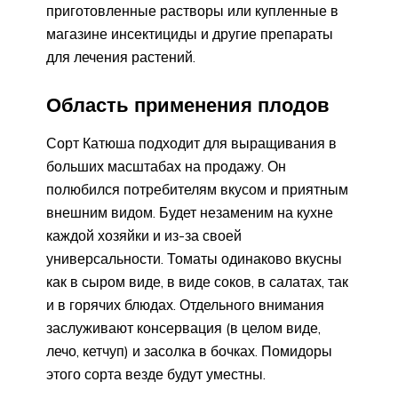
приготовленные растворы или купленные в
магазине инсектициды и другие препараты
для лечения растений.
Область применения плодов
Сорт Катюша подходит для выращивания в
больших масштабах на продажу. Он
полюбился потребителям вкусом и приятным
внешним видом. Будет незаменим на кухне
каждой хозяйки и из-за своей
универсальности. Томаты одинаково вкусны
как в сыром виде, в виде соков, в салатах, так
и в горячих блюдах. Отдельного внимания
заслуживают консервация (в целом виде,
лечо, кетчуп) и засолка в бочках. Помидоры
этого сорта везде будут уместны.