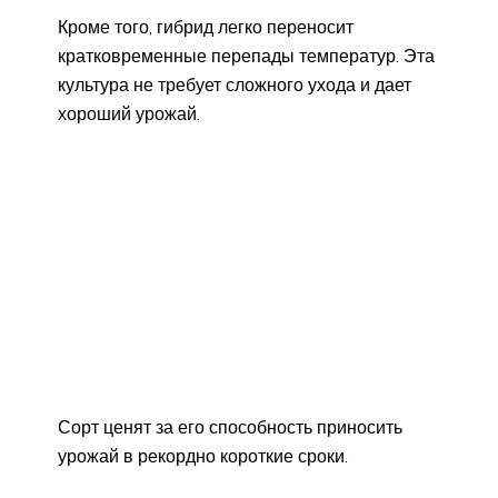
Кроме того, гибрид легко переносит
кратковременные перепады температур. Эта
культура не требует сложного ухода и дает
хороший урожай.
Сорт ценят за его способность приносить
урожай в рекордно короткие сроки.