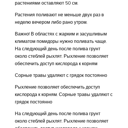
растениями оставляют 50 см.
Растения поливают не меньше двух раз в
неделю вечером либо рано утром.
Важно! В областях с жарким и засушливым
климатом помидоры нужно поливать чаще.
На следующий день после полива грунт
около стеблей рыхлят. Рыхление позволяет
обеспечить доступ кислорода к корням
Сорные травы удаляют с грядок постоянно
Рыхление позволяет обеспечить доступ
кислорода к корням. Сорные травы удаляют с
грядок постоянно
На следующий день после полива грунт
около стеблей рыхлят. Рыхление позволяет