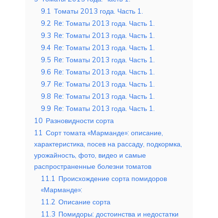
9.1
Томаты 2013 года. Часть 1.
9.2
Re: Томаты 2013 года. Часть 1.
9.3
Re: Томаты 2013 года. Часть 1.
9.4
Re: Томаты 2013 года. Часть 1.
9.5
Re: Томаты 2013 года. Часть 1.
9.6
Re: Томаты 2013 года. Часть 1.
9.7
Re: Томаты 2013 года. Часть 1.
9.8
Re: Томаты 2013 года. Часть 1.
9.9
Re: Томаты 2013 года. Часть 1.
10
Разновидности сорта
11
Сорт томата «Марманде»: описание,
характеристика, посев на рассаду, подкормка,
урожайность, фото, видео и самые
распространенные болезни томатов
11.1
Происхождение сорта помидоров
«Марманде»:
11.2
Описание сорта
11.3
Помидоры: достоинства и недостатки