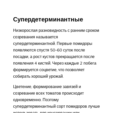
Супердетерминантные
Низкорослая разновидность с ранним сроком
созревания называется
супердетерминантной. Первые помидоры
появляются спустя 50-60 суток после
посадки, а рост кустов прекращается после
появления 4 кистей. Через каждые 2 побега
формируется соцветие, что позволяет
собирать хороший урожай.
Цветение, формирование завязей и
созревание всех томатов происходит
одновременно. Поэтому
супердетерминантный сорт помидоров лучше
использовать для консервации или