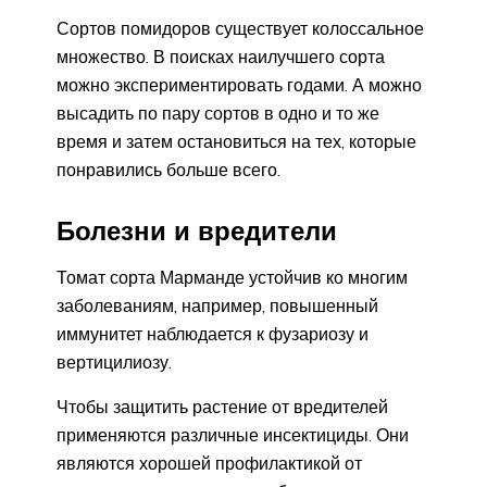
Сортов помидоров существует колоссальное
множество. В поисках наилучшего сорта
можно экспериментировать годами. А можно
высадить по пару сортов в одно и то же
время и затем остановиться на тех, которые
понравились больше всего.
Болезни и вредители
Томат сорта Марманде устойчив ко многим
заболеваниям, например, повышенный
иммунитет наблюдается к фузариозу и
вертицилиозу.
Чтобы защитить растение от вредителей
применяются различные инсектициды. Они
являются хорошей профилактикой от