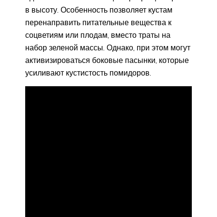
в высоту. Особенность позволяет кустам
перенаправить питательные вещества к
соцветиям или плодам, вместо траты на
набор зеленой массы. Однако, при этом могут
активизироваться боковые пасынки, которые
усиливают кустистость помидоров.