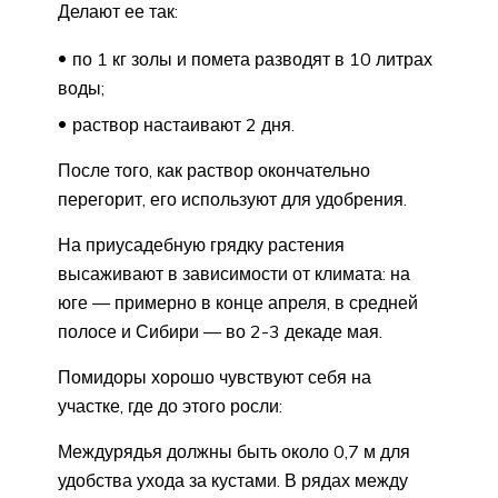
Делают ее так:
по 1 кг золы и помета разводят в 10 литрах
воды;
раствор настаивают 2 дня.
После того, как раствор окончательно
перегорит, его используют для удобрения.
На приусадебную грядку растения
высаживают в зависимости от климата: на
юге — примерно в конце апреля, в средней
полосе и Сибири — во 2-3 декаде мая.
Помидоры хорошо чувствуют себя на
участке, где до этого росли:
Междурядья должны быть около 0,7 м для
удобства ухода за кустами. В рядах между