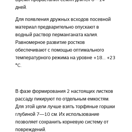
дней.
Для появления дружных всходов посевной
материал предварительно опускают в
водный раствор перманганата калия.
Равномерное развитие ростков
обеспечивают с помощью оптимального
температурного режима на уровне +18… +23
°C.
В фазе формирования 2 настоящих листков
рассаду пикируют по отдельным емкостям.
Для этой цели лучше взять торфяные горшки
глубиной 7—10 см. Их использование
позволяет сохранить корневую систему от
повреждений.