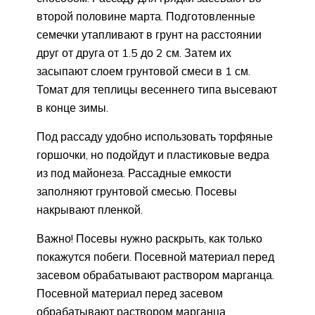
второй половине марта. Подготовленные
семечки утапливают в грунт на расстоянии
друг от друга от 1.5 до 2 см. Затем их
засыпают слоем грунтовой смеси в 1 см.
Томат для теплицы весеннего типа высевают
в конце зимы.
Под рассаду удобно использовать торфяные
горшочки, но подойдут и пластиковые ведра
из под майонеза. Рассадные емкости
заполняют грунтовой смесью. Посевы
накрывают пленкой.
Важно! Посевы нужно раскрыть, как только
покажутся побеги. Посевной материал перед
засевом обрабатывают раствором марганца.
Посевной материал перед засевом
обрабатывают раствором марганца