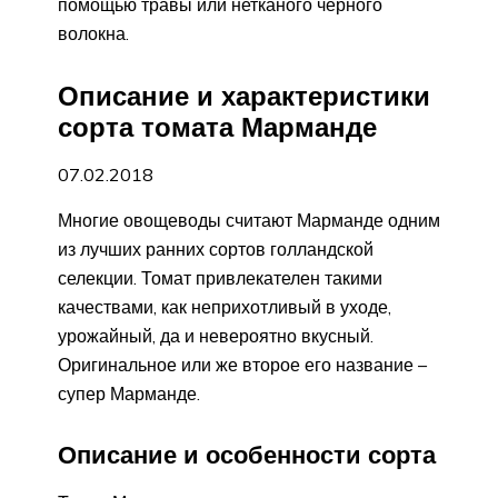
помощью травы или нетканого черного
волокна.
Описание и характеристики
сорта томата Марманде
07.02.2018
Многие овощеводы считают Марманде одним
из лучших ранних сортов голландской
селекции. Томат привлекателен такими
качествами, как неприхотливый в уходе,
урожайный, да и невероятно вкусный.
Оригинальное или же второе его название –
супер Марманде.
Описание и особенности сорта