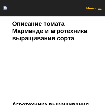
Меню
Описание томата
Марманде и агротехника
выращивания сорта
Агротехника выращивания