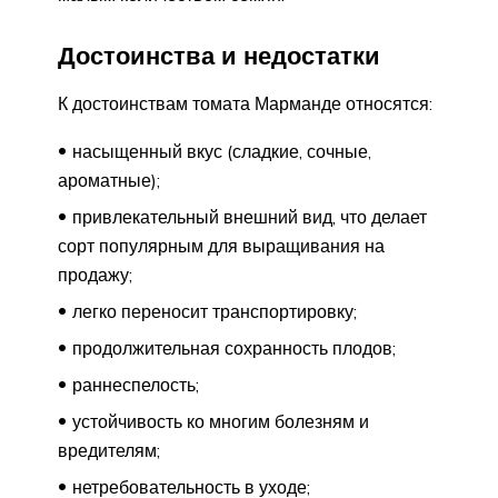
Достоинства и недостатки
К достоинствам томата Марманде относятся:
насыщенный вкус (сладкие, сочные,
ароматные);
привлекательный внешний вид, что делает
сорт популярным для выращивания на
продажу;
легко переносит транспортировку;
продолжительная сохранность плодов;
раннеспелость;
устойчивость ко многим болезням и
вредителям;
нетребовательность в уходе;