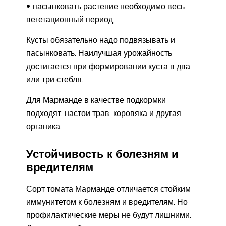
пасынковать растение необходимо весь
вегетационный период.
Кусты обязательно надо подвязывать и
пасынковать. Наилучшая урожайность
достигается при формировании куста в два
или три стебля.
Для Марманде в качестве подкормки
подходят: настои трав, коровяка и другая
органика.
Устойчивость к болезням и
вредителям
Сорт томата Марманде отличается стойким
иммунитетом к болезням и вредителям. Но
профилактические меры не будут лишними.