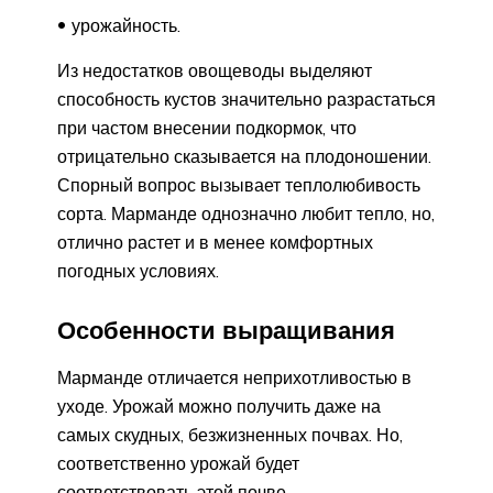
урожайность.
Из недостатков овощеводы выделяют
способность кустов значительно разрастаться
при частом внесении подкормок, что
отрицательно сказывается на плодоношении.
Спорный вопрос вызывает теплолюбивость
сорта. Марманде однозначно любит тепло, но,
отлично растет и в менее комфортных
погодных условиях.
Особенности выращивания
Марманде отличается неприхотливостью в
уходе. Урожай можно получить даже на
самых скудных, безжизненных почвах. Но,
соответственно урожай будет
соответствовать этой почве.