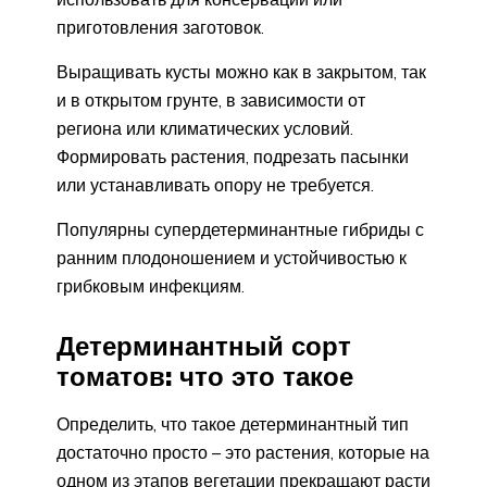
приготовления заготовок.
Выращивать кусты можно как в закрытом, так
и в открытом грунте, в зависимости от
региона или климатических условий.
Формировать растения, подрезать пасынки
или устанавливать опору не требуется.
Популярны супердетерминантные гибриды с
ранним плодоношением и устойчивостью к
грибковым инфекциям.
Детерминантный сорт
томатов: что это такое
Определить, что такое детерминантный тип
достаточно просто – это растения, которые на
одном из этапов вегетации прекращают расти