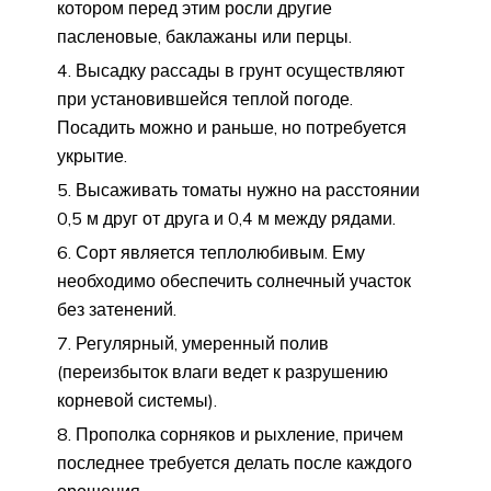
котором перед этим росли другие
пасленовые, баклажаны или перцы.
Высадку рассады в грунт осуществляют
при установившейся теплой погоде.
Посадить можно и раньше, но потребуется
укрытие.
Высаживать томаты нужно на расстоянии
0,5 м друг от друга и 0,4 м между рядами.
Сорт является теплолюбивым. Ему
необходимо обеспечить солнечный участок
без затенений.
Регулярный, умеренный полив
(переизбыток влаги ведет к разрушению
корневой системы).
Прополка сорняков и рыхление, причем
последнее требуется делать после каждого