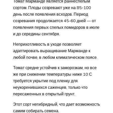
Томат Марманде является раннеспелым
сортом. Плоды созревают уже на 85-100
день после появления всходов. Период
созревания продолжается 45-60 дней — от
появления первых спелых помидоров в июле
и до середины сентября.
Неприхотливость в уходе позволяет
адаптировать выращивание Марманде к
любой почве, в любом климатическом поясе.
Томат средне устойчив к заморозкам, но все
же при снижении температуры ниже 10 С
требуется укрытие под пленку для
неукоренившихся саженцев, только что
пересаженных в открытый грунт.
Этот сорт негибридный, что дает возможность
самим собирать семена.