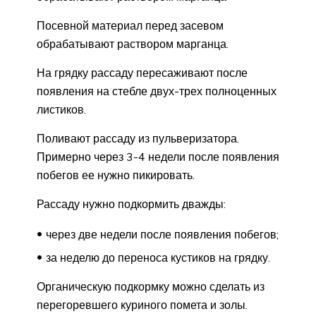
Посевной материал перед засевом
обрабатывают раствором марганца.
На грядку рассаду пересаживают после
появления на стебле двух-трех полноценных
листиков.
Поливают рассаду из пульверизатора.
Примерно через 3-4 недели после появления
побегов ее нужно пикировать.
Рассаду нужно подкормить дважды:
через две недели после появления побегов;
за неделю до переноса кустиков на грядку.
Органическую подкормку можно сделать из
перегоревшего куриного помета и золы.