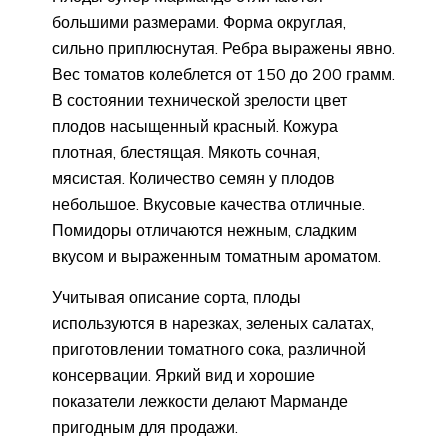
большими размерами. Форма округлая,
сильно приплюснутая. Ребра выражены явно.
Вес томатов колеблется от 150 до 200 грамм.
В состоянии технической зрелости цвет
плодов насыщенный красный. Кожура
плотная, блестящая. Мякоть сочная,
мясистая. Количество семян у плодов
небольшое. Вкусовые качества отличные.
Помидоры отличаются нежным, сладким
вкусом и выраженным томатным ароматом.
Учитывая описание сорта, плоды
используются в нарезках, зеленых салатах,
приготовлении томатного сока, различной
консервации. Яркий вид и хорошие
показатели лежкости делают Марманде
пригодным для продажи.