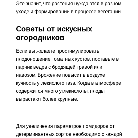
Это значит, что растения нуждаются в разном
уходе и формировании в процессе вегетации.
Советы от искусных
огородников
Если вы желаете простимулировать
плодоношение томатных кустов, поставьте в
парник ведра с бродящей травой или
навозом. Брожение повысит в воздухе
кучность углекислого газа. Когда в атмосфере
содержится много углекислоты, плоды
вырастают более крупные.
Для увеличения параметров помидоров от
детерминантных сортов необходимо с каждой