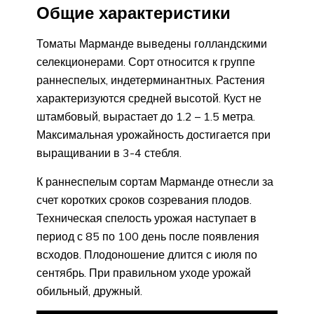
Общие характеристики
Томаты Марманде выведены голландскими
селекционерами. Сорт относится к группе
раннеспелых, индетерминантных. Растения
характеризуются средней высотой. Куст не
штамбовый, вырастает до 1.2 – 1.5 метра.
Максимальная урожайность достигается при
выращивании в 3-4 стебля.
К раннеспелым сортам Марманде отнесли за
счет коротких сроков созревания плодов.
Техническая спелость урожая наступает в
период с 85 по 100 день после появления
всходов. Плодоношение длится с июля по
сентябрь. При правильном уходе урожай
обильный, дружный.