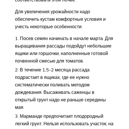
Для увеличения урожайности надо
обеспечить кустам комфортные условия и
учесть некоторые особенности:
Посев семян начинать в начале марта. Для
выращивания рассады подойдут небольшие
ящики или горшочки, наполненные готовой
почвенной смесью для томатов.
В течение 1,5-2 месяца рассада
подрастает в ящиках, где ее нужно
систематически поливать методом
дождевания. Высаживать саженцы в
открытый грунт надо не раньше середины
мая.
Марманде предпочитает плодородный
легкий грунт. Нельзя использовать участок, на