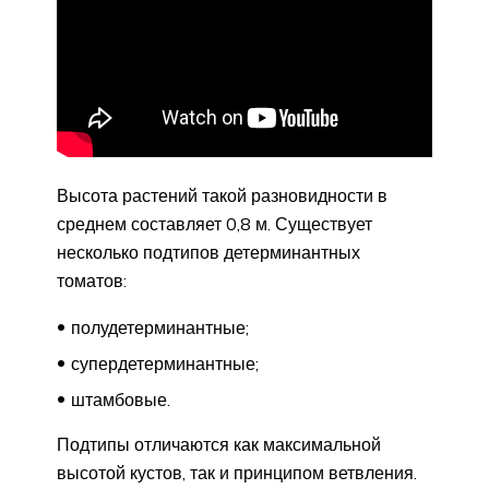
Высота растений такой разновидности в
среднем составляет 0,8 м. Существует
несколько подтипов детерминантных
томатов:
полудетерминантные;
супердетерминантные;
штамбовые.
Подтипы отличаются как максимальной
высотой кустов, так и принципом ветвления.