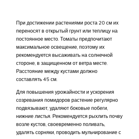
При достижении растениями роста 20 см их
переносят в открытый грунт или теплицу на
постоянное место. Томаты предпочитают
максимальное освещение, поэтому их
рекомендуется высаживать на солнечной
стороне, в защищенном от ветра месте.
Расстояние между кустами должно
составлять 45 см.
Для повышения урожайности и ускорения
созревания помидоров растение регулярно
подвязывают, удаляют боковые побеги,
нижние листья. Рекомендуется рыхлить почву
возле кустов, своевременно поливать,
удалять сорняки, проводить мульчирование с