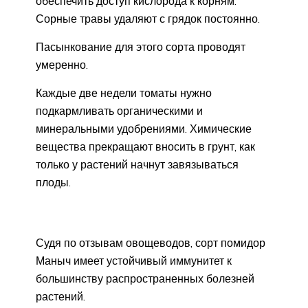
обеспечить доступ кислорода к корням.
Сорные травы удаляют с грядок постоянно.
Пасынкование для этого сорта проводят
умеренно.
Каждые две недели томаты нужно
подкармливать органическими и
минеральными удобрениями. Химические
вещества прекращают вносить в грунт, как
только у растений начнут завязываться
плоды.
Судя по отзывам овощеводов, сорт помидор
Маныч имеет устойчивый иммунитет к
большинству распространенных болезней
растений.