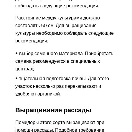
соблюдать следующие рекомендации:
Расстояние между культурами должно
составлять 50 см. Для выращивания
культуры необходимо соблюдать следующие
рекомендации:
выбор семенного материала. Приобретать
семена рекомендуется в специальных
центрах;
тщательная подготовка почвы. Для этого
участок несколько раз перекапывают и
удобряют органикой.
Выращивание рассады
Помидоры этого сорта выращивают при
помощи рассады. Подобное требование