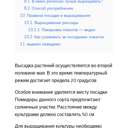
9.1
В каких регионах лучше выращивать?
9.2
Способ употребления
10
Правила посадки и выращивания
10.1
Выращивание рассады
10.1.1
Пикировка томатов — видео
10.2
Как ухаживать за посадками томатов
11
видимо невидимо .
Высадка растений осуществляется во второй
половине мая. В это время температурный
режим достигает предела 20 градусов
Особое внимание уделяется месту посадки.
Помидоры данного сорта предпочитают
солнечные участки. Расстояние между
культурами должно составлять 50 см
Для выращивания культуры необходимо