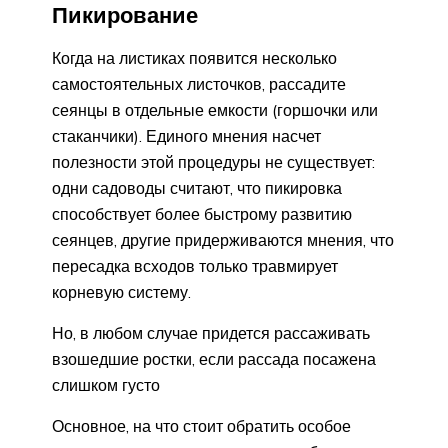
Пикирование
Когда на листиках появится несколько
самостоятельных листочков, рассадите
сеянцы в отдельные емкости (горшочки или
стаканчики). Единого мнения насчет
полезности этой процедуры не существует:
одни садоводы считают, что пикировка
способствует более быстрому развитию
сеянцев, другие придерживаются мнения, что
пересадка всходов только травмирует
корневую систему.
Но, в любом случае придется рассаживать
взошедшие ростки, если рассада посажена
слишком густо
Основное, на что стоит обратить особое