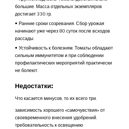
большие. Масса отдельных экземпляров
достигает 330 гр.
Ранние сроки созревания. Сбор урожая
начинают уже через 80 суток после всходов
рассады.
Устойчивость к болезням. Томаты обладают
сильным иммунитетом и при соблюдении
профилактических мероприятий практически
не болеют.
Недостатки:
Что касается минусов, то их всего три.
зависимость хорошего «самочувствия» от
своевременного внесения удобрений.
требовательность к освещению