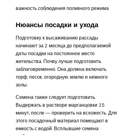
важность соблюдения поливного режима
Нюансы посадки и ухода
Подготовку к высаживанию рассады
начинают за 2 месяца до предполагаемой
даты посадки на постоянное место
жительства. Почву лучше подготовить
заблаговременно. Она должна включать
торф, песок, огородную землю и немного
золы.
Семена также следует подготовить.
Выдержать в растворе марганцовки 15
минут, после — проверить на всхожесть. Для
этого посадочный материал помещают в
емкость с водой. Всплывшие семена