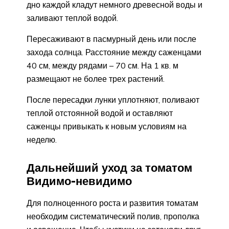
дно каждой кладут немного древесной воды и
заливают теплой водой.
Пересаживают в пасмурный день или после
захода солнца. Расстояние между саженцами
40 см, между рядами – 70 см. На 1 кв. м
размещают не более трех растений.
После пересадки лунки уплотняют, поливают
теплой отстоянной водой и оставляют
саженцы привыкать к новым условиям на
неделю.
Дальнейший уход за томатом
Видимо-невидимо
Для полноценного роста и развития томатам
необходим систематический полив, прополка