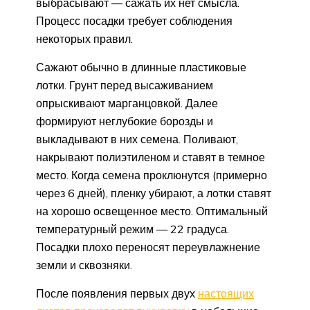
выбрасывают — сажать их нет смысла.
Процесс посадки требует соблюдения
некоторых правил.
Сажают обычно в длинные пластиковые
лотки. Грунт перед высаживанием
опрыскивают марганцовкой. Далее
формируют неглубокие борозды и
выкладывают в них семена. Поливают,
накрывают полиэтиленом и ставят в темное
место. Когда семена проклюнутся (примерно
через 6 дней), пленку убирают, а лотки ставят
на хорошо освещенное место. Оптимальный
температурный режим — 22 градуса.
Посадки плохо переносят переувлажнение
земли и сквозняки.
После появления первых двух
настоящих