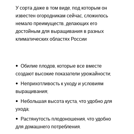
У сорта даже в том виде, под которым он
известен огородникам сейчас, сложилось
немало преимуществ, делающих его
достойным для выращивания в разных
климатических областях России
Обилие плодов, которые все вместе
создают высокие показатели урожайности;
Неприхотливость к уходу и условиям
выращивания;
Небольшая высота куста, что удобно для
ухода;
Растянутость плодоношения, что удобно
для домашнего потребления.