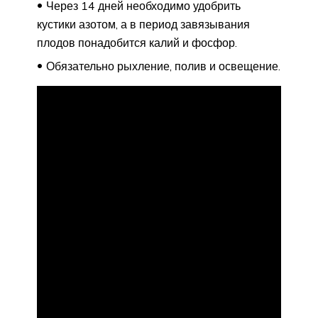
Через 14 дней необходимо удобрить
кустики азотом, а в период завязывания
плодов понадобится калий и фосфор.
Обязательно рыхление, полив и освещение.