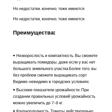
Но недостатки, конечно, тоже имеются
Но недостатки, конечно, тоже имеются.
Преимущества:
Низкорослость и компактность. Вы сможете
выращивать помидоры, даже если у вас нет
большого земельного участка.Более того, вы
без проблем сможете выращивать сорт
Видимо-невидимо в городских условиях.
Высокие показатели урожайности. При
создании правильных условий урожайность
можно увеличить до 7-8 кг.
Крупноплодность. Томаты действительно