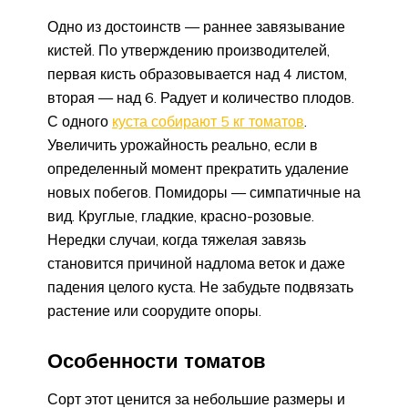
Одно из достоинств — раннее завязывание
кистей. По утверждению производителей,
первая кисть образовывается над 4 листом,
вторая — над 6. Радует и количество плодов.
С одного
куста собирают 5 кг томатов
.
Увеличить урожайность реально, если в
определенный момент прекратить удаление
новых побегов. Помидоры — симпатичные на
вид. Круглые, гладкие, красно-розовые.
Нередки случаи, когда тяжелая завязь
становится причиной надлома веток и даже
падения целого куста. Не забудьте подвязать
растение или соорудите опоры.
Особенности томатов
Сорт этот ценится за небольшие размеры и