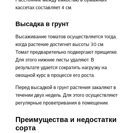
кассетах составляет 4 см.
Высадка в грунт
Высаживание томатов осуществляется тогда,
когда растение достигнет высоты 30 см.
Томат предварительно подвергают прищипке.
Для этого нижние листы удаляют. В
результате удается сократить нагрузку на
овощной курс в процессе его роста.
Перед высадкой в грунт растения закаляют в
течении двух недель. Для этого осуществляют
регулярные проветривания в помещении.
Преимущества и недостатки
сорта