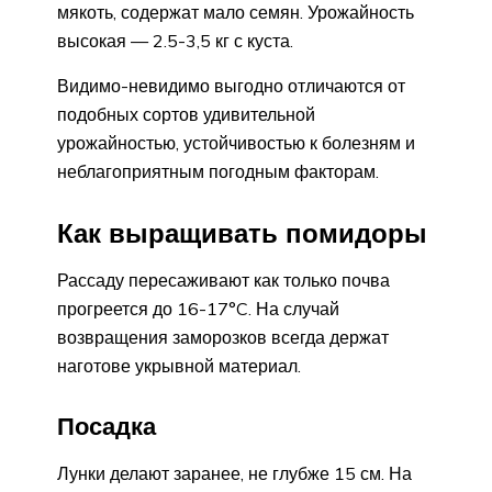
мякоть, содержат мало семян. Урожайность
высокая — 2.5-3,5 кг с куста.
Видимо-невидимо выгодно отличаются от
подобных сортов удивительной
урожайностью, устойчивостью к болезням и
неблагоприятным погодным факторам.
Как выращивать помидоры
Рассаду пересаживают как только почва
прогреется до 16-17°C. На случай
возвращения заморозков всегда держат
наготове укрывной материал.
Посадка
Лунки делают заранее, не глубже 15 см. На