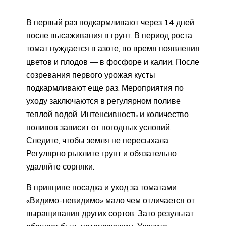
В первый раз подкармливают через 14 дней
после высаживания в грунт. В период роста
томат нуждается в азоте, во время появления
цветов и плодов — в фосфоре и калии. После
созревания первого урожая кусты
подкармливают еще раз. Мероприятия по
уходу заключаются в регулярном поливе
теплой водой. Интенсивность и количество
поливов зависит от погодных условий.
Следите, чтобы земля не пересыхала.
Регулярно рыхлите грунт и обязательно
удаляйте сорняки.
В принципе посадка и уход за томатами
«Видимо-невидимо» мало чем отличается от
выращивания других сортов. Зато результат