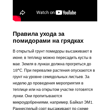
Правила ухода за
помидорами на грядках
В открытый грунт помидоры высаживают в
июне, в теплицу можно пересадить кусты в
мае. Земля в лунках должна прогреться до
18°С. При перевалке растения опускаются в
грунт на уровне семядольных листьев. За
неделю до проведения мероприятия в
теплице или на открытом участке готовятся
лунки. Они пропитываются
микроудобрениями, например, Байкал ЭМ1.
Раннеспелый сорт высаживают по схеме