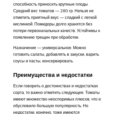
способность приносить крупные плоды.
Средний вес томатов — 280 гр. Нельзя не
отметить приятный вкус — сладкий с легкой
кислинкой. Помидоры долго хранятся без
потери первоначальных качеств. Устойчивы к
появлению трещин при обработке.
Назначение — универсальное. Можно
готовить салаты, добавлять в закуски, варить
соусы и пасты, консервировать.
Преимущества и недостатки
Если говорить о достоинствах и недостатках
сорта, то важно отметить следующее. Томаты
имеют множество неоспоримых плюсов, что и
обусловило большую популярность. Но
недостатки, конечно, тоже имеются