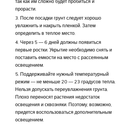
так как им сложно будет пробиться и
прорасти.
После посадки грунт следует хорошо
увлажнить и накрыть пленкой. Затем
определить в теплое место.
Через 5 — 6 дней должны появиться
первые ростки. Укрытие необходимо снять и
поставить емкости на место с рассеянным
освещением.
Поддерживайте нужный температурный
режим — не меньше 20 — 23 градусов тепла.
Нельзя допускать переувлажнения грунта.
Плохо переносят растения недостаток
освещения и сквозняки. Поэтому, возможно,
придется воспользоваться дополнительным
освещением.