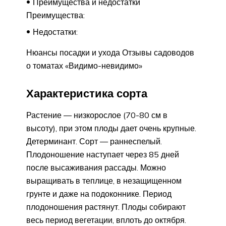
Преимущества и недостатки
Преимущества:
Недостатки:
Нюансы посадки и ухода Отзывы садоводов
о томатах «Видимо-невидимо»
Характеристика сорта
Растение — низкорослое (70-80 см в
высоту), при этом плоды дает очень крупные.
Детерминант. Сорт — раннеспелый.
Плодоношение наступает через 85 дней
после высаживания рассады. Можно
выращивать в теплице, в незащищенном
грунте и даже на подоконнике. Период
плодоношения растянут. Плоды собирают
весь период вегетации, вплоть до октября.