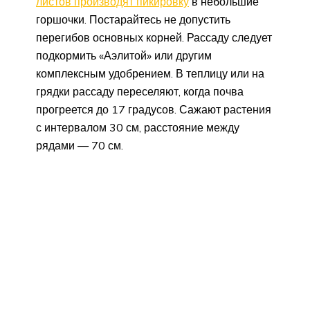
листов производят пикировку
в небольшие
горшочки. Постарайтесь не допустить
перегибов основных корней. Рассаду следует
подкормить «Аэлитой» или другим
комплексным удобрением. В теплицу или на
грядки рассаду переселяют, когда почва
прогреется до 17 градусов. Сажают растения
с интервалом 30 см, расстояние между
рядами — 70 см.