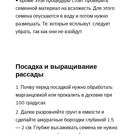
Кроме этой процедуры стоит проверить
семенной материал на всхожесть. Для этого
семена опускаются в воду и потом нужно
размешать. Те, которые всплывут, следует
убрать, так как они не взойдут.
Посадка и выращивание
рассады
Почву перед посадкой нужно обработать
марганцовкой или прокалить в духовке при
100 градусах.
Далее разровняйте грунт в емкости и
сделайте аккуратные бороздки глубиной 1,5
— 2 см. Глубже высаживать семена не нужно,