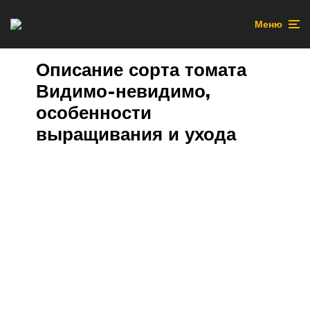
Меню
Описание сорта томата
Видимо-невидимо,
особенности
выращивания и ухода