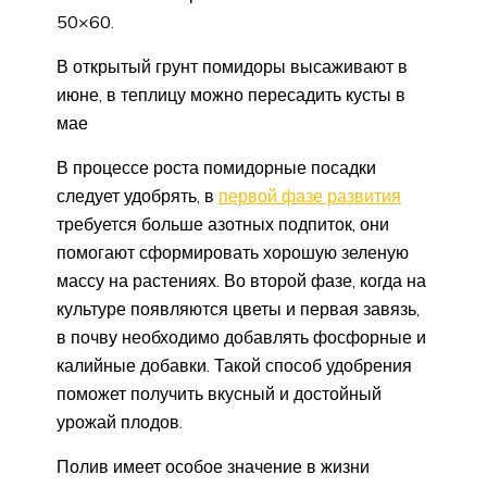
50×60.
В открытый грунт помидоры высаживают в
июне, в теплицу можно пересадить кусты в
мае
В процессе роста помидорные посадки
следует удобрять, в
первой фазе развития
требуется больше азотных подпиток, они
помогают сформировать хорошую зеленую
массу на растениях. Во второй фазе, когда на
культуре появляются цветы и первая завязь,
в почву необходимо добавлять фосфорные и
калийные добавки. Такой способ удобрения
поможет получить вкусный и достойный
урожай плодов.
Полив имеет особое значение в жизни