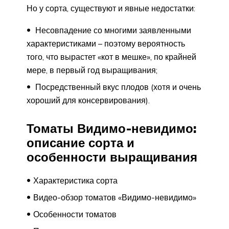
Но у сорта, существуют и явные недостатки:
Несовпадение со многими заявленными
характеристиками – поэтому вероятность
того, что вырастет «кот в мешке», по крайней
мере, в первый год выращивания;
Посредственный вкус плодов (хотя и очень
хороший для консервирования).
Томаты Видимо-невидимо:
описание сорта и
особенности выращивания
Характеристика сорта
Видео-обзор томатов «Видимо-невидимо»
Особенности томатов