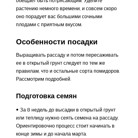
обещает быть потрясающим. Уделите
растению немного времени, и совсем скоро
оно порадует вас большими сочными
плодами с приятным вкусом.
Особенности посадки
Выращивать рассаду и потом пересаживать
ее в открытый грунт следует по тем же
правилам, что и остальные сорта помидоров.
Рассмотрим подробней.
Подготовка семян
За 8 недель до высадки в открытый грунт
или теплицу нужно сеять семена на рассаду.
Ориентировочно процесс стоит начинать в
конце зимы и до начала марта.