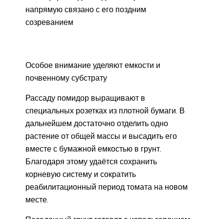
напрямую связано с его поздним
созреванием
Особое внимание уделяют емкости и
почвенному субстрату
Рассаду помидор выращивают в
специальных розетках из плотной бумаги. В
дальнейшем достаточно отделить одно
растение от общей массы и высадить его
вместе с бумажной емкостью в грунт.
Благодаря этому удаётся сохранить
корневую систему и сократить
реабилитационный период томата на новом
месте.