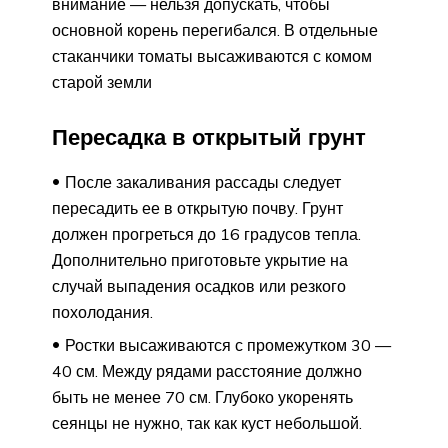
внимание — нельзя допускать, чтобы
основной корень перегибался. В отдельные
стаканчики томаты высаживаются с комом
старой земли
Пересадка в открытый грунт
После закаливания рассады следует
пересадить ее в открытую почву. Грунт
должен прогреться до 16 градусов тепла.
Дополнительно приготовьте укрытие на
случай выпадения осадков или резкого
похолодания.
Ростки высаживаются с промежутком 30 —
40 см. Между рядами расстояние должно
быть не менее 70 см. Глубоко укоренять
сеянцы не нужно, так как куст небольшой.