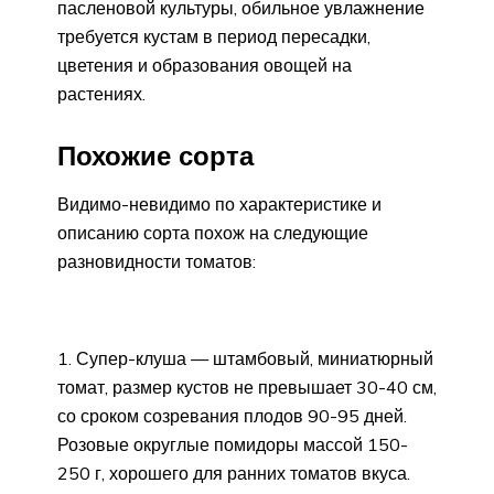
пасленовой культуры, обильное увлажнение
требуется кустам в период пересадки,
цветения и образования овощей на
растениях.
Похожие сорта
Видимо-невидимо по характеристике и
описанию сорта похож на следующие
разновидности томатов:
Супер-клуша — штамбовый, миниатюрный
томат, размер кустов не превышает 30-40 см,
со сроком созревания плодов 90-95 дней.
Розовые округлые помидоры массой 150-
250 г, хорошего для ранних томатов вкуса.