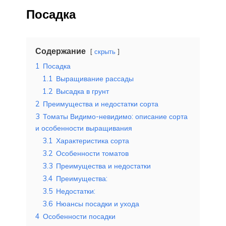
Посадка
Содержание
скрыть
1
Посадка
1.1
Выращивание рассады
1.2
Высадка в грунт
2
Преимущества и недостатки сорта
3
Томаты Видимо-невидимо: описание сорта
и особенности выращивания
3.1
Характеристика сорта
3.2
Особенности томатов
3.3
Преимущества и недостатки
3.4
Преимущества:
3.5
Недостатки:
3.6
Нюансы посадки и ухода
4
Особенности посадки