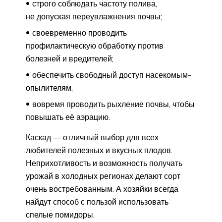
строго соблюдать частоту полива,
не допуская переувлажнения почвы;
своевременно проводить
профилактическую обработку против
болезней и вредителей;
обеспечить свободный доступ насекомым-
опылителям;
вовремя проводить рыхление почвы, чтобы
повышать её аэрацию.
Каскад — отличный выбор для всех
любителей полезных и вкусных плодов.
Неприхотливость и возможность получать
урожай в холодных регионах делают сорт
очень востребованным. А хозяйки всегда
найдут способ с пользой использовать
спелые помидоры.