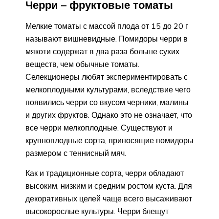
Черри – фруктовые томаты
Мелкие томаты с массой плода от 15 до 20 г
называют вишневидные. Помидоры черри в
мякоти содержат в два раза больше сухих
веществ, чем обычные томаты.
Селекционеры любят экспериментировать с
мелкоплодными культурами, вследствие чего
появились черри со вкусом черники, малины
и других фруктов. Однако это не означает, что
все черри мелкоплодные. Существуют и
крупноплодные сорта, приносящие помидоры
размером с теннисный мяч.
Как и традиционные сорта, черри обладают
высоким, низким и средним ростом куста. Для
декоративных целей чаще всего высаживают
высокорослые культуры. Черри блещут