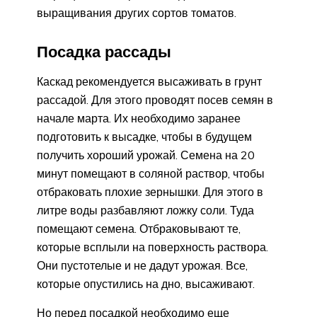
выращивания других сортов томатов.
Посадка рассады
Каскад рекомендуется высаживать в грунт
рассадой. Для этого проводят посев семян в
начале марта. Их необходимо заранее
подготовить к высадке, чтобы в будущем
получить хороший урожай. Семена на 20
минут помещают в соляной раствор, чтобы
отбраковать плохие зернышки. Для этого в
литре воды разбавляют ложку соли. Туда
помещают семена. Отбраковывают те,
которые всплыли на поверхность раствора.
Они пустотелые и не дадут урожая. Все,
которые опустились на дно, высаживают.
Но перед посадкой необходимо еще