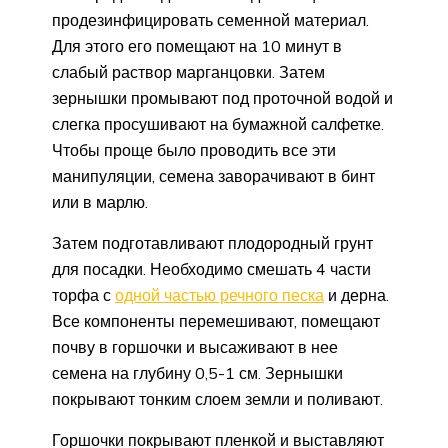
продезинфицировать семенной материал.
Для этого его помещают на 10 минут в
слабый раствор марганцовки. Затем
зернышки промывают под проточной водой и
слегка просушивают на бумажной салфетке.
Чтобы проще было проводить все эти
манипуляции, семена заворачивают в бинт
или в марлю.
Затем подготавливают плодородный грунт
для посадки. Необходимо смешать 4 части
торфа с
одной частью речного песка
и дерна.
Все компоненты перемешивают, помещают
почву в горшочки и высаживают в нее
семена на глубину 0,5-1 см. Зернышки
покрывают тонким слоем земли и поливают.
Горшочки покрывают пленкой и выставляют