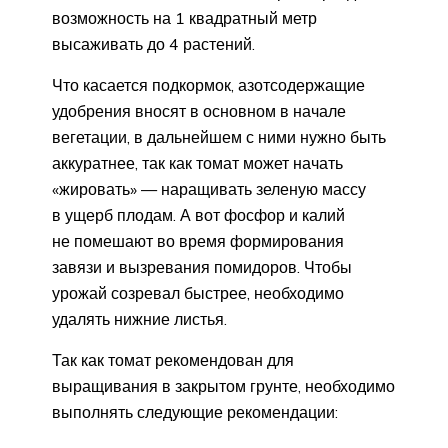
возможность на 1 квадратный метр
высаживать до 4 растений.
Что касается подкормок, азотсодержащие
удобрения вносят в основном в начале
вегетации, в дальнейшем с ними нужно быть
аккуратнее, так как томат может начать
«жировать» — наращивать зеленую массу
в ущерб плодам. А вот фосфор и калий
не помешают во время формирования
завязи и вызревания помидоров. Чтобы
урожай созревал быстрее, необходимо
удалять нижние листья.
Так как томат рекомендован для
выращивания в закрытом грунте, необходимо
выполнять следующие рекомендации: