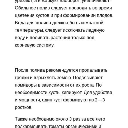
урезают, а в жаркую, наоборот, увеличивают.
Обильнее полив следует проводить во время
цветения кустов и при формировании плодов.
Вода для полива должна быть комнатной
температуры, следует исключать ледяную
воду и поливать растения только под
корневую систему.
После полива рекомендуется пропалывать
грядки и взрыхлять землю. Подвязывают
помидоры в зависимости от их роста. По
необходимости кусты кипируют. Для удобства
и мощности, один куст формируют из 2—3
ростков.
Также необходимо около 3 раз за все лето
подкармливать томаты органическими и