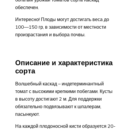
обеспечен.
Интересно! Плоды могут достигать веса до
100—150 гр, в зависимости от местности
произрастания и выбора почвы.
Описание и характеристика
сорта
Волшебный каскад – индетерминантный
томат с высокими крепкими побегами. Кусты
в высоту достигают 2 м. Для поддержки
обязательно подвязывают к шпалерам,
пасынкуют.
На каждой плодоносной кисти образуется 20-