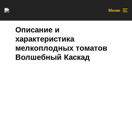
Меню
Описание и
характеристика
мелкоплодных томатов
Волшебный Каскад