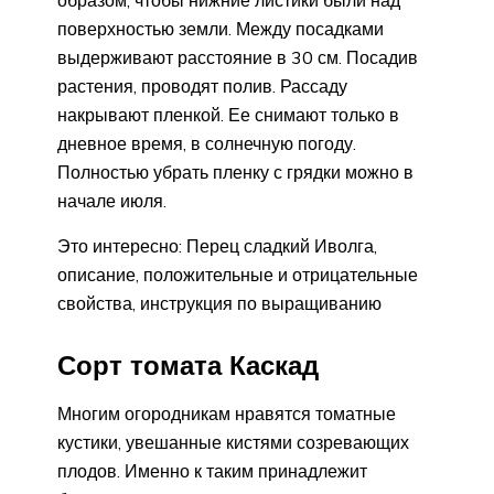
поверхностью земли. Между посадками
выдерживают расстояние в 30 см. Посадив
растения, проводят полив. Рассаду
накрывают пленкой. Ее снимают только в
дневное время, в солнечную погоду.
Полностью убрать пленку с грядки можно в
начале июля.
Это интересно: Перец сладкий Иволга,
описание, положительные и отрицательные
свойства, инструкция по выращиванию
Сорт томата Каскад
Многим огородникам нравятся томатные
кустики, увешанные кистями созревающих
плодов. Именно к таким принадлежит