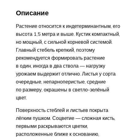
Описание
Растение относится к индетерминантным, его
высота 1,5 метра и выше. Кустик компактный,
но мощный, с сильной корневой системой.
Главный стебель крепкий, поэтому
рекомендуется формировать растение
в один, иногда в два ствола — нагрузку
урожаем выдержит отлично. Листья у сорта
очередные, непарноперистые, средние
по размеру, окрашены в светло-зелёный
цвет.
Поверхность стеблей и листьев покрыта
лёгким пушком. Соцветие — сложная кисть,
первыми раскрываются цветки,
расположенные ближе к основанию,