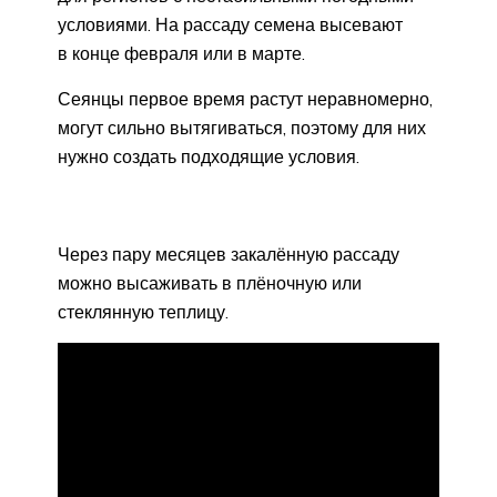
условиями. На рассаду семена высевают
в конце февраля или в марте.
Сеянцы первое время растут неравномерно,
могут сильно вытягиваться, поэтому для них
нужно создать подходящие условия.
Через пару месяцев закалённую рассаду
можно высаживать в плёночную или
стеклянную теплицу.