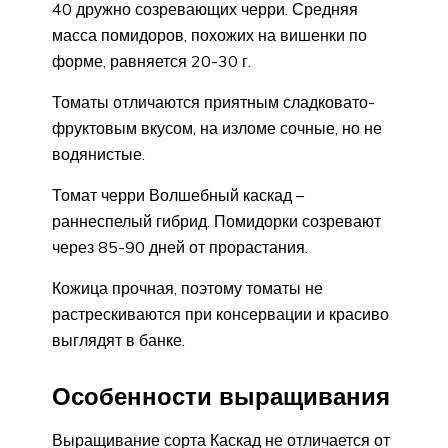
40 дружно созревающих черри. Средняя
масса помидоров, похожих на вишенки по
форме, равняется 20-30 г.
Томаты отличаются приятным сладковато-
фруктовым вкусом, на изломе сочные, но не
водянистые.
Томат черри Волшебный каскад –
раннеспелый гибрид. Помидорки созревают
через 85-90 дней от прорастания.
Кожица прочная, поэтому томаты не
растрескиваются при консервации и красиво
выглядят в банке.
Особенности выращивания
Выращивание сорта Каскад не отличается от