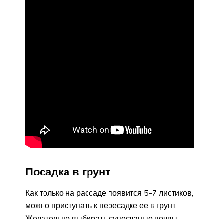
Посадка в грунт
Как только на рассаде появится 5-7 листиков,
можно приступать к пересадке ее в грунт.
Желательно выбирать супесчаные почвы