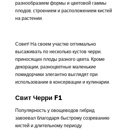
разнообразием формы и цветовой гаммы
плодов, строением и расположением кистей
на растении.
Совет! На своем участке оптимально
высаживать по несколько кустов черри,
приносящих плоды разного цвета. Кроме
декорации, разноцветные маленькие
помидорчики элегантно выглядят при
использовании в консервации и кулинарии.
Свит Черри F1
Популярность у овощеводов гибрид
завоевал благодаря быстрому созреванию
кистей и длительному периоду