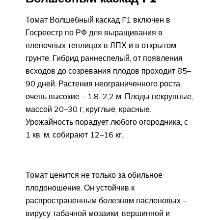
Томат Волшебный каскад F1 включен в
Госреестр по РФ для выращивания в
пленочных теплицах в ЛПХ и в открытом
грунте. Гибрид раннеспелый, от появления
всходов до созревания плодов проходит 85–
90 дней. Растения неограниченного роста,
очень высокие – 1,8–2,2 м. Плоды некрупные,
массой 20–30 г, круглые, красные.
Урожайность порадует любого огородника, с
1 кв. м. собирают 12–16 кг.
Томат ценится не только за обильное
плодоношение. Он устойчив к
распространенным болезням пасленовых –
вирусу табачной мозаики, вершинной и