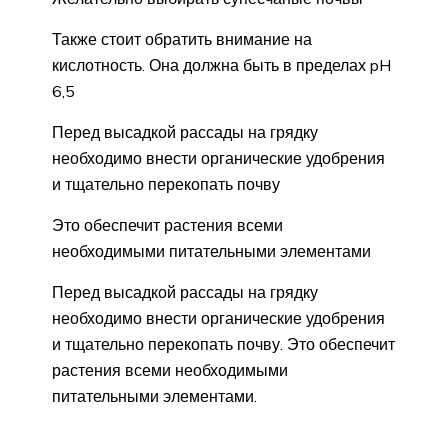
Также стоит обратить внимание на
кислотность. Она должна быть в пределах pH
6,5
Перед высадкой рассады на грядку
необходимо внести органические удобрения
и тщательно перекопать почву
Это обеспечит растения всеми
необходимыми питательными элементами
Перед высадкой рассады на грядку
необходимо внести органические удобрения
и тщательно перекопать почву. Это обеспечит
растения всеми необходимыми
питательными элементами.