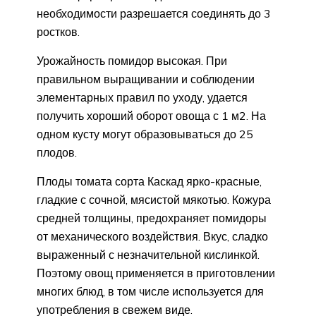
необходимости разрешается соединять до 3
ростков.
Урожайность помидор высокая. При
правильном выращивании и соблюдении
элементарных правил по уходу, удается
получить хороший оборот овоща с 1 м2. На
одном кусту могут образовываться до 25
плодов.
Плоды томата сорта Каскад ярко-красные,
гладкие с сочной, мясистой мякотью. Кожура
средней толщины, предохраняет помидоры
от механического воздействия. Вкус, сладко
выраженный с незначительной кислинкой.
Поэтому овощ применяется в приготовлении
многих блюд, в том числе используется для
употребления в свежем виде.