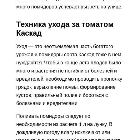
много помидоров успевает вызреть на улице.
Техника ухода за томатом
Каскад
Уход — это неотъемлемая часть богатого
урожая и помидоры сорта Каскад тоже в нем
нуждаются. Чтобы в конце лета плодов было
много и растения не погибли от болезней и
вредителей, необходимо проводить прополку
грядок, взрыхление почвы, формирование
кустов, правильный полив и бороться с
болезнями и вредителями.
Поливать помидоры следует по
необходимости из расчета 1 л на лунку. В
дождливую погоду влагу исключают или