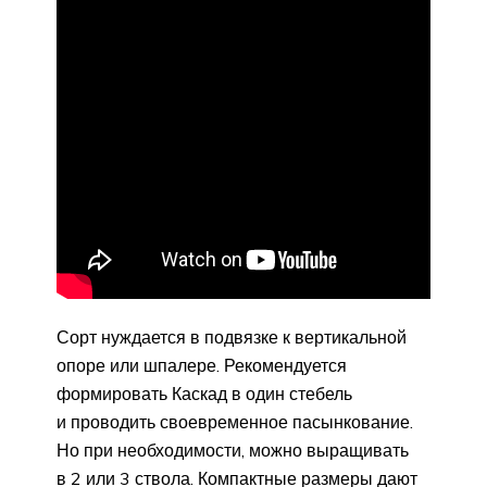
Сорт нуждается в подвязке к вертикальной
опоре или шпалере. Рекомендуется
формировать Каскад в один стебель
и проводить своевременное пасынкование.
Но при необходимости, можно выращивать
в 2 или 3 ствола. Компактные размеры дают