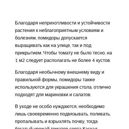
Благодаря неприхотливости и устойчивости
растения к неблагоприятным условиям и
болезням, помидоры допускается
выращивать как на улице, так и под
прикрытием. Чтобы томату не было тесно, на
1 м2 следует располагать не более 4 кустов.
Благодаря необычному внешнему виду и
правильной формы, помидоры также
используются для украшения стола, отлично
подходят для мариновки и салатов.
В уходе не особо нуждаются, необходимо
лишь своевременно подвязывать, поливать,
пропалывать и взрыхлять почву, тогда
богатый урожай томатов сорта Каскад