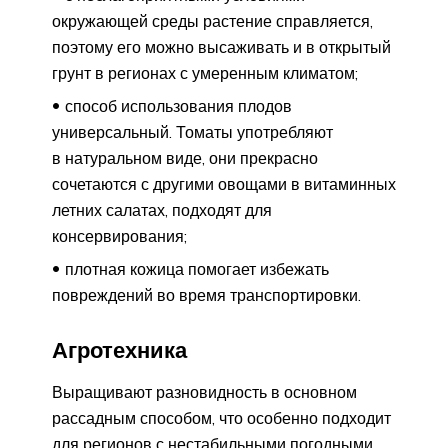
окружающей среды растение справляется,
поэтому его можно высаживать и в открытый
грунт в регионах с умеренным климатом;
способ использования плодов
универсальный. Томаты употребляют
в натуральном виде, они прекрасно
сочетаются с другими овощами в витаминных
летних салатах, подходят для
консервирования;
плотная кожица помогает избежать
повреждений во время транспортировки.
Агротехника
Выращивают разновидность в основном
рассадным способом, что особенно подходит
для регионов с нестабильными погодными