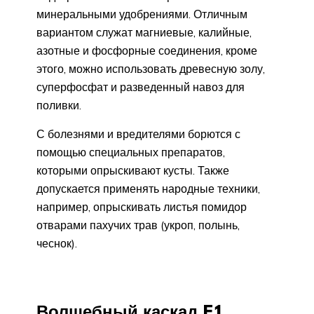
минеральными удобрениями. Отличным
вариантом служат магниевые, калийные,
азотные и фосфорные соединения, кроме
этого, можно использовать древесную золу,
суперфосфат и разведенный навоз для
поливки.
С болезнями и вредителями борются с
помощью специальных препаратов,
которыми опрыскивают кусты. Также
допускается применять народные техники,
например, опрыскивать листья помидор
отварами пахучих трав (укроп, полынь,
чеснок).
Волшебный каскад F1