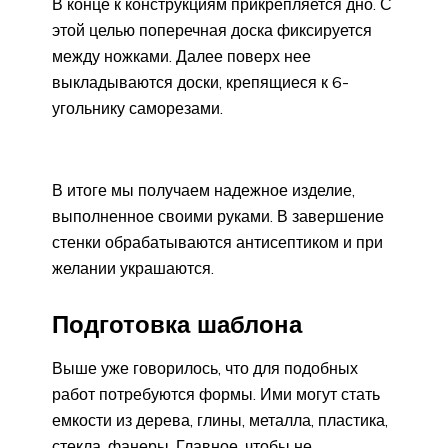
В конце к конструкциям прикрепляется дно. С
этой целью поперечная доска фиксируется
между ножками. Далее поверх нее
выкладываются доски, крепящиеся к 6-
угольнику саморезами.
В итоге мы получаем надежное изделие,
выполненное своими руками. В завершение
стенки обрабатываются антисептиком и при
желании украшаются.
Подготовка шаблона
Выше уже говорилось, что для подобных
работ потребуются формы. Ими могут стать
емкости из дерева, глины, металла, пластика,
стекла, фанеры. Главное, чтобы не