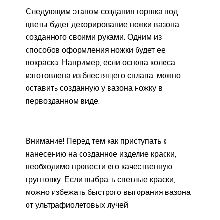
Следующим этапом создания горшка под
цветы будет декорирование ножки вазона,
созданного своими руками. Одним из
способов оформления ножки будет ее
покраска. Например, если основа колеса
изготовлена из блестящего сплава, можно
оставить созданную у вазона ножку в
первозданном виде.
Внимание! Перед тем как приступать к
нанесению на созданное изделие краски,
необходимо провести его качественную
грунтовку. Если выбрать светлые краски,
можно избежать быстрого выгорания вазона
от ультрафиолетовых лучей