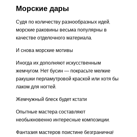
Морские дары
Судя по количеству разнообразных идей,
морские раковины весьма популярны в
качестве отделочного материала.
И снова морские мотивы
Иногда их дополняют искусственным
жемчугом. Нет бусин — покрасьте мелкие
ракушки перламутровой краской или хотя бы
лаком для ногтей.
Жемчужный блеск будет кстати
Опытные мастера составляют
необыкновенно интересные композиции.
Фантазия мастеров поистине безгранична!