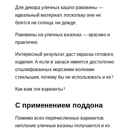
Для декора уличных кашпо раковины —
идеальный материал, поскольку они не
боятся ни солнца, ни дождя.
Раковины на уличных вазонах — красиво и
практично
Интересный результат даст окраска готового
изделия. А если в запасе имеется достаточно
отшлифованных морскими волнами
стеклышек, почему бы не использовать и их?
Как вам эти варианты?
С применением поддона
Помимо всех перечисленных вариантов,
неплохие уличные вазоны получаются и из