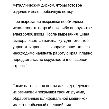
металлическим диском, чтобы готовое
изделие имело необычную ножку.
При вырезании покрышки необходимо
использовать острый нож либо вооружиться
электролобзиком. После вырезания, шина
выворачивается наизнанку. Для того чтобы
упростить процесс выворачивания колеса,
необходимо начинать работу с края, плавно
передвигаясь по окружности (по часовой
стрелке).
Такие вазоны под цветы для сада, сделанные
из резиновой покрышки своими руками,
обработанные шлифовальной машинкой,
имеют необычный внешний вид.