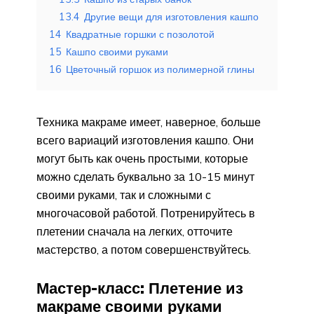
13.4
Другие вещи для изготовления кашпо
14
Квадратные горшки с позолотой
15
Кашпо своими руками
16
Цветочный горшок из полимерной глины
Техника макраме имеет, наверное, больше
всего вариаций изготовления кашпо. Они
могут быть как очень простыми, которые
можно сделать буквально за 10-15 минут
своими руками, так и сложными с
многочасовой работой. Потренируйтесь в
плетении сначала на легких, отточите
мастерство, а потом совершенствуйтесь.
Мастер-класс: Плетение из
макраме своими руками