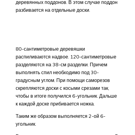
деревянных поддонов. В этом случае поддон
разбивается на отдельные доски.
80-сантиметровые деревяшки
распиливаются надвое. 120-сантиметровые
разделяются на 38-см разделки. Причем
выполнять спил необходимо под 30-
градусным углом. При помощи саморезов
скрепляются доски с косыми срезами так,
чтобы в итоге получился 6-угольник. Дальше
к каждой доске прибивается ножка.
Таким же образом выполняется 2-ой 6-
угольник.