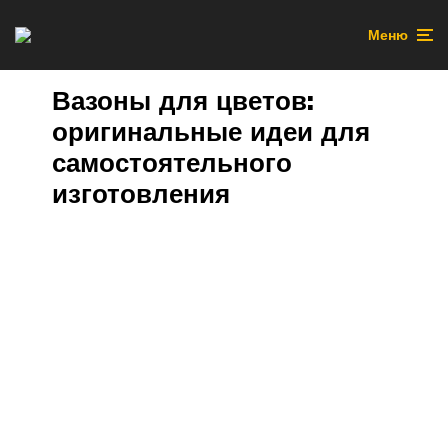
Меню
Вазоны для цветов:
оригинальные идеи для
самостоятельного
изготовления