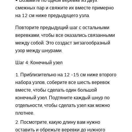
Возьмите по одной веревке из двух
смежных пар и свяжите их вместе примерно
на 12 см ниже предыдущего узла.
Повторите предыдущий шаг с остальными
веревками, чтобы все оказались связанными
между собой. Это создаст зигзагообразный
узор между шнурами.
Шаг 4: Конечный узел
Приблизительно на 12 -15 см ниже второго
набора узлов, соберите все шесть веревок
вместе, чтобы сделать один большой
конечный узел. Подтяните каждый шнур по
отдельности, чтобы сделать узел как можно
плотнее.
Посмотрите, какую длину вам нужно
оставить и обрежьте веревки до нужного