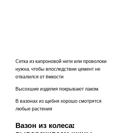
Сетка из капроновой нити или проволоки
нужна, чтобы впоследствии цемент не
отвалился от ёмкости
Высохшие изделия покрывают лаком.
В вазонах из щебня хорошо смотрятся
любые растения
Вазон из колеса: