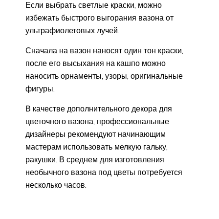
Если выбрать светлые краски, можно
избежать быстрого выгорания вазона от
ультрафиолетовых лучей.
Сначала на вазон наносят один тон краски,
после его высыхания на кашпо можно
наносить орнаменты, узоры, оригинальные
фигуры.
В качестве дополнительного декора для
цветочного вазона, профессиональные
дизайнеры рекомендуют начинающим
мастерам использовать мелкую гальку,
ракушки. В среднем для изготовления
необычного вазона под цветы потребуется
несколько часов.