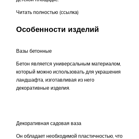
Читать полностью (ссылка)
Особенности изделий
Вазы бетонные
Бетон является универсальным материалом,
который можно использовать для украшения
ландшафта, изготавливая из него
декоративные изделия.
Декоративная садовая ваза
Он обладает необходимой пластичностью, что