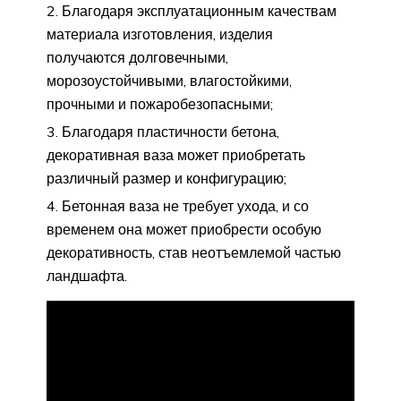
Благодаря эксплуатационным качествам
материала изготовления, изделия
получаются долговечными,
морозоустойчивыми, влагостойкими,
прочными и пожаробезопасными;
Благодаря пластичности бетона,
декоративная ваза может приобретать
различный размер и конфигурацию;
Бетонная ваза не требует ухода, и со
временем она может приобрести особую
декоративность, став неотъемлемой частью
ландшафта.