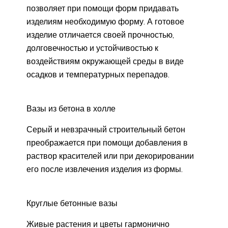
позволяет при помощи форм придавать
изделиям необходимую форму. А готовое
изделие отличается своей прочностью,
долговечностью и устойчивостью к
воздействиям окружающей среды в виде
осадков и температурных перепадов.
Вазы из бетона в холле
Серый и невзрачный строительный бетон
преображается при помощи добавления в
раствор красителей или при декорировании
его после извлечения изделия из формы.
Круглые бетонные вазы
Живые растения и цветы гармонично