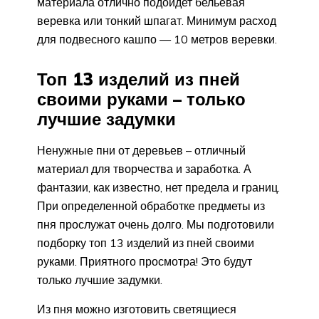
материала отлично подойдет бельевая
веревка или тонкий шпагат. Минимум расход
для подвесного кашпо — 10 метров веревки.
Топ 13 изделий из пней
своими руками – только
лучшие задумки
Ненужные пни от деревьев – отличный
материал для творчества и заработка. А
фантазии, как известно, нет предела и границ.
При определенной обработке предметы из
пня прослужат очень долго. Мы подготовили
подборку топ 13 изделий из пней своими
руками. Приятного просмотра! Это будут
только лучшие задумки.
Из пня можно изготовить светящиеся