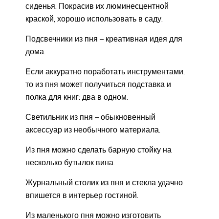
сиденья. Покрасив их люминесцентной
краской, хорошо использовать в саду.
Подсвечники из пня – креативная идея для
дома.
Если аккуратно поработать инструментами,
то из пня может получиться подставка и
полка для книг: два в одном.
Светильник из пня – обыкновенный
аксессуар из необычного материала.
Из пня можно сделать барную стойку на
несколько бутылок вина.
Журнальный столик из пня и стекла удачно
впишется в интерьер гостиной.
Из маленького пня можно изготовить