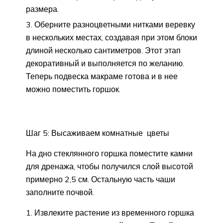
размера.
Оберните разноцветными нитками веревку
в нескольких местах, создавая при этом блоки
длиной несколько сантиметров. Этот этап
декоративный и выполняется по желанию.
Теперь подвеска макраме готова и в нее
можно поместить горшок.
Шаг 5: Высаживаем комнатные цветы
На дно стеклянного горшка поместите камни
для дренажа, чтобы получился слой высотой
примерно 2,5 см. Остальную часть чаши
заполните почвой.
Извлеките растение из временного горшка