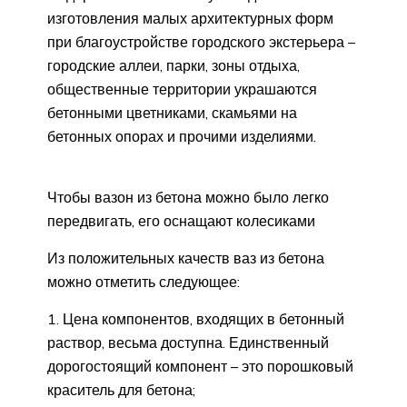
изготовления малых архитектурных форм
при благоустройстве городского экстерьера –
городские аллеи, парки, зоны отдыха,
общественные территории украшаются
бетонными цветниками, скамьями на
бетонных опорах и прочими изделиями.
Чтобы вазон из бетона можно было легко
передвигать, его оснащают колесиками
Из положительных качеств ваз из бетона
можно отметить следующее:
Цена компонентов, входящих в бетонный
раствор, весьма доступна. Единственный
дорогостоящий компонент – это порошковый
краситель для бетона;