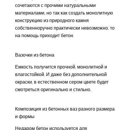
сочетаются с прочими натуральными
материалами, но так как создать монолитную
конструкцию из природного камня
собственноручно практически невозможно, то
на помощь приходит бетон.
Вазочки из бетона
Емкость получится прочной, монолитной и
влагостойкой. И даже без дополнительной
окраски, в естественном сером цвете будет
смотреться оригинально и стильно.
Композиция из бетонных ваз разного размера
и формы
Недаром бетон используется для