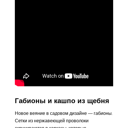
Габионы и кашпо из щебня
Новое веяние в садовом дизайне — габионы.
Сетки из нержавеющей проволоки
скручиваются в каркасы, которые