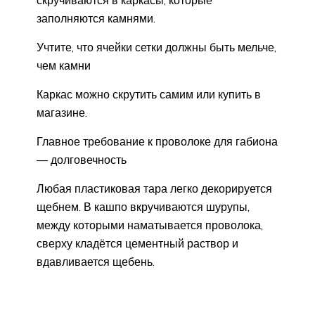
заполняются камнями.
Учтите, что ячейки сетки должны быть мельче,
чем камни
Каркас можно скрутить самим или купить в
магазине.
Главное требование к проволоке для габиона
— долговечность
Любая пластиковая тара легко декорируется
щебнем. В кашпо вкручиваются шурупы,
между которыми наматывается проволока,
сверху кладётся цементный раствор и
вдавливается щебень.