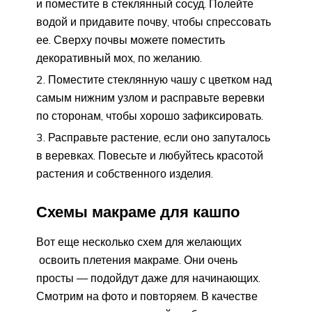
и поместите в стеклянный сосуд. Полейте
водой и придавите почву, чтобы спрессовать
ее. Сверху почвы можете поместить
декоративный мох, по желанию.
Поместите стеклянную чашу с цветком над
самым нижним узлом и расправьте веревки
по сторонам, чтобы хорошо зафиксировать.
Расправьте растение, если оно запуталось
в веревках. Повесьте и любуйтесь красотой
растения и собственного изделия.
Схемы макраме для кашпо
Вот еще несколько схем для желающих
освоить плетения макраме. Они очень
просты — подойдут даже для начинающих.
Смотрим на фото и повторяем. В качестве