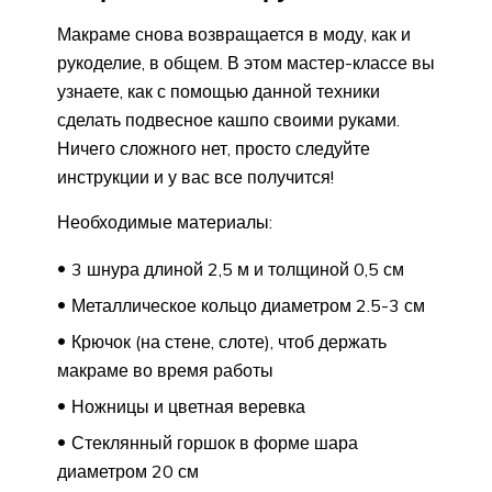
Макраме снова возвращается в моду, как и
рукоделие, в общем. В этом мастер-классе вы
узнаете, как с помощью данной техники
сделать подвесное кашпо своими руками.
Ничего сложного нет, просто следуйте
инструкции и у вас все получится!
Необходимые материалы:
3 шнура длиной 2,5 м и толщиной 0,5 см
Металлическое кольцо диаметром 2.5-3 см
Крючок (на стене, слоте), чтоб держать
макраме во время работы
Ножницы и цветная веревка
Стеклянный горшок в форме шара
диаметром 20 см