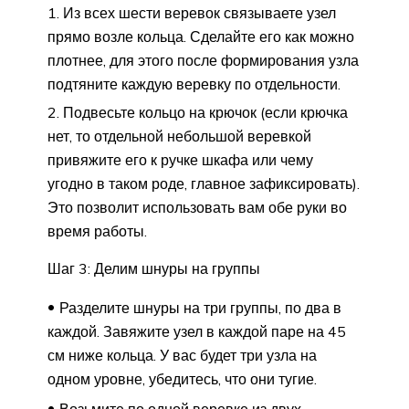
Из всех шести веревок связываете узел
прямо возле кольца. Сделайте его как можно
плотнее, для этого после формирования узла
подтяните каждую веревку по отдельности.
Подвесьте кольцо на крючок (если крючка
нет, то отдельной небольшой веревкой
привяжите его к ручке шкафа или чему
угодно в таком роде, главное зафиксировать).
Это позволит использовать вам обе руки во
время работы.
Шаг 3: Делим шнуры на группы
Разделите шнуры на три группы, по два в
каждой. Завяжите узел в каждой паре на 45
см ниже кольца. У вас будет три узла на
одном уровне, убедитесь, что они тугие.