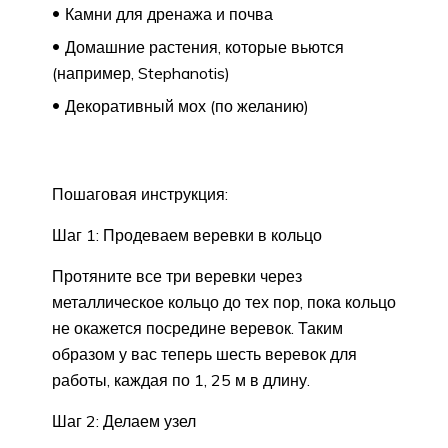
Камни для дренажа и почва
Домашние растения, которые вьются
(например, Stephanotis)
Декоративный мох (по желанию)
Пошаговая инструкция:
Шаг 1: Продеваем веревки в кольцо
Протяните все три веревки через
металлическое кольцо до тех пор, пока кольцо
не окажется посредине веревок. Таким
образом у вас теперь шесть веревок для
работы, каждая по 1, 25 м в длину.
Шаг 2: Делаем узел