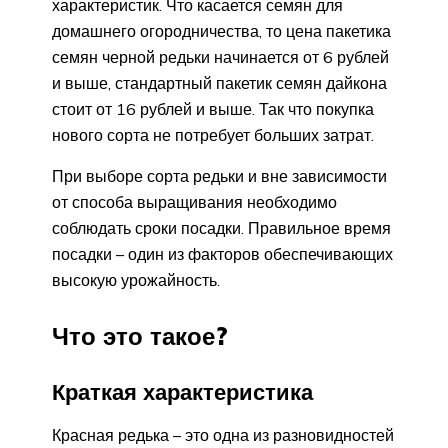
характеристик. Что касается семян для
домашнего огородничества, то цена пакетика
семян черной редьки начинается от 6 рублей
и выше, стандартный пакетик семян дайкона
стоит от 16 рублей и выше. Так что покупка
нового сорта не потребует больших затрат.
При выборе сорта редьки и вне зависимости
от способа выращивания необходимо
соблюдать сроки посадки. Правильное время
посадки – один из факторов обеспечивающих
высокую урожайность.
Что это такое?
Краткая характеристика
Красная редька – это одна из разновидностей