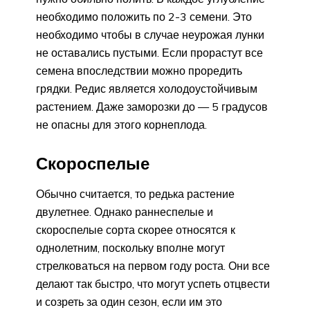
необходимо положить по 2-3 семени. Это
необходимо чтобы в случае неурожая лунки
не оставались пустыми. Если прорастут все
семена впоследствии можно проредить
грядки. Редис является холодоустойчивым
растением. Даже заморозки до — 5 градусов
не опасны для этого корнеплода.
Скороспелые
Обычно считается, то редька растение
двулетнее. Однако раннеспелые и
скороспелые сорта скорее относятся к
однолетним, поскольку вполне могут
стрелковаться на первом году роста. Они все
делают так быстро, что могут успеть отцвести
и созреть за один сезон, если им это