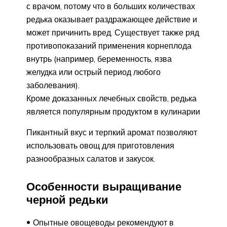
с врачом, потому что в больших количествах
редька оказывает раздражающее действие и
может причинить вред. Существует также ряд
противопоказаний применения корнеплода
внутрь (например, беременность, язва
желудка или острый период любого
заболевания).
Кроме доказанных лечебных свойств, редька
является популярным продуктом в кулинарии
Пикантный вкус и терпкий аромат позволяют
использовать овощ для приготовления
разнообразных салатов и закусок.
Особенности выращивание
черной редьки
Опытные овощеводы рекомендуют в