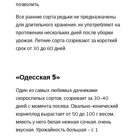
позволить.
Все ранние сорта редьки не предназначены
для длительного хранения, их употребляют на
протяжении нескольких дней после уборки
урожая. Летние сорта созревают за короткий
срок от 30 до 60 дней.
«Одесская 5»
Один из самых любимых дачниками
скороспелых сортов, созревает за 30–40
дней с момента посева. Овально-конический
корнеплод вырастает от 50 до 100 г весом,
мякоть у него белая нежная сочная, очень
вкусная. Урожайность большая – с 1