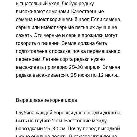
и тщательный уход. Любую редьку
высаживают семенами. Качественные
семена имеют коричневый цвет. Если семена
серые или имеют черные пятна их лучше не
сажать. Эти черные и серые прожилки могут
говорить о гниении. Земля должна быть
подготовлена к посадке, почва перемешана с
перегноем. Летние сорта редьки нужно
высаживать примерно 25-30 апреля. Зимняя
редька высаживается с 25 июня по 12 июля.
Выращивание корнеплода
Глубина каждой борозды для посадки должна
быть не глубже 2 см. Расстояние между
бороздками 25-30 см. Почву перед высадкой
нужно обильно полить. В каждое углубление