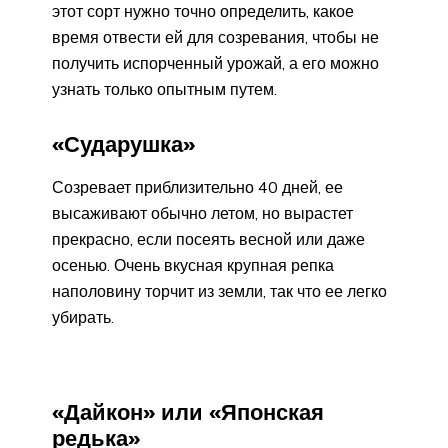
этот сорт нужно точно определить, какое
время отвести ей для созревания, чтобы не
получить испорченный урожай, а его можно
узнать только опытным путем.
«Сударушка»
Созревает приблизительно 40 дней, ее
высаживают обычно летом, но вырастет
прекрасно, если посеять весной или даже
осенью. Очень вкусная крупная репка
наполовину торчит из земли, так что ее легко
убирать.
«Дайкон» или «Японская
редька»