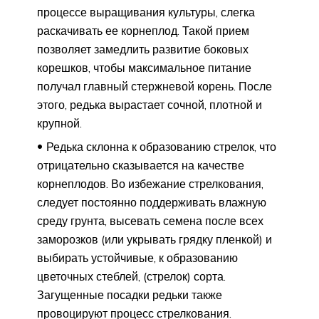
процессе выращивания культуры, слегка
раскачивать ее корнеплод. Такой прием
позволяет замедлить развитие боковых
корешков, чтобы максимальное питание
получал главный стержневой корень. После
этого, редька вырастает сочной, плотной и
крупной.
Редька склонна к образованию стрелок, что
отрицательно сказывается на качестве
корнеплодов. Во избежание стрелкования,
следует постоянно поддерживать влажную
среду грунта, высевать семена после всех
заморозков (или укрывать грядку пленкой) и
выбирать устойчивые, к образованию
цветочных стеблей, (стрелок) сорта.
Загущенные посадки редьки также
провоцируют процесс стрелкования.