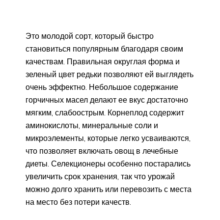
Это молодой сорт, который быстро
становиться популярным благодаря своим
качествам. Правильная округлая форма и
зеленый цвет редьки позволяют ей выглядеть
очень эффектно. Небольшое содержание
горчичных масел делают ее вкус достаточно
мягким, слабоострым. Корнеплод содержит
аминокислоты, минеральные соли и
микроэлементы, которые легко усваиваются,
что позволяет включать овощ в лечебные
диеты. Селекционеры особенно постарались
увеличить срок хранения, так что урожай
можно долго хранить или перевозить с места
на место без потери качеств.