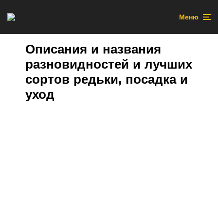
Меню
Описания и названия
разновидностей и лучших
сортов редьки, посадка и
уход