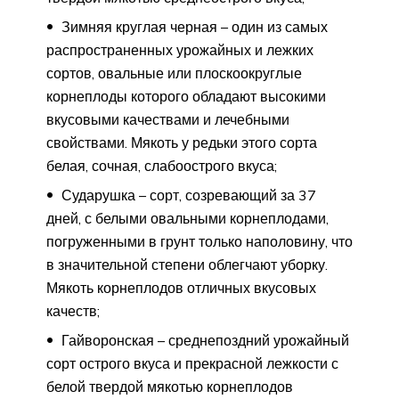
Зимняя круглая черная – один из самых
распространенных урожайных и лежких
сортов, овальные или плоскоокруглые
корнеплоды которого обладают высокими
вкусовыми качествами и лечебными
свойствами. Мякоть у редьки этого сорта
белая, сочная, слабоострого вкуса;
Сударушка – сорт, созревающий за 37
дней, с белыми овальными корнеплодами,
погруженными в грунт только наполовину, что
в значительной степени облегчают уборку.
Мякоть корнеплодов отличных вкусовых
качеств;
Гайворонская – среднепоздний урожайный
сорт острого вкуса и прекрасной лежкости с
белой твердой мякотью корнеплодов