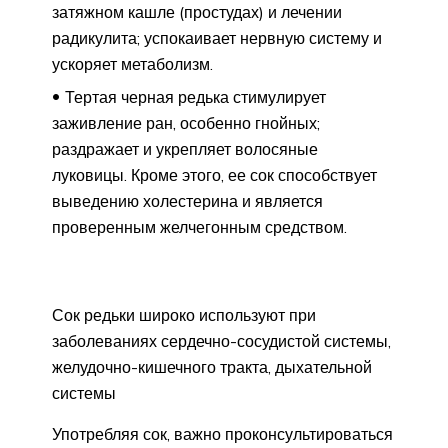
затяжном кашле (простудах) и лечении
радикулита; успокаивает нервную систему и
ускоряет метаболизм.
Тертая черная редька стимулирует
заживление ран, особенно гнойных;
раздражает и укрепляет волосяные
луковицы. Кроме этого, ее сок способствует
выведению холестерина и является
проверенным желчегонным средством.
Сок редьки широко используют при
заболеваниях сердечно-сосудистой системы,
желудочно-кишечного тракта, дыхательной
системы
Употребляя сок, важно проконсультироваться