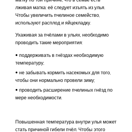
лживая матка: её следует изъять из улья.
Чтобы увеличить пчелиное семейство,
используют расплод и яйцекладку.
Ухаживая за пчёлами в ульях, необходимо
проводить такие мероприятия:
поддерживать в гнёздах необходимую
температуру;
не забывать кормить насекомых для того,
чтобы они нормально провели зиму;
проводить расширение пчелиных гнёзд по
мере необходимости.
Повышенная температура внутри улья может
стать причиной гибели пчёл. Чтобы этого