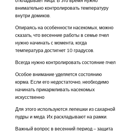
откладывает яйца. В это время нужно
внимательно контролировать температуру
внутри домиков.
Опираясь на особенности насекомых, можно
сказать, что весенние работы в семье пчел
нужно начинать с момента, когда
температура достигнет 10 градусов.
Всегда нужно контролировать состояние пчел
Особое внимание уделяется состоянию
корма. Если его недостаточно, необходимо
начинать прикармливать насекомых
искусственно
Для этого используются лепешки из сахарной
пудры и меда. Их раскладывают на рамки.
Важный вопрос в весенний период – защита