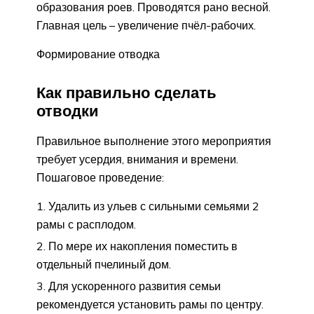
образования роев. Проводятся рано весной.
Главная цель – увеличение пчёл-рабочих.
Формирование отводка
Как правильно сделать
отводки
Правильное выполнение этого мероприятия
требует усердия, внимания и времени.
Пошаговое проведение:
Удалить из ульев с сильными семьями 2
рамы с расплодом.
По мере их накопления поместить в
отдельный пчелиный дом.
Для ускоренного развития семьи
рекомендуется установить рамы по центру.