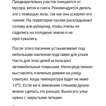
Предварительно участок очищается от
мусора, веток и снега. Рекомендуется делать
это с помощью золы, так как она ускоряет его
таяние. На территории пасеки раскладывают
солому или рубероид, чтобы пчелы не
садились на холодную землю и не
простужались.
После этого пасечник устанавливает под
небольшим наклоном подставки для ульев.
Часто для этих целей используют
автомобильные покрышки. Непосредственно
выставлять пчелиные домики на улицу
советуют, когда температура будет не ниже
14⁰С. Если же в зимовнике слишком душно,
можно сделать это раньше. Выносить ульи
нужно с закрытыми летками.