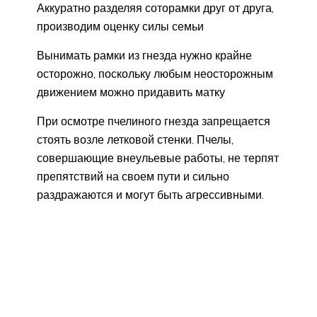
Аккуратно разделяя соторамки друг от друга,
производим оценку силы семьи
Вынимать рамки из гнезда нужно крайне
осторожно, поскольку любым неосторожным
движением можно придавить матку
При осмотре пчелиного гнезда запрещается
стоять возле летковой стенки. Пчелы,
совершающие внеульевые работы, не терпят
препятствий на своем пути и сильно
раздражаются и могут быть агрессивными.