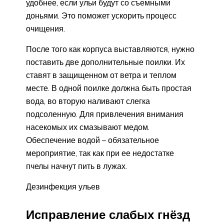
удобнее, если ульи будут со съемными
доньями. Это поможет ускорить процесс
очищения.
После того как корпуса выставляются, нужно
поставить две дополнительные поилки. Их
ставят в защищенном от ветра и теплом
месте. В одной поилке должна быть простая
вода, во вторую наливают слегка
подсоленную. Для привлечения внимания
насекомых их смазывают медом.
Обеспечение водой – обязательное
мероприятие, так как при ее недостатке
пчелы начнут пить в лужах.
Дезинфекция ульев
Исправление слабых гнёзд