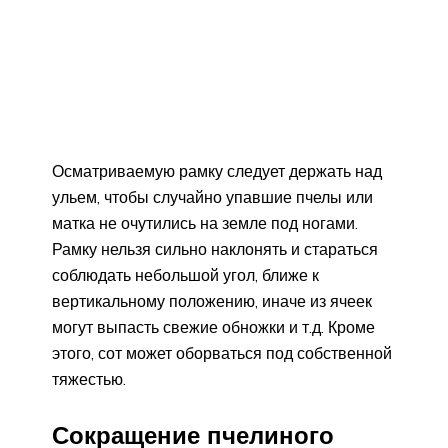
Осматриваемую рамку следует держать над
ульем, чтобы случайно упавшие пчелы или
матка не очутились на земле под ногами.
Рамку нельзя сильно наклонять и стараться
соблюдать небольшой угол, ближе к
вертикальному положению, иначе из ячеек
могут выпасть свежие обножки и т.д. Кроме
этого, сот может оборваться под собственной
тяжестью.
Сокращение пчелиного