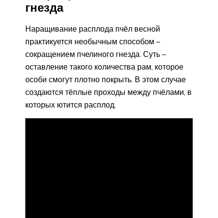
гнезда
Наращивание расплода пчёл весной
практикуется необычным способом –
сокращением пчелиного гнезда. Суть –
оставление такого количества рам, которое
особи смогут плотно покрыть. В этом случае
создаются тёплые проходы между пчёлами, в
которых ютится расплод.