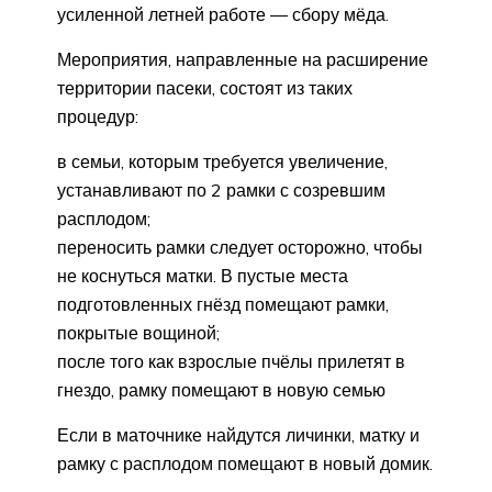
усиленной летней работе — сбору мёда.
Мероприятия, направленные на расширение
территории пасеки, состоят из таких
процедур:
в семьи, которым требуется увеличение,
устанавливают по 2 рамки с созревшим
расплодом;
переносить рамки следует осторожно, чтобы
не коснуться матки. В пустые места
подготовленных гнёзд помещают рамки,
покрытые вощиной;
после того как взрослые пчёлы прилетят в
гнездо, рамку помещают в новую семью
Если в маточнике найдутся личинки, матку и
рамку с расплодом помещают в новый домик.