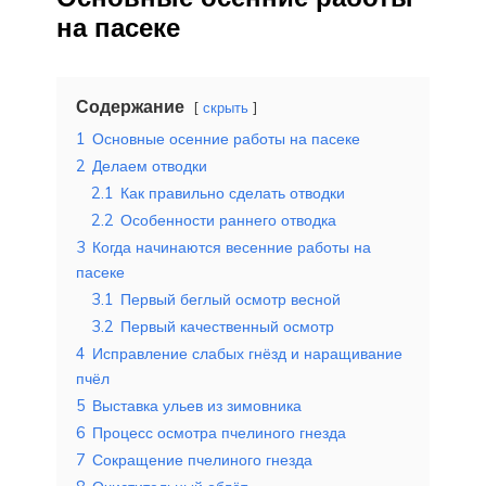
на пасеке
Содержание
скрыть
1
Основные осенние работы на пасеке
2
Делаем отводки
2.1
Как правильно сделать отводки
2.2
Особенности раннего отводка
3
Когда начинаются весенние работы на
пасеке
3.1
Первый беглый осмотр весной
3.2
Первый качественный осмотр
4
Исправление слабых гнёзд и наращивание
пчёл
5
Выставка ульев из зимовника
6
Процесс осмотра пчелиного гнезда
7
Сокращение пчелиного гнезда