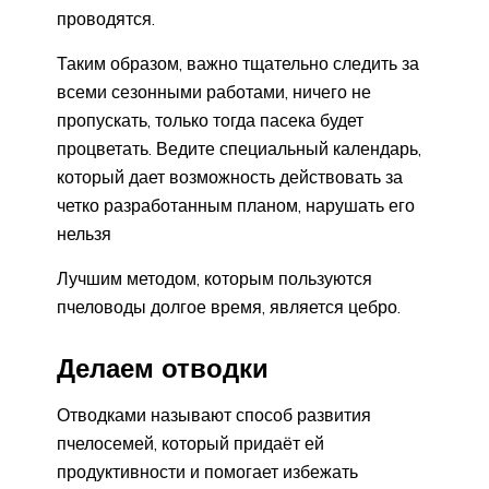
проводятся.
Таким образом, важно тщательно следить за
всеми сезонными работами, ничего не
пропускать, только тогда пасека будет
процветать. Ведите специальный календарь,
который дает возможность действовать за
четко разработанным планом, нарушать его
нельзя
Лучшим методом, которым пользуются
пчеловоды долгое время, является цебро.
Делаем отводки
Отводками называют способ развития
пчелосемей, который придаёт ей
продуктивности и помогает избежать