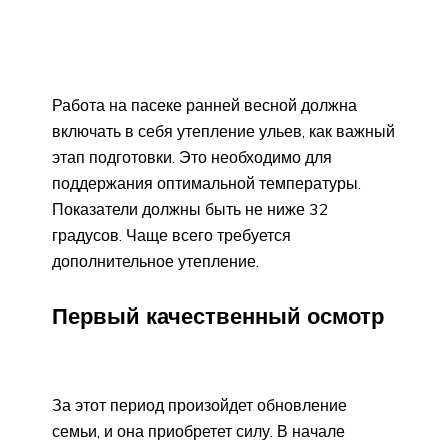
Работа на пасеке ранней весной должна
включать в себя утепление ульев, как важный
этап подготовки. Это необходимо для
поддержания оптимальной температуры.
Показатели должны быть не ниже 32
градусов. Чаще всего требуется
дополнительное утепление.
Первый качественный осмотр
За этот период произойдет обновление
семьи, и она приобретет силу. В начале