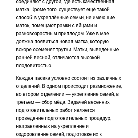
соединяют с другой, где есть качественная
матка. Кроме того, существует ещё такой
способ: в укреплённые семьи, не имеющие
маток, помещают рамки с яйцами и
разновозрастным приплодом. Уже в мае
должна появиться новая матка, которую
вскоре осеменят трутни. Матки, выведенные
ранней весной, отличаются высокой
плодовитостью.
Каждая пасека условно состоит из различных
отделений. В одном происходит размножение,
во втором отделении — укрепление семей, в
третьем — сбор мёда. Задачей весенних
подготовительных работ является
проведение подготовительных процедур,
направленных на укрепление и
оздоровление семей, подготовке их к