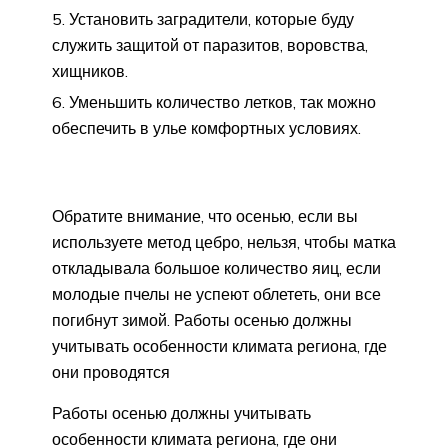
Установить заградители, которые буду
служить защитой от паразитов, воровства,
хищников.
Уменьшить количество летков, так можно
обеспечить в улье комфортных условиях.
Обратите внимание, что осенью, если вы
используете метод цебро, нельзя, чтобы матка
откладывала большое количество яиц, если
молодые пчелы не успеют облететь, они все
погибнут зимой. Работы осенью должны
учитывать особенности климата региона, где
они проводятся
Работы осенью должны учитывать
особенности климата региона, где они