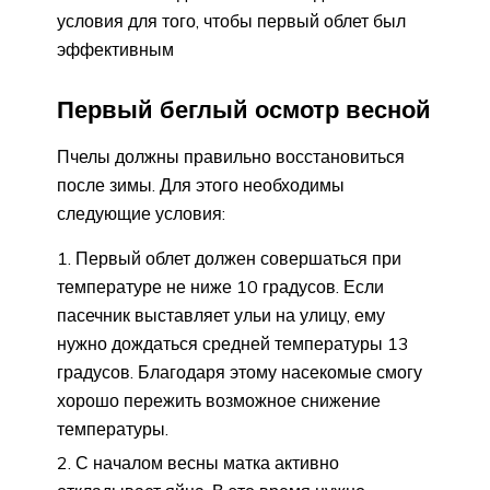
условия для того, чтобы первый облет был
эффективным
Первый беглый осмотр весной
Пчелы должны правильно восстановиться
после зимы. Для этого необходимы
следующие условия:
Первый облет должен совершаться при
температуре не ниже 10 градусов. Если
пасечник выставляет ульи на улицу, ему
нужно дождаться средней температуры 13
градусов. Благодаря этому насекомые смогу
хорошо пережить возможное снижение
температуры.
С началом весны матка активно