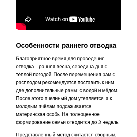
Особенности раннего отводка
Благоприятное время для проведения
отводка – ранняя весна, середина дня с
тёплой погодой. После перемещения рам с
расплодом рекомендуется поставить к ним
две дополнительные рамы: с водой и мёдом.
После этого пчелиный дом утепляется, а к
молодым пчёлам подсаживается
материнская особь. На полноценное
формирование семьи отводится до 3 недель.
Представленный метод считается сборным,