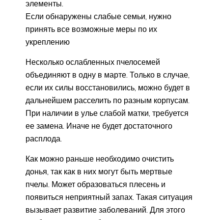
элементы.
Если обнаружены слабые семьи, нужно
принять все возможные меры по их
укреплению
Несколько ослабленных пчелосемей
объединяют в одну в марте. Только в случае,
если их силы восстановились, можно будет в
дальнейшем расселить по разным корпусам.
При наличии в улье слабой матки, требуется
ее замена. Иначе не будет достаточного
расплода.
Как можно раньше необходимо очистить
донья, так как в них могут быть мертвые
пчелы. Может образоваться плесень и
появиться неприятный запах. Такая ситуация
вызывает развитие заболеваний. Для этого