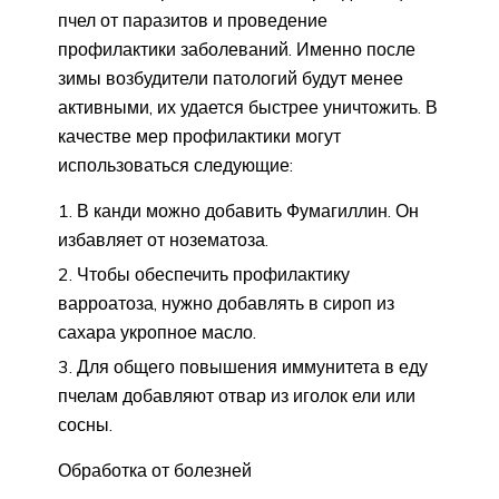
пчел от паразитов и проведение
профилактики заболеваний. Именно после
зимы возбудители патологий будут менее
активными, их удается быстрее уничтожить. В
качестве мер профилактики могут
использоваться следующие:
В канди можно добавить Фумагиллин. Он
избавляет от нозематоза.
Чтобы обеспечить профилактику
варроатоза, нужно добавлять в сироп из
сахара укропное масло.
Для общего повышения иммунитета в еду
пчелам добавляют отвар из иголок ели или
сосны.
Обработка от болезней