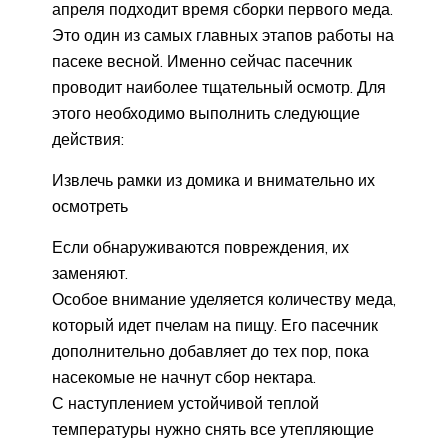
апреля подходит время сборки первого меда.
Это один из самых главных этапов работы на
пасеке весной. Именно сейчас пасечник
проводит наиболее тщательный осмотр. Для
этого необходимо выполнить следующие
действия:
Извлечь рамки из домика и внимательно их
осмотреть
Если обнаруживаются повреждения, их
заменяют.
Особое внимание уделяется количеству меда,
который идет пчелам на пищу. Его пасечник
дополнительно добавляет до тех пор, пока
насекомые не начнут сбор нектара.
С наступлением устойчивой теплой
температуры нужно снять все утепляющие