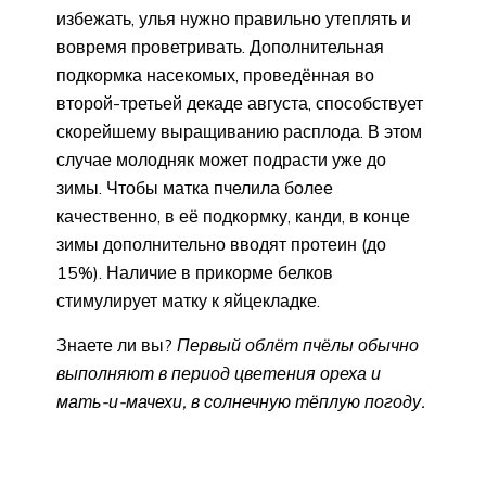
избежать, улья нужно правильно утеплять и
вовремя проветривать. Дополнительная
подкормка насекомых, проведённая во
второй-третьей декаде августа, способствует
скорейшему выращиванию расплода. В этом
случае молодняк может подрасти уже до
зимы. Чтобы матка пчелила более
качественно, в её подкормку, канди, в конце
зимы дополнительно вводят протеин (до
15%). Наличие в прикорме белков
стимулирует матку к яйцекладке.
Знаете ли вы?
Первый облёт пчёлы обычно
выполняют в период цветения ореха и
мать-и-мачехи, в солнечную тёплую погоду.