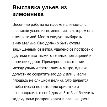
Выставка ульев из
зимовника
Весенние работы на пасеке начинается с
выставки ульев из помещения, в котором они
стояли зимой. Место следует выбирать
внимательно. Оно должно быть сухим,
защищенным от ветра, удалено от построек с
другими животными, от жилых помещений и
проезжих дорог. Примерное расстояние
между ульями составляет 4 метра, однако
допустимо сократить его до 2 или 3, если
площадь не слишком велика. Это делается,
чтобы пчелы не потеряли ориентир и
возвращались в свой домик. Чтобы облегчить
задачу, ульи раскрашивают в разные цвета.