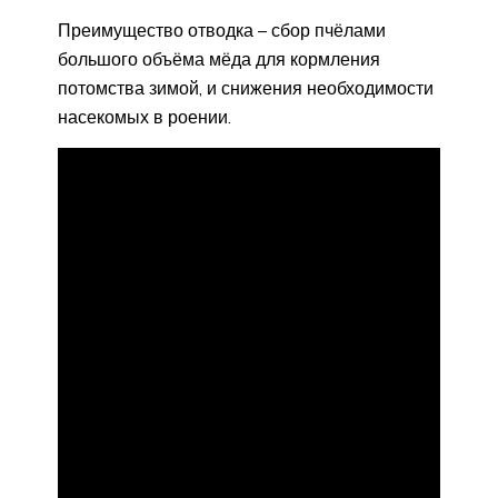
Преимущество отводка – сбор пчёлами
большого объёма мёда для кормления
потомства зимой, и снижения необходимости
насекомых в роении.