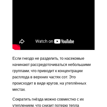
Если гнездо не разделить, то насекомые
начинают рассредоточиваться небольшими
группами, что приводит к концентрации
расплода в верхних частях сот. Это
происходит в виде кругов, на утеплённых
местах.
Сократить гнёзда можно совместно с их
утеплением, что снизит потерю тепла