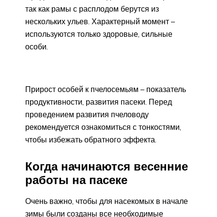
так как рамы с расплодом берутся из
нескольких ульев. Характерный момент –
используются только здоровые, сильные
особи.
Прирост особей к пчелосемьям – показатель
продуктивности, развития пасеки. Перед
проведением развития пчеловоду
рекомендуется ознакомиться с тонкостями,
чтобы избежать обратного эффекта.
Когда начинаются весенние
работы на пасеке
Очень важно, чтобы для насекомых в начале
зимы были созданы все необходимые