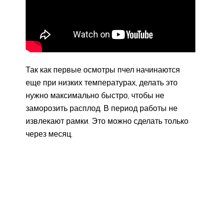
Так как первые осмотры пчел начинаются
еще при низких температурах, делать это
нужно максимально быстро, чтобы не
заморозить расплод. В период работы не
извлекают рамки. Это можно сделать только
через месяц.