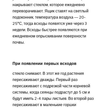
накрывают стеклом, которое ежедневно
переворачивают. Ящик ставят на светлый
подоконник, температура воздуха — 20-
25°С, тогда всходы появятся уже через 3
недели. Всходы быстрее появляются при
ежедневном опрыскивании поверхности
почвы.
При появлении первых всходов
стекло снимают. В этот же год растения
пересаживают дважды. Первый раз
пересаживают с подрезкой части корневой
системы, когда сеянцы подрастут до 5 см и
будут иметь 2-4 пары листьев. Во второй раз
пересаживают в маленькие горшки