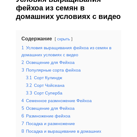
фейхоа из семян в
домашних условиях с видео
Содержание
скрыть
1
Условия выращивания фейхоа из семян в
домашних условиях с видео
2
Освещение для Фейхоа
3
Популярные сорта фейхоа
3.1
Сорт Кулиндж
3.2
Сорт Чойсеана
3.3
Сорт Суперба
4
Семенное размножение Фейхоа
5
Освещение для Фейхоа
6
Размножение фейхоа
7
Посадка и размножение
8
Посадка и выращивание в домашних