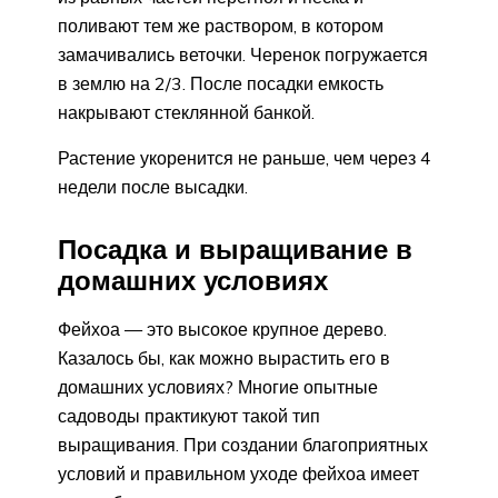
поливают тем же раствором, в котором
замачивались веточки. Черенок погружается
в землю на 2/3. После посадки емкость
накрывают стеклянной банкой.
Растение укоренится не раньше, чем через 4
недели после высадки.
Посадка и выращивание в
домашних условиях
Фейхоа — это высокое крупное дерево.
Казалось бы, как можно вырастить его в
домашних условиях? Многие опытные
садоводы практикуют такой тип
выращивания. При создании благоприятных
условий и правильном уходе фейхоа имеет