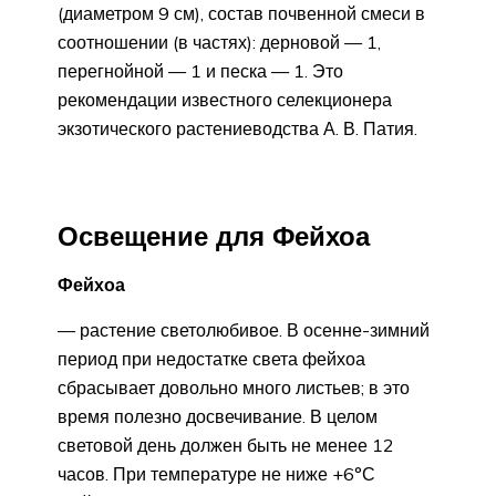
(диаметром 9 см), состав почвенной смеси в
соотношении (в частях): дерновой — 1,
перегнойной — 1 и песка — 1. Это
рекомендации известного селекционера
экзотического растениеводства А. В. Патия.
Освещение для Фейхоа
Фейхоа
— растение светолюбивое. В осенне-зимний
период при недостатке света фейхоа
сбрасывает довольно много листьев; в это
время полезно досвечивание. В целом
световой день должен быть не менее 12
часов. При температуре не ниже +6°С