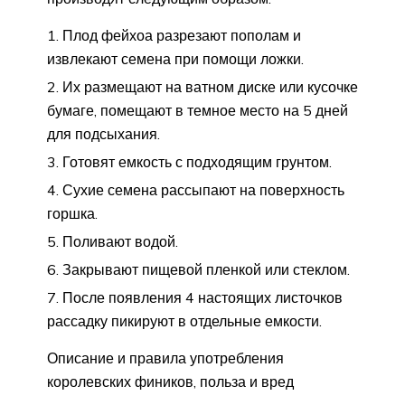
Плод фейхоа разрезают пополам и
извлекают семена при помощи ложки.
Их размещают на ватном диске или кусочке
бумаге, помещают в темное место на 5 дней
для подсыхания.
Готовят емкость с подходящим грунтом.
Сухие семена рассыпают на поверхность
горшка.
Поливают водой.
Закрывают пищевой пленкой или стеклом.
После появления 4 настоящих листочков
рассадку пикируют в отдельные емкости.
Описание и правила употребления
королевских фиников, польза и вред