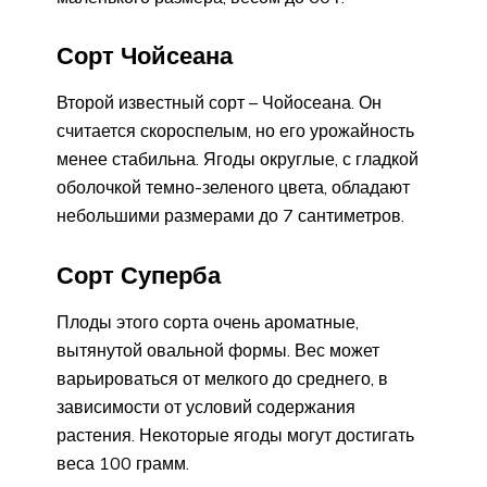
Сорт Чойсеана
Второй известный сорт – Чойосеана. Он
считается скороспелым, но его урожайность
менее стабильна. Ягоды округлые, с гладкой
оболочкой темно-зеленого цвета, обладают
небольшими размерами до 7 сантиметров.
Сорт Суперба
Плоды этого сорта очень ароматные,
вытянутой овальной формы. Вес может
варьироваться от мелкого до среднего, в
зависимости от условий содержания
растения. Некоторые ягоды могут достигать
веса 100 грамм.