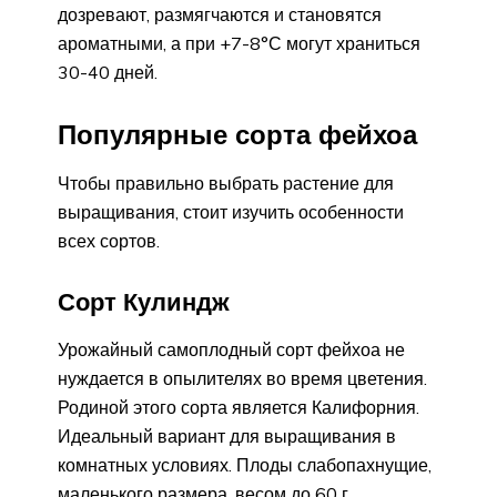
дозревают, размягчаются и становятся
ароматными, а при +7-8°С могут храниться
30-40 дней.
Популярные сорта фейхоа
Чтобы правильно выбрать растение для
выращивания, стоит изучить особенности
всех сортов.
Сорт Кулиндж
Урожайный самоплодный сорт фейхоа не
нуждается в опылителях во время цветения.
Родиной этого сорта является Калифорния.
Идеальный вариант для выращивания в
комнатных условиях. Плоды слабопахнущие,
маленького размера, весом до 60 г.