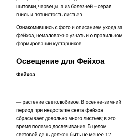
щитовки, червецы, а из болезней – серая
гниль и пятнистость листьев.
Ознакомившись с фото и описанием ухода за
фейхоа, немаловажно узнать и о правильном
формировании кустарников
Освещение для Фейхоа
Фейхоа
— растение светолюбивое. В осенне-зимний
период при недостатке света фейхоа
сбрасывает довольно много листьев; в это
время полезно досвечивание. В целом
световой день должен быть не менее 12