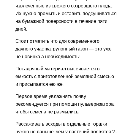
извлеченные из свежего созревшего плода.
Их нужно промыть и оставить подсушиваться
на бумажной поверхности в течение пяти
дней.
Стоит отметить что для современного
дачного участка, рулонный газон — это уже
не новинка а необходимость!
Посадочный материал высеивается в
емкость с приготовленной земляной смесью
и присыпается ею же.
Первое время увлажнять почву
рекомендуется при помощи пульверизатора,
чтобы семена не размылись.
Рассаживать всходы в отдельные горшки
нужно не раньше, чем у растений появятся 2-