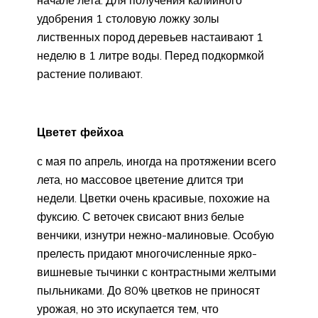
удобрения 1 столовую ложку золы
лиственных пород деревьев настаивают 1
неделю в 1 литре воды. Перед подкормкой
растение поливают.
Цветет фейхоа
с мая по апрель, иногда на протяжении всего
лета, но массовое цветение длится три
недели. Цветки очень красивые, похожие на
фуксию. С веточек свисают вниз белые
венчики, изнутри нежно-малиновые. Особую
прелесть придают многочисленные ярко-
вишневые тычинки с контрастными желтыми
пыльниками. До 80% цветков не приносят
урожая, но это искупается тем, что