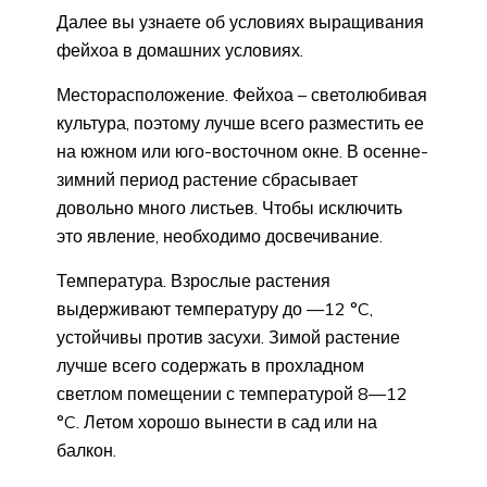
Далее вы узнаете об условиях выращивания
фейхоа в домашних условиях.
Месторасположение. Фейхоа – светолюбивая
культура, поэтому лучше всего разместить ее
на южном или юго-восточном окне. В осенне-
зимний период растение сбрасывает
довольно много листьев. Чтобы исключить
это явление, необходимо досвечивание.
Температура. Взрослые растения
выдерживают температуру до —12 °C,
устойчивы против засухи. Зимой растение
лучше всего содержать в прохладном
светлом помещении с температурой 8—12
°C. Летом хорошо вынести в сад или на
балкон.