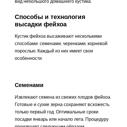
вид небольшого домашнего кустика.
Способы и технология
высадки фейхоа
Кустик фейхоа высаживают несколькими
способами: семенами, черенками, корневой
порослью. Каждый из них имеет свои
особенности.
Семенами
Извлекают семена из свежих плодов фейхоа.
Готовые и сухие зерна сохраняют всхожесть
только первый год. Оптимальные сроки
посадки январь или начало лета. Процедуру
производят следующим образом: