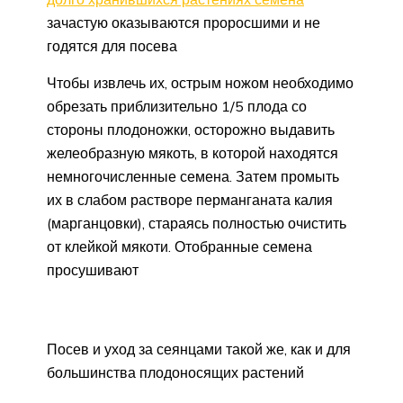
зачастую оказываются проросшими и не
годятся для посева
Чтобы извлечь их, острым ножом необходимо
обрезать приблизительно 1/5 плода со
стороны плодоножки, осторожно выдавить
желеобразную мякоть, в которой находятся
немногочисленные семена. Затем промыть
их в слабом растворе перманганата калия
(марганцовки), стараясь полностью очистить
от клейкой мякоти. Отобранные семена
просушивают
Посев и уход за сеянцами такой же, как и для
большинства плодоносящих растений