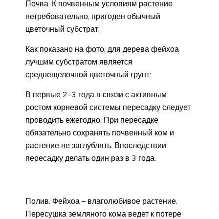
Почва. К почвенным условиям растение
нетребовательно, пригоден обычный
цветочный субстрат.
Как показано на фото, для дерева фейхоа
лучшим субстратом является
среднещелочной цветочный грунт:
В первые 2–3 года в связи с активным
ростом корневой системы пересадку следует
проводить ежегодно. При пересадке
обязательно сохранять почвенный ком и
растение не заглублять. Впоследствии
пересадку делать один раз в 3 года.
Полив. Фейхоа – влаголюбивое растение.
Пересушка земляного кома ведет к потере