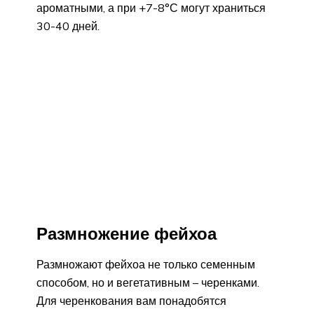
ароматными, а при +7-8°С могут храниться
30-40 дней.
Размножение фейхоа
Размножают фейхоа не только семенным
способом, но и вегетативным – черенками.
Для черенкования вам понадобятся