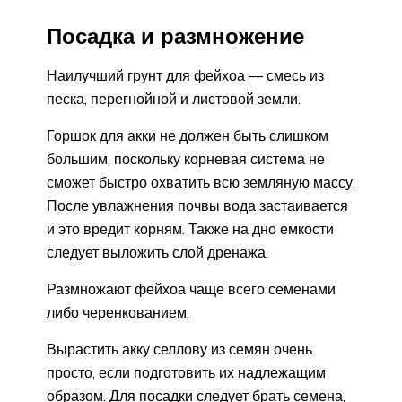
Посадка и размножение
Наилучший грунт для фейхоа — смесь из
песка, перегнойной и листовой земли.
Горшок для акки не должен быть слишком
большим, поскольку корневая система не
сможет быстро охватить всю земляную массу.
После увлажнения почвы вода застаивается
и это вредит корням. Также на дно емкости
следует выложить слой дренажа.
Размножают фейхоа чаще всего семенами
либо черенкованием.
Вырастить акку селлову из семян очень
просто, если подготовить их надлежащим
образом. Для посадки следует брать семена,