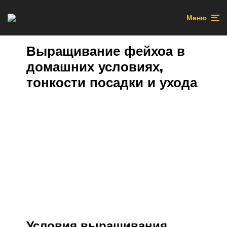
Меню
Выращивание фейхоа в
домашних условиях,
тонкости посадки и ухода
Условия выращивания