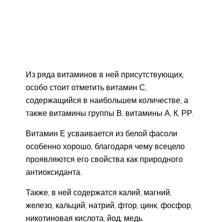
Из ряда витаминов в ней присутствующих,
особо стоит отметить витамин С,
содержащийся в наибольшем количестве, а
также витамины группы В, витамины А, К, РР.
Витамин Е усваивается из белой фасоли
особенно хорошо, благодаря чему всецело
проявляются его свойства как природного
антиоксиданта.
Также, в ней содержатся калий, магний,
железо, кальций, натрий, фтор, цинк, фосфор,
никотиновая кислота, йод, медь.