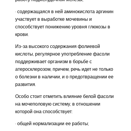
· содержащаяся в ней аминокислота аргинин
участвует в выработке мочевины и
способствует понижению уровня глюкозы в
крови.
Из-за высокого содержания фолиевой
кислоты, регулярное употребление фасоли
поддерживает организм в борьбе с
атеросклерозом, причем, речь идет не только
о болезни в наличии, и о предотвращении ее
развития.
Особо стоит отметить влияние белой фасоли
на мочеполовую систему, в отношении
которой она способствует:
· общей нормализации ее работы;