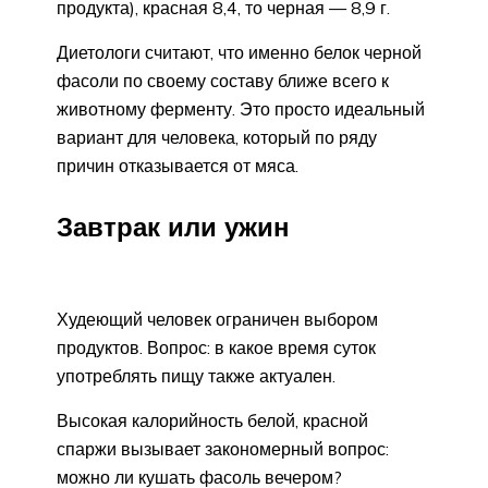
продукта), красная 8,4, то черная — 8,9 г.
Диетологи считают, что именно белок черной
фасоли по своему составу ближе всего к
животному ферменту. Это просто идеальный
вариант для человека, который по ряду
причин отказывается от мяса.
Завтрак или ужин
Худеющий человек ограничен выбором
продуктов. Вопрос: в какое время суток
употреблять пищу также актуален.
Высокая калорийность белой, красной
спаржи вызывает закономерный вопрос:
можно ли кушать фасоль вечером?