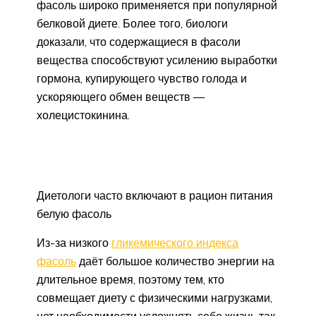
фасоль широко применяется при популярной
белковой диете. Более того, биологи
доказали, что содержащиеся в фасоли
вещества способствуют усилению выработки
гормона, купирующего чувство голода и
ускоряющего обмен веществ —
холецистокинина.
Диетологи часто включают в рацион питания
белую фасоль
Из-за низкого
гликемического индекса
фасоль
даёт большое количество энергии на
длительное время, поэтому тем, кто
совмещает диету с физическими нагрузками,