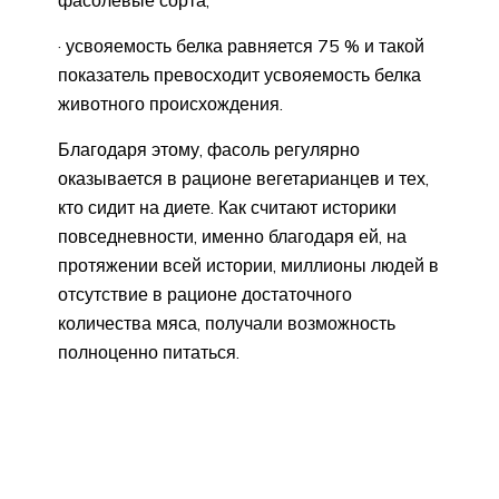
· усвояемость белка равняется 75 % и такой
показатель превосходит усвояемость белка
животного происхождения.
Благодаря этому, фасоль регулярно
оказывается в рационе вегетарианцев и тех,
кто сидит на диете. Как считают историки
повседневности, именно благодаря ей, на
протяжении всей истории, миллионы людей в
отсутствие в рационе достаточного
количества мяса, получали возможность
полноценно питаться.