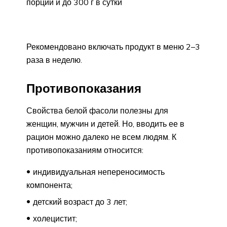
порции и до 300 г в сутки
Рекомендовано включать продукт в меню 2–3
раза в неделю.
Противопоказания
Свойства белой фасоли полезны для
женщин, мужчин и детей. Но, вводить ее в
рацион можно далеко не всем людям. К
противопоказаниям относится:
индивидуальная непереносимость
компонента;
детский возраст до 3 лет;
холецистит;