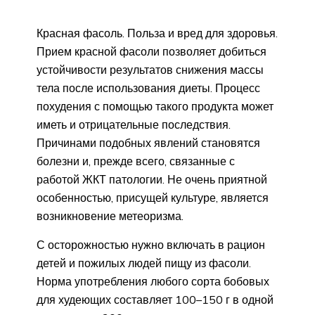
Красная фасоль. Польза и вред для здоровья.
Прием красной фасоли позволяет добиться
устойчивости результатов снижения массы
тела после использования диеты. Процесс
похудения с помощью такого продукта может
иметь и отрицательные последствия.
Причинами подобных явлений становятся
болезни и, прежде всего, связанные с
работой ЖКТ патологии. Не очень приятной
особенностью, присущей культуре, является
возникновение метеоризма.
С осторожностью нужно включать в рацион
детей и пожилых людей пищу из фасоли.
Норма употребления любого сорта бобовых
для худеющих составляет 100–150 г в одной