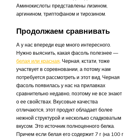
Аминокислоты представлены лизином,
аргинином, триптофаном и тирозином.
Продолжаем сравнивать
А у нас впереди еще много интересного.
Нужно выяснить, какая фасоль полезнее —
белая или красная
. Черная, кстати, тоже
участвует в соревновании, а потому нам
потребуется рассмотреть и этот вид. Черная
фасоль появилась у нас на прилавках
сравнительно недавно, поэтому не все знают
о ее свойствах. Вкусовые качества
отличаются, этот продукт обладает более
нежной структурой и несколько сладковатым
вкусом. Это источник полноценного белка.
Причем если белая его содержит 7 г (на 100 г