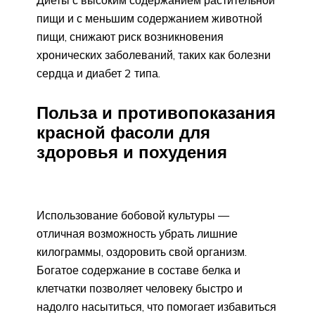
пищи и с меньшим содержанием животной
пищи, снижают риск возникновения
хронических заболеваний, таких как болезни
сердца и диабет 2 типа.
Польза и противопоказания
красной фасоли для
здоровья и похудения
Использование бобовой культуры —
отличная возможность убрать лишние
килограммы, оздоровить свой организм.
Богатое содержание в составе белка и
клетчатки позволяет человеку быстро и
надолго насытиться, что помогает избавиться