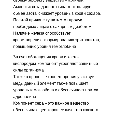
Аминокислота данного типа контролирует
обмен азота, снижает уровень в крови сахара.
По этой причине кушать этот продукт
необходимо лицам с сахарным диабетом.
Наличие железа способствует
кроветворению, формированию эритроцитов,
повышению уровня гемоглобина
За счет обогащения крови и клеток
кислородом, компонент укрепляет защитные
силы организма.
Также в процессе кроветворения участвует
медь, данный элемент также повышает
уровень гемоглобина и обеспечивает приток
адреналина.
Компонент сера – это важное вещество,
обеспечивающее хорошее качество кожного