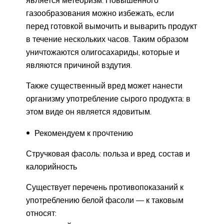
газообразования можно избежать, если
перед готовкой вымочить и выварить продукт
в течение нескольких часов. Таким образом
уничтожаются олигосахариды, которые и
являются причиной вздутия.
Также существенный вред может нанести
организму употребление сырого продукта: в
этом виде он является ядовитым.
Рекомендуем к прочтению
Стручковая фасоль: польза и вред, состав и
калорийность
Существует перечень противопоказаний к
употреблению белой фасоли — к таковым
относят: