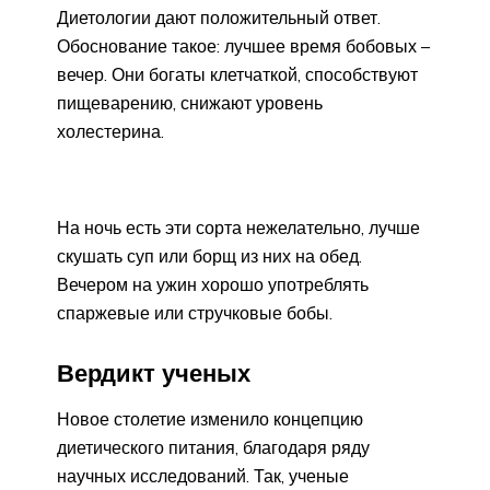
Диетологии дают положительный ответ.
Обоснование такое: лучшее время бобовых –
вечер. Они богаты клетчаткой, способствуют
пищеварению, снижают уровень
холестерина.
На ночь есть эти сорта нежелательно, лучше
скушать суп или борщ из них на обед.
Вечером на ужин хорошо употреблять
спаржевые или стручковые бобы.
Вердикт ученых
Новое столетие изменило концепцию
диетического питания, благодаря ряду
научных исследований. Так, ученые