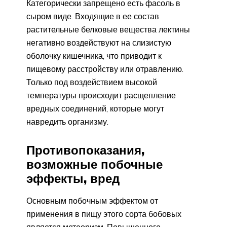
Категорически запрещено есть фасоль в
сыром виде. Входящие в ее состав
растительные белковые вещества лектины
негативно воздействуют на слизистую
оболочку кишечника, что приводит к
пищевому расстройству или отравлению.
Только под воздействием высокой
температуры происходит расщепление
вредных соединений, которые могут
навредить организму.
Противопоказания,
возможные побочные
эффекты, вред
Основным побочным эффектом от
применения в пищу этого сорта бобовых
является метеоризм. Повышенного