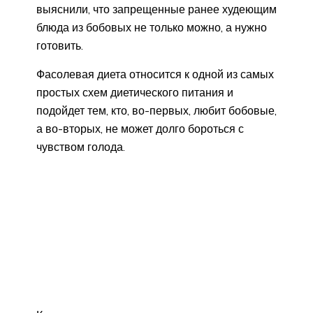
выяснили, что запрещенные ранее худеющим
блюда из бобовых не только можно, а нужно
готовить.
Фасолевая диета относится к одной из самых
простых схем диетического питания и
подойдет тем, кто, во-первых, любит бобовые,
а во-вторых, не может долго бороться с
чувством голода.