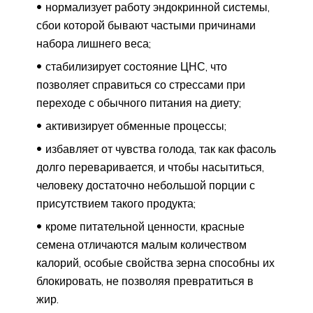
нормализует работу эндокринной системы,
сбои которой бывают частыми причинами
набора лишнего веса;
стабилизирует состояние ЦНС, что
позволяет справиться со стрессами при
переходе с обычного питания на диету;
активизирует обменные процессы;
избавляет от чувства голода, так как фасоль
долго переваривается, и чтобы насытиться,
человеку достаточно небольшой порции с
присутствием такого продукта;
кроме питательной ценности, красные
семена отличаются малым количеством
калорий, особые свойства зерна способны их
блокировать, не позволяя превратиться в
жир.