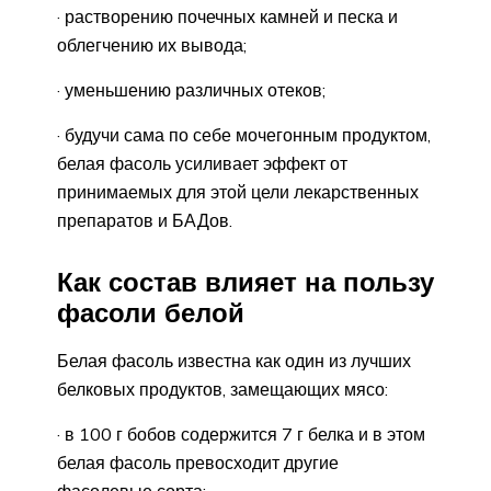
· растворению почечных камней и песка и
облегчению их вывода;
· уменьшению различных отеков;
· будучи сама по себе мочегонным продуктом,
белая фасоль усиливает эффект от
принимаемых для этой цели лекарственных
препаратов и БАДов.
Как состав влияет на пользу
фасоли белой
Белая фасоль известна как один из лучших
белковых продуктов, замещающих мясо:
· в 100 г бобов содержится 7 г белка и в этом
белая фасоль превосходит другие
фасолевые сорта;