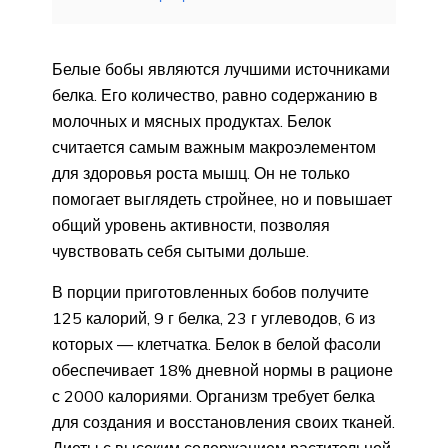
Белые бобы являются лучшими источниками
белка. Его количество, равно содержанию в
молочных и мясных продуктах. Белок
считается самым важным макроэлементом
для здоровья роста мышц. Он не только
помогает выглядеть стройнее, но и повышает
общий уровень активности, позволяя
чувствовать себя сытыми дольше.
В порции приготовленных бобов получите
125 калорий, 9 г белка, 23 г углеводов, 6 из
которых — клетчатка. Белок в белой фасоли
обеспечивает 18% дневной нормы в рационе
с 2000 калориями. Организм требует белка
для создания и восстановления своих тканей.
Диеты с высоким содержанием растительной