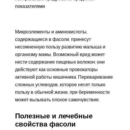
показателями
Микроэлементы и аминокислоты,
содержащиеся в фасоли, принесут
несомненную пользу развитию малыша и
организму мамы. Возможный вред может
нести содержание пищевых волокон: они
действуют как основные провокаторы
активной работы кишечника. Переваривание
сложных углеводов, которое несет только
пользу в обычной жизни, при беременности
может вызывать плохое самочувствие.
Полезные и лечебные
свойства фасоли