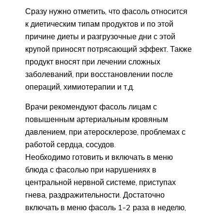
Сразу нужно отметить, что фасоль относится
к диетическим типам продуктов и по этой
причине диеты и разгрузочные дни с этой
крупой приносят потрясающий эффект. Также
продукт вносят при лечении сложных
заболеваний, при восстановлении после
операций, химиотерапии и т.д.
Врачи рекомендуют фасоль лицам с
повышенным артериальным кровяным
давлением, при атеросклерозе, проблемах с
работой сердца, сосудов.
Необходимо готовить и включать в меню
блюда с фасолью при нарушениях в
центральной нервной системе, приступах
гнева, раздражительности. Достаточно
включать в меню фасоль 1-2 раза в неделю,