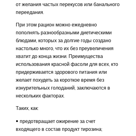
от желания частых перекусов или банального
переедания.
При этом рацион можно ежедневно
пополнять разнообразными диетическими
блюдами, которых за долгие годы создано
настолько много, что их без преувеличения
хватит до конца жизни. Преимущества
использования красной фасоли для всех, кто
придерживается здорового питания или
желает похудеть за короткое время без
изнурительных голоданий, заключаются в
нескольких факторах.
Таких, как:
предотвращает ожирение за счет
входящего в состав продукт тирозина;