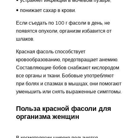
понижает сахар в крови.
Если съедать по 100 г фасоли в день, не
появятся опухоли, организм избавится от
шлаков.
Красная фасоль способствует
кровообразованию, предотвращает анемию.
Составляющие бобов снабжают кислородом
все органы и ткани. Бобовые употребляют
при болях и спазмах в мышцах, они помогают
уменьшить или снять выраженные симптомы.
Польза красной фасоли для
организма женщин
В косметологии широко пользуются