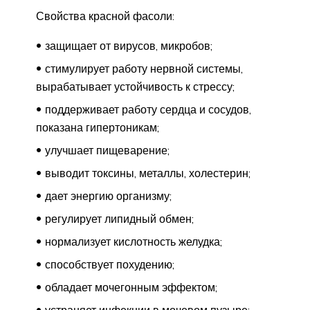
Свойства красной фасоли:
защищает от вирусов, микробов;
стимулирует работу нервной системы,
вырабатывает устойчивость к стрессу;
поддерживает работу сердца и сосудов,
показана гипертоникам;
улучшает пищеварение;
выводит токсины, металлы, холестерин;
дает энергию организму;
регулирует липидный обмен;
нормализует кислотность желудка;
способствует похудению;
обладает мочегонным эффектом;
устраняет инфекции в мочевом пузыре;