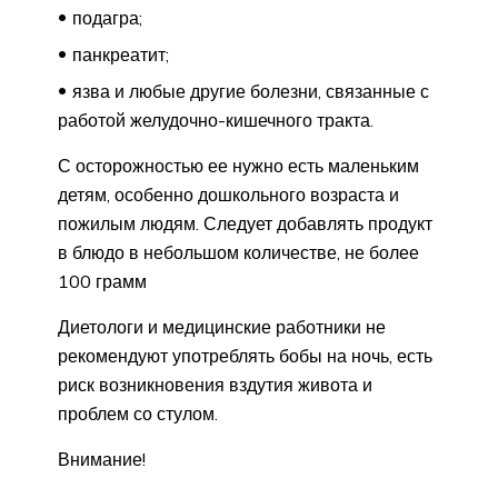
подагра;
панкреатит;
язва и любые другие болезни, связанные с
работой желудочно-кишечного тракта.
С осторожностью ее нужно есть маленьким
детям, особенно дошкольного возраста и
пожилым людям. Следует добавлять продукт
в блюдо в небольшом количестве, не более
100 грамм
Диетологи и медицинские работники не
рекомендуют употреблять бобы на ночь, есть
риск возникновения вздутия живота и
проблем со стулом.
Внимание!