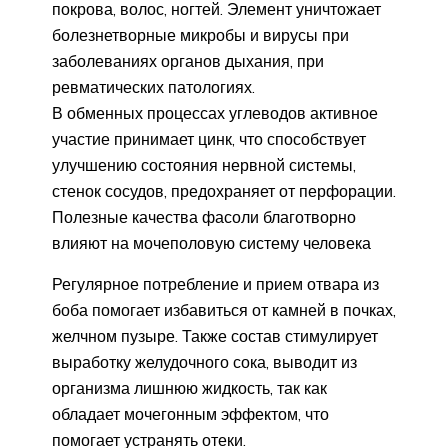
покрова, волос, ногтей. Элемент уничтожает
болезнетворные микробы и вирусы при
заболеваниях органов дыхания, при
ревматических патологиях.
В обменных процессах углеводов активное
участие принимает цинк, что способствует
улучшению состояния нервной системы,
стенок сосудов, предохраняет от перфорации.
Полезные качества фасоли благотворно
влияют на мочеполовую систему человека
Регулярное потребление и прием отвара из
боба помогает избавиться от камней в почках,
желчном пузыре. Также состав стимулирует
выработку желудочного сока, выводит из
организма лишнюю жидкость, так как
обладает мочегонным эффектом, что
помогает устранять отеки.