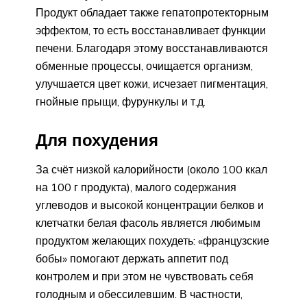
Продукт обладает также гепатопротекторным
эффектом, то есть восстанавливает функции
печени. Благодаря этому восстанавливаются
обменные процессы, очищается организм,
улучшается цвет кожи, исчезает пигментация,
гнойные прыщи, фурункулы и т.д.
Для похудения
За счёт низкой калорийности (около 100 ккал
на 100 г продукта), малого содержания
углеводов и высокой концентрации белков и
клетчатки белая фасоль является любимым
продуктом желающих похудеть: «французские
бобы» помогают держать аппетит под
контролем и при этом не чувствовать себя
голодным и обессилевшим. В частности,