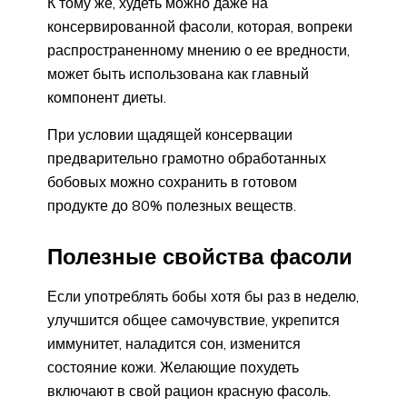
К тому же, худеть можно даже на
консервированной фасоли, которая, вопреки
распространенному мнению о ее вредности,
может быть использована как главный
компонент диеты.
При условии щадящей консервации
предварительно грамотно обработанных
бобовых можно сохранить в готовом
продукте до 80% полезных веществ.
Полезные свойства фасоли
Если употреблять бобы хотя бы раз в неделю,
улучшится общее самочувствие, укрепится
иммунитет, наладится сон, изменится
состояние кожи. Желающие похудеть
включают в свой рацион красную фасоль.