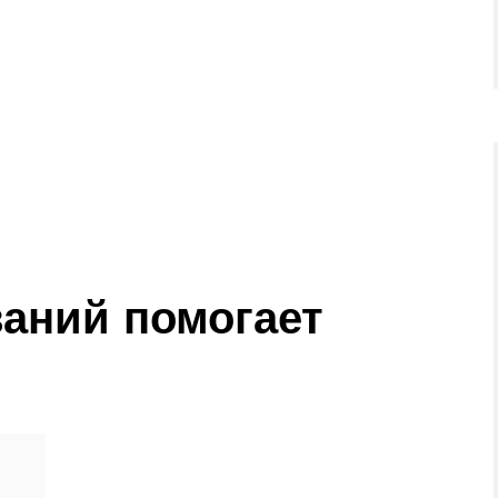
ваний помогает