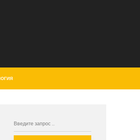
ЛОГИЯ