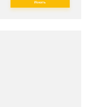
Искать