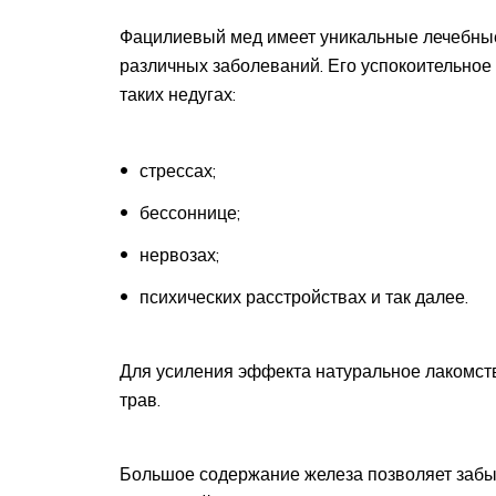
Фацилиевый мед имеет уникальные лечебные 
различных заболеваний. Его успокоительное
таких недугах:
стрессах;
бессоннице;
нервозах;
психических расстройствах и так далее.
Для усиления эффекта натуральное лакомств
трав.
Большое содержание железа позволяет забыт