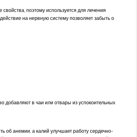
свойства, поэтому используется для лечения
 действие на нервную систему позволяет забыть о
о добавляют в чаи или отвары из успокоительных
ь об анемии, а калий улучшает работу сердечно-