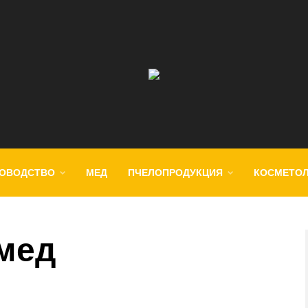
ОВОДСТВО
МЕД
ПЧЕЛОПРОДУКЦИЯ
КОСМЕТО
мед