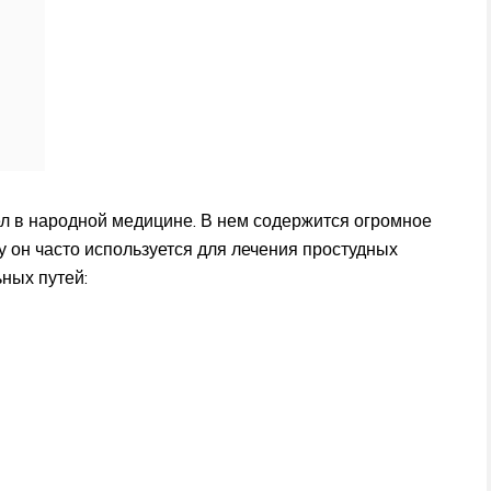
 в народной медицине. В нем содержится огромное
 он часто используется для лечения простудных
ных путей: