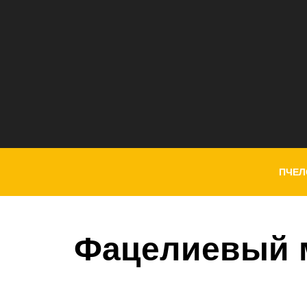
ПЧЕЛ
Фацелиевый 