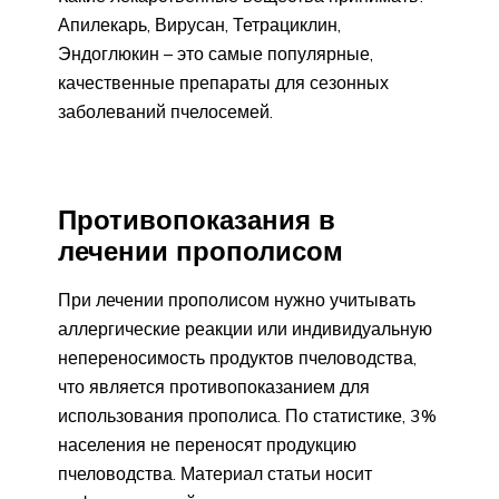
Апилекарь, Вирусан, Тетрациклин,
Эндоглюкин – это самые популярные,
качественные препараты для сезонных
заболеваний пчелосемей.
Противопоказания в
лечении прополисом
При лечении прополисом нужно учитывать
аллергические реакции или индивидуальную
непереносимость продуктов пчеловодства,
что является противопоказанием для
использования прополиса. По статистике, 3%
населения не переносят продукцию
пчеловодства. Материал статьи носит