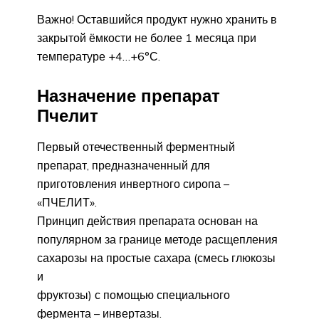
Важно! Оставшийся продукт нужно хранить в
закрытой ёмкости не более 1 месяца при
температуре +4…+6°С.
Назначение препарат
Пчелит
Первый отечественный ферментный
препарат, предназначенный для
приготовления инвертного сиропа –
«ПЧЕЛИТ».
Принцип действия препарата основан на
популярном за границе методе расщепления
сахарозы на простые сахара (смесь глюкозы
и
фруктозы) с помощью специального
фермента – инвертазы.