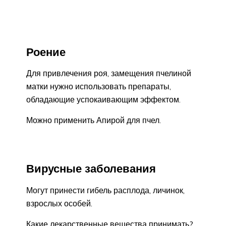
Роение
Для привлечения роя, замещения пчелиной
матки нужно использовать препараты,
обладающие успокаивающим эффектом.
Можно применить Апирой для пчел.
Вирусные заболевания
Могут принести гибель расплода, личинок,
взрослых особей.
Какие лекарственные вещества принимать?