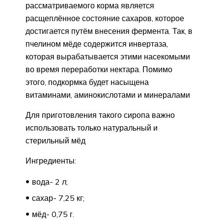
рассматриваемого корма является
расщеплённое состояние сахаров, которое
достигается путём внесения фермента. Так, в
пчелином мёде содержится инвертаза,
которая вырабатывается этими насекомыми
во время переработки нектара. Помимо
этого, подкормка будет насыщена
витаминами, аминокислотами и минералами
Для приготовления такого сиропа важно
использовать только натуральный и
стерильный мёд
Ингредиенты:
вода- 2 л;
сахар- 7,25 кг;
мёд- 0,75 г.