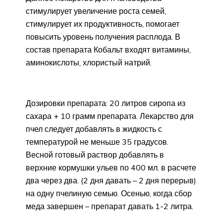
стимулирует увеличение роста семей,
стимулирует их продуктивность, помогает
повысить уровень получения расплода. В
состав препарата Кобальт входят витамины,
аминокислоты, хлористый натрий.
Дозировки препарата: 20 литров сиропа из
сахара + 10 грамм препарата. Лекарство для
пчел следует добавлять в жидкость с
температурой не меньше 35 градусов.
Весной готовый раствор добавлять в
верхние кормушки ульев по 400 мл. в расчете
два через два. (2 дня давать – 2 дня перерыв)
на одну пчелиную семью. Осенью, когда сбор
меда завершен – препарат давать 1-2 литра.