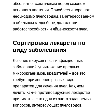
абсолютно всем пчелам перед сезоном
активного цветения. Приобрести порошок
необходимо пчеловодам, заинтересованном
в обильном медосборе, долголетии
работоспособности и яйценоскости пчел.
Сортировка лекарств по
виду заболевания
Лечение вирусов пчел, инфекционных
заболеваний, уничтожение вредных
микроорганизмов, вредителей – все это
требует применение разных видов
препаратов для лечения пчел. Как, чем
лечить, какие противовирусные лекарства
принимать – это одни из часто задаваемых
вопросов, интересующих пчеловодов.