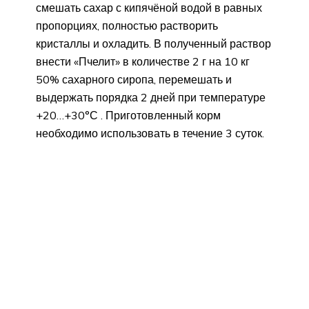
смешать сахар с кипячёной водой в равных
пропорциях, полностью растворить
кристаллы и охладить. В полученный раствор
внести «Пчелит» в количестве 2 г на 10 кг
50% сахарного сиропа, перемешать и
выдержать порядка 2 дней при температуре
+20…+30°С . Приготовленный корм
необходимо использовать в течение 3 суток.