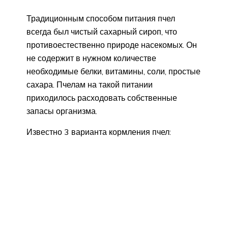
Традиционным способом питания пчел
всегда был чистый сахарный сироп, что
противоестественно природе насекомых. Он
не содержит в нужном количестве
необходимые белки, витамины, соли, простые
сахара. Пчелам на такой питании
приходилось расходовать собственные
запасы организма.
Известно 3 варианта кормления пчел: