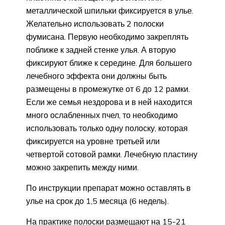
металлической шпильки фиксируется в улье.
Желательно использовать 2 полоски
фумисана. Первую необходимо закреплять
поближе к задней стенке улья. А вторую
фиксируют ближе к середине. Для большего
лечебного эффекта они должны быть
размещены в промежутке от 6 до 12 рамки.
Если же семья нездорова и в ней находится
много ослабленных пчел, то необходимо
использовать только одну полоску, которая
фиксируется на уровне третьей или
четвертой сотовой рамки. Лечебную пластину
можно закрепить между ними.
По инструкции препарат можно оставлять в
улье на срок до 1,5 месяца (6 недель).
На практике полоски размещают на 15-21