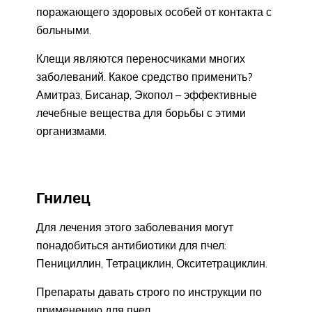
поражающего здоровых особей от контакта с
больными.
Клещи являются переносчиками многих
заболеваний. Какое средство применить?
Амитраз, Бисанар, Экопол – эффективные
лечебные вещества для борьбы с этими
организмами.
Гнилец
Для лечения этого заболевания могут
понадобиться антибиотики для пчел:
Пенициллин, Тетрациклин, Окситетрациклин.
Препараты давать строго по инструкции по
применению для пчел.