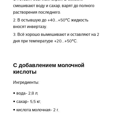
смешивают воду и сахар, варят до полного
растворения последнего.
В остывшую до +40…+50°С жидкость
вносят инвертазу.
Всё хорошо вымешивают и оставляют на 2
дня при температуре +20…+50°С.
С добавлением молочной
кислоты
Ингредиенты:
вода- 2,8 л;
сахар- 5,5 кг;
кислота молочная- 2 г.