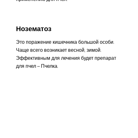
Нозематоз
Это поражение кишечника большой особи.
Чаще всего возникает весной, зимой.
Эффективным для лечения будет препарат
для пчел – Пчелка.