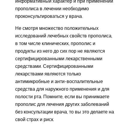
информативный характер и при применении
прополиса в лечении необходимо
проконсультироваться у врача.
Не смотря множество положительных
исследований лечебных свойств прополиса,
в том числе клинических, прополис и
продукты из него до сих пор не являются
сертифицированными лекарственными
средствами. Сертифицированными
лекарствами являются только
антимикробные и анти-воспалительные
средства для наружного применения и для
полости рта. Помните, если вы принимаете
прополис для лечения других заболеваний
без консультации врача, то вы это делаете на
свой страх и риск.