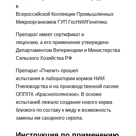
в
Всероссийской Коллекции Промышленных
Микроорганизмов ГУП ГосНИИГенетика.
Препарат имеет сертификат и
лицензию, а его применение утверждено
Департаментом Ветеринарии и Министерства
Сельского Хозяйства РФ.
Препарат «Пчелит» прошел
испытания в лаборатории кормов НИИ
Пчеловодства и на производственной пасеке
ОПППХ «Краснополянское». В основе
испытаний лежало создание нового корма
близкого по составу к меду и возможность
замены им сахарного сиропа.
Инструкция по применению