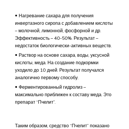
Нагревание сахара для получения
инвертазного сиропа с добавлением кислоты
– молочной, лимонной, фосфорной и др.
Эффективность – 40-50%. Результат –
недостаток биологически-активных веществ.
Раствор на основе сахара, воды, уксусной
кислоты, меда. На создание подкормки
уходило до 10 дней. Результат получался
аналогично первому способу.
Ферментированный гидролиз –
максимально приближен к составу меда. Это
препарат “Пчелит”.
Таким образом, средство “Пчелит” показано