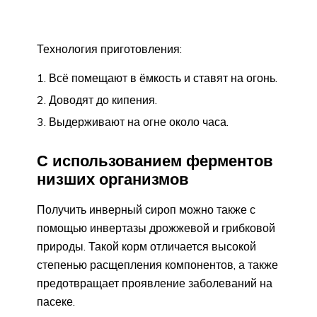
Технология приготовления:
Всё помещают в ёмкость и ставят на огонь.
Доводят до кипения.
Выдерживают на огне около часа.
С использованием ферментов
низших организмов
Получить инверный сироп можно также с
помощью инвертазы дрожжевой и грибковой
природы. Такой корм отличается высокой
степенью расщепления компонентов, а также
предотвращает проявление заболеваний на
пасеке.