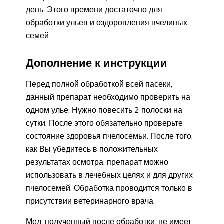
день. Этого времени достаточно для
обработки ульев и оздоровления пчелиных
семей.
Дополнение к инструкции
Перед полной обработкой всей пасеки,
данный препарат необходимо проверить на
одном улье. Нужно повесить 2 полоски на
сутки. После этого обязательно проверьте
состояние здоровья пчелосемьи. После того,
как Вы убедитесь в положительных
результатах осмотра, препарат можно
использовать в лечебных целях и для других
пчелосемей. Обработка проводится только в
присутствии ветеринарного врача.
Мед, полученный после обработки, не имеет