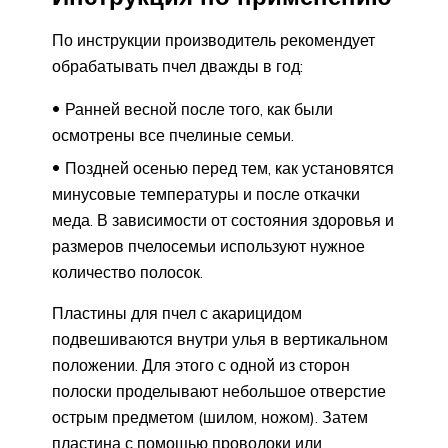
По инструкции производитель рекомендует
обрабатывать пчел дважды в год:
Ранней весной после того, как были
осмотрены все пчелиные семьи.
Поздней осенью перед тем, как установятся
минусовые температуры и после откачки
меда. В зависимости от состояния здоровья и
размеров пчелосемьи используют нужное
количество полосок.
Пластины для пчел с акарицидом
подвешиваются внутри улья в вертикальном
положении. Для этого с одной из сторон
полоски проделывают небольшое отверстие
острым предметом (шилом, ножом). Затем
пластина с помощью проволоки или