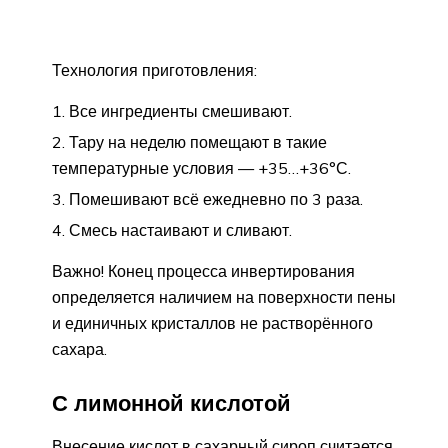
Технология приготовления:
Все ингредиенты смешивают.
Тару на неделю помещают в такие
температурные условия — +35…+36°С.
Помешивают всё ежедневно по 3 раза.
Смесь настаивают и сливают.
Важно! Конец процесса инвертирования
определяется наличием на поверхности пены
и единичных кристаллов не растворённого
сахара.
С лимонной кислотой
Внесение кислот в сахарный сироп считается