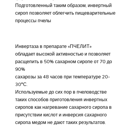
Подготовленный таким образом, инвертный
сироп позволяет облегчить пищеварительные
процессы пчелы
Инвертаза в препарате «ПЧЕЛИТ»
обладает высокой активностью и позволяет
расщепить в 50% сахарном сиропе от 70 до
90%
сахарозы за 48 часов при температуре 20-
30°С.
Используемые до сих пор в пчеловодстве
таких способов приготовления инвертных
сиропов как нагревание сахарного сиропа в
присутствии кислот и инверсия сахарного
сиропа медом не дают таких результатов.