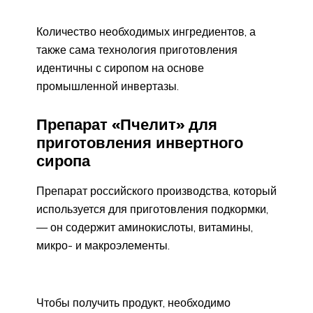
Количество необходимых ингредиентов, а
также сама технология приготовления
идентичны с сиропом на основе
промышленной инвертазы.
Препарат «Пчелит» для
приготовления инвертного
сиропа
Препарат российского производства, который
используется для приготовления подкормки,
— он содержит аминокислоты, витамины,
микро- и макроэлементы.
Чтобы получить продукт, необходимо