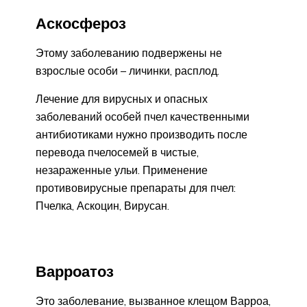
Аскосфероз
Этому заболеванию подвержены не
взрослые особи – личинки, расплод.
Лечение для вирусных и опасных
заболеваний особей пчел качественными
антибиотиками нужно производить после
перевода пчелосемей в чистые,
незараженные ульи. Применение
противовирусные препараты для пчел:
Пчелка, Аскоцин, Вирусан.
Варроатоз
Это заболевание, вызванное клещом Варроа,