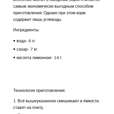
самым экономически выгодным способом
приготовления. Однако при этом корм
содержит лишь углеводы.
Ингредиенты:
вода- 6 л;
сахар- 7 кг;
кислота лимонная- 14 г.
Технология приготовления:
Всё вышеуказанное смешивают в ёмкости,
ставят на плиту.