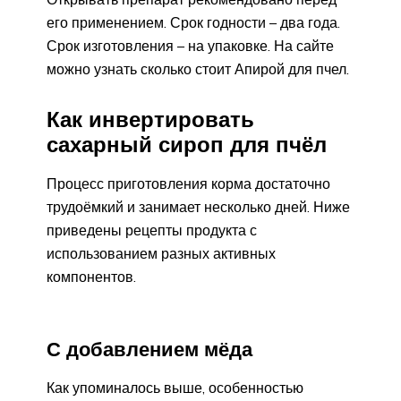
его применением. Срок годности – два года.
Срок изготовления – на упаковке. На сайте
можно узнать сколько стоит Апирой для пчел.
Как инвертировать
сахарный сироп для пчёл
Процесс приготовления корма достаточно
трудоёмкий и занимает несколько дней. Ниже
приведены рецепты продукта с
использованием разных активных
компонентов.
С добавлением мёда
Как упоминалось выше, особенностью