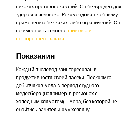
никаких противопоказаний. Он безвреден для
здоровья человека. Рекомендован к общему
применению без каких-либо ограничений. Он
не имеет остаточного
привкуса и
постороннего запаха
.
Показания
Каждый пчеловод заинтересован в
продуктивности своей пасеки. Подкормка
добытчиков меда в период скудного
медосбора (например, в регионах с
холодным климатом) – мера, без которой не
обойтись рачительному хозяину.