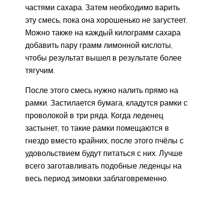
частями сахара. Затем необходимо варить
эту смесь, пока она хорошенько не загустеет.
Можно также на каждый килограмм сахара
добавить пару грамм лимонной кислоты,
чтобы результат вышел в результате более
тягучим.
После этого смесь нужно налить прямо на
рамки. Застилается бумага, кладутся рамки с
проволокой в три ряда. Когда леденец
застынет, то такие рамки помещаются в
гнездо вместо крайних, после этого пчёлы с
удовольствием будут питаться с них. Лучше
всего заготавливать подобные леденцы на
весь период зимовки заблаговременно.