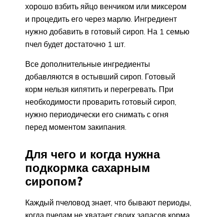
хорошо взбить яйцо венчиком или миксером
и процедить его через марлю. Ингредиент
нужно добавить в готовый сироп. На 1 семью
пчел будет достаточно 1 шт.
Все дополнительные ингредиенты
добавляются в остывший сироп. Готовый
корм нельзя кипятить и перегревать. При
необходимости проварить готовый сироп,
нужно периодически его снимать с огня
перед моментом закипания.
Для чего и когда нужна
подкормка сахарным
сиропом?
Каждый пчеловод знает, что бывают периоды,
когда пчелам не хватает своих запасов корма