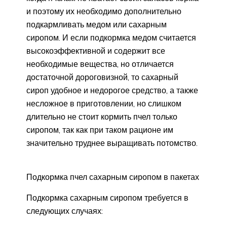
и поэтому их необходимо дополнительно
подкармливать медом или сахарным
сиропом. И если подкормка медом считается
высокоэффективной и содержит все
необходимые вещества, но отличается
достаточной дороговизной, то сахарный
сироп удобное и недорогое средство, а также
несложное в приготовлении, но слишком
длительно не стоит кормить пчел только
сиропом, так как при таком рационе им
значительно труднее выращивать потомство.
Подкормка пчел сахарным сиропом в пакетах
Подкормка сахарным сиропом требуется в
следующих случаях: