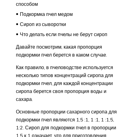
способом
Подкормка пчел медом
Сироп из сыворотки
Что делать если пчелы не берут сироп
Давайте посмотрим, какая пропорция
подкормки пчел берется в каком случае.
Как правило, в пчеловодстве используется
несколько типов концентраций сиропа для
подкормки пчел, для каждой концентрации
сиропа берется своя пропорция воды и
сахара.
Основные пропорции сахарного сиропа для
подкормки пчел являются 1,5 :1, 1 :1, 1 :1,5,
1:2. Сироп для подкормки пчел в пропорции
1,5 к 1 означает, что для приготовления