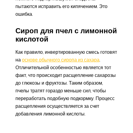
пытаются исправить его кипячением. Это
ошибка.
Сироп для пчел с лимонной
кислотой
Как правило, инвертированную смесь готовят
на
основе обычного сиропа из сахара
.
Отличительной особенностью является тот
факт, что происходит расщепление сахарозы
до глюкозы и фруктозы. Таким образом,
пчелы тратят гораздо меньше сил, чтобы
переработать подобную подкормку. Процесс
расщепления осуществляется за счет
добавления лимонной кислоты.