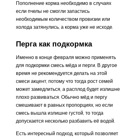
Пополнение корма необходимо в случаях
если пчелы не смогли запастись
необходимым количеством провизии или
холода затянулись, а корма уже не исходе.
Перга как подкормка
Именно в конце февраля можно применять
для подкормки смесь мёда и перги. В другое
время не рекомендуется делать на этой
смеси акцент, потому что тогда рост семей
может замедлиться, а расплод будет излишне
плохо развиваться. Обычно мёд и пергу
смешивают в равных пропорциях, но если
смесь вышла излишне густой, то тогда
допускается несколько разбавить её водой.
Есть интересный подход, который позволяет