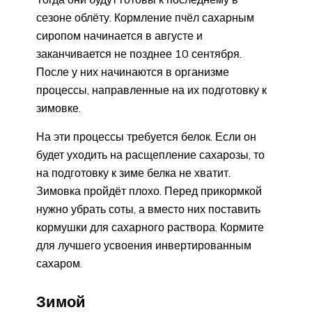
сезоне облёту. Кормление пчёл сахарным
сиропом начинается в августе и
заканчивается не позднее 10 сентября.
После у них начинаются в организме
процессы, направленные на их подготовку к
зимовке.
На эти процессы требуется белок. Если он
будет уходить на расщепление сахарозы, то
на подготовку к зиме белка не хватит.
Зимовка пройдёт плохо. Перед прикормкой
нужно убрать соты, а вместо них поставить
кормушки для сахарного раствора. Кормите
для лучшего усвоения инвертированным
сахаром.
Зимой