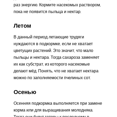
раз энергию. Кормите насекомых раствором,
пока не появится пыльца и нектар.
Летом
В данный период летающие трудяги
нуждаются в подкормке, если не хватает
цветущих растений. Это значит, что мало
пыльцы и нектара. Тогда сахароза заменяет
их как субстрат, из которого насекомые
делают мёд. Понять, что не хватает нектара
можно по заполняемости пчелиных сот.
Осенью
Осенняя подкормка выполняется при замене
корма или для выращивания молодняка.
Тогда они будут готовы к последнему в