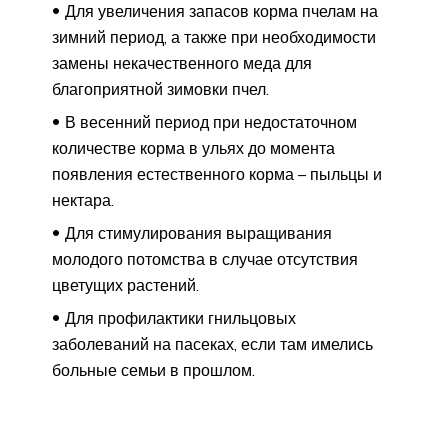
Для увеличения запасов корма пчелам на
зимний период, а также при необходимости
замены некачественного меда для
благоприятной зимовки пчел.
В весенний период при недостаточном
количестве корма в ульях до момента
появления естественного корма – пыльцы и
нектара.
Для стимулирования выращивания
молодого потомства в случае отсутствия
цветущих растений.
Для профилактики гнильцовых
заболеваний на пасеках, если там имелись
больные семьи в прошлом.