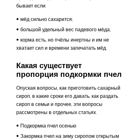
бывает если:
мёд сильно сахарится;
большой удельный вес падевого мёда;
корма есть, но пчёлы инертны и им не
хватает сил и времени запечатать мёд.
Какая существует
пропорция подкормки пчел
Опуская вопросы, как приготовить сахарный
сироп, в какие сроки его давать, как раздать
сироп в семьи и прочее, эти вопросы
рассмотрены в отдельных статьях.
Подкормка пчел осенью
Закормка пчел на зиму сиропом открытым