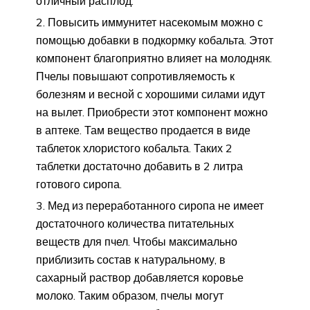
отличный расплод.
Повысить иммунитет насекомым можно с
помощью добавки в подкормку кобальта. Этот
компонент благоприятно влияет на молодняк.
Пчелы повышают сопротивляемость к
болезням и весной с хорошими силами идут
на вылет. Приобрести этот компонент можно
в аптеке. Там вещество продается в виде
таблеток хлористого кобальта. Таких 2
таблетки достаточно добавить в 2 литра
готового сиропа.
Мед из переработанного сиропа не имеет
достаточного количества питательных
веществ для пчел. Чтобы максимально
приблизить состав к натуральному, в
сахарный раствор добавляется коровье
молоко. Таким образом, пчелы могут