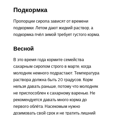
Подкормка
Пропорции сиропа зависят от времени
подкормки. Летом дают жидкий раствор, а
подкормка пчёл зимой требует густого корма.
Весной
В это время года кормите семейства
сахарным сиропом строго в марте, когда
молодняк немного подрастают. Температура
раствора должна быть 20 градусов. Корм
нельзя давать раньше, потому что молодняк
не приспособлен к сахарному варенью. Не
рекомендуется давать много корма до
первого облёта. Насекомым нужно
дозимовать свой срок и не тратить лишний