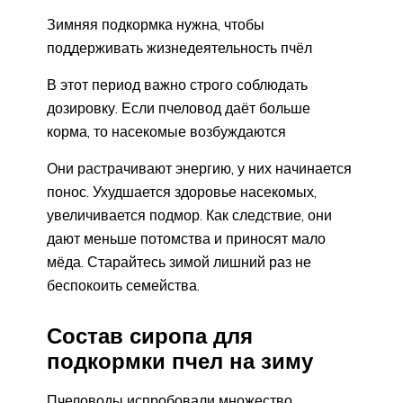
Зимняя подкормка нужна, чтобы
поддерживать жизнедеятельность пчёл
В этот период важно строго соблюдать
дозировку. Если пчеловод даёт больше
корма, то насекомые возбуждаются
Они растрачивают энергию, у них начинается
понос. Ухудшается здоровье насекомых,
увеличивается подмор. Как следствие, они
дают меньше потомства и приносят мало
мёда. Старайтесь зимой лишний раз не
беспокоить семейства.
Состав сиропа для
подкормки пчел на зиму
Пчеловоды испробовали множество