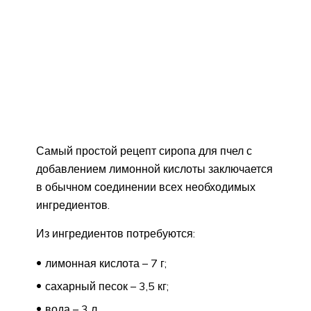
Самый простой рецепт сиропа для пчел с
добавлением лимонной кислоты заключается
в обычном соединении всех необходимых
ингредиентов.
Из ингредиентов потребуются:
лимонная кислота – 7 г;
сахарный песок – 3,5 кг;
вода – 3 л.