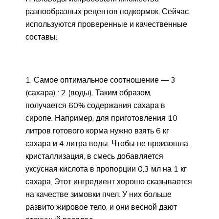
разнообразных рецептов подкормок. Сейчас
используются проверенные и качественные
составы:
Самое оптимальное соотношение — 3
(сахара) : 2 (воды). Таким образом,
получается 60% содержания сахара в
сиропе. Например, для приготовления 10
литров готового корма нужно взять 6 кг
сахара и 4 литра воды. Чтобы не произошла
кристаллизация, в смесь добавляется
уксусная кислота в пропорции 0,3 мл на 1 кг
сахара. Этот ингредиент хорошо сказывается
на качестве зимовки пчел. У них больше
развито жировое тело, и они весной дают