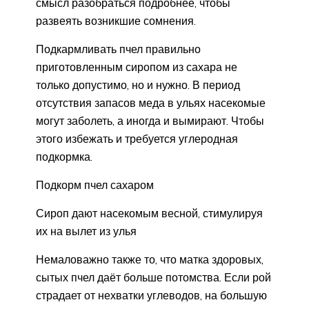
смысл разобраться подробнее, чтобы
развеять возникшие сомнения.
Подкармливать пчел правильно
приготовленным сиропом из сахара не
только допустимо, но и нужно. В период
отсутствия запасов меда в ульях насекомые
могут заболеть, а иногда и вымирают. Чтобы
этого избежать и требуется углеродная
подкормка.
Подкорм пчел сахаром
Сироп дают насекомым весной, стимулируя
их на вылет из улья
Немаловажно также то, что матка здоровых,
сытых пчел даёт больше потомства. Если рой
страдает от нехватки углеводов, на большую