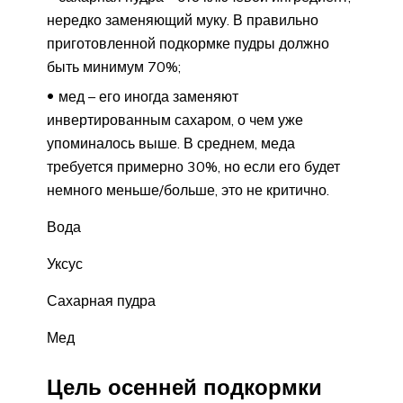
нередко заменяющий муку. В правильно
приготовленной подкормке пудры должно
быть минимум 70%;
мед – его иногда заменяют
инвертированным сахаром, о чем уже
упоминалось выше. В среднем, меда
требуется примерно 30%, но если его будет
немного меньше/больше, это не критично.
Вода
Уксус
Сахарная пудра
Мед
Цель осенней подкормки