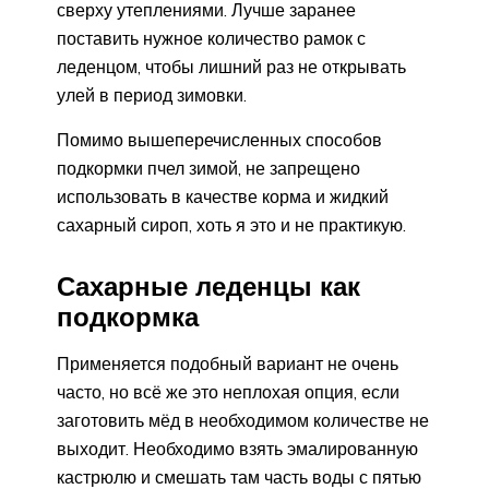
сверху утеплениями. Лучше заранее
поставить нужное количество рамок с
леденцом, чтобы лишний раз не открывать
улей в период зимовки.
Помимо вышеперечисленных способов
подкормки пчел зимой, не запрещено
использовать в качестве корма и жидкий
сахарный сироп, хоть я это и не практикую.
Сахарные леденцы как
подкормка
Применяется подобный вариант не очень
часто, но всё же это неплохая опция, если
заготовить мёд в необходимом количестве не
выходит. Необходимо взять эмалированную
кастрюлю и смешать там часть воды с пятью