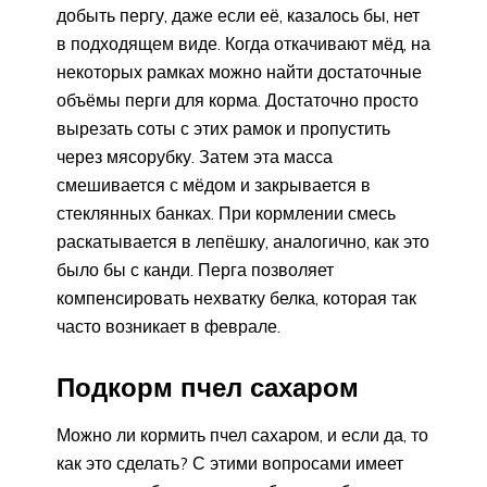
добыть пергу, даже если её, казалось бы, нет
в подходящем виде. Когда откачивают мёд, на
некоторых рамках можно найти достаточные
объёмы перги для корма. Достаточно просто
вырезать соты с этих рамок и пропустить
через мясорубку. Затем эта масса
смешивается с мёдом и закрывается в
стеклянных банках. При кормлении смесь
раскатывается в лепёшку, аналогично, как это
было бы с канди. Перга позволяет
компенсировать нехватку белка, которая так
часто возникает в феврале.
Подкорм пчел сахаром
Можно ли кормить пчел сахаром, и если да, то
как это сделать? С этими вопросами имеет