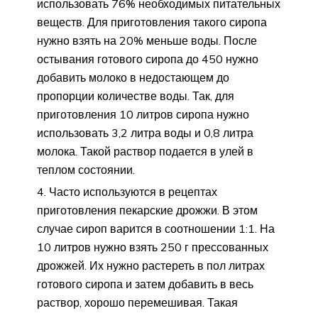
использовать 76% необходимых питательных
веществ. Для приготовления такого сиропа
нужно взять на 20% меньше воды. После
остывания готового сиропа до 450 нужно
добавить молоко в недостающем до
пропорции количестве воды. Так, для
приготовления 10 литров сиропа нужно
использовать 3,2 литра воды и 0,8 литра
молока. Такой раствор подается в улей в
теплом состоянии.
Часто используются в рецептах
приготовления пекарские дрожжи. В этом
случае сироп варится в соотношении 1:1. На
10 литров нужно взять 250 г прессованных
дрожжей. Их нужно растереть в пол литрах
готового сиропа и затем добавить в весь
раствор, хорошо перемешивая. Такая