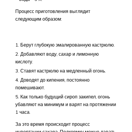
Процесс приготовления выглядит
следующим образом:
Берут глубокую эмалированную кастрюлю.
Добавляют воду, сахар и лимонную
кислоту.
Ставят кастрюлю на медленный огонь.
Доводят до кипения, постоянно
помешивают.
Как только будущий сироп закипел, огонь
убавляют на минимум и варят на протяжении
1 часа.
За это время происходит процесс
инвертации сахара. Подкормку можно давать