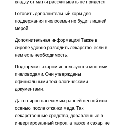
кладку от матки рассчитывать не придется
Готовить дополнительный корм для
поддержания пчелосемьи не будет лишней
мерой.
Дополнительная информация! Также в
сиропе удобно разводить лекарство, если в
нем есть необходимость.
Подкормки сахаром используются многими
пчеловодами. Они утверждены
официальными технологическими
документами.
Дают сироп насекомым ранней весной или
осенью, после откачки меда. Так
лекарственные средства, добавленные в
инвертированный сироп, а также и сахар, не