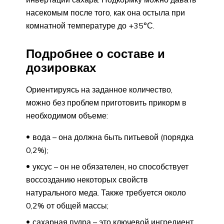
насекомым после того, как она остыла при
комнатной температуре до +35°С.
Подробнее о составе и
дозировках
Ориентируясь на заданное количество,
можно без проблем приготовить прикорм в
необходимом объеме:
вода – она должна быть питьевой (порядка
0,2%);
уксус – он не обязателен, но способствует
воссозданию некоторых свойств
натурального меда. Также требуется около
0,2% от общей массы;
сахарная пудра – это ключевой ингредиент,