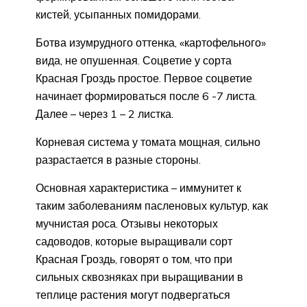
кистей, усыпанных помидорами.
Ботва изумрудного оттенка, «картофельного»
вида, не опушенная. Соцветие у сорта
Красная Гроздь простое. Первое соцветие
начинает формироваться после 6 -7 листа.
Далее – через 1 – 2 листка.
Корневая система у томата мощная, сильно
разрастается в разные стороны.
Основная характеристика – иммунитет к
таким заболеваниям пасленовых культур, как
мучнистая роса. Отзывы некоторых
садоводов, которые выращивали сорт
Красная Гроздь, говорят о том, что при
сильных сквозняках при выращивании в
теплице растения могут подвергаться