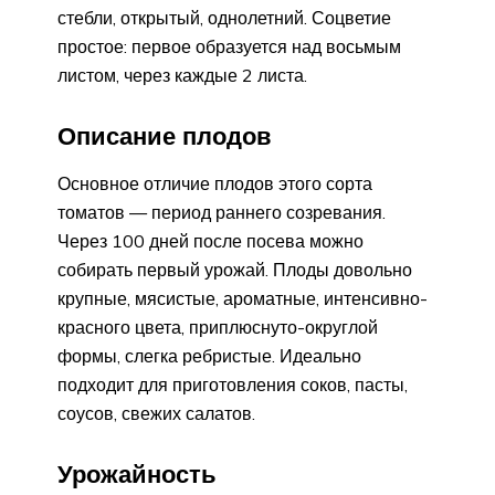
стебли, открытый, однолетний. Соцветие
простое: первое образуется над восьмым
листом, через каждые 2 листа.
Описание плодов
Основное отличие плодов этого сорта
томатов — период раннего созревания.
Через 100 дней после посева можно
собирать первый урожай. Плоды довольно
крупные, мясистые, ароматные, интенсивно-
красного цвета, приплюснуто-округлой
формы, слегка ребристые. Идеально
подходит для приготовления соков, пасты,
соусов, свежих салатов.
Урожайность