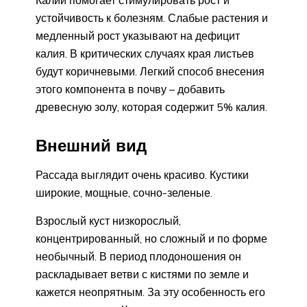
устойчивость к болезням. Слабые растения и
медленный рост указывают на дефицит
калия. В критических случаях края листьев
будут коричневыми. Легкий способ внесения
этого компонента в почву – добавить
древесную золу, которая содержит 5% калия.
Внешний вид
Рассада выглядит очень красиво. Кустики
широкие, мощные, сочно-зеленые.
Взрослый куст низкорослый,
концентрированный, но сложный и по форме
необычный. В период плодоношения он
раскладывает ветви с кистями по земле и
кажется неопрятным. За эту особенность его