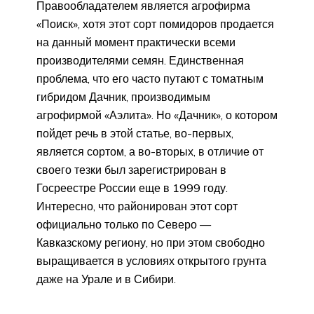
Правообладателем является агрофирма
«Поиск», хотя этот сорт помидоров продается
на данный момент практически всеми
производителями семян. Единственная
проблема, что его часто путают с томатным
гибридом Дачник, производимым
агрофирмой «Аэлита». Но «Дачник», о котором
пойдет речь в этой статье, во-первых,
является сортом, а во-вторых, в отличие от
своего тезки был зарегистрирован в
Госреестре России еще в 1999 году.
Интересно, что районирован этот сорт
официально только по Северо —
Кавказскому региону, но при этом свободно
выращивается в условиях открытого грунта
даже на Урале и в Сибири.