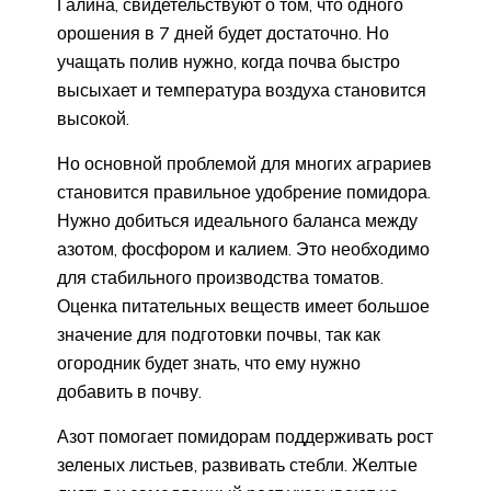
Галина, свидетельствуют о том, что одного
орошения в 7 дней будет достаточно. Но
учащать полив нужно, когда почва быстро
высыхает и температура воздуха становится
высокой.
Но основной проблемой для многих аграриев
становится правильное удобрение помидора.
Нужно добиться идеального баланса между
азотом, фосфором и калием. Это необходимо
для стабильного производства томатов.
Оценка питательных веществ имеет большое
значение для подготовки почвы, так как
огородник будет знать, что ему нужно
добавить в почву.
Азот помогает помидорам поддерживать рост
зеленых листьев, развивать стебли. Желтые