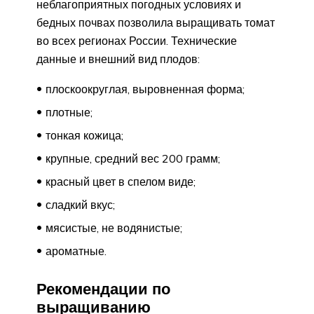
неблагоприятных погодных условиях и
бедных почвах позволила выращивать томат
во всех регионах России. Технические
данные и внешний вид плодов:
плоскоокруглая, выровненная форма;
плотные;
тонкая кожица;
крупные, средний вес 200 грамм;
красный цвет в спелом виде;
сладкий вкус;
мясистые, не водянистые;
ароматные.
Рекомендации по
выращиванию