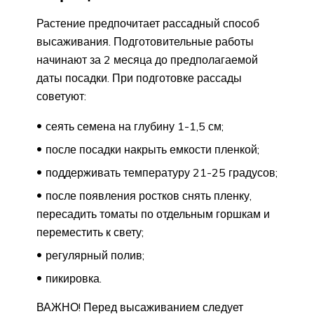
Растение предпочитает рассадный способ
высаживания. Подготовительные работы
начинают за 2 месяца до предполагаемой
даты посадки. При подготовке рассады
советуют:
сеять семена на глубину 1-1,5 см;
после посадки накрыть емкости пленкой;
поддерживать температуру 21-25 градусов;
после появления ростков снять пленку,
пересадить томаты по отдельным горшкам и
переместить к свету;
регулярный полив;
пикировка.
ВАЖНО! Перед высаживанием следует