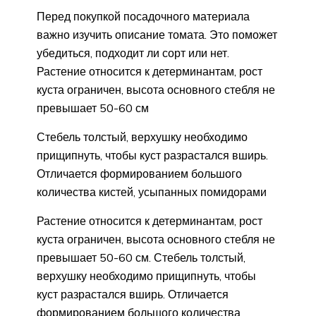
Перед покупкой посадочного материала
важно изучить описание томата. Это поможет
убедиться, подходит ли сорт или нет.
Растение относится к детерминантам, рост
куста ограничен, высота основного стебля не
превышает 50-60 см
Стебель толстый, верхушку необходимо
прищипнуть, чтобы куст разрастался вширь.
Отличается формированием большого
количества кистей, усыпанных помидорами
Растение относится к детерминантам, рост
куста ограничен, высота основного стебля не
превышает 50-60 см. Стебель толстый,
верхушку необходимо прищипнуть, чтобы
куст разрастался вширь. Отличается
формированием большого количества