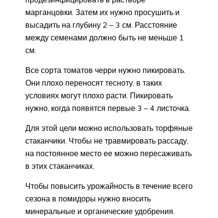
марганцовки. Затем их нужно просушить и
высадить на глубину 2 – 3 см. Расстояние
между семенами должно быть не меньше 1
см.
Все сорта томатов черри нужно пикировать.
Они плохо переносят тесноту, в таких
условиях могут плохо расти. Пикировать
нужно, когда появятся первые 3 – 4 листочка.
Для этой цели можно использовать торфяные
стаканчики. Чтобы не травмировать рассаду,
на постоянное место ее можно пересаживать
в этих стаканчиках.
Чтобы повысить урожайность в течение всего
сезона в помидоры нужно вносить
минеральные и органические удобрения.