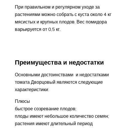
При правильном и регулярном уходе за
растениями можно собрать с куста около 4 кг
мясистых и крупных плодов. Вес помидора
варьируется от 0,5 кг.
Преимущества и недостатки
Основными достоинствами и недостатками
томата Дворцовый являются следующие
характеристики:
Плюсы
быстрое созревание плодов;
плоды имеют небольшое количество семян;
растения имеют длительный период