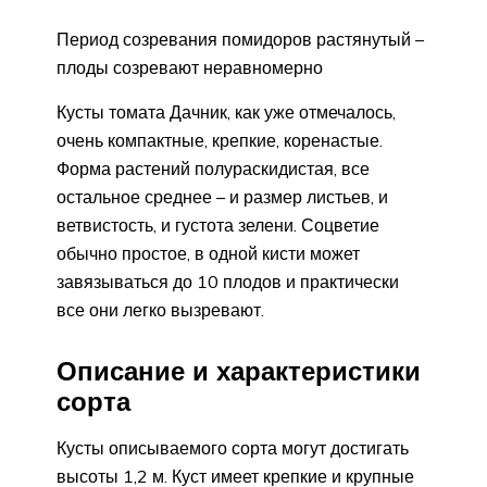
Период созревания помидоров растянутый –
плоды созревают неравномерно
Кусты томата Дачник, как уже отмечалось,
очень компактные, крепкие, коренастые.
Форма растений полураскидистая, все
остальное среднее – и размер листьев, и
ветвистость, и густота зелени. Соцветие
обычно простое, в одной кисти может
завязываться до 10 плодов и практически
все они легко вызревают.
Описание и характеристики
сорта
Кусты описываемого сорта могут достигать
высоты 1,2 м. Куст имеет крепкие и крупные