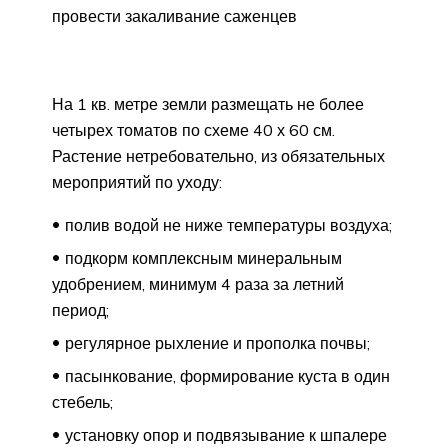
провести закаливание саженцев
На 1 кв. метре земли размещать не более
четырех томатов по схеме 40 х 60 см.
Растение нетребовательно, из обязательных
мероприятий по уходу:
полив водой не ниже температуры воздуха;
подкорм комплексным минеральным
удобрением, минимум 4 раза за летний
период;
регулярное рыхление и прополка почвы;
пасынкование, формирование куста в один
стебель;
установку опор и подвязывание к шпалере