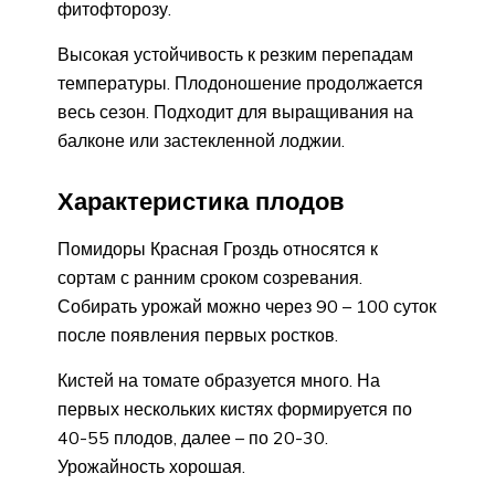
фитофторозу.
Высокая устойчивость к резким перепадам
температуры. Плодоношение продолжается
весь сезон. Подходит для выращивания на
балконе или застекленной лоджии.
Характеристика плодов
Помидоры Красная Гроздь относятся к
сортам с ранним сроком созревания.
Собирать урожай можно через 90 – 100 суток
после появления первых ростков.
Кистей на томате образуется много. На
первых нескольких кистях формируется по
40-55 плодов, далее – по 20-30.
Урожайность хорошая.