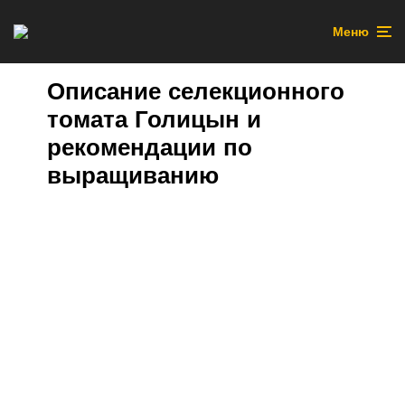
Меню
Описание селекционного
томата Голицын и
рекомендации по
выращиванию