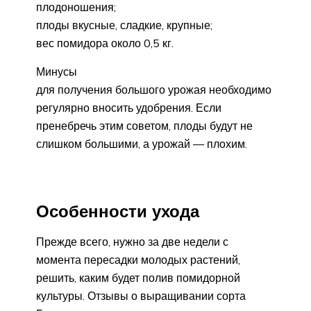
плодоношения;
плоды вкусные, сладкие, крупные;
вес помидора около 0,5 кг.
Минусы
для получения большого урожая необходимо
регулярно вносить удобрения. Если
пренебречь этим советом, плоды будут не
слишком большими, а урожай — плохим.
Особенности ухода
Прежде всего, нужно за две недели с
момента пересадки молодых растений,
решить, каким будет полив помидорной
культуры. Отзывы о выращивании сорта