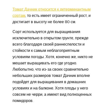
Томат Дачник относится к детерминантным
сортам
, то есть имеет ограниченный рост, и
достигает в высоту не более 80 см.
Сорт используется для выращивания
исключительно в открытом грунте, прежде
всего благодаря своей раннеспелости и
стойкости к самым неблагоприятным
условиям погоды. Хотя, конечно же, никто не
мешает выращивать его где угодно.
Любопытно, что из-за своих сравнительно
небольших размеров томат Дачник вполне
подойдет для выращивания в домашних
условиях и на балконе. Хотя плоды у него
совсем не черри, а имеют вид полноценных
помидоров.