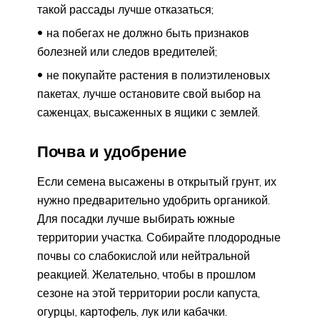
такой рассады лучше отказаться;
на побегах не должно быть признаков
болезней или следов вредителей;
не покупайте растения в полиэтиленовых
пакетах, лучше остановите свой выбор на
саженцах, высаженных в ящики с землей.
Почва и удобрение
Если семена высажены в открытый грунт, их
нужно предварительно удобрить органикой.
Для посадки лучше выбирать южные
территории участка. Собирайте плодородные
почвы со слабокислой или нейтральной
реакцией. Желательно, чтобы в прошлом
сезоне на этой территории росли капуста,
огурцы, картофель, лук или кабачки.