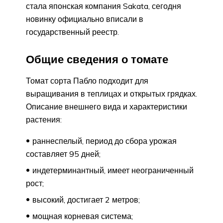
стала японская компания Sakata, сегодня
новинку официально вписали в
государственный реестр.
Общие сведения о томате
Томат сорта Пабло подходит для
выращивания в теплицах и открытых грядках.
Описание внешнего вида и характеристики
растения:
раннеспелый, период до сбора урожая
составляет 95 дней;
индетерминантный, имеет неограниченный
рост;
высокий, достигает 2 метров;
мощная корневая система;