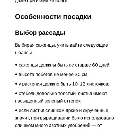
даже при излишке влаги
Особенности посадки
Выбор рассады
Выбирая саженцы, учитывайте следующие
нюансы:
саженцы должны быть не старше 60 дней;
высота побегов не менее 30 см;
у растения должно быть 10-12 листочков;
стебель довольно толстый, листья имеют
насыщенный зеленый оттенок;
если листья слишком яркие и скрученные,
значит, при выращивании было использовано
слишком много азотных удобрений — от