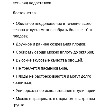
есть ряд недостатков.
Достоинства:
Обильное плодоношение в течение всего
сезона (с куста можно собрать больше 10 кг
плодов);
Дружное и раннее созревания плодов;
Собирать овощи можно вплоть до октября;
Высокие вкусовые качества овощей;
Не требуется пасынкование;
Плоды не растрескиваются и могут долго
храниться;
Универсальное использование в кулинарии;
Можно выращивать в открытом и закрытом
грунте.