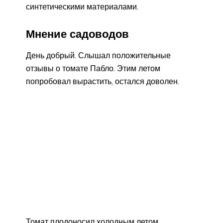
синтетическими материалами.
Мнение садоводов
День добрый. Слышал положительные
отзывы о томате Пабло. Этим летом
попробовал вырастить, остался доволен.
Томат плодоносил холодным летом,