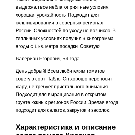
выдержал все неблагоприятные условия,
хорошая урожайность. Подходит для
культивирования в северных регионах
России. Сложностей по уходу не возникло. В
тепличных условиях получил 3 килограмма
ягоды с 1 кв. метра посадки. Советую!
Валериан Егорович, 54 года.
День добрый! Всем любителям томатов
советую сорт Пабло. Он хорошо переносит
жару, не требует пристального внимания.
Подходит для выращивания в открытом
грунте южных регионов России. Зрелая ягода
подходит для салатов, закруток и засолок.
Характеристика и описание