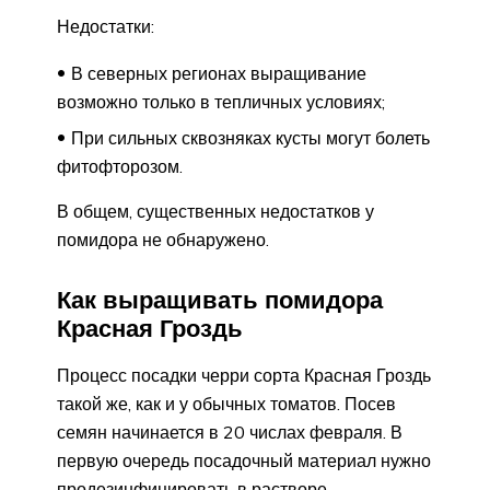
Недостатки:
В северных регионах выращивание
возможно только в тепличных условиях;
При сильных сквозняках кусты могут болеть
фитофторозом.
В общем, существенных недостатков у
помидора не обнаружено.
Как выращивать помидора
Красная Гроздь
Процесс посадки черри сорта Красная Гроздь
такой же, как и у обычных томатов. Посев
семян начинается в 20 числах февраля. В
первую очередь посадочный материал нужно
продезинфицировать в растворе