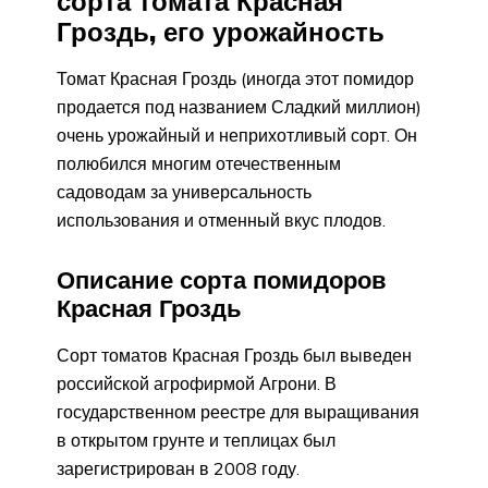
сорта томата Красная
Гроздь, его урожайность
Томат Красная Гроздь (иногда этот помидор
продается под названием Сладкий миллион)
очень урожайный и неприхотливый сорт. Он
полюбился многим отечественным
садоводам за универсальность
использования и отменный вкус плодов.
Описание сорта помидоров
Красная Гроздь
Сорт томатов Красная Гроздь был выведен
российской агрофирмой Агрони. В
государственном реестре для выращивания
в открытом грунте и теплицах был
зарегистрирован в 2008 году.