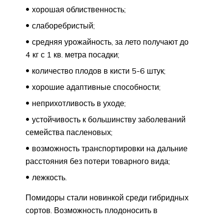
хорошая облиственность;
слаборебристый;
средняя урожайность, за лето получают до
4 кг с 1 кв. метра посадки;
количество плодов в кисти 5-6 штук;
хорошие адаптивные способности;
неприхотливость в уходе;
устойчивость к большинству заболеваний
семейства пасленовых;
возможность транспортировки на дальние
расстояния без потери товарного вида;
лежкость.
Помидоры стали новинкой среди гибридных
сортов. Возможность плодоносить в