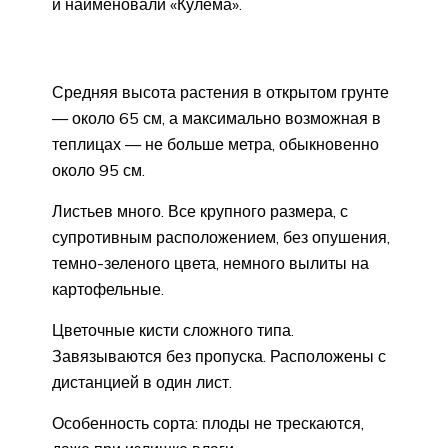
и наименовали «Кулема».
Средняя высота растения в открытом грунте
— около 65 см, а максимально возможная в
теплицах — не больше метра, обыкновенно
около 95 см.
Листьев много. Все крупного размера, с
супротивным расположением, без опушения,
темно-зеленого цвета, немного вылиты на
картофельные.
Цветочные кисти сложного типа.
Завязываются без пропуска. Расположены с
дистанцией в один лист.
Особенность сорта: плоды не трескаются,