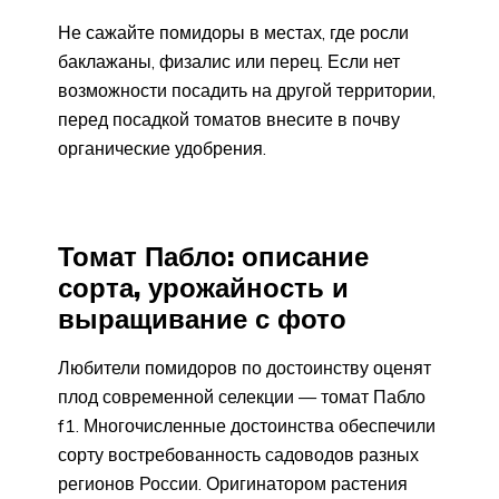
Не сажайте помидоры в местах, где росли
баклажаны, физалис или перец. Если нет
возможности посадить на другой территории,
перед посадкой томатов внесите в почву
органические удобрения.
Томат Пабло: описание
сорта, урожайность и
выращивание с фото
Любители помидоров по достоинству оценят
плод современной селекции — томат Пабло
f1. Многочисленные достоинства обеспечили
сорту востребованность садоводов разных
регионов России. Оригинатором растения