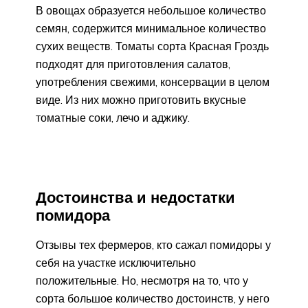
В овощах образуется небольшое количество
семян, содержится минимальное количество
сухих веществ. Томаты сорта Красная Гроздь
подходят для приготовления салатов,
употребления свежими, консервации в целом
виде. Из них можно приготовить вкусные
томатные соки, лечо и аджику.
Достоинства и недостатки
помидора
Отзывы тех фермеров, кто сажал помидоры у
себя на участке исключительно
положительные. Но, несмотря на то, что у
сорта большое количество достоинств, у него