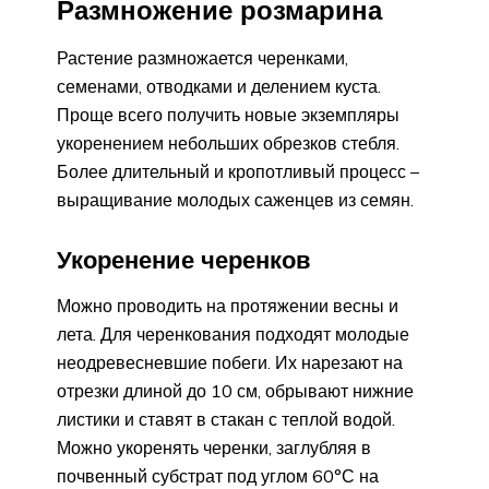
Размножение розмарина
Растение размножается черенками,
семенами, отводками и делением куста.
Проще всего получить новые экземпляры
укоренением небольших обрезков стебля.
Более длительный и кропотливый процесс –
выращивание молодых саженцев из семян.
Укоренение черенков
Можно проводить на протяжении весны и
лета. Для черенкования подходят молодые
неодревесневшие побеги. Их нарезают на
отрезки длиной до 10 см, обрывают нижние
листики и ставят в стакан с теплой водой.
Можно укоренять черенки, заглубляя в
почвенный субстрат под углом 60°С на