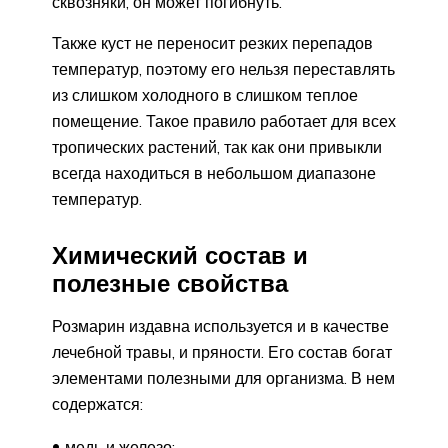
сквозняки, он может погибнуть.
Также куст не переносит резких перепадов
температур, поэтому его нельзя переставлять
из слишком холодного в слишком теплое
помещение. Такое правило работает для всех
тропических растений, так как они привыкли
всегда находиться в небольшом диапазоне
температур.
Химический состав и
полезные свойства
Розмарин издавна используется и в качестве
лечебной травы, и пряности. Его состав богат
элементами полезными для организма. В нем
содержатся:
медь и железо;