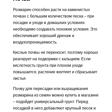
Розмарин способен расти на каменистых
почвах с большим количеством песка – при
посадке и уходе в домашних условиях
необходимо создавать похожие условия. Это
обеспечивает хороший дренаж и
воздухопроницаемость.
Кислые почвы не переносит, поэтому хорошо
реагирует на подкормки с кальцием. Если
кислотность грунта при плохом уходе
повышается, растение желтеет и сбрасывает
листья.
Почву для пересадки или выращивания
розмарина из семян можно купить в магазине
– подойдет универсальный грунт. Перед
посадкой в него добавляют крупный песок и