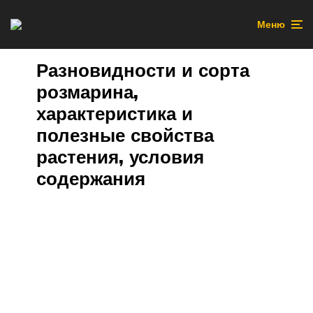
Меню
Разновидности и сорта
розмарина,
характеристика и
полезные свойства
растения, условия
содержания