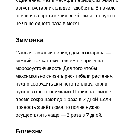
август, кустарник следует удобрять. В начале
осени и на протяжении всей зимы это нужно
не чаще одного раза в месяц.
Зимовка
Самый сложный период для розмарина —
зимний, так как ему совсем не присуща
морозоустойчивость. Для того чтобы
максимально снизить риск гибели растения,
нужно соорудить для него теплицу, корни
нужно закрыть опилками. Полив на зимнее
время сокращают до 1 раза в 7 дней. Если
пряность живёт дома, то полив нужно
осуществлять чаще — 2 раза в 7 дней.
Болезни