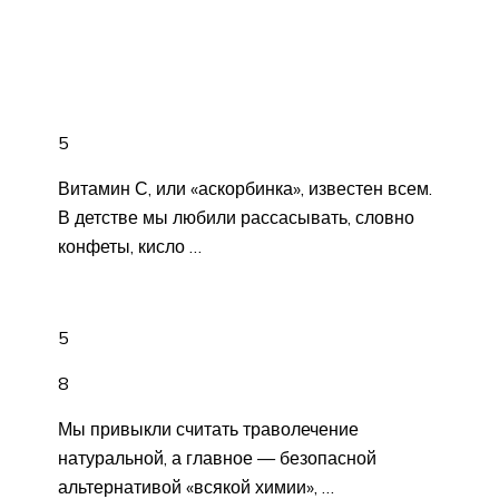
5
Витамин С, или «аскорбинка», известен всем.
В детстве мы любили рассасывать, словно
конфеты, кисло …
5
8
Мы привыкли считать траволечение
натуральной, а главное — безопасной
альтернативой «всякой химии», …