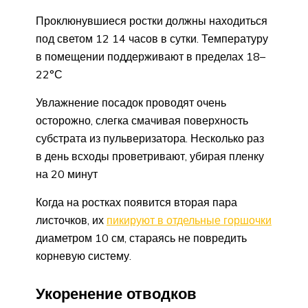
Проклюнувшиеся ростки должны находиться
под светом 12 14 часов в сутки. Температуру
в помещении поддерживают в пределах 18–
22°С
Увлажнение посадок проводят очень
осторожно, слегка смачивая поверхность
субстрата из пульверизатора. Несколько раз
в день всходы проветривают, убирая пленку
на 20 минут
Когда на ростках появится вторая пара
листочков, их
пикируют в отдельные горшочки
диаметром 10 см, стараясь не повредить
корневую систему.
Укоренение отводков