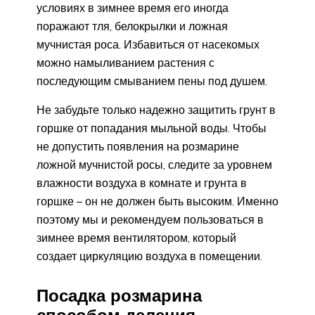
условиях в зимнее время его иногда
поражают тля, белокрылки и ложная
мучнистая роса. Избавиться от насекомых
можно намыливанием растения с
последующим смыванием пены под душем.
Не забудьте только надежно защитить грунт в
горшке от попадания мыльной воды. Чтобы
не допустить появления на розмарине
ложной мучнистой росы, следите за уровнем
влажности воздуха в комнате и грунта в
горшке – он не должен быть высоким. Именно
поэтому мы и рекомендуем пользоваться в
зимнее время вентилятором, который
создает циркуляцию воздуха в помещении.
Посадка розмарина
способом деления