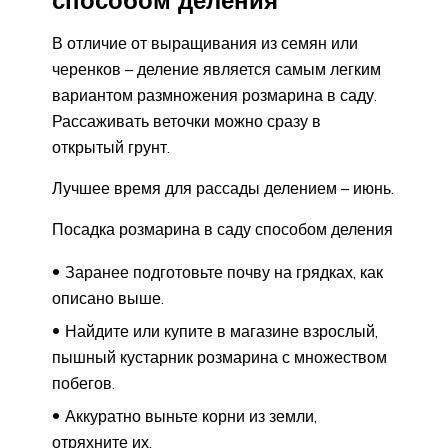
В отличие от выращивания из семян или
черенков – деление является самым легким
вариантом размножения розмарина в саду.
Рассаживать веточки можно сразу в
открытый грунт.
Лучшее время для рассады делением – июнь.
Посадка розмарина в саду способом деления
Заранее подготовьте почву на грядках, как
описано выше.
Найдите или купите в магазине взрослый,
пышный кустарник розмарина с множеством
побегов.
Аккуратно выньте корни из земли,
отряхните их.