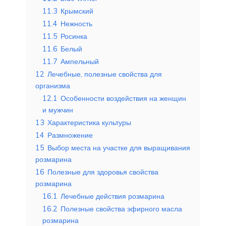
11.3
Крымский
11.4
Нежность
11.5
Росинка
11.6
Белый
11.7
Ампельный
12
Лечебные, полезные свойства для
организма
12.1
Особенности воздействия на женщин
и мужчин
13
Характеристика культуры
14
Размножение
15
Выбор места на участке для выращивания
розмарина
16
Полезные для здоровья свойства
розмарина
16.1
Лечебные действия розмарина
16.2
Полезные свойства эфирного масла
розмарина