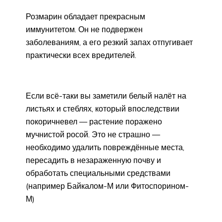
Розмарин обладает прекрасным
иммунитетом. Он не подвержен
заболеваниям, а его резкий запах отпугивает
практически всех вредителей.
Если всё-таки вы заметили белый налёт на
листьях и стеблях, который впоследствии
покоричневел — растение поражено
мучнистой росой. Это не страшно —
необходимо удалить повреждённые места,
пересадить в незараженную почву и
обработать специальными средствами
(например Байкалом-М или Фитоспорином-
М)