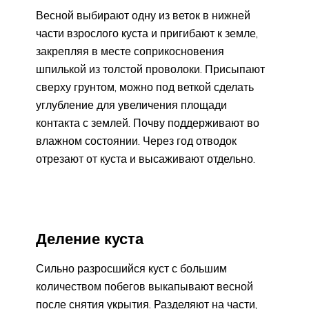
Весной выбирают одну из веток в нижней
части взрослого куста и пригибают к земле,
закрепляя в месте соприкосновения
шпилькой из толстой проволоки. Присыпают
сверху грунтом, можно под веткой сделать
углубление для увеличения площади
контакта с землей. Почву поддерживают во
влажном состоянии. Через год отводок
отрезают от куста и высаживают отдельно.
Деление куста
Сильно разросшийся куст с большим
количеством побегов выкапывают весной
после снятия укрытия. Разделяют на части,