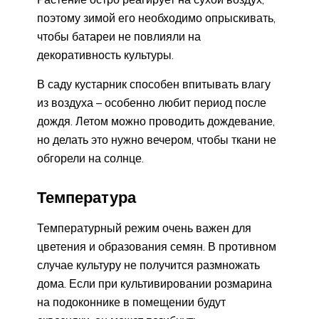
поэтому зимой его необходимо опрыскивать,
чтобы батареи не повлияли на
декоративность культуры.
В саду кустарник способен впитывать влагу
из воздуха – особенно любит период после
дождя. Летом можно проводить дождевание,
но делать это нужно вечером, чтобы ткани не
обгорели на солнце.
Температура
Температурный режим очень важен для
цветения и образования семян. В противном
случае культуру не получится размножать
дома. Если при культивировании розмарина
на подоконнике в помещении будут