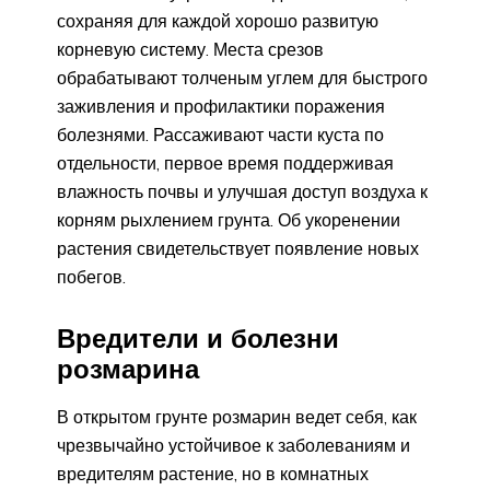
сохраняя для каждой хорошо развитую
корневую систему. Места срезов
обрабатывают толченым углем для быстрого
заживления и профилактики поражения
болезнями. Рассаживают части куста по
отдельности, первое время поддерживая
влажность почвы и улучшая доступ воздуха к
корням рыхлением грунта. Об укоренении
растения свидетельствует появление новых
побегов.
Вредители и болезни
розмарина
В открытом грунте розмарин ведет себя, как
чрезвычайно устойчивое к заболеваниям и
вредителям растение, но в комнатных