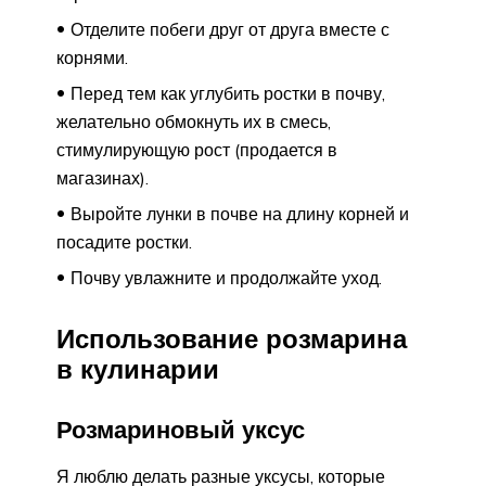
Отделите побеги друг от друга вместе с
корнями.
Перед тем как углубить ростки в почву,
желательно обмокнуть их в смесь,
стимулирующую рост (продается в
магазинах).
Выройте лунки в почве на длину корней и
посадите ростки.
Почву увлажните и продолжайте уход.
Использование розмарина
в кулинарии
Розмариновый уксус
Я люблю делать разные уксусы, которые