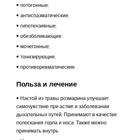
потогонные;
антиспазматические;
гипотензивные;
обезболивающие;
мочегонные;
тонизирующие;
противоревматические.
Польза и лечение
Настой из травы розмарина улучшает
самочувствие при астме и заболевании
дыхательных путей. Принимают в качестве
полоскания горла и носа. Также можно
принимать внутрь.