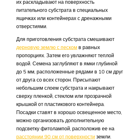
их раскладывают на поверхность
питательного субстрата в специальных
ящичках или контейнерах с дренажными
отверстиями.
Для приготовления субстрата смешивают
дерновую землю с песком
в равных
пропорциях. Затем его увлажняют теплой
водой. Семена заглубляют в ямки глубиной
до 5 мм, расположенные рядами в 10 см друг
от друга со всех сторон. Присыпают
небольшим слоем субстрата и накрывают
сверху пленкой, стеклом или прозрачной
крышкой от пластикового контейнера.
Посадки ставят в хорошо освещенное место,
можно организовать дополнительную
подсветку фитолампой, расположив ее на
расстоянии 90 см от поверхности
земли.