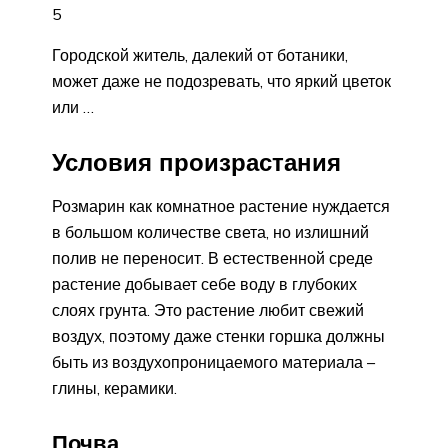
5
Городской житель, далекий от ботаники,
может даже не подозревать, что яркий цветок
или …
Условия произрастания
Розмарин как комнатное растение нуждается
в большом количестве света, но излишний
полив не переносит. В естественной среде
растение добывает себе воду в глубоких
слоях грунта. Это растение любит свежий
воздух, поэтому даже стенки горшка должны
быть из воздухопроницаемого материала –
глины, керамики.
Почва