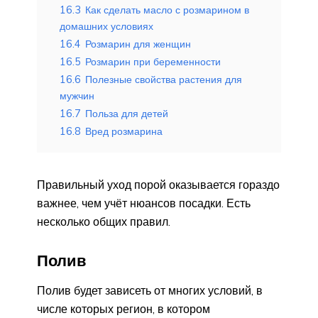
16.3
Как сделать масло с розмарином в
домашних условиях
16.4
Розмарин для женщин
16.5
Розмарин при беременности
16.6
Полезные свойства растения для
мужчин
16.7
Польза для детей
16.8
Вред розмарина
Правильный уход порой оказывается гораздо
важнее, чем учёт нюансов посадки. Есть
несколько общих правил.
Полив
Полив будет зависеть от многих условий, в
числе которых регион, в котором