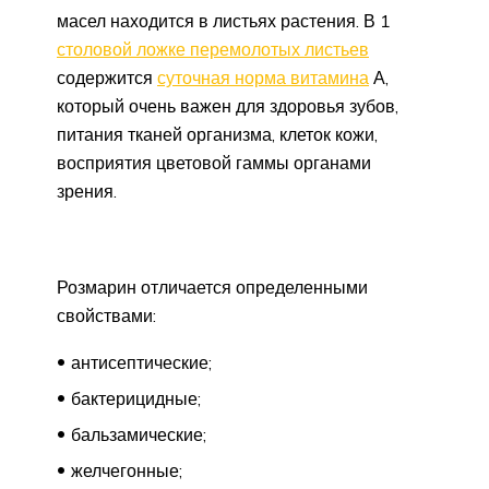
масел находится в листьях растения. В 1
столовой ложке перемолотых листьев
содержится
суточная норма витамина
А,
который очень важен для здоровья зубов,
питания тканей организма, клеток кожи,
восприятия цветовой гаммы органами
зрения.
Розмарин отличается определенными
свойствами:
антисептические;
бактерицидные;
бальзамические;
желчегонные;