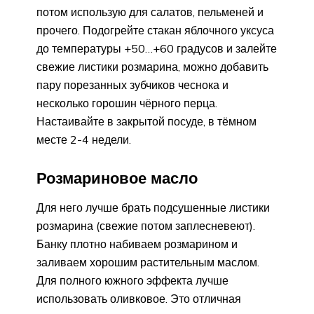
потом использую для салатов, пельменей и
прочего. Подогрейте стакан яблочного уксуса
до температуры +50…+60 градусов и залейте
свежие листики розмарина, можно добавить
пару порезанных зубчиков чеснока и
несколько горошин чёрного перца.
Настаивайте в закрытой посуде, в тёмном
месте 2-4 недели.
Розмариновое масло
Для него лучше брать подсушенные листики
розмарина (свежие потом заплесневеют).
Банку плотно набиваем розмарином и
заливаем хорошим растительным маслом.
Для полного южного эффекта лучше
использовать оливковое. Это отличная