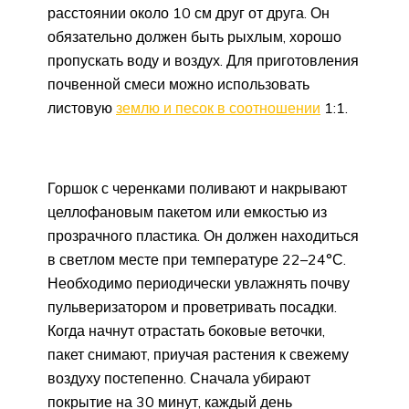
расстоянии около 10 см друг от друга. Он
обязательно должен быть рыхлым, хорошо
пропускать воду и воздух. Для приготовления
почвенной смеси можно использовать
листовую
землю и песок в соотношении
1:1.
Горшок с черенками поливают и накрывают
целлофановым пакетом или емкостью из
прозрачного пластика. Он должен находиться
в светлом месте при температуре 22–24°С.
Необходимо периодически увлажнять почву
пульверизатором и проветривать посадки.
Когда начнут отрастать боковые веточки,
пакет снимают, приучая растения к свежему
воздуху постепенно. Сначала убирают
покрытие на 30 минут, каждый день