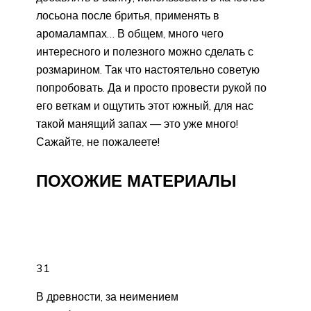
лосьона после бритья, применять в
аромалампах… В общем, много чего
интересного и полезного можно сделать с
розмарином. Так что настоятельно советую
попробовать. Да и просто провести рукой по
его веткам и ощутить этот южный, для нас
такой манящий запах — это уже много!
Сажайте, не пожалеете!
ПОХОЖИЕ МАТЕРИАЛЫ
31
В древности, за неимением