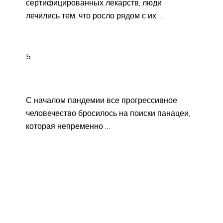
сертифицированных лекарств, люди
лечились тем, что росло рядом с их …
5
С началом пандемии все прогрессивное
человечество бросилось на поиски панацеи,
которая непременно …