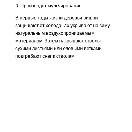
Производят мульчирование.
В первые годы жизни деревья вишни
защищают от холода. Их укрывают на зиму
натуральным воздухопроницаемым
материалом. Затем накрывают стволы
сухими листьями или еловыми ветками,
подгребают снег к стволам.