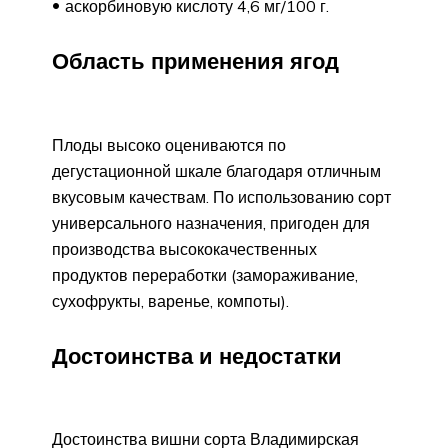
аскорбиновую кислоту 4,6 мг/100 г.
Область применения ягод
Плоды высоко оцениваются по
дегустационной шкале благодаря отличным
вкусовым качествам. По использованию сорт
универсального назначения, пригоден для
производства высококачественных
продуктов переработки (замораживание,
сухофрукты, варенье, компоты).
Достоинства и недостатки
Достоинства вишни сорта Владимирская