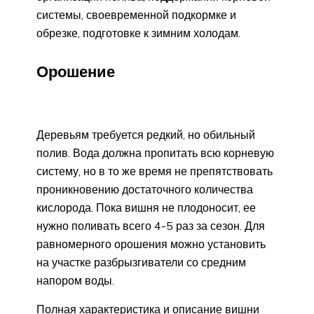
системы, своевременной подкормке и
обрезке, подготовке к зимним холодам.
Орошение
Деревьям требуется редкий, но обильный
полив. Вода должна пропитать всю корневую
систему, но в то же время не препятствовать
проникновению достаточного количества
кислорода. Пока вишня не плодоносит, ее
нужно поливать всего 4-5 раз за сезон. Для
равномерного орошения можно установить
на участке разбрызгиватели со средним
напором воды.
Полная характеристика и описание вишни