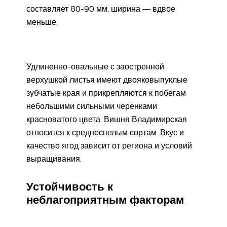
составляет 80-90 мм, ширина — вдвое
меньше.
Удлиненно-овальные с заостренной
верхушкой листья имеют двояковыпуклые
зубчатые края и прикрепляются к побегам
небольшими сильными черенками
красноватого цвета. Вишня Владимирская
относится к среднеспелым сортам. Вкус и
качество ягод зависит от региона и условий
выращивания.
Устойчивость к
неблагоприятным факторам