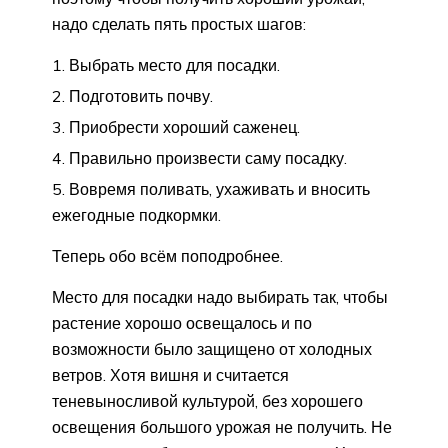
надо сделать пять простых шагов:
Выбрать место для посадки.
Подготовить почву.
Приобрести хороший саженец.
Правильно произвести саму посадку.
Вовремя поливать, ухаживать и вносить
ежегодные подкормки.
Теперь обо всём поподробнее.
Место для посадки надо выбирать так, чтобы
растение хорошо освещалось и по
возможности было защищено от холодных
ветров. Хотя вишня и считается
теневыносливой культурой, без хорошего
освещения большого урожая не получить. Не