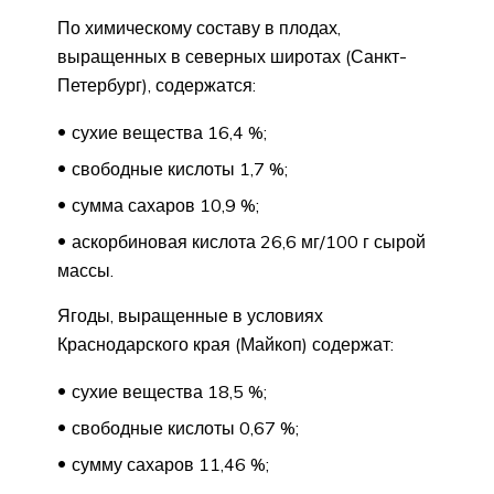
По химическому составу в плодах,
выращенных в северных широтах (Санкт-
Петербург), содержатся:
сухие вещества 16,4 %;
свободные кислоты 1,7 %;
сумма сахаров 10,9 %;
аскорбиновая кислота 26,6 мг/100 г сырой
массы.
Ягоды, выращенные в условиях
Краснодарского края (Майкоп) содержат:
сухие вещества 18,5 %;
свободные кислоты 0,67 %;
сумму сахаров 11,46 %;