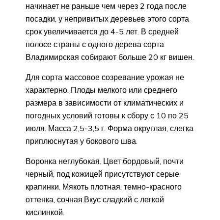
начинает не раньше чем через 2 года после
посадки, у непривитых деревьев этого сорта
срок увеличивается до 4-5 лет. В средней
полосе страны с одного дерева сорта
Владимирская собирают больше 20 кг вишен.
Для сорта массовое созревание урожая не
характерно. Плоды мелкого или среднего
размера в зависимости от климатических и
погодных условий готовы к сбору с 10 по 25
июля. Масса 2,5-3,5 г. Форма округлая, слегка
приплюснутая у бокового шва.
Воронка неглубокая. Цвет бордовый, почти
черный, под кожицей присутствуют серые
крапинки. Мякоть плотная, темно-красного
оттенка, сочная.Вкус сладкий с легкой
кислинкой.