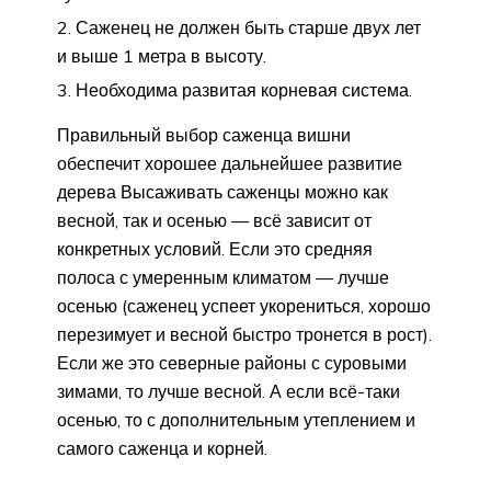
Саженец не должен быть старше двух лет
и выше 1 метра в высоту.
Необходима развитая корневая система.
Правильный выбор саженца вишни
обеспечит хорошее дальнейшее развитие
дерева Высаживать саженцы можно как
весной, так и осенью — всё зависит от
конкретных условий. Если это средняя
полоса с умеренным климатом — лучше
осенью (саженец успеет укорениться, хорошо
перезимует и весной быстро тронется в рост).
Если же это северные районы с суровыми
зимами, то лучше весной. А если всё-таки
осенью, то с дополнительным утеплением и
самого саженца и корней.