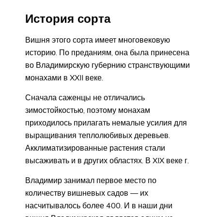
История сорта
Вишня этого сорта имеет многовековую
историю. По преданиям, она была принесена
во Владимирскую губернию странствующими
монахами в XXII веке.
Сначала саженцы не отличались
зимостойкостью, поэтому монахам
приходилось прилагать немалые усилия для
выращивания теплолюбивых деревьев.
Акклиматизированные растения стали
высаживать и в других областях. В XIX веке г.
Владимир занимал первое место по
количеству вишневых садов — их
насчитывалось более 400. И в наши дни