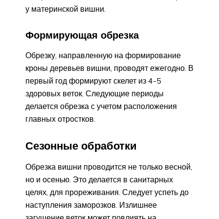
у материнской вишни.
Формирующая обрезка
Обрезку, направленную на формирование
кроны деревьев вишни, проводят ежегодно. В
первый год формируют скелет из 4-5
здоровых веток. Следующие периоды
делается обрезка с учетом расположения
главных отростков.
Сезонные обработки
Обрезка вишни проводится не только весной,
но и осенью. Это делается в санитарных
целях, для прореживания. Следует успеть до
наступления заморозков. Излишнее
загущение веток может повлиять на