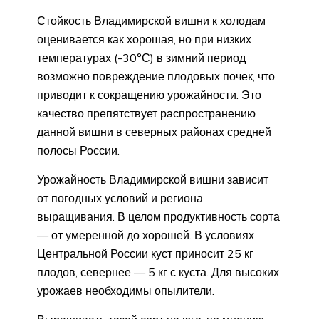
Стойкость Владимирской вишни к холодам
оценивается как хорошая, но при низких
температурах (-30°С) в зимний период
возможно повреждение плодовых почек, что
приводит к сокращению урожайности. Это
качество препятствует распространению
данной вишни в северных районах средней
полосы России.
Урожайность Владимирской вишни зависит
от погодных условий и региона
выращивания. В целом продуктивность сорта
— от умеренной до хорошей. В условиях
Центральной России куст приносит 25 кг
плодов, севернее — 5 кг с куста. Для высоких
урожаев необходимы опылители.