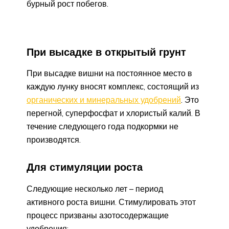
бурный рост побегов.
При высадке в открытый грунт
При высадке вишни на постоянное место в
каждую лунку вносят комплекс, состоящий из
органических и минеральных удобрений
. Это
перегной, суперфосфат и хлористый калий. В
течение следующего года подкормки не
производятся.
Для стимуляции роста
Следующие несколько лет – период
активного роста вишни. Стимулировать этот
процесс призваны азотосодержащие
удобрения: