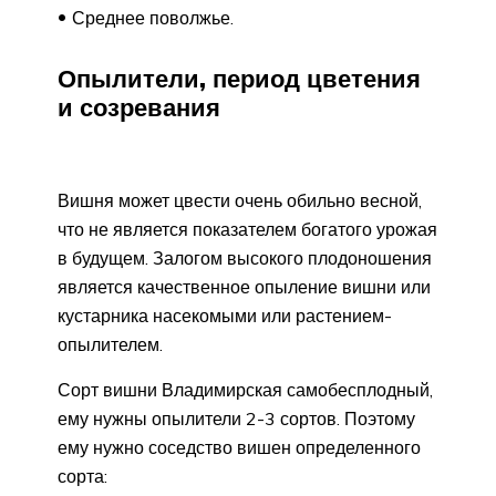
Среднее поволжье.
Опылители, период цветения
и созревания
Вишня может цвести очень обильно весной,
что не является показателем богатого урожая
в будущем. Залогом высокого плодоношения
является качественное опыление вишни или
кустарника насекомыми или растением-
опылителем.
Сорт вишни Владимирская самобесплодный,
ему нужны опылители 2-3 сортов. Поэтому
ему нужно соседство вишен определенного
сорта: