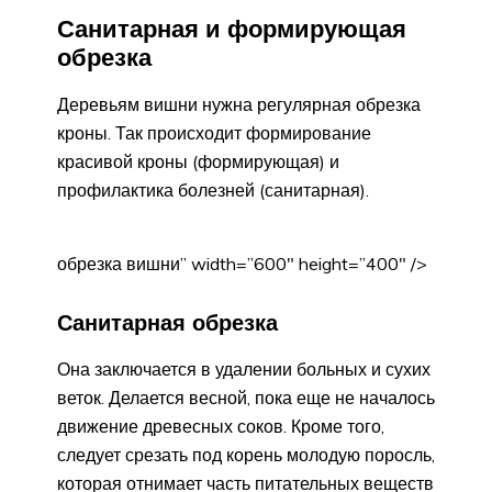
Санитарная и формирующая
обрезка
Деревьям вишни нужна регулярная обрезка
кроны. Так происходит формирование
красивой кроны (формирующая) и
профилактика болезней (санитарная).
обрезка вишни” width=”600″ height=”400″ />
Санитарная обрезка
Она заключается в удалении больных и сухих
веток. Делается весной, пока еще не началось
движение древесных соков. Кроме того,
следует срезать под корень молодую поросль,
которая отнимает часть питательных веществ