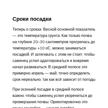
Сроки посадки
Теперь о сроках. Весной основной показатель
— это температура грунта. Как только почва
на глубине 20–30 сантиметров прогрелась до
температуры +10 оС, можно заниматься
посадкой. И затягивать с этим не стоит, чтобы
саженец успел адаптироваться и вовремя
начал развиваться. В средней полосе это
примерно апрель — май, точно определить
срок нереально, так как всё зависит от погоды
При осенней посадке в средней полосе
важно, чтобы саженец успел укорениться до
промерзания почвы. Ориентировочно это
конец сентября — начало октября