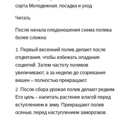
сорта Молодежная, посадка и уход
Читать
После начала плодоношения схема полива
более сложна:
Первый весенний полив делают после
отцветания, чтобы избежать опадания
соцветий. Затем частоту поливов
увеличивают, а за неделю до созревания
вишен – полностью прекращают.
После сбора урожая полив делают редким.
Его цель – напитать растение влагой перед
вступлением в зиму. Прекращают полив
осенью, перед наступлением заморозков.