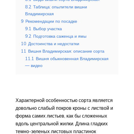
8.2
Таблица: опылители вишни
Владимирская
9
Рекомендации по посадке
9.1
Выбор участка
9.2
Подготовка саженца и ямы
10
Достоинства и недостатки
11
Вишня Владимирская: описание сорта
11.1
Вишня обыкновенная Владимирская
— видео
Характерной особенностью сорта является
довольно слабый покров кроны с листвой и
форма самих листьев, как бы сложенных
вдоль центральной жилки. Длина гладких
темно-зеленых листовых пластинок