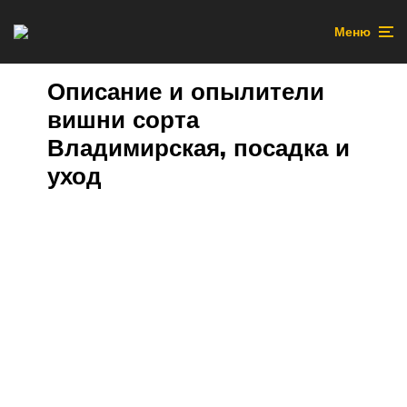
Меню
Описание и опылители
вишни сорта
Владимирская, посадка и
уход