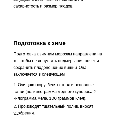
сахаристость и размер плодов.
Подготовка к зиме
Подготовка к зимним морозам направлена на
то, чтобы не допустить подмерзания почек и
сохранить плодоношение вишни. Она
заключается в следующем:
Очищают кору, белят ствол и основные
ветви (полкилограмма медного купороса, 2
килограмма мела, 100 граммов клея).
Производят тщательный полив, вносят
удобрения.