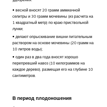
весной вносят 20 грамм аммиачной
селитры и 30 грамм мочевины (из расчета на
1 квадратный метр) по краю приствольной
лунки;
делают опрыскивание вишни питательным
раствором на основе мочевины (20 грамм на
10 литров воды);
один раз в два года вносят хорошо
перепревший навоз (10 килограммов на
каждое дерево), размещая его на глубине 10
сантиметров.
В период плодоношения