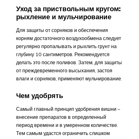
Уход за приствольным кругом:
рыхление и мульчирование
Для защиты от сорняков и обеспечения
корням достаточного воздухообмена следует
регулярно пропалывать и рыхлить грунт на
глубину 10 сантиметров. Рекомендуется
делать это после поливов. Затем, для защиты
от преждевременного высыхания, застоя
влаги и сорняков, применяют мульчирование.
Чем удобрять
Самый главный принцип удобрения вишни –
внесение препаратов в определенный
период времени и в умеренном количестве.
Тем самым удастся ограничить слишком