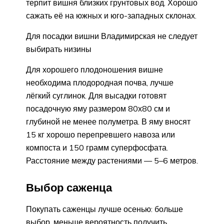
терпит вишня близких грунтовых вод. Хорошо
сажать её на южных и юго-западных склонах.
Для посадки вишни Владимирская не следует
выбирать низины
Для хорошего плодоношения вишне
необходима плодородная почва, лучше
лёгкий суглинок. Для высадки готовят
посадочную яму размером 80х80 см и
глубиной не менее полуметра. В яму вносят
15 кг хорошо перепревшего навоза или
компоста и 150 грамм суперфосфата.
Расстояние между растениями — 5–6 метров.
Выбор саженца
Покупать саженцы лучше осенью: больше
выбор, меньше вероятность получить