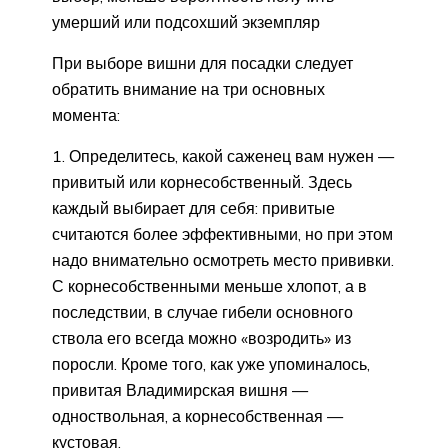
умерший или подсохший экземпляр
При выборе вишни для посадки следует
обратить внимание на три основных
момента:
Определитесь, какой саженец вам нужен —
привитый или корнесобственный. Здесь
каждый выбирает для себя: привитые
считаются более эффективными, но при этом
надо внимательно осмотреть место прививки.
С корнесобственными меньше хлопот, а в
последствии, в случае гибели основного
ствола его всегда можно «возродить» из
поросли. Кроме того, как уже упоминалось,
привитая Владимирская вишня —
одноствольная, а корнесобственная —
кустовая.