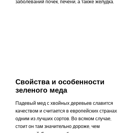
заболеваний почек, печени, а также желудка.
Свойства и особенности
зеленого меда
Падевый мед с хвойных деревьев славится
качеством и считается в европейских странах
одним из лучших сортов. Во всяком случае,
стоит он там значительно дороже, чем