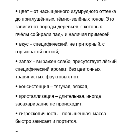
цвет – от насыщенного изумрудного оттенка
до приглушённых, тёмно-зелёных тонов. Это
зависит от породы деревьев, с которых
пчёлы собирали падь, и наличия примесей;
вкус – специфический, не приторный, с
горьковатой ноткой;
запах – выражен слабо, присутствует лёгкий
специфический аромат, без цветочных,
травянистых, фруктовых нот;
консистенция – тягучая, вязкая;
кристаллизация – длительная, иногда
засахаривание не происходит;
гигроскопичность – повышенная, масса
быстро закисает и портится.