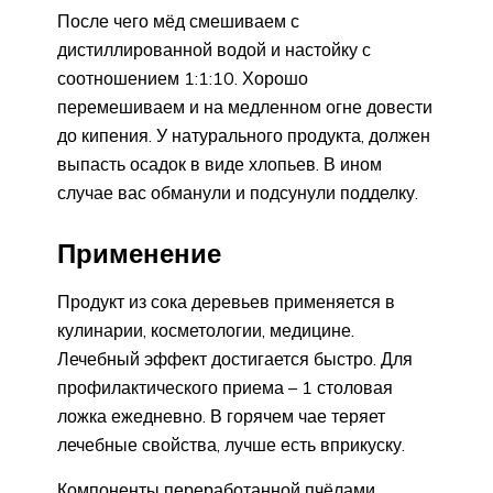
После чего мёд смешиваем с
дистиллированной водой и настойку с
соотношением 1:1:10. Хорошо
перемешиваем и на медленном огне довести
до кипения. У натурального продукта, должен
выпасть осадок в виде хлопьев. В ином
случае вас обманули и подсунули подделку.
Применение
Продукт из сока деревьев применяется в
кулинарии, косметологии, медицине.
Лечебный эффект достигается быстро. Для
профилактического приема – 1 столовая
ложка ежедневно. В горячем чае теряет
лечебные свойства, лучше есть вприкуску.
Компоненты переработанной пчёлами