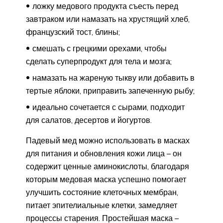
ложку медового продукта съесть перед
завтраком или намазать на хрустящий хлеб,
французский тост, блины;
смешать с грецкими орехами, чтобы
сделать суперпродукт для тела и мозга;
намазать на жареную тыкву или добавить в
тертые яблоки, приправить запеченную рыбу;
идеально сочетается с сырами, подходит
для салатов, десертов и йогуртов.
Падевый мед можно использовать в масках
для питания и обновления кожи лица – он
содержит ценные аминокислоты, благодаря
которым медовая маска успешно помогает
улучшить состояние клеточных мембран,
питает эпителиальные клетки, замедляет
процессы старения. Простейшая маска –