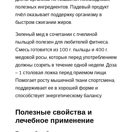
полезных ингредиентов. Падевый продукт
пчёл оказывает поддержку организму в
быстром сжигании жиров.
Зеленый мед в сочетании с пчелиной
пыльцой полезен для любителей фитнеса.
Смесь готовится из 100 г. пыльцы и 400 г.
медовой росы, которые перед употреблением
должны созреть в течение одной недели. Доза
– 1 столовая ложка перед приемом пищи.
Помогает росту мышечной ткани спортсмена,
поддерживает ее в хорошей форме и
способствует энергетическому балансу.
Полезные свойства и
лечебное применение