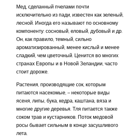
Мед, сделанный пчелами почти
исключительно из пади, известен как зеленый,
лесной. Иногда его называют по основному
компоненту: сосновый, еловый, дубовый и др.
Он, как правило, темный, сильно
ароматизированный, менее кислый и менее
сладкий, чем цветочный. Ценится во многих
странах Европы и в Новой Зеландии, часто
стоит дороже.
Растения, производящие сок, которым
питаются насекомые, – некоторые виды
ясеня, липы, бука, кедра, каштана, вяза и
многие другие деревья. Тля питается также
соком трав и кустарников. Поток медовой
росы бывает сильным в конце засушливого
лета.