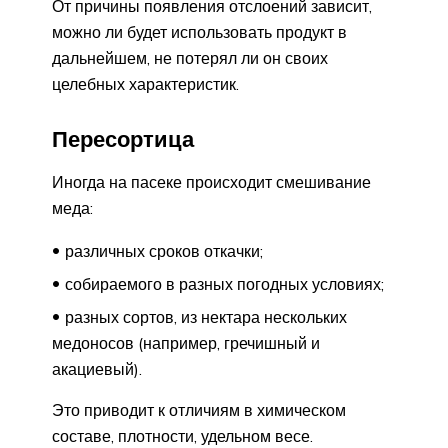
От причины появления отслоений зависит,
можно ли будет использовать продукт в
дальнейшем, не потерял ли он своих
целебных характеристик.
Пересортица
Иногда на пасеке происходит смешивание
меда:
различных сроков откачки;
собираемого в разных погодных условиях;
разных сортов, из нектара нескольких
медоносов (например, гречишный и
акациевый).
Это приводит к отличиям в химическом
составе, плотности, удельном весе.