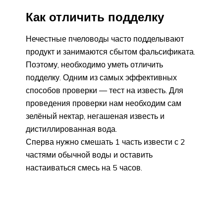
Как отличить подделку
Нечестные пчеловоды часто подделывают
продукт и занимаются сбытом фальсификата.
Поэтому, необходимо уметь отличить
подделку. Одним из самых эффективных
способов проверки — тест на известь. Для
проведения проверки нам необходим сам
зелёный нектар, негашеная известь и
дистиллированная вода.
Сперва нужно смешать 1 часть извести с 2
частями обычной воды и оставить
настаиваться смесь на 5 часов.