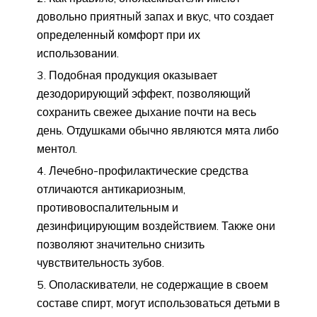
довольно приятный запах и вкус, что создает
определенный комфорт при их
использовании.
Подобная продукция оказывает
дезодорирующий эффект, позволяющий
сохранить свежее дыхание почти на весь
день. Отдушками обычно являются мята либо
ментол.
Лечебно-профилактические средства
отличаются антикариозным,
противовоспалительным и
дезинфицирующим воздействием. Также они
позволяют значительно снизить
чувствительность зубов.
Ополаскиватели, не содержащие в своем
составе спирт, могут использоваться детьми в