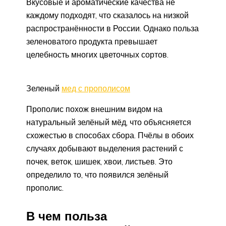
Вкусовые и ароматические качества не
каждому подходят, что сказалось на низкой
распространённости в России. Однако польза
зеленоватого продукта превышает
целебность многих цветочных сортов.
Зеленый
мед с прополисом
Прополис похож внешним видом на
натуральный зелёный мёд, что объясняется
схожестью в способах сбора. Пчёлы в обоих
случаях добывают выделения растений с
почек, веток, шишек, хвои, листьев. Это
определило то, что появился зелёный
прополис.
В чем польза