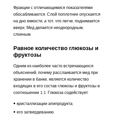
Фракции с отличающимися показателями
обосабливаются. Слой поплотнее опускается
на дно емкости, а тот, что легче, поднимается
вверх. Мед делается неоднородным,
слоеным.
Равное количество глюкозы и
фруктозы
Одним из наиболее часто встречающихся
объяснений, почему расслаивается мед при
хранении в банке, является количество
входящих в его состав глюкозы и фруктозы в
соотношении 1:1. Глюкоза содействует:
кристаллизации апипродукта;
его затвердеванию.