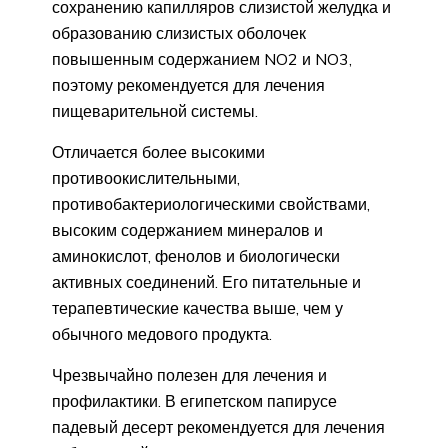
сохранению капилляров слизистой желудка и
образованию слизистых оболочек
повышенным содержанием NO2 и NO3,
поэтому рекомендуется для лечения
пищеварительной системы.
Отличается более высокими
противоокислительными,
противобактериологическими свойствами,
высоким содержанием минералов и
аминокислот, фенолов и биологически
активных соединений. Его питательные и
терапевтические качества выше, чем у
обычного медового продукта.
Чрезвычайно полезен для лечения и
профилактики. В египетском папирусе
падевый десерт рекомендуется для лечения