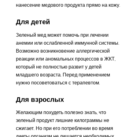
нанесение медового продукта прямо на кожу.
Для детей
Зеленый мед может помочь при лечении
анемии или ослабленной иммунной системы.
Возможно возникновение аллергической
реакции или аномальных процессов в ЖКТ,
который не полностью развит у детей
младшего возраста. Перед применением
нужно посоветоваться с терапевтом.
Для взрослых
Желающим похудеть полезно знать, что
зеленый продукт лишние килограммы не
сжигает. Но при его потреблении во время
диеты организм не лишается необходимых