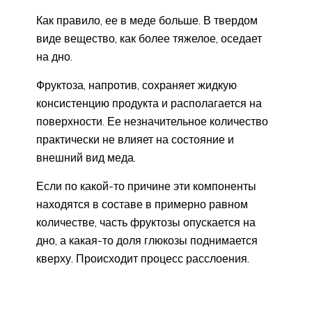
Как правило, ее в меде больше. В твердом
виде вещество, как более тяжелое, оседает
на дно.
Фруктоза, напротив, сохраняет жидкую
консистенцию продукта и располагается на
поверхности. Ее незначительное количество
практически не влияет на состояние и
внешний вид меда.
Если по какой-то причине эти компоненты
находятся в составе в примерно равном
количестве, часть фруктозы опускается на
дно, а какая-то доля глюкозы поднимается
кверху. Происходит процесс расслоения.