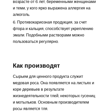
возрасте от 6 лет, беременными женщинами
и теми, у кого ярко выражена аллергия на
алкоголь.
Противокариозная продукция, за счет
фтора и кальция, способствует укреплению
эмали. Подобными растворами можно
пользоваться регулярно.
Как производят
Сырьем для ценного продукта служит
медовая роса. Она появляется на листьях и
коре деревьев в результате
жизнедеятельности тлей, некоторых гусениц
и мотыльков. Основным производителем
росы является тля.