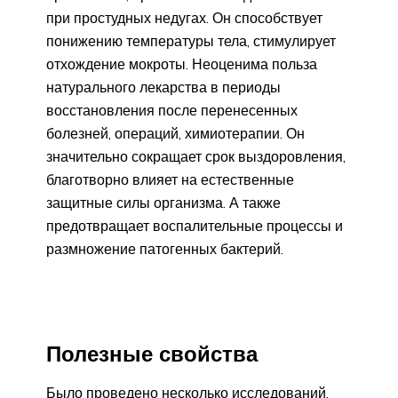
при простудных недугах. Он способствует
понижению температуры тела, стимулирует
отхождение мокроты. Неоценима польза
натурального лекарства в периоды
восстановления после перенесенных
болезней, операций, химиотерапии. Он
значительно сокращает срок выздоровления,
благотворно влияет на естественные
защитные силы организма. А также
предотвращает воспалительные процессы и
размножение патогенных бактерий.
Полезные свойства
Было проведено несколько исследований,