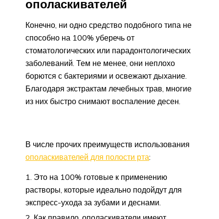
ополаскивателей
Конечно, ни одно средство подобного типа не
способно на 100% уберечь от
стоматологических или парадонтологических
заболеваний. Тем не менее, они неплохо
борются с бактериями и освежают дыхание.
Благодаря экстрактам лечебных трав, многие
из них быстро снимают воспаление десен.
В числе прочих преимуществ использования
ополаскивателей для полости рта
:
Это на 100% готовые к применению
растворы, которые идеально подойдут для
экспресс-ухода за зубами и деснами.
Как правило, ополаскиватели имеют