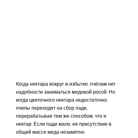
Когда нектара вокруг в избытке, пчёлам нет
надобности заниматься медовой росой. Но
когда цветочного нектара недостаточно,
пчелы переходят на сбор пади,
перерабатывая тем же способом, что и
нектар. Если пади мало, ее присутствие в
общей массе меда незаметно.