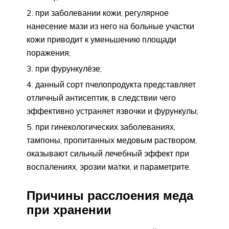
при заболевании кожи, регулярное
нанесение мази из него на больные участки
кожи приводит к уменьшению площади
поражения;
при фурункулёзе;
данный сорт пчелопродукта представляет
отличный антисептик, в следствии чего
эффективно устраняет язвочки и фурункулы;
при гинекологических заболеваниях,
тампоны, пропитанных медовым раствором,
оказывают сильный лечебный эффект при
воспалениях, эрозии матки, и параметрите.
Причины расслоения меда
при хранении