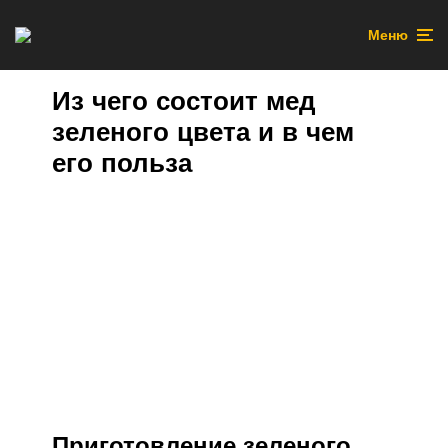
Меню
Из чего состоит мед
зеленого цвета и в чем
его польза
Приготовление зеленого