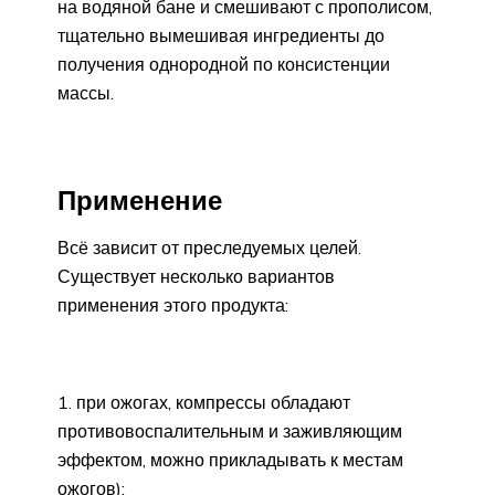
на водяной бане и смешивают с прополисом,
тщательно вымешивая ингредиенты до
получения однородной по консистенции
массы.
Применение
Всё зависит от преследуемых целей.
Существует несколько вариантов
применения этого продукта:
при ожогах, компрессы обладают
противовоспалительным и заживляющим
эффектом, можно прикладывать к местам
ожогов);