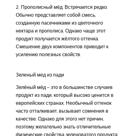
Прополисный мёд. Встречается редко.
Обычно представляет собой смесь,
созданную пасечниками из цветочного
нектара и прополиса. Однако чаще этот
продукт получается жёлтого оттенка.
Смешение двух компонентов приводит к
усилению полезных свойств.
Зеленый мед из пади
Зелёный мёд – это в большинстве случаев
продукт из пади, который высоко ценится в
европейских странах. Необычный оттенок
часто отталкивает, вызывает сомнения в
качестве. Однако для этого нет причин,
поэтому желательно знать отличительные
физические свойства зеленоватого продукта: