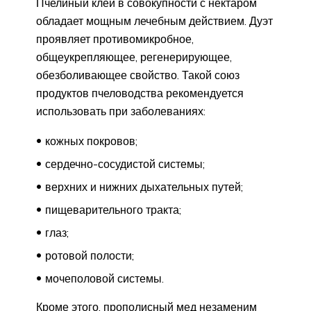
Пчелиный клей в совокупности с нектаром
обладает мощным лечебным действием. Дуэт
проявляет противомикробное,
общеукрепляющее, регенерирующее,
обезболивающее свойство. Такой союз
продуктов пчеловодства рекомендуется
использовать при заболеваниях:
кожных покровов;
сердечно-сосудистой системы;
верхних и нижних дыхательных путей;
пищеварительного тракта;
глаз;
ротовой полости;
мочеполовой системы.
Кроме этого, прополисный мед незаменим