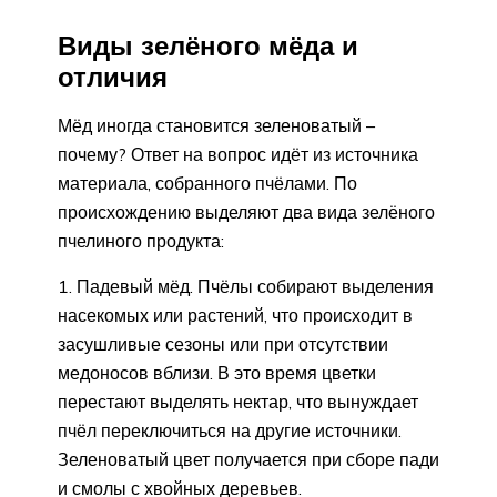
Виды зелёного мёда и
отличия
Мёд иногда становится зеленоватый –
почему? Ответ на вопрос идёт из источника
материала, собранного пчёлами. По
происхождению выделяют два вида зелёного
пчелиного продукта:
Падевый мёд. Пчёлы собирают выделения
насекомых или растений, что происходит в
засушливые сезоны или при отсутствии
медоносов вблизи. В это время цветки
перестают выделять нектар, что вынуждает
пчёл переключиться на другие источники.
Зеленоватый цвет получается при сборе пади
и смолы с хвойных деревьев.