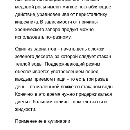
медовой росы имеют мягкое послабляющее
действие, уравновешивают перистальтику
кишечника. В зависимости от причины
хронического запора продукт можно
использовать по-разному.
Один из вариантов – начать день с ложки
зелёного десерта, за которой следует стакан
теплой воды. Поддерживающий режим
обеспечивается употреблением перед
каждым приемом пищи – то есть три раза в
день – по маленькой ложке со стаканом воды.
Конечно, в это время нужно придерживаться
диеты с большим количеством клетчатки и
жидкости.
Применение в кулинарии