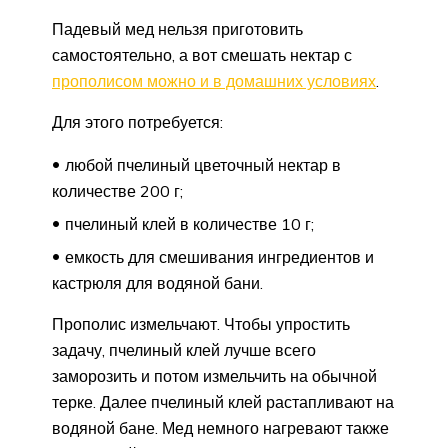
Падевый мед нельзя приготовить
самостоятельно, а вот смешать нектар с
прополисом можно и в домашних условиях
.
Для этого потребуется:
любой пчелиный цветочный нектар в
количестве 200 г;
пчелиный клей в количестве 10 г;
емкость для смешивания ингредиентов и
кастрюля для водяной бани.
Прополис измельчают. Чтобы упростить
задачу, пчелиный клей лучше всего
заморозить и потом измельчить на обычной
терке. Далее пчелиный клей растапливают на
водяной бане. Мед немного нагревают также