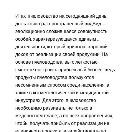
Итак, пчеловодство на сегодняшний день
достаточно распространенный видВид –
эволюционно сложившаяся совокупность
особей, характеризующаяся единым …
деятельности, который приносит хороший
доход от реализации своей продукции. На
основе пчеловодства, вы с легкостью
сможете построить прибыльный бизнес, ведь
продукты пчеловодства пользуются
несомненным спросом среди населения, а
также в косметологической и медицинской
индустриях. Для этого, пчеловодство
необходимо развивать, не только в
медоносном плане, а во всех направлениях,
чтобы получать прибыль от реализации не
единичного продукта, а задействовать по