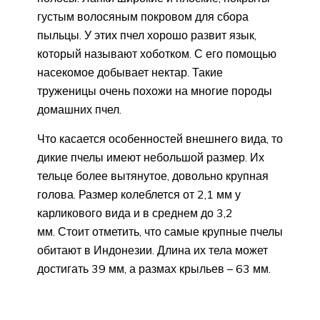
густым волосяным покровом для сбора
пыльцы. У этих пчел хорошо развит язык,
который называют хоботком. С его помощью
насекомое добывает нектар. Такие
труженицы очень похожи на многие породы
домашних пчел.
Что касается особенностей внешнего вида, то
дикие пчелы имеют небольшой размер. Их
тельце более вытянутое, довольно крупная
голова. Размер колеблется от 2,1 мм у
карликового вида и в среднем до 3,2
мм. Стоит отметить, что самые крупные пчелы
обитают в Индонезии. Длина их тела может
достигать 39 мм, а размах крыльев – 63 мм.