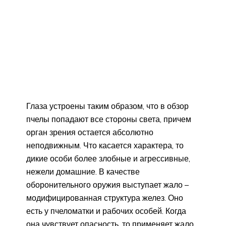
Глаза устроены таким образом, что в обзор
пчелы попадают все стороны света, причем
орган зрения остается абсолютно
неподвижным. Что касается характера, то
дикие особи более злобные и агрессивные,
нежели домашние. В качестве
оборонительного оружия выступает жало –
модифицированная структура желез. Оно
есть у пчеломатки и рабочих особей. Когда
она чувствует опасность, то применяет жало.