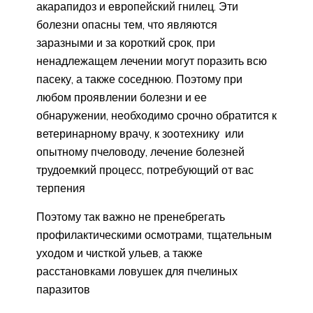
акарапидоз и европейский гнилец. Эти
болезни опасны тем, что являются
заразными и за короткий срок, при
ненадлежащем лечении могут поразить всю
пасеку, а также соседнюю. Поэтому при
любом проявлении болезни и ее
обнаружении, необходимо срочно обратится к
ветеринарному врачу, к зоотехнику или
опытному пчеловоду, лечение болезней
трудоемкий процесс, потребующий от вас
терпения
Поэтому так важно не пренебрегать
профилактическими осмотрами, тщательным
уходом и чисткой ульев, а также
расстановками ловушек для пчелиных
паразитов