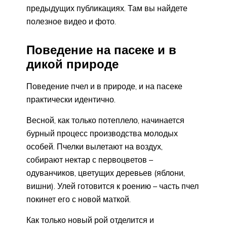
предыдущих публикациях. Там вы найдете
полезное видео и фото.
Поведение на пасеке и в
дикой природе
Поведение пчел и в природе, и на пасеке
практически идентично.
Весной, как только потеплело, начинается
бурный процесс производства молодых
особей. Пчелки вылетают на воздух,
собирают нектар с первоцветов –
одуванчиков, цветущих деревьев (яблони,
вишни). Улей готовится к роению – часть пчел
покинет его с новой маткой.
Как только новый рой отделится и