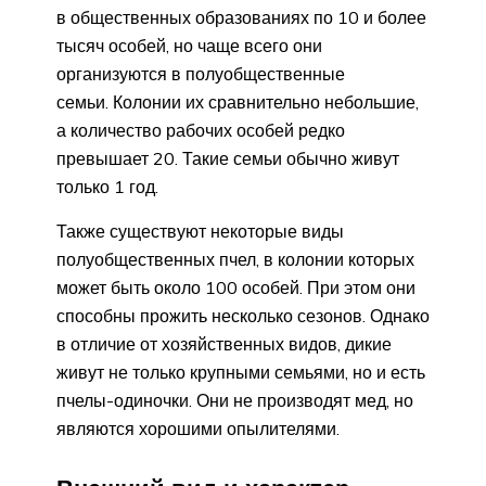
в общественных образованиях по 10 и более
тысяч особей, но чаще всего они
организуются в полуобщественные
семьи. Колонии их сравнительно небольшие,
а количество рабочих особей редко
превышает 20. Такие семьи обычно живут
только 1 год.
Также существуют некоторые виды
полуобщественных пчел, в колонии которых
может быть около 100 особей. При этом они
способны прожить несколько сезонов. Однако
в отличие от хозяйственных видов, дикие
живут не только крупными семьями, но и есть
пчелы-одиночки. Они не производят мед, но
являются хорошими опылителями.