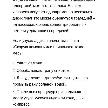
аллергией, может стать плохо. Если же
человека искусает одновременно несколько
диких пчел, это может обернуться трагедией –
яд насекомых очень концентрированный,
нежели у домашних сородичей.
Если укусила дикая пчела, вызывают
«Скорую помощь» или принимают такие
меры:
Удаляют жало.
Обрабатывают рану спиртом.
Для удаления яда требуется тщательно
промыть рану соленой водой.
После всех процедур прикладывают к
месту укуса кусочек льда или холодный
компресс.