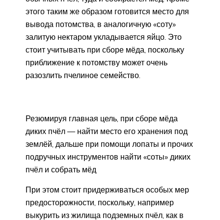
этого таким же образом готовится место для
вывода потомства, в аналогичную «соту»
залитую нектаром укладывается яйцо. Это
стоит учитывать при сборе мёда, поскольку
приближение к потомству может очень
разозлить пчелиное семейство.
Резюмируя главная цель, при сборе мёда
диких пчёл — найти место его хранения под
землёй, дальше при помощи лопаты и прочих
подручных инструментов найти «соты» диких
пчёл и собрать мёд
При этом стоит придерживаться особых мер
предосторожности, поскольку, например
выкурить из жилища подземных пчёл, как в