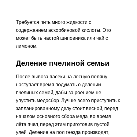
Требуется пить много жидкости с
содержанием аскорбиновой кислоты. Это
может быть настой шиповника или чай с
лимоном.
Деление пчелиной семьи
После вывоза пасеки на лесную поляну
наступает время подумать о делении
пчелиных семей, дабы за роением не
упустить медосбор. Лучше всего приступить к
запланированному делу стоит весной, перед
началом основного сбора меда, во время
лёта пчел, перед этим приготовив пустой
улей. Деление на пол гнезда производят,