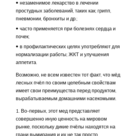
незаменимое лекарство в лечении
простудных заболеваний, таких как; грипп,
пневмонии, бронхиты и др.;
часто применяется при болезнях сердца и
почек;
в профилактических целях употребляют для
нормализации работы; ЖКТ и улучшения
аппетита.
Возможно, не всем известен тот факт, что мёд
лесных пчёл по своим целебным свойствам
имеет свои преимущества перед продуктом,
вырабатываемым домашними насекомыми.
Во-первых, этот мед представляет
совершенно иную ценность на мировом
рынке, поскольку дикие пчёлы находятся на
грани вымирания и их не так просто