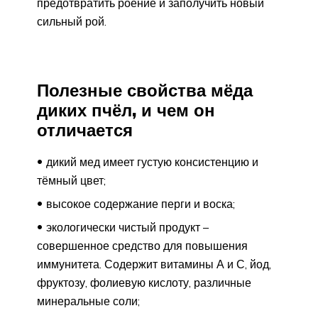
предотвратить роение и заполучить новый
сильный рой.
Полезные свойства мёда
диких пчёл, и чем он
отличается
дикий мед имеет густую консистенцию и
тёмный цвет;
высокое содержание перги и воска;
экологически чистый продукт –
совершенное средство для повышения
иммунитета. Содержит витамины А и С, йод,
фруктозу, фолиевую кислоту, различные
минеральные соли;