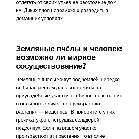
отлетать от своих ульев на расстояние до 4
км. Диких пчёл невозможно разводить в
домашних условиях.
Земляные пчёлы и человек:
возможно ли мирное
сосуществование?
Земляные пчёлы живут под землёй, нередко
выбирая местом для своего жилища
приусадебные участки, особенно, если на них
в большом количестве произрастают
растения — медоносы. В приоритете у них
гречиха, укроп, петрушка, сельдерей
подсолнух. Если на вашем участке
произрастают эти растения, то вполне