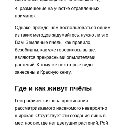
размещение на участке отравленных
приманок.
Однако, прежде, чем воспользоваться одним
из таких методов задумайтесь, нужно ли это
Вам. Земляные пчёлы, как правило,
безобидны, как уже говорилось выше,
являются прекрасными опылителями
растений. К тому же некоторые виды
занесены в Красную книгу.
Где и как живут пчёлы
Географическая зона проживания
рассматриваемого насекомого невероятно
широкая. Отсутствует эти создания лишь в
местностях, где нет цветущих растений. Рой