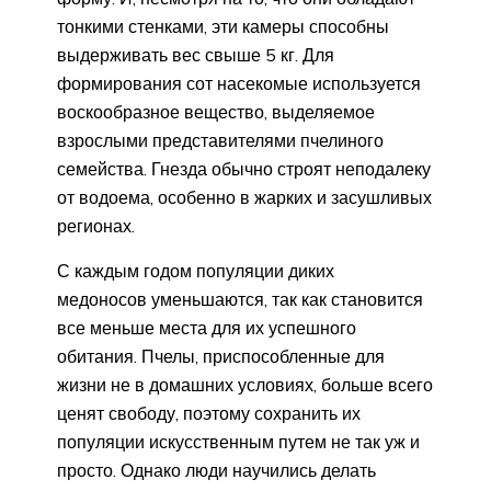
тонкими стенками, эти камеры способны
выдерживать вес свыше 5 кг. Для
формирования сот насекомые используется
воскообразное вещество, выделяемое
взрослыми представителями пчелиного
семейства. Гнезда обычно строят неподалеку
от водоема, особенно в жарких и засушливых
регионах.
С каждым годом популяции диких
медоносов уменьшаются, так как становится
все меньше места для их успешного
обитания. Пчелы, приспособленные для
жизни не в домашних условиях, больше всего
ценят свободу, поэтому сохранить их
популяции искусственным путем не так уж и
просто. Однако люди научились делать