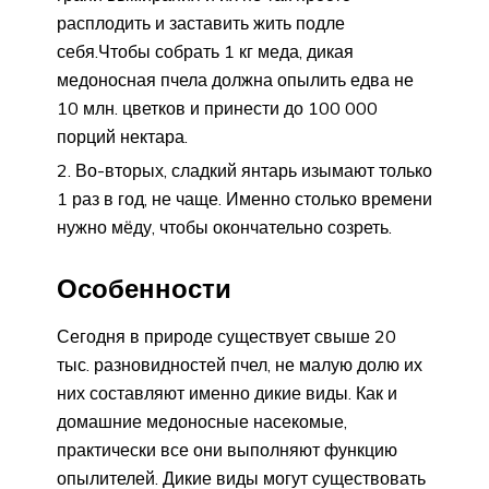
расплодить и заставить жить подле
себя.Чтобы собрать 1 кг меда, дикая
медоносная пчела должна опылить едва не
10 млн. цветков и принести до 100 000
порций нектара.
Во-вторых, сладкий янтарь изымают только
1 раз в год, не чаще. Именно столько времени
нужно мёду, чтобы окончательно созреть.
Особенности
Сегодня в природе существует свыше 20
тыс. разновидностей пчел, не малую долю их
них составляют именно дикие виды. Как и
домашние медоносные насекомые,
практически все они выполняют функцию
опылителей. Дикие виды могут существовать