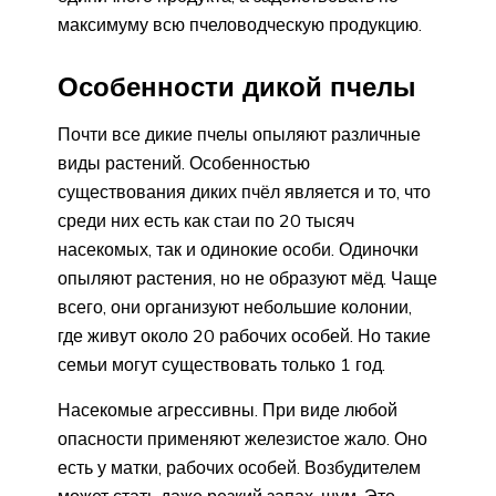
максимуму всю пчеловодческую продукцию.
Особенности дикой пчелы
Почти все дикие пчелы опыляют различные
виды растений. Особенностью
существования диких пчёл является и то, что
среди них есть как стаи по 20 тысяч
насекомых, так и одинокие особи. Одиночки
опыляют растения, но не образуют мёд. Чаще
всего, они организуют небольшие колонии,
где живут около 20 рабочих особей. Но такие
семьи могут существовать только 1 год.
Насекомые агрессивны. При виде любой
опасности применяют железистое жало. Оно
есть у матки, рабочих особей. Возбудителем