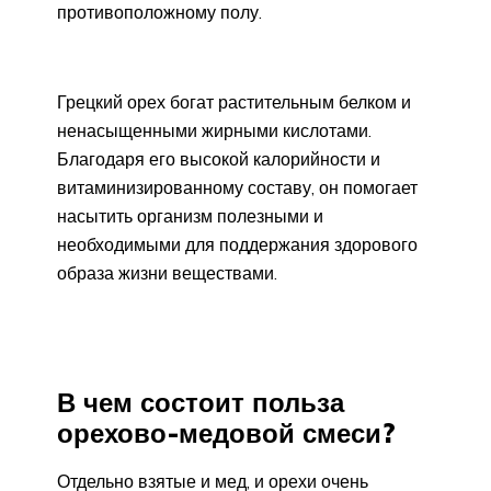
противоположному полу.
Грецкий орех богат растительным белком и
ненасыщенными жирными кислотами.
Благодаря его высокой калорийности и
витаминизированному составу, он помогает
насытить организм полезными и
необходимыми для поддержания здорового
образа жизни веществами.
В чем состоит польза
орехово-медовой смеси?
Отдельно взятые и мед, и орехи очень