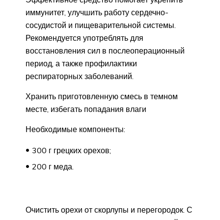
иммунитет, улучшить работу сердечно-
сосудистой и пищеварительной системы.
Рекомендуется употреблять для
восстановления сил в послеоперационный
период, а также профилактики
респираторных заболеваний.
Хранить приготовленную смесь в темном
месте, избегать попадания влаги
Необходимые компоненты:
300 г грецких орехов;
200 г меда.
Очистить орехи от скорлупы и перегородок. С