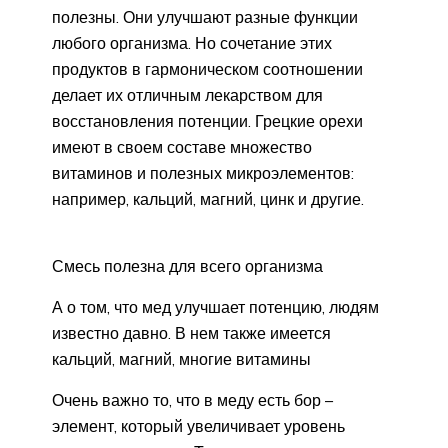
полезны. Они улучшают разные функции
любого организма. Но сочетание этих
продуктов в гармоническом соотношении
делает их отличным лекарством для
восстановления потенции. Грецкие орехи
имеют в своем составе множество
витаминов и полезных микроэлементов:
например, кальций, магний, цинк и другие.
Смесь полезна для всего организма
А о том, что мед улучшает потенцию, людям
известно давно. В нем также имеется
кальций, магний, многие витамины
Очень важно то, что в меду есть бор –
элемент, который увеличивает уровень