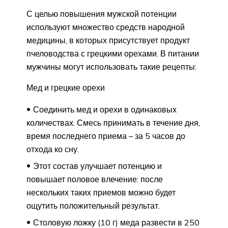
С целью повышения мужской потенции
используют множество средств народной
медицины, в которых присутствует продукт
пчеловодства с грецкими орехами. В питании
мужчины могут использовать такие рецепты:
Мед и грецкие орехи
Соединить мед и орехи в одинаковых
количествах. Смесь принимать в течение дня,
время последнего приема – за 5 часов до
отхода ко сну.
Этот состав улучшает потенцию и
повышает половое влечение: после
нескольких таких приемов можно будет
ощутить положительный результат.
Столовую ложку (10 г) меда развести в 250