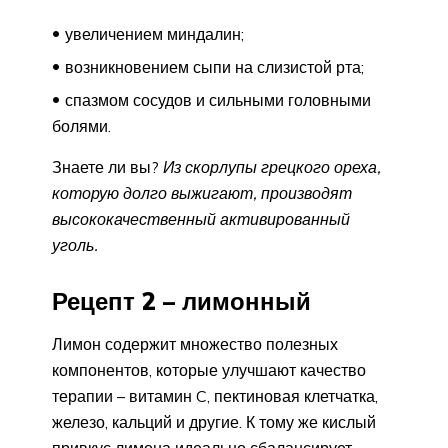
увеличением миндалин;
возникновением сыпи на слизистой рта;
спазмом сосудов и сильными головными
болями.
Знаете ли вы?
Из скорлупы грецкого ореха,
которую долго выжигают, производят
высококачественный активированный
уголь.
Рецепт 2 – лимонный
Лимон содержит множество полезных
компонентов, которые улучшают качество
терапии – витамин C, пектиновая клетчатка,
железо, кальций и другие. К тому же кислый