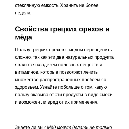
стеклянную емкость. Хранить не более
недели.
Свойства грецких орехов и
мёда
Пользу грецких орехов с мёдом переоценить
сложно, так как эти два натуральных продукта
являются кладезем полезных веществ и
витаминов, которые позволяют лечить
множество распространённых проблем со
здоровьем. Узнайте побольше о том, какую
пользу оказывают эти продукты в виде смеси
и возможен ли вред от их применения.
Знаете ли вы?
Мёд могут делать не только