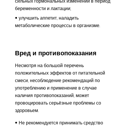
сильных гормональных изменений в период
беременности и лактации;
улучшить аппетит, наладить
метаболические процессы в организме.
Вред и противопоказания
Несмотря на большой перечень
положительных эффектов от питательной
смеси, несоблюдение рекомендаций по
употреблению и применение в случае
наличия противопоказаний, может
провоцировать серьёзные проблемы со
здоровьем.
Не рекомендуется принимать средство