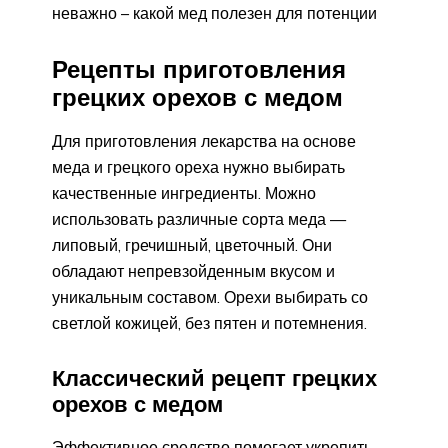
неважно – какой мед полезен для потенции
Рецепты приготовления
грецких орехов с медом
Для приготовления лекарства на основе
меда и грецкого ореха нужно выбирать
качественные ингредиенты. Можно
использовать различные сорта меда —
липовый, гречишный, цветочный. Они
обладают непревзойденным вкусом и
уникальным составом. Орехи выбирать со
светлой кожицей, без пятен и потемнения.
Классический рецепт грецких
орехов с медом
Эффективное средство помогает укрепить