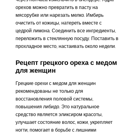
орехов можно превратить в пасту на
мясорубке или нарезать мелко. Имбирь
очистить от кожицы, натереть вместе с
цедрой лимона. Соединить все ингредиенты,
переложить в стеклянную посуду. Поставить в
прохладное место, настаивать около недели.
Рецепт грецкого ореха с медом
для женщин
Грецкие орехи с медом для женщин
рекомендованы не только для
восстановления половой системы,
повышения либидо. Это натуральное
средство является эликсиром красоты,
улучшает состояние волос, кожи, укрепляет
ногти, помогает в борьбе с лишними