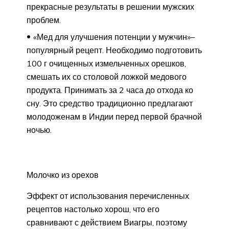
прекрасные результаты в решении мужских
проблем.
«Мед для улучшения потенции у мужчин»–
популярный рецепт. Необходимо подготовить
100 г очищенных измельченных орешков,
смешать их со столовой ложкой медового
продукта. Принимать за 2 часа до отхода ко
сну. Это средство традиционно предлагают
молодоженам в Индии перед первой брачной
ночью.
Молочко из орехов
Эффект от использования перечисленных
рецептов настолько хорош, что его
сравнивают с действием Виагры, поэтому