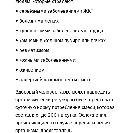
людям, которые страдают:
серьёзными заболеваниями ЖКТ;
болезнями лёгких;
хроническими заболеваниями сердца;
камнями в жёлчном пузыре или почках;
ревматизмом;
кожными заболеваниями;
ожирением;
аллергией на компоненты смеси.
Здоровый человек также может навредить
организму, если регулярно будет превышать
суточную норму потребления смеси, которая
составляет до 200 г в сутки. Осложнения,
проявляющиеся в случае перенасыщения
организма, представлены: