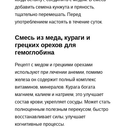
добавить семена кунжута и пряность,
тщательно перемешать. Перед
употреблением настоять в течение суток.
Смесь из меда, кураги и
грецких орехов для
гемоглобина
Рецепт с медом и грецкими орехами
используют при лечении анемии, помимо
железа он содержит полный комплекс
витаминов, минералов. Курага богата
магнием, калием и натрием, это улучшает
состав крови, укрепляет сосуды. Может стать
полноценным полезным перекусом, быстро
восстанавливает силы, улучшает
когнитивные процессы.