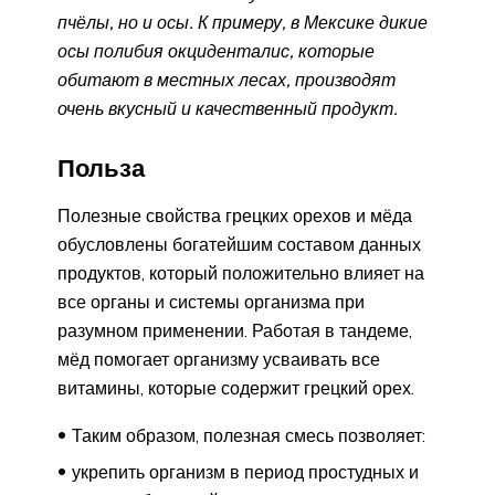
пчёлы, но и осы. К примеру, в Мексике дикие
осы полибия окциденталис, которые
обитают в местных лесах, производят
очень вкусный и качественный продукт.
Польза
Полезные свойства грецких орехов и мёда
обусловлены богатейшим составом данных
продуктов, который положительно влияет на
все органы и системы организма при
разумном применении. Работая в тандеме,
мёд помогает организму усваивать все
витамины, которые содержит грецкий орех.
Таким образом, полезная смесь позволяет:
укрепить организм в период простудных и