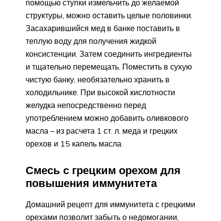
помощью ступки измельчить до желаемой
структуры, можно оставить целые половинки.
Засахарившийся мед в банке поставить в
теплую воду для получения жидкой
консистенции. Затем соединить ингредиенты
и тщательно перемещать. Поместить в сухую
чистую банку, необязательно хранить в
холодильнике. При высокой кислотности
желудка непосредственно перед
употреблением можно добавить оливкового
масла – из расчета 1 ст. л. меда и грецких
орехов и 15 капель масла.
Смесь с грецким орехом для
повышения иммунитета
Домашний рецепт для иммунитета с грецкими
орехами позволит забыть о недомогании,