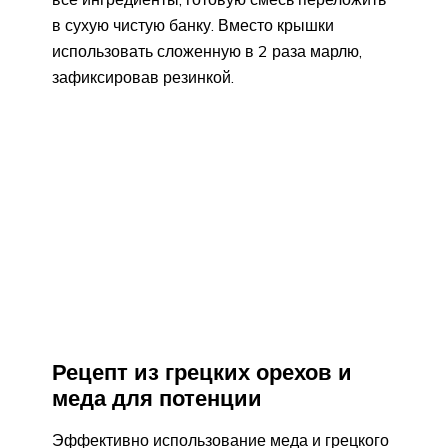
в сухую чистую банку. Вместо крышки
использовать сложенную в 2 раза марлю,
зафиксировав резинкой.
Рецепт из грецких орехов и
меда для потенции
Эффективно использование меда и грецкого