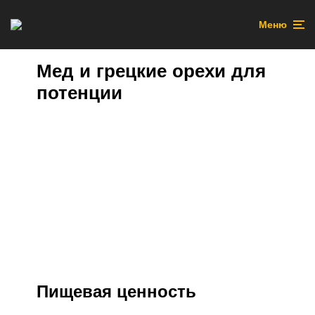
Меню
Мед и грецкие орехи для
потенции
Пищевая ценность