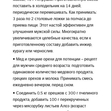
поставить в холодильник на 14 дней,
периодически перемешивать. Как принимать:
3 раза по 2 столовые ложки за полчаса до
приема пищи. Этот настой эффективен для
улучшения мужской силы. Многократно
увеличиваются целебные качества, если к
приготовленному составу добавить инжир,
курагу или чернослив.
Мед и грецкие орехи для потенции – рецепт
для мужчин среднего возраста: подготовить
одинаковое количество медового продукта,
грецких орехов и молока. Принимать смесь
ежедневно вечером, перед сном.
Соединить 0,5 кг орешков с 300 г пчелиного
продукта, добавить 100 г перекрученных
через мясорубку листьев Алоэ (возраст