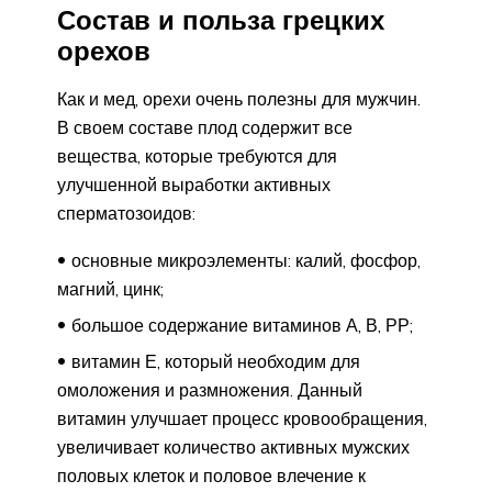
Состав и польза грецких
орехов
Как и мед, орехи очень полезны для мужчин.
В своем составе плод содержит все
вещества, которые требуются для
улучшенной выработки активных
сперматозоидов:
основные микроэлементы: калий, фосфор,
магний, цинк;
большое содержание витаминов А, В, РР;
витамин Е, который необходим для
омоложения и размножения. Данный
витамин улучшает процесс кровообращения,
увеличивает количество активных мужских
половых клеток и половое влечение к