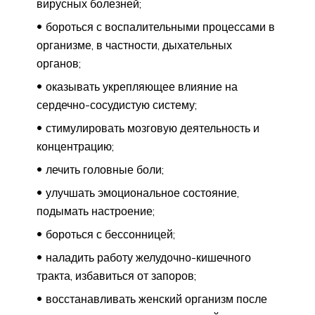
вирусных болезней;
бороться с воспалительными процессами в
организме, в частности, дыхательных
органов;
оказывать укрепляющее влияние на
сердечно-сосудистую систему;
стимулировать мозговую деятельность и
концентрацию;
лечить головные боли;
улучшать эмоциональное состояние,
подымать настроение;
бороться с бессонницей;
наладить работу желудочно-кишечного
тракта, избавиться от запоров;
восстанавливать женский организм после