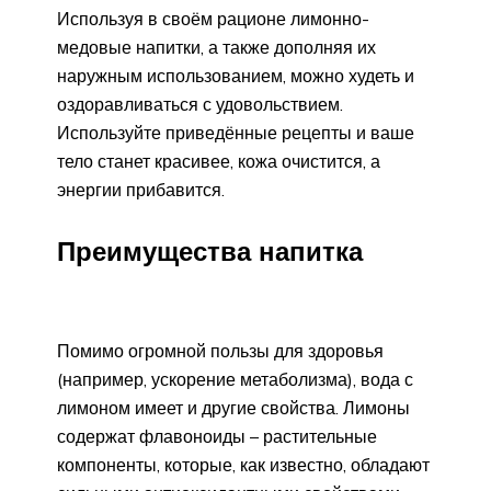
Используя в своём рационе лимонно-
медовые напитки, а также дополняя их
наружным использованием, можно худеть и
оздоравливаться с удовольствием.
Используйте приведённые рецепты и ваше
тело станет красивее, кожа очистится, а
энергии прибавится.
Преимущества напитка
Помимо огромной пользы для здоровья
(например, ускорение метаболизма), вода с
лимоном имеет и другие свойства. Лимоны
содержат флавоноиды – растительные
компоненты, которые, как известно, обладают