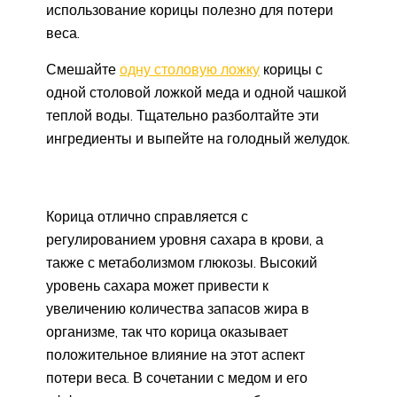
использование корицы полезно для потери
веса.
Смешайте
одну столовую ложку
корицы с
одной столовой ложкой меда и одной чашкой
теплой воды. Тщательно разболтайте эти
ингредиенты и выпейте на голодный желудок.
Корица отлично справляется с
регулированием уровня сахара в крови, а
также с метаболизмом глюкозы. Высокий
уровень сахара может привести к
увеличению количества запасов жира в
организме, так что корица оказывает
положительное влияние на этот аспект
потери веса. В сочетании с медом и его