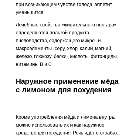
при возникающем чувстве голода: аппетит
уменьшится.
Лечебные свойства «живительного нектара»
определяются пользой продукта
пчеловодства, содержащего микро- и
макроэлементы (серу, хлор, калий, магний,
железо, глюкозу, белки), кислоты, фитонциды,
витамины B и C.
Наружное применение мёда
с лимоном для похудения
Кроме употребления мёда и лимона внутрь,
можно использовать их и как наружное
средство для похудения. Речь идёт о скрабах,