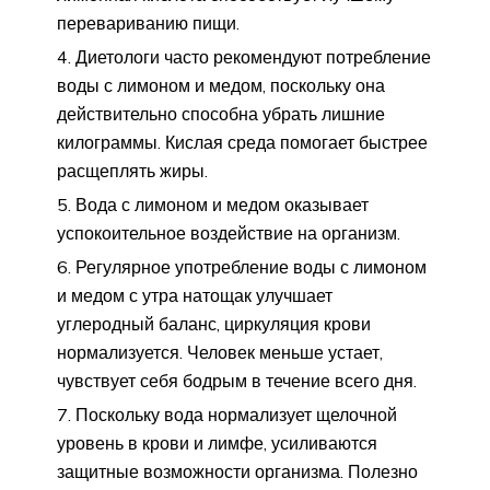
перевариванию пищи.
Диетологи часто рекомендуют потребление
воды с лимоном и медом, поскольку она
действительно способна убрать лишние
килограммы. Кислая среда помогает быстрее
расщеплять жиры.
Вода с лимоном и медом оказывает
успокоительное воздействие на организм.
Регулярное употребление воды с лимоном
и медом с утра натощак улучшает
углеродный баланс, циркуляция крови
нормализуется. Человек меньше устает,
чувствует себя бодрым в течение всего дня.
Поскольку вода нормализует щелочной
уровень в крови и лимфе, усиливаются
защитные возможности организма. Полезно