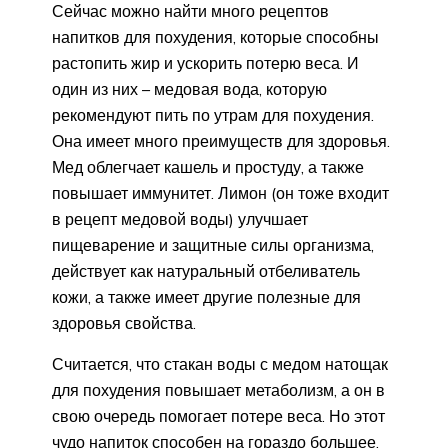
Сейчас можно найти много рецептов
напитков для похудения, которые способны
растопить жир и ускорить потерю веса. И
один из них – медовая вода, которую
рекомендуют пить по утрам для похудения.
Она имеет много преимуществ для здоровья.
Мед облегчает кашель и простуду, а также
повышает иммунитет. Лимон (он тоже входит
в рецепт медовой воды) улучшает
пищеварение и защитные силы организма,
действует как натуральный отбеливатель
кожи, а также имеет другие полезные для
здоровья свойства.
Считается, что стакан воды с медом натощак
для похудения повышает метаболизм, а он в
свою очередь помогает потере веса. Но этот
чудо напиток способен на гораздо большее,