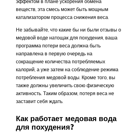
эффектом в плане ускорения обмена
веществ, эта смесь может быть мощным
катализатором процесса снижения веса.
Не забывайте, что какие бы ни были отзывы о
медовой воде натощак для похудения, ваша
программа потери веса должна быть
направлена в первую очередь на
сокращение количества потребляемых
калорий, а уже затем на соблюдение режима
потребления медовой воды. Кроме того, вы
также должны увеличить свою физическую
активность. Таким образом, потеря веса не
заставит себя ждать.
Как работает медовая вода
для похудения?