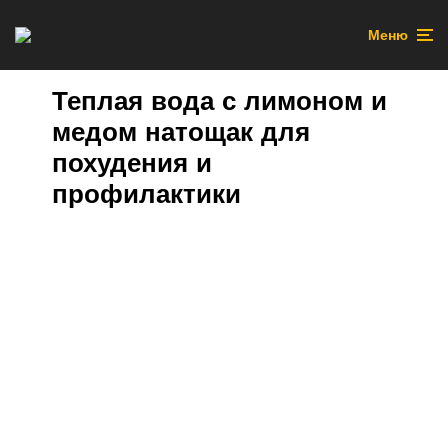
Меню
Теплая вода с лимоном и
медом натощак для
похудения и
профилактики