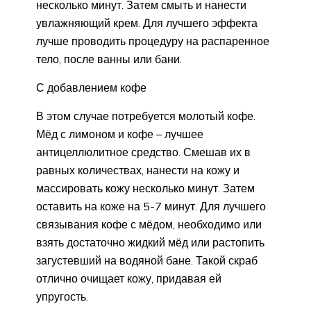
несколько минут. Затем смыть и нанести
увлажняющий крем. Для лучшего эффекта
лучше проводить процедуру на распаренное
тело, после ванны или бани.
С добавлением кофе
В этом случае потребуется молотый кофе.
Мёд с лимоном и кофе – лучшее
антицеллюлитное средство. Смешав их в
равных количествах, нанести на кожу и
массировать кожу несколько минут. Затем
оставить на коже на 5-7 минут. Для лучшего
связывания кофе с мёдом, необходимо или
взять достаточно жидкий мёд или растопить
загустевший на водяной бане. Такой скраб
отлично очищает кожу, придавая ей
упругость.