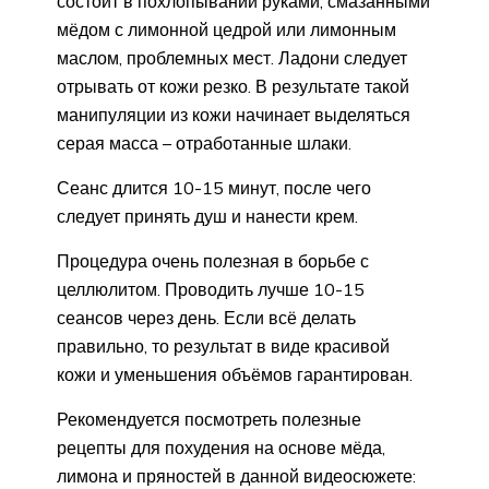
состоит в похлопывании руками, смазанными
мёдом с лимонной цедрой или лимонным
маслом, проблемных мест. Ладони следует
отрывать от кожи резко. В результате такой
манипуляции из кожи начинает выделяться
серая масса – отработанные шлаки.
Сеанс длится 10-15 минут, после чего
следует принять душ и нанести крем.
Процедура очень полезная в борьбе с
целлюлитом. Проводить лучше 10-15
сеансов через день. Если всё делать
правильно, то результат в виде красивой
кожи и уменьшения объёмов гарантирован.
Рекомендуется посмотреть полезные
рецепты для похудения на основе мёда,
лимона и пряностей в данной видеосюжете: