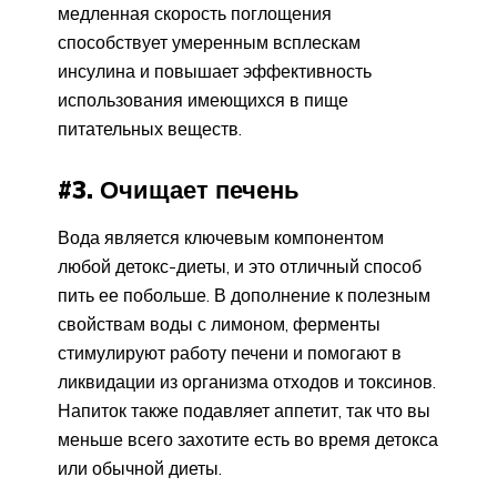
медленная скорость поглощения
способствует умеренным всплескам
инсулина и повышает эффективность
использования имеющихся в пище
питательных веществ.
#3. Очищает печень
Вода является ключевым компонентом
любой детокс-диеты, и это отличный способ
пить ее побольше. В дополнение к полезным
свойствам воды с лимоном, ферменты
стимулируют работу печени и помогают в
ликвидации из организма отходов и токсинов.
Напиток также подавляет аппетит, так что вы
меньше всего захотите есть во время детокса
или обычной диеты.