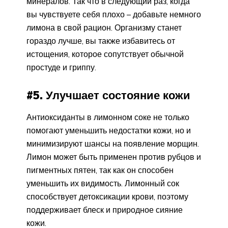
минералов. Так что в следующий раз, когда
вы чувствуете себя плохо – добавьте немного
лимона в свой рацион. Организму станет
гораздо лучше, вы также избавитесь от
истощения, которое сопутствует обычной
простуде и гриппу.
#5. Улучшает состояние кожи
Антиоксиданты в лимонном соке не только
помогают уменьшить недостатки кожи, но и
минимизируют шансы на появление морщин.
Лимон может быть применен против рубцов и
пигментных пятен, так как он способен
уменьшить их видимость. Лимонный сок
способствует детоксикации крови, поэтому
поддерживает блеск и природное сияние
кожи.