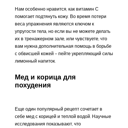
Нам особенно нравится, как витамин С
помогает подтянуть кожу. Во время потери
веса упражнения являются ключом к
упругости тела, но если вы не можете делать
их в тренажерном зале, или чувствуете, что
вам нужна дополнительная помощь в борьбе
с обвисшей кожей – пейте укрепляющий силы
лимонный напиток.
Мед и корица для
похудения
Еще один популярный рецепт сочетает в
себе мед с корицей и теплой водой. Научные
исследования показывают, что