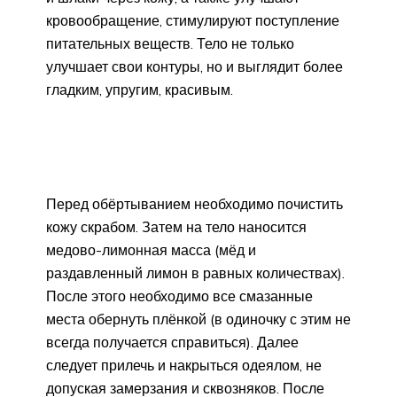
кровообращение, стимулируют поступление
питательных веществ. Тело не только
улучшает свои контуры, но и выглядит более
гладким, упругим, красивым.
Перед обёртыванием необходимо почистить
кожу скрабом. Затем на тело наносится
медово-лимонная масса (мёд и
раздавленный лимон в равных количествах).
После этого необходимо все смазанные
места обернуть плёнкой (в одиночку с этим не
всегда получается справиться). Далее
следует прилечь и накрыться одеялом, не
допуская замерзания и сквозняков. После