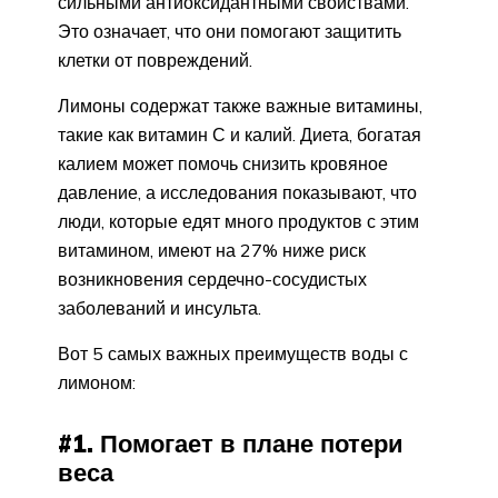
сильными антиоксидантными свойствами.
Это означает, что они помогают защитить
клетки от повреждений.
Лимоны содержат также важные витамины,
такие как витамин С и калий. Диета, богатая
калием может помочь снизить кровяное
давление, а исследования показывают, что
люди, которые едят много продуктов с этим
витамином, имеют на 27% ниже риск
возникновения сердечно-сосудистых
заболеваний и инсульта.
Вот 5 самых важных преимуществ воды с
лимоном:
#1. Помогает в плане потери
веса