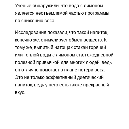
Ученые обнаружили, что вода с лимоном
является неотъемлемой частью программы
по снижению веса.
Исследования показали, что такой напиток,
конечно же, стимулирует обмен веществ. К
тому же, выпитый натощак стакан горячей
или теплой воды с лимоном стал ежедневной
полезной привычкой для многих людей, ведь
он отлично помогает в плане потери веса.
Это не только эффективный диетический
напиток, ведь у него есть также прекрасный
вкус.