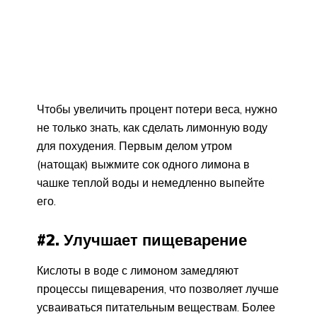
Чтобы увеличить процент потери веса, нужно
не только знать, как сделать лимонную воду
для похудения. Первым делом утром
(натощак) выжмите сок одного лимона в
чашке теплой воды и немедленно выпейте
его.
#2. Улучшает пищеварение
Кислоты в воде с лимоном замедляют
процессы пищеварения, что позволяет лучше
усваиваться питательным веществам. Более