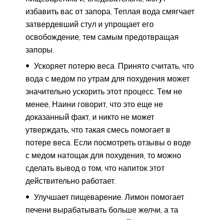
избавить вас от запора. Теплая вода смягчает
затвердевший стул и упрощает его
освобождение, тем самым предотвращая
запоры.
Ускоряет потерю веса. Принято считать, что
вода с медом по утрам для похудения может
значительно ускорить этот процесс. Тем не
менее, Наини говорит, что это еще не
доказанный факт, и никто не может
утверждать, что такая смесь помогает в
потере веса. Если посмотреть отзывы о воде
с медом натощак для похудения, то можно
сделать вывод о том, что напиток этот
действительно работает.
Улучшает пищеварение. Лимон помогает
печени вырабатывать больше желчи, а та