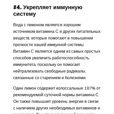
#4. Укрепляет иммунную
систему
Вода с лимоном является хорошим
источником витамина С и других питательных
веществ, которые помогают в повышении
прочности нашей иммунной системы.
Витамин С является одним из самых простых
способов увеличить работоспособность
иммунитета, поскольку он помогает
нейтрализовать свободные радикалы,
связанные со старением и болезнями.
Один лимон содержит колоссальные 187% от
рекомендуемой суточной нормы витамина С.
Он также повышает уровень энергии в связи
с наличием других необходимых витаминов и