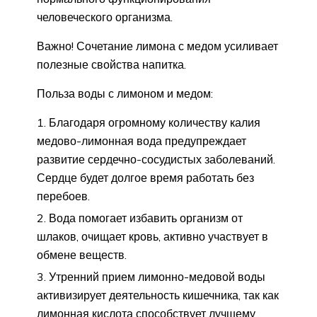
человеческого организма.
Важно! Сочетание лимона с медом усиливает
полезные свойства напитка.
Польза воды с лимоном и медом:
Благодаря огромному количеству калия
медово-лимонная вода предупреждает
развитие сердечно-сосудистых заболеваний.
Сердце будет долгое время работать без
перебоев.
Вода помогает избавить организм от
шлаков, очищает кровь, активно участвует в
обмене веществ.
Утренний прием лимонно-медовой воды
активизирует деятельность кишечника, так как
лимонная кислота способствует лучшему