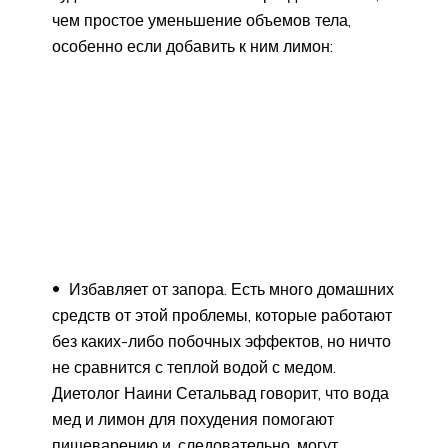
чем простое уменьшение объемов тела,
особенно если добавить к ним лимон:
Избавляет от запора. Есть много домашних
средств от этой проблемы, которые работают
без каких-либо побочных эффектов, но ничто
не сравнится с теплой водой с медом.
Диетолог Наини Сетальвад говорит, что вода
мед и лимон для похудения помогают
пищеварению и, следовательно, могут