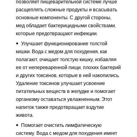
позволяет пищеварительной системе лучше
расщеплять сложные продукты и всасывать
основные компоненты. С другой стороны,
мед обладает бактерицидными свойствами,
которые предотвращают инфекции.
Улучшает функционирование толстой
кишки. Вода с медом для похудения, как
полагают, очищает толстую кишку, избавляя
ее от непереваренной пищи, плохих бактерий
и других токсинов, которые в ней накопились.
Удаление токсинов улучшает усвоение
питательных веществ в желудке и помогает
организму оставаться увлажненным. Этот
напиток также предотвращает вздутие
живота.
Помогает очистить лимфатическую
систему. Вода с медом для похудения имеет