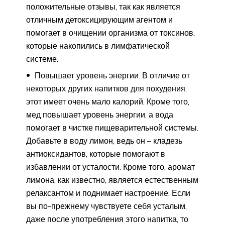
положительные отзывы, так как является
отличным детоксицирующим агентом и
помогает в очищении организма от токсинов,
которые накопились в лимфатической
системе.
Повышает уровень энергии. В отличие от
некоторых других напитков для похудения,
этот имеет очень мало калорий. Кроме того,
мед повышает уровень энергии, а вода
помогает в чистке пищеварительной системы.
Добавьте в воду лимон, ведь он – кладезь
антиоксидантов, которые помогают в
избавлении от усталости. Кроме того, аромат
лимона, как известно, является естественным
релаксантом и поднимает настроение. Если
вы по-прежнему чувствуете себя усталым,
даже после употребления этого напитка, то