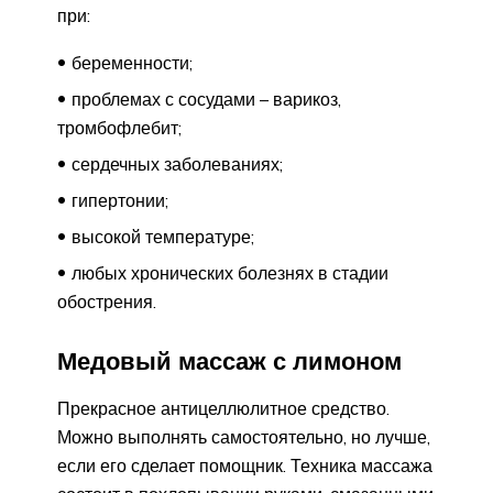
при:
беременности;
проблемах с сосудами – варикоз,
тромбофлебит;
сердечных заболеваниях;
гипертонии;
высокой температуре;
любых хронических болезнях в стадии
обострения.
Медовый массаж с лимоном
Прекрасное антицеллюлитное средство.
Можно выполнять самостоятельно, но лучше,
если его сделает помощник. Техника массажа