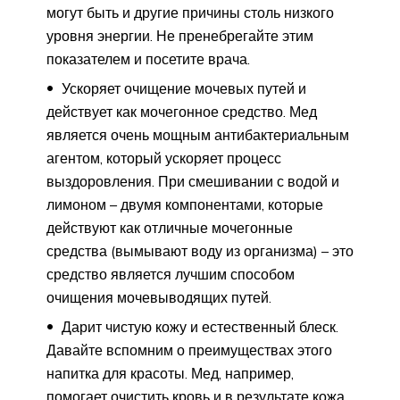
могут быть и другие причины столь низкого
уровня энергии. Не пренебрегайте этим
показателем и посетите врача.
Ускоряет очищение мочевых путей и
действует как мочегонное средство. Мед
является очень мощным антибактериальным
агентом, который ускоряет процесс
выздоровления. При смешивании с водой и
лимоном – двумя компонентами, которые
действуют как отличные мочегонные
средства (вымывают воду из организма) – это
средство является лучшим способом
очищения мочевыводящих путей.
Дарит чистую кожу и естественный блеск.
Давайте вспомним о преимуществах этого
напитка для красоты. Мед, например,
помогает очистить кровь и в результате кожа