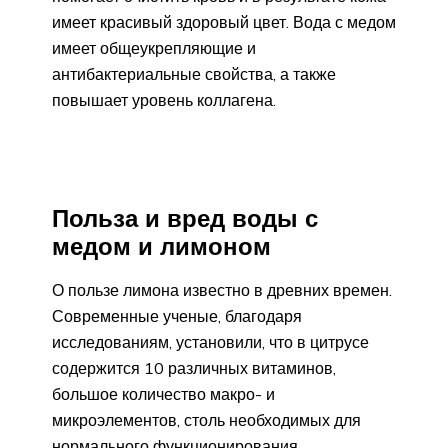
имеет красивый здоровый цвет. Вода с медом
имеет общеукрепляющие и
антибактериальные свойства, а также
повышает уровень коллагена.
Польза и вред воды с
медом и лимоном
О пользе лимона известно в древних времен.
Современные ученые, благодаря
исследованиям, установили, что в цитрусе
содержится 10 различных витаминов,
большое количество макро- и
микроэлементов, столь необходимых для
нормального функционирования