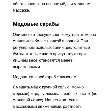
обёртываниях на основе мёда и медовом
массаже.
Медовые скрабы
Они мягко отшелушивают кожу, при этом она
становится более гладкой и ровной. При
регулярном использовании целлюлитные
бугры, которые часто присутствуют при
лишнем весе, становятся менее
выраженными.
Медово-солевой скраб с лимоном
Смешать мёд с крупной солью (можно
морской) и цедру лимона в равных частях (по
столовой ложке). Нанести на тело и
массажными движениями, растирать