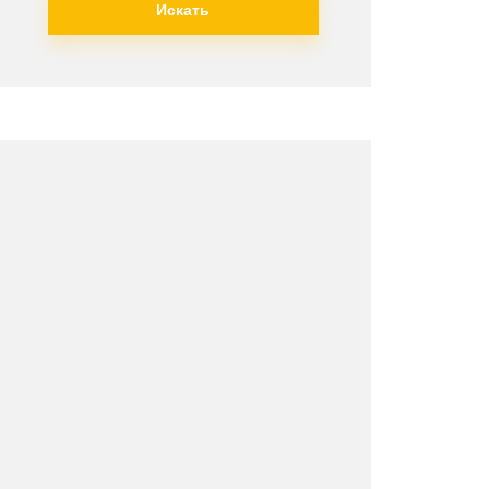
Искать