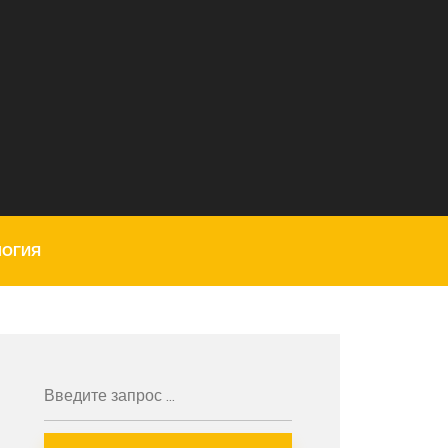
ЛОГИЯ