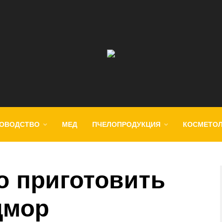
ОВОДСТВО
МЕД
ПЧЕЛОПРОДУКЦИЯ
КОСМЕТО
о приготовить
дмор